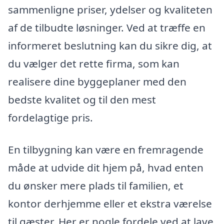
sammenligne priser, ydelser og kvaliteten
af de tilbudte løsninger. Ved at træffe en
informeret beslutning kan du sikre dig, at
du vælger det rette firma, som kan
realisere dine byggeplaner med den
bedste kvalitet og til den mest
fordelagtige pris.
En tilbygning kan være en fremragende
måde at udvide dit hjem på, hvad enten
du ønsker mere plads til familien, et
kontor derhjemme eller et ekstra værelse
til gæster. Her er nogle fordele ved at lave