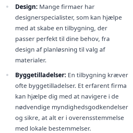
Design:
Mange firmaer har
designerspecialister, som kan hjælpe
med at skabe en tilbygning, der
passer perfekt til dine behov, fra
design af planløsning til valg af
materialer.
Byggetilladelser:
En tilbygning kræver
ofte byggetilladelser. Et erfarent firma
kan hjælpe dig med at navigere i de
nødvendige myndighedsgodkendelser
og sikre, at alt er i overensstemmelse
med lokale bestemmelser.