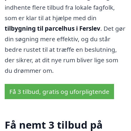
indhente flere tilbud fra lokale fagfolk,
som er klar til at hjælpe med din
tilbygning til parcelhus i Ferslev
. Det gør
din søgning mere effektiv, og du står
bedre rustet til at træffe en beslutning,
der sikrer, at dit nye rum bliver lige som
du drømmer om.
Få 3 tilbud, gratis og uforpligtende
Få nemt 3 tilbud på