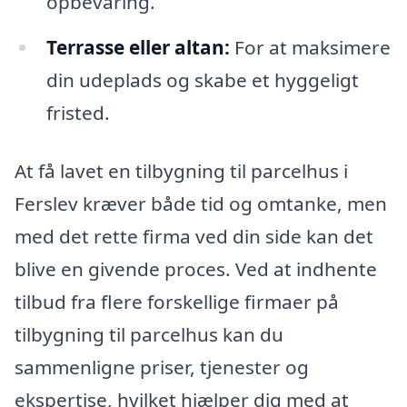
opbevaring.
Terrasse eller altan:
For at maksimere
din udeplads og skabe et hyggeligt
fristed.
At få lavet en tilbygning til parcelhus i
Ferslev kræver både tid og omtanke, men
med det rette firma ved din side kan det
blive en givende proces. Ved at indhente
tilbud fra flere forskellige firmaer på
tilbygning til parcelhus kan du
sammenligne priser, tjenester og
ekspertise, hvilket hjælper dig med at