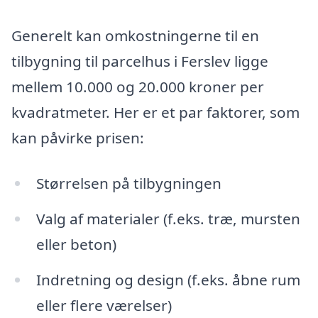
Generelt kan omkostningerne til en
tilbygning til parcelhus i Ferslev ligge
mellem 10.000 og 20.000 kroner per
kvadratmeter. Her er et par faktorer, som
kan påvirke prisen:
Størrelsen på tilbygningen
Valg af materialer (f.eks. træ, mursten
eller beton)
Indretning og design (f.eks. åbne rum
eller flere værelser)