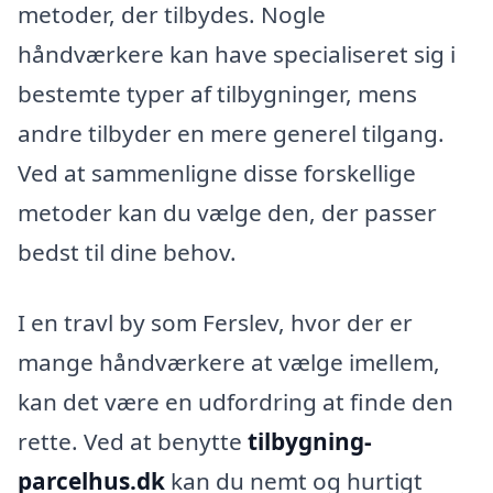
metoder, der tilbydes. Nogle
håndværkere kan have specialiseret sig i
bestemte typer af tilbygninger, mens
andre tilbyder en mere generel tilgang.
Ved at sammenligne disse forskellige
metoder kan du vælge den, der passer
bedst til dine behov.
I en travl by som Ferslev, hvor der er
mange håndværkere at vælge imellem,
kan det være en udfordring at finde den
rette. Ved at benytte
tilbygning-
parcelhus.dk
kan du nemt og hurtigt