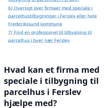
6)
Oversigt over firmaer med speciale i
parcelhustilbygninger i Ferslev eller hele
Frederikssund kommune
7)
Find en professionel til tilbygning til
parcelhus i byer nær Ferslev
Hvad kan et firma med
speciale i tilbygning til
parcelhus i Ferslev
hjælpe med?