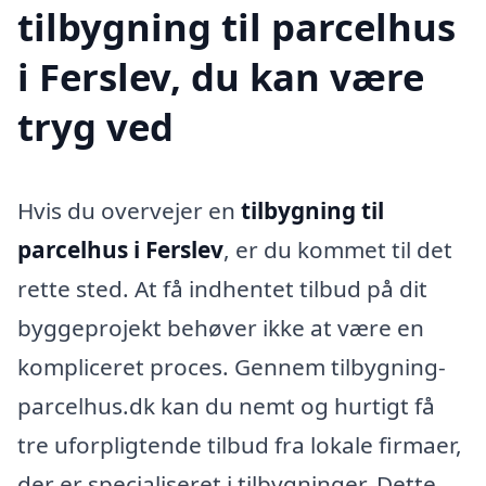
tilbygning til parcelhus
i Ferslev, du kan være
tryg ved
Hvis du overvejer en
tilbygning til
parcelhus i Ferslev
, er du kommet til det
rette sted. At få indhentet tilbud på dit
byggeprojekt behøver ikke at være en
kompliceret proces. Gennem tilbygning-
parcelhus.dk kan du nemt og hurtigt få
tre uforpligtende tilbud fra lokale firmaer,
der er specialiseret i tilbygninger. Dette