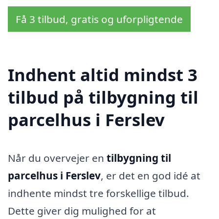
Få 3 tilbud, gratis og uforpligtende
Indhent altid mindst 3
tilbud på tilbygning til
parcelhus i Ferslev
Når du overvejer en
tilbygning til
parcelhus i Ferslev
, er det en god idé at
indhente mindst tre forskellige tilbud.
Dette giver dig mulighed for at