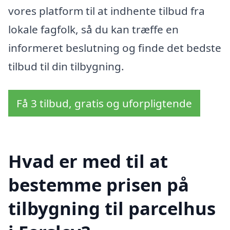
vores platform til at indhente tilbud fra
lokale fagfolk, så du kan træffe en
informeret beslutning og finde det bedste
tilbud til din tilbygning.
Få 3 tilbud, gratis og uforpligtende
Hvad er med til at
bestemme prisen på
tilbygning til parcelhus