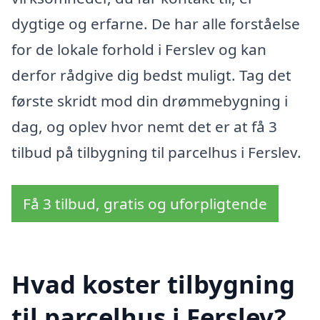
dygtige og erfarne. De har alle forståelse
for de lokale forhold i Ferslev og kan
derfor rådgive dig bedst muligt. Tag det
første skridt mod din drømmebygning i
dag, og oplev hvor nemt det er at få 3
tilbud på tilbygning til parcelhus i Ferslev.
Få 3 tilbud, gratis og uforpligtende
Hvad koster tilbygning
til parcelhus i Ferslev?