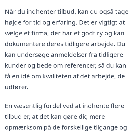
Når du indhenter tilbud, kan du også tage
højde for tid og erfaring. Det er vigtigt at
vælge et firma, der har et godt ry og kan
dokumentere deres tidligere arbejde. Du
kan undersøge anmeldelser fra tidligere
kunder og bede om referencer, så du kan
få en idé om kvaliteten af det arbejde, de
udfører.
En væsentlig fordel ved at indhente flere
tilbud er, at det kan gøre dig mere
opmærksom på de forskellige tilgange og