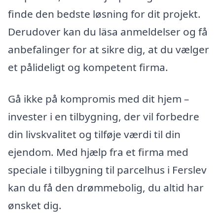
finde den bedste løsning for dit projekt.
Derudover kan du läsa anmeldelser og få
anbefalinger for at sikre dig, at du vælger
et pålideligt og kompetent firma.
Gå ikke på kompromis med dit hjem –
invester i en tilbygning, der vil forbedre
din livskvalitet og tilføje værdi til din
ejendom. Med hjælp fra et firma med
speciale i tilbygning til parcelhus i Ferslev
kan du få den drømmebolig, du altid har
ønsket dig.