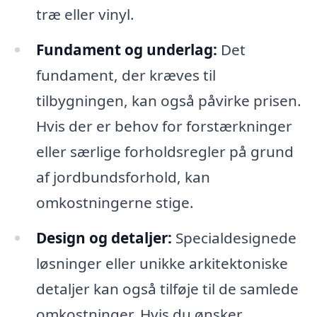
træ eller vinyl.
Fundament og underlag:
Det
fundament, der kræves til
tilbygningen, kan også påvirke prisen.
Hvis der er behov for forstærkninger
eller særlige forholdsregler på grund
af jordbundsforhold, kan
omkostningerne stige.
Design og detaljer:
Specialdesignede
løsninger eller unikke arkitektoniske
detaljer kan også tilføje til de samlede
omkostninger. Hvis du ønsker