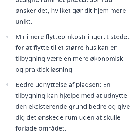
ønsker det, hvilket gør dit hjem mere
unikt.
Minimere flytteomkostninger: I stedet
for at flytte til et større hus kan en
tilbygning være en mere økonomisk
og praktisk løsning.
Bedre udnyttelse af pladsen: En
tilbygning kan hjælpe med at udnytte
den eksisterende grund bedre og give
dig det ønskede rum uden at skulle
forlade området.