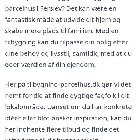
parcelhus i Ferslev? Det kan være en
fantastisk måde at udvide dit hjem og
skabe mere plads til familien. Med en
tilbygning kan du tilpasse din bolig efter
dine behov og livsstil, samtidig med at du
øger værdien af din ejendom.
Her på tilbygning-parcelhus.dk gør vi det
nemt for dig at finde dygtige fagfolk i dit
lokalområde. Uanset om du har konkrete
idéer eller blot ønsker inspiration, kan du
her indhente flere tilbud og finde det