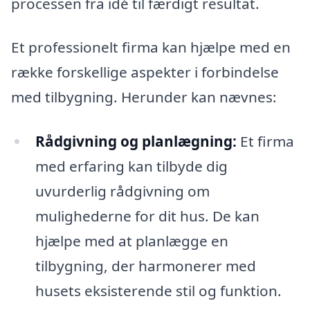
processen fra idé til færdigt resultat.
Et professionelt firma kan hjælpe med en
række forskellige aspekter i forbindelse
med tilbygning. Herunder kan nævnes:
Rådgivning og planlægning:
Et firma
med erfaring kan tilbyde dig
uvurderlig rådgivning om
mulighederne for dit hus. De kan
hjælpe med at planlægge en
tilbygning, der harmonerer med
husets eksisterende stil og funktion.