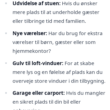
Udvidelse af stuen:
Hvis du ønsker
mere plads til at underholde gæster
eller tilbringe tid med familien.
Nye værelser:
Har du brug for ekstra
værelser til børn, gæster eller som
hjemmekontor?
Gulv til loft-vinduer:
For at skabe
mere lys og en følelse af plads kan du
overveje store vinduer i din tilbygning.
Garage eller carport:
Hvis du mangler
en sikret plads til din bil eller