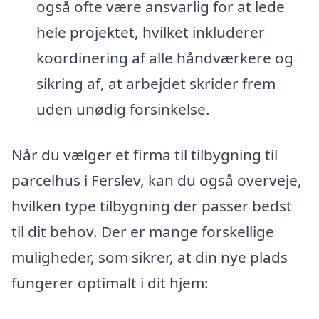
også ofte være ansvarlig for at lede
hele projektet, hvilket inkluderer
koordinering af alle håndværkere og
sikring af, at arbejdet skrider frem
uden unødig forsinkelse.
Når du vælger et firma til tilbygning til
parcelhus i Ferslev, kan du også overveje,
hvilken type tilbygning der passer bedst
til dit behov. Der er mange forskellige
muligheder, som sikrer, at din nye plads
fungerer optimalt i dit hjem: