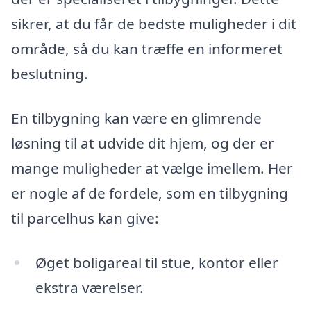
sikrer, at du får de bedste muligheder i dit
område, så du kan træffe en informeret
beslutning.
En tilbygning kan være en glimrende
løsning til at udvide dit hjem, og der er
mange muligheder at vælge imellem. Her
er nogle af de fordele, som en tilbygning
til parcelhus kan give:
Øget boligareal til stue, kontor eller
ekstra værelser.