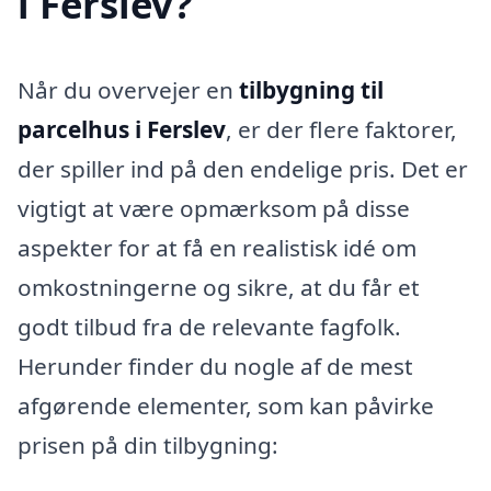
i Ferslev?
Når du overvejer en
tilbygning til
parcelhus i Ferslev
, er der flere faktorer,
der spiller ind på den endelige pris. Det er
vigtigt at være opmærksom på disse
aspekter for at få en realistisk idé om
omkostningerne og sikre, at du får et
godt tilbud fra de relevante fagfolk.
Herunder finder du nogle af de mest
afgørende elementer, som kan påvirke
prisen på din tilbygning: