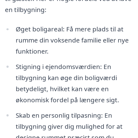
en tilbygning:
Øget boligareal: Få mere plads til at
rumme din voksende familie eller nye
funktioner.
Stigning i ejendomsværdien: En
tilbygning kan øge din boligværdi
betydeligt, hvilket kan være en
økonomisk fordel på længere sigt.
Skab en personlig tilpasning: En
tilbygning giver dig mulighed for at
designe rummet præcist som du