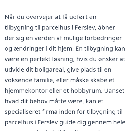
Når du overvejer at få udført en
tilbygning til parcelhus i Ferslev, åbner
der sig en verden af mulige forbedringer
og ændringer i dit hjem. En tilbygning kan
være en perfekt løsning, hvis du ønsker at
udvide dit boligareal, give plads til en
voksende familie, eller måske skabe et
hjemmekontor eller et hobbyrum. Uanset
hvad dit behov måtte være, kan et
specialiseret firma inden for tilbygning til
parcelhus i Ferslev guide dig gennem hele