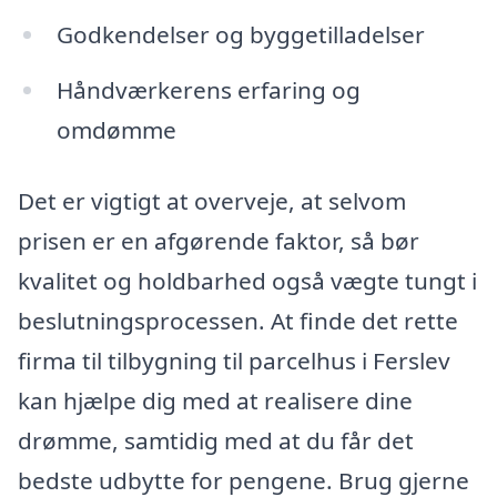
Godkendelser og byggetilladelser
Håndværkerens erfaring og
omdømme
Det er vigtigt at overveje, at selvom
prisen er en afgørende faktor, så bør
kvalitet og holdbarhed også vægte tungt i
beslutningsprocessen. At finde det rette
firma til tilbygning til parcelhus i Ferslev
kan hjælpe dig med at realisere dine
drømme, samtidig med at du får det
bedste udbytte for pengene. Brug gjerne