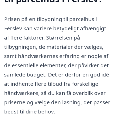
Prisen på en tilbygning til parcelhus i
Ferslev kan variere betydeligt afhængigt
af flere faktorer. Størrelsen på
tilbygningen, de materialer der vælges,
samt håndværkernes erfaring er nogle af
de essentielle elementer, der påvirker det
samlede budget. Det er derfor en god idé
at indhente flere tilbud fra forskellige
håndværkere, så du kan få overblik over
priserne og vælge den løsning, der passer
bedst til dine behov.