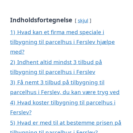
Indholdsfortegnelse
skjul
1)
Hvad kan et firma med speciale i
tilbygning til parcelhus i Ferslev hjælpe
med?
2)
Indhent altid mindst 3 tilbud på
tilbygning til parcelhus i Ferslev
3)
Få nemt 3 tilbud på tilbygning til
parcelhus i Ferslev, du kan være tryg ved
4)
Hvad koster tilbygning til parcelhus i
Ferslev?
5)
Hvad er med til at bestemme prisen på
tilbygning til parcelhus i Ferslev?