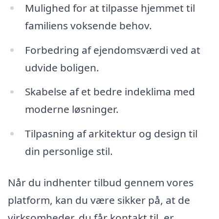
Mulighed for at tilpasse hjemmet til
familiens voksende behov.
Forbedring af ejendomsværdi ved at
udvide boligen.
Skabelse af et bedre indeklima med
moderne løsninger.
Tilpasning af arkitektur og design til
din personlige stil.
Når du indhenter tilbud gennem vores
platform, kan du være sikker på, at de
virksomheder, du får kontakt til, er