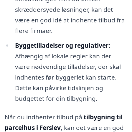
skræddersyede løsninger, kan det
være en god idé at indhente tilbud fra
flere firmaer.
Byggetilladelser og regulativer:
Afhængig af lokale regler kan der
være nødvendige tilladelser, der skal
indhentes før byggeriet kan starte.
Dette kan påvirke tidslinjen og
budgettet for din tilbygning.
Når du indhenter tilbud på
tilbygning til
parcelhus i Ferslev
, kan det være en god