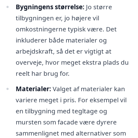
Bygningens størrelse:
Jo større
tilbygningen er, jo højere vil
omkostningerne typisk være. Det
inkluderer både materialer og
arbejdskraft, så det er vigtigt at
overveje, hvor meget ekstra plads du
reelt har brug for.
Materialer:
Valget af materialer kan
variere meget i pris. For eksempel vil
en tilbygning med tegltage og
mursten som facade være dyrere
sammenlignet med alternativer som