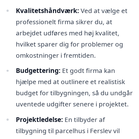
Kvalitetshåndværk:
Ved at vælge et
professionelt firma sikrer du, at
arbejdet udføres med høj kvalitet,
hvilket sparer dig for problemer og
omkostninger i fremtiden.
Budgettering:
Et godt firma kan
hjælpe med at outlinere et realistisk
budget for tilbygningen, så du undgår
uventede udgifter senere i projektet.
Projektledelse:
En tilbyder af
tilbygning til parcelhus i Ferslev vil