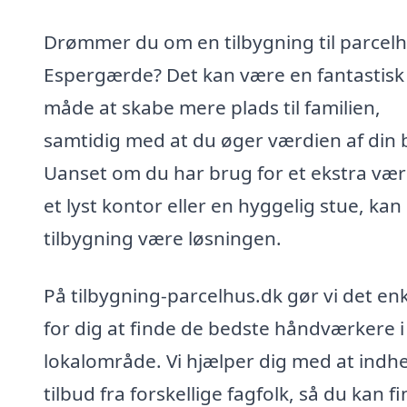
Drømmer du om en tilbygning til parcelh
Espergærde? Det kan være en fantastisk
måde at skabe mere plads til familien,
samtidig med at du øger værdien af din b
Uanset om du har brug for et ekstra vær
et lyst kontor eller en hyggelig stue, kan
tilbygning være løsningen.
På tilbygning-parcelhus.dk gør vi det enk
for dig at finde de bedste håndværkere i 
lokalområde. Vi hjælper dig med at indh
tilbud fra forskellige fagfolk, så du kan f