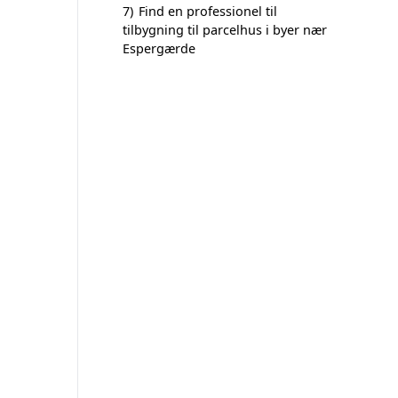
7)
Find en professionel til
tilbygning til parcelhus i byer nær
Espergærde