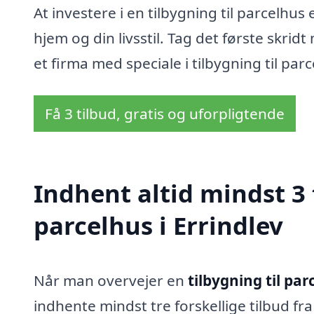
At investere i en tilbygning til parcelhus
hjem og din livsstil. Tag det første skri
et firma med speciale i tilbygning til parc
Få 3 tilbud, gratis og uforpligtende
Indhent altid mindst 3 
parcelhus i Errindlev
Når man overvejer en
tilbygning til par
indhente mindst tre forskellige tilbud fra 