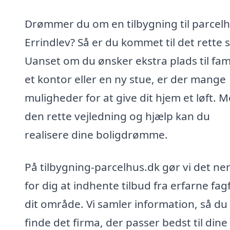
Drømmer du om en tilbygning til parcelh
Errindlev? Så er du kommet til det rette 
Uanset om du ønsker ekstra plads til fami
et kontor eller en ny stue, er der mange
muligheder for at give dit hjem et løft. 
den rette vejledning og hjælp kan du
realisere dine boligdrømme.
På tilbygning-parcelhus.dk gør vi det ne
for dig at indhente tilbud fra erfarne fagf
dit område. Vi samler information, så du
finde det firma, der passer bedst til dine