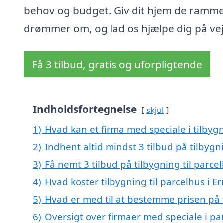
behov og budget. Giv dit hjem de ramme
drømmer om, og lad os hjælpe dig på vej
Få 3 tilbud, gratis og uforpligtende
Indholdsfortegnelse
skjul
1)
Hvad kan et firma med speciale i tilbygn
2)
Indhent altid mindst 3 tilbud på tilbygni
3)
Få nemt 3 tilbud på tilbygning til parce
4)
Hvad koster tilbygning til parcelhus i Er
5)
Hvad er med til at bestemme prisen på ti
6)
Oversigt over firmaer med speciale i par