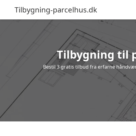
Tilbygning-parcelhus.dk
Tilbygning til 
Bestil 3 gratis tilbud fra erfarne håndvæ