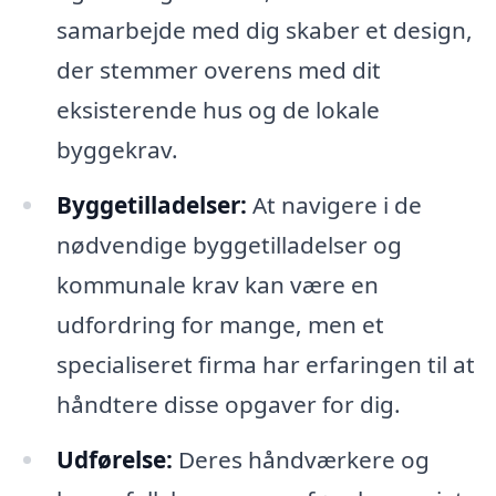
samarbejde med dig skaber et design,
der stemmer overens med dit
eksisterende hus og de lokale
byggekrav.
Byggetilladelser:
At navigere i de
nødvendige byggetilladelser og
kommunale krav kan være en
udfordring for mange, men et
specialiseret firma har erfaringen til at
håndtere disse opgaver for dig.
Udførelse:
Deres håndværkere og