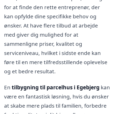
for at finde den rette entreprenør, der
kan opfylde dine specifikke behov og
ønsker. At have flere tilbud at arbejde
med giver dig mulighed for at
sammenligne priser, kvalitet og
serviceniveau, hvilket i sidste ende kan
føre til en mere tilfredsstillende oplevelse
og et bedre resultat.
En
tilbygning til parcelhus i Egebjerg
kan
være en fantastisk løsning, hvis du ønsker
at skabe mere plads til familien, forbedre