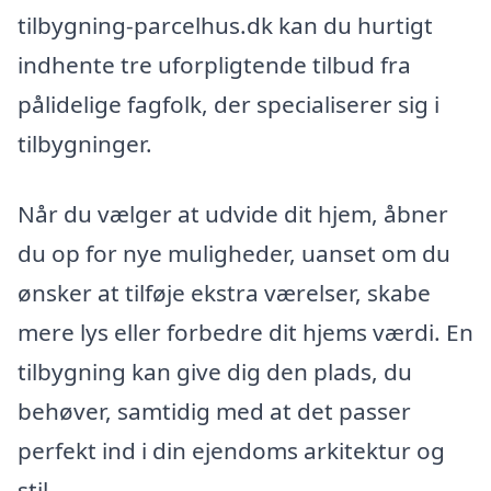
tilbygning-parcelhus.dk kan du hurtigt
indhente tre uforpligtende tilbud fra
pålidelige fagfolk, der specialiserer sig i
tilbygninger.
Når du vælger at udvide dit hjem, åbner
du op for nye muligheder, uanset om du
ønsker at tilføje ekstra værelser, skabe
mere lys eller forbedre dit hjems værdi. En
tilbygning kan give dig den plads, du
behøver, samtidig med at det passer
perfekt ind i din ejendoms arkitektur og
stil.