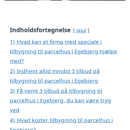
Indholdsfortegnelse
skjul
1)
Hvad kan et firma med speciale i
tilbygning til parcelhus i Egebjerg hjælpe
med?
2)
Indhent altid mindst 3 tilbud på
tilbygning til parcelhus i Egebjerg
3)
Få nemt 3 tilbud på tilbygning til
parcelhus i Egebjerg, du kan være tryg
ved
4)
Hvad koster tilbygning til parcelhus i
Egebjerg?