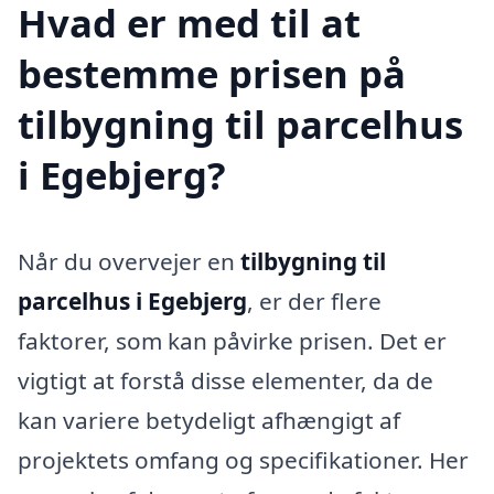
Hvad er med til at
bestemme prisen på
tilbygning til parcelhus
i Egebjerg?
Når du overvejer en
tilbygning til
parcelhus i Egebjerg
, er der flere
faktorer, som kan påvirke prisen. Det er
vigtigt at forstå disse elementer, da de
kan variere betydeligt afhængigt af
projektets omfang og specifikationer. Her