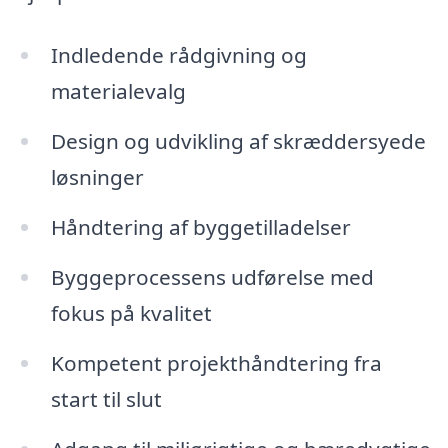
Indledende rådgivning og
materialevalg
Design og udvikling af skræddersyede
løsninger
Håndtering af byggetilladelser
Byggeprocessens udførelse med
fokus på kvalitet
Kompetent projekthåndtering fra
start til slut