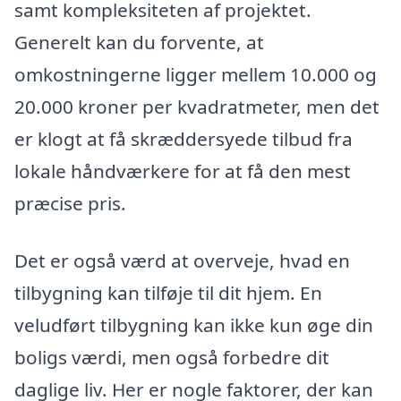
samt kompleksiteten af projektet.
Generelt kan du forvente, at
omkostningerne ligger mellem 10.000 og
20.000 kroner per kvadratmeter, men det
er klogt at få skræddersyede tilbud fra
lokale håndværkere for at få den mest
præcise pris.
Det er også værd at overveje, hvad en
tilbygning kan tilføje til dit hjem. En
veludført tilbygning kan ikke kun øge din
boligs værdi, men også forbedre dit
daglige liv. Her er nogle faktorer, der kan