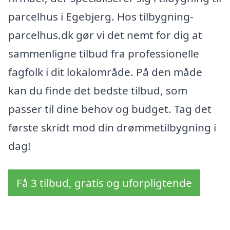
parcelhus i Egebjerg. Hos tilbygning-
parcelhus.dk gør vi det nemt for dig at
sammenligne tilbud fra professionelle
fagfolk i dit lokalområde. På den måde
kan du finde det bedste tilbud, som
passer til dine behov og budget. Tag det
første skridt mod din drømmetilbygning i
dag!
Få 3 tilbud, gratis og uforpligtende