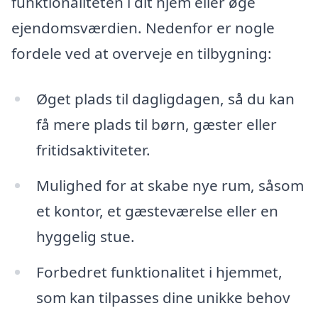
funktionaliteten i dit hjem eller øge
ejendomsværdien. Nedenfor er nogle
fordele ved at overveje en tilbygning:
Øget plads til dagligdagen, så du kan
få mere plads til børn, gæster eller
fritidsaktiviteter.
Mulighed for at skabe nye rum, såsom
et kontor, et gæsteværelse eller en
hyggelig stue.
Forbedret funktionalitet i hjemmet,
som kan tilpasses dine unikke behov