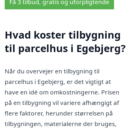
Få 3 tilbud, gratis og uforpligtende
Hvad koster tilbygning
til parcelhus i Egebjerg?
Når du overvejer en tilbygning til
parcelhus i Egebjerg, er det vigtigt at
have en idé om omkostningerne. Prisen
på en tilbygning vil variere afhængigt af
flere faktorer, herunder størrelsen på
tilbygningen, materialerne der bruges,