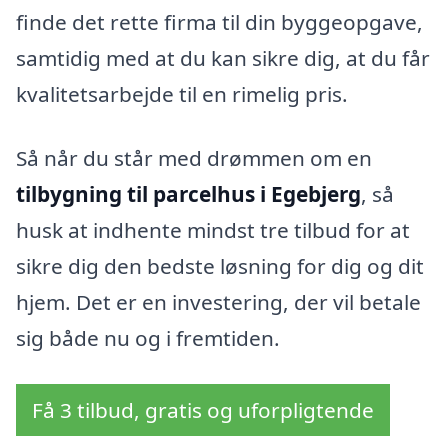
finde det rette firma til din byggeopgave,
samtidig med at du kan sikre dig, at du får
kvalitetsarbejde til en rimelig pris.
Så når du står med drømmen om en
tilbygning til parcelhus i Egebjerg
, så
husk at indhente mindst tre tilbud for at
sikre dig den bedste løsning for dig og dit
hjem. Det er en investering, der vil betale
sig både nu og i fremtiden.
Få 3 tilbud, gratis og uforpligtende