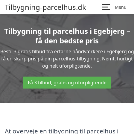
Tilbygning-parcelhus.dk
Menu
Tilbygning til parcelhus i Egebjerg –
få den bedste pris
Bestil 3 gratis tilbud fra erfarne håndværkere i Egebjerg og
få en skarp pris på din parcelhus-tilbygning. Nemt, hurtigt
og helt uforpligtende.
Få 3 tilbud, gratis og uforpligtende
At overveje en tilbygning til parcelhus i