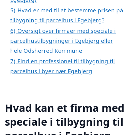
5)
Hvad er med til at bestemme prisen på
tilbygning til parcelhus i Egebjerg?
6)
Oversigt over firmaer med speciale i
parcelhustilbygninger i Egebjerg eller
hele Odsherred Kommune
7)
Find en professionel til tilbygning til
parcelhus i byer nær Egebjerg
Hvad kan et firma med
speciale i tilbygning til