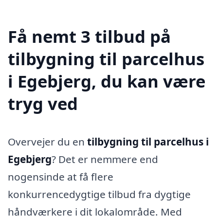
Få nemt 3 tilbud på
tilbygning til parcelhus
i Egebjerg, du kan være
tryg ved
Overvejer du en
tilbygning til parcelhus i
Egebjerg
? Det er nemmere end
nogensinde at få flere
konkurrencedygtige tilbud fra dygtige
håndværkere i dit lokalområde. Med