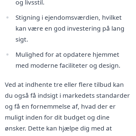
og livsstil.
Stigning i ejendomsværdien, hvilket
kan være en god investering på lang
sigt.
Mulighed for at opdatere hjemmet
med moderne faciliteter og design.
Ved at indhente tre eller flere tilbud kan
du også få indsigt i markedets standarder
og få en fornemmelse af, hvad der er
muligt inden for dit budget og dine
ønsker. Dette kan hjælpe dig med at