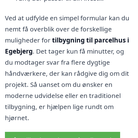
Ved at udfylde en simpel formular kan du
nemt få overblik over de forskellige
muligheder for
tilbygning til parcelhus i
Egebjerg
. Det tager kun få minutter, og
du modtager svar fra flere dygtige
håndværkere, der kan rådgive dig om dit
projekt. Så uanset om du ønsker en
moderne udvidelse eller en traditionel
tilbygning, er hjælpen lige rundt om
hjørnet.