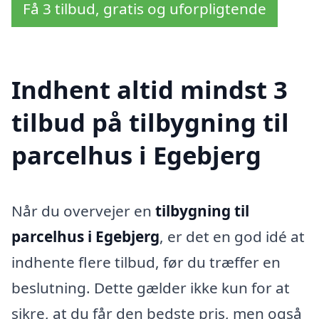
Få 3 tilbud, gratis og uforpligtende
Indhent altid mindst 3
tilbud på tilbygning til
parcelhus i Egebjerg
Når du overvejer en
tilbygning til
parcelhus i Egebjerg
, er det en god idé at
indhente flere tilbud, før du træffer en
beslutning. Dette gælder ikke kun for at
sikre, at du får den bedste pris, men også