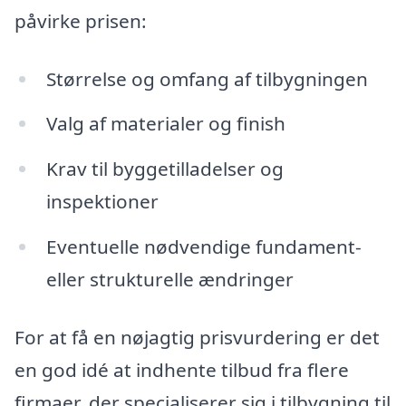
påvirke prisen:
Størrelse og omfang af tilbygningen
Valg af materialer og finish
Krav til byggetilladelser og
inspektioner
Eventuelle nødvendige fundament-
eller strukturelle ændringer
For at få en nøjagtig prisvurdering er det
en god idé at indhente tilbud fra flere
firmaer, der specialiserer sig i tilbygning til