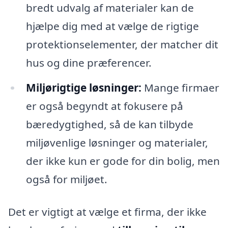
bredt udvalg af materialer kan de
hjælpe dig med at vælge de rigtige
protektionselementer, der matcher dit
hus og dine præferencer.
Miljørigtige løsninger:
Mange firmaer
er også begyndt at fokusere på
bæredygtighed, så de kan tilbyde
miljøvenlige løsninger og materialer,
der ikke kun er gode for din bolig, men
også for miljøet.
Det er vigtigt at vælge et firma, der ikke