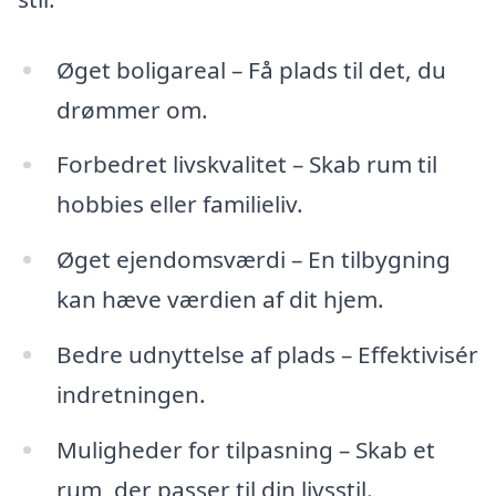
Øget boligareal – Få plads til det, du
drømmer om.
Forbedret livskvalitet – Skab rum til
hobbies eller familieliv.
Øget ejendomsværdi – En tilbygning
kan hæve værdien af dit hjem.
Bedre udnyttelse af plads – Effektivisér
indretningen.
Muligheder for tilpasning – Skab et
rum, der passer til din livsstil.