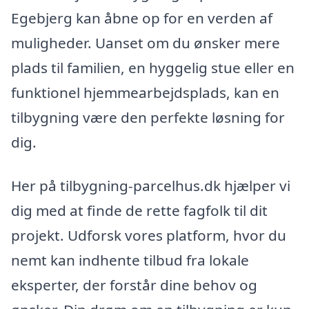
Egebjerg kan åbne op for en verden af
muligheder. Uanset om du ønsker mere
plads til familien, en hyggelig stue eller en
funktionel hjemmearbejdsplads, kan en
tilbygning være den perfekte løsning for
dig.
Her på tilbygning-parcelhus.dk hjælper vi
dig med at finde de rette fagfolk til dit
projekt. Udforsk vores platform, hvor du
nemt kan indhente tilbud fra lokale
eksperter, der forstår dine behov og