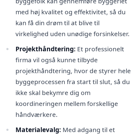
byggefolk kan gennemføre byggeriet
med høj kvalitet og effektivitet, så du
kan få din drøm til at blive til
virkelighed uden unødige forsinkelser.
Projekthåndtering:
Et professionelt
firma vil også kunne tilbyde
projekthåndtering, hvor de styrer hele
byggeprocessen fra start til slut, så du
ikke skal bekymre dig om
koordineringen mellem forskellige
håndværkere.
Materialevalg:
Med adgang til et