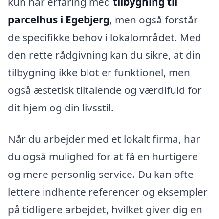
kun har erfaring med
tilbygning til
parcelhus i Egebjerg
, men også forstår
de specifikke behov i lokalområdet. Med
den rette rådgivning kan du sikre, at din
tilbygning ikke blot er funktionel, men
også æstetisk tiltalende og værdifuld for
dit hjem og din livsstil.
Når du arbejder med et lokalt firma, har
du også mulighed for at få en hurtigere
og mere personlig service. Du kan ofte
lettere indhente referencer og eksempler
på tidligere arbejdet, hvilket giver dig en