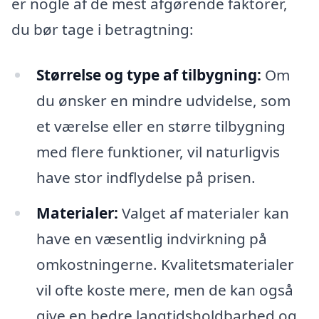
er nogle af de mest afgørende faktorer,
du bør tage i betragtning:
Størrelse og type af tilbygning:
Om
du ønsker en mindre udvidelse, som
et værelse eller en større tilbygning
med flere funktioner, vil naturligvis
have stor indflydelse på prisen.
Materialer:
Valget af materialer kan
have en væsentlig indvirkning på
omkostningerne. Kvalitetsmaterialer
vil ofte koste mere, men de kan også
give en bedre langtidsholdbarhed og