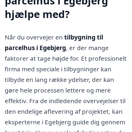
parcelhus i Egebjerg
hjælpe med?
Når du overvejer en
tilbygning til
parcelhus i Egebjerg
, er der mange
faktorer at tage højde for. Et professionelt
firma med speciale i tilbygninger kan
tilbyde en lang række ydelser, der kan
gøre hele processen lettere og mere
effektiv. Fra de indledende overvejelser til
den endelige aflevering af projektet, kan
eksperterne i Egebjerg guide dig gennem