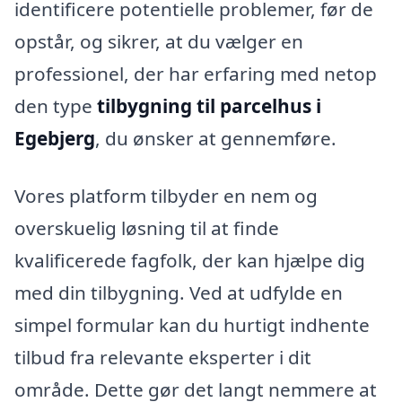
identificere potentielle problemer, før de
opstår, og sikrer, at du vælger en
professionel, der har erfaring med netop
den type
tilbygning til parcelhus i
Egebjerg
, du ønsker at gennemføre.
Vores platform tilbyder en nem og
overskuelig løsning til at finde
kvalificerede fagfolk, der kan hjælpe dig
med din tilbygning. Ved at udfylde en
simpel formular kan du hurtigt indhente
tilbud fra relevante eksperter i dit
område. Dette gør det langt nemmere at