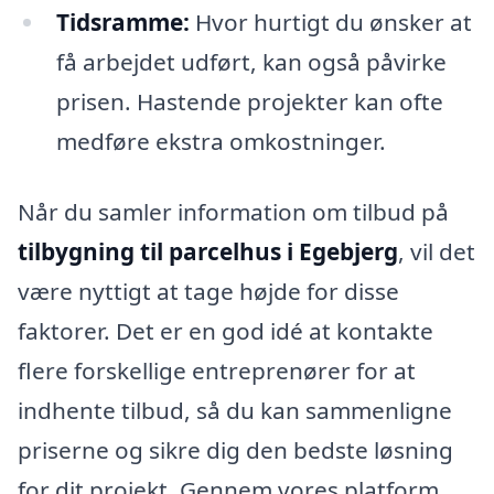
Tidsramme:
Hvor hurtigt du ønsker at
få arbejdet udført, kan også påvirke
prisen. Hastende projekter kan ofte
medføre ekstra omkostninger.
Når du samler information om tilbud på
tilbygning til parcelhus i Egebjerg
, vil det
være nyttigt at tage højde for disse
faktorer. Det er en god idé at kontakte
flere forskellige entreprenører for at
indhente tilbud, så du kan sammenligne
priserne og sikre dig den bedste løsning
for dit projekt. Gennem vores platform