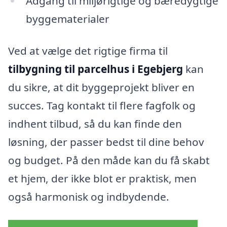
Adgang til miljørigtige og bæredygtige
byggematerialer
Ved at vælge det rigtige firma til
tilbygning til parcelhus i Egebjerg
kan
du sikre, at dit byggeprojekt bliver en
succes. Tag kontakt til flere fagfolk og
indhent tilbud, så du kan finde den
løsning, der passer bedst til dine behov
og budget. På den måde kan du få skabt
et hjem, der ikke blot er praktisk, men
også harmonisk og indbydende.