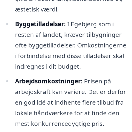
æstetisk værdi.
Byggetilladelser:
I Egebjerg som i
resten af landet, kræver tilbygninger
ofte byggetilladelser. Omkostningerne
i forbindelse med disse tilladelser skal
indregnes i dit budget.
Arbejdsomkostninger:
Prisen på
arbejdskraft kan variere. Det er derfor
en god idé at indhente flere tilbud fra
lokale håndværkere for at finde den
mest konkurrencedygtige pris.