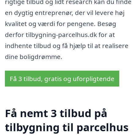
rigtige tilbud og lidt research kan du finde
en dygtig entreprenør, der vil levere høj
kvalitet og værdi for pengene. Besøg
derfor tilbygning-parcelhus.dk for at
indhente tilbud og få hjælp til at realisere
dine boligdrømme.
Få 3 tilbud, gratis og uforpligtende
Få nemt 3 tilbud på
tilbygning til parcelhus