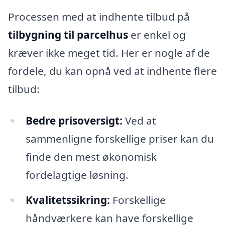
Processen med at indhente tilbud på
tilbygning til parcelhus
er enkel og
kræver ikke meget tid. Her er nogle af de
fordele, du kan opnå ved at indhente flere
tilbud:
Bedre prisoversigt:
Ved at
sammenligne forskellige priser kan du
finde den mest økonomisk
fordelagtige løsning.
Kvalitetssikring:
Forskellige
håndværkere kan have forskellige