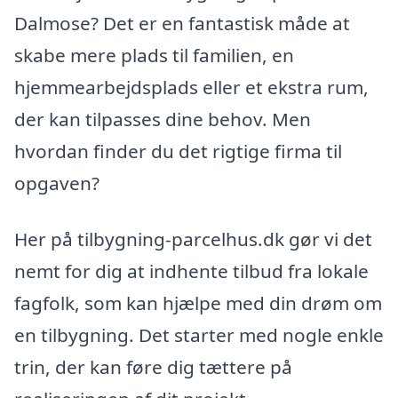
Dalmose? Det er en fantastisk måde at
skabe mere plads til familien, en
hjemmearbejdsplads eller et ekstra rum,
der kan tilpasses dine behov. Men
hvordan finder du det rigtige firma til
opgaven?
Her på tilbygning-parcelhus.dk gør vi det
nemt for dig at indhente tilbud fra lokale
fagfolk, som kan hjælpe med din drøm om
en tilbygning. Det starter med nogle enkle
trin, der kan føre dig tættere på