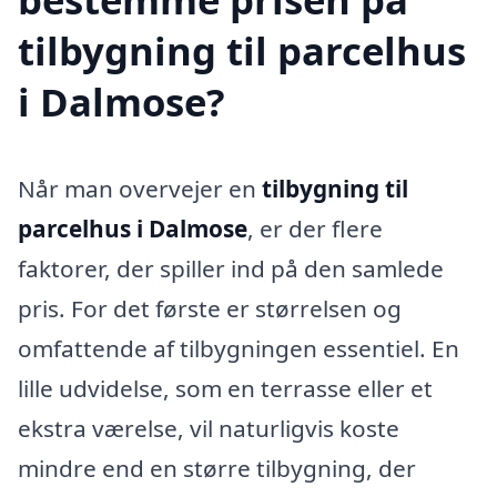
tilbygning til parcelhus
i Dalmose?
Når man overvejer en
tilbygning til
parcelhus i Dalmose
, er der flere
faktorer, der spiller ind på den samlede
pris. For det første er størrelsen og
omfattende af tilbygningen essentiel. En
lille udvidelse, som en terrasse eller et
ekstra værelse, vil naturligvis koste
mindre end en større tilbygning, der