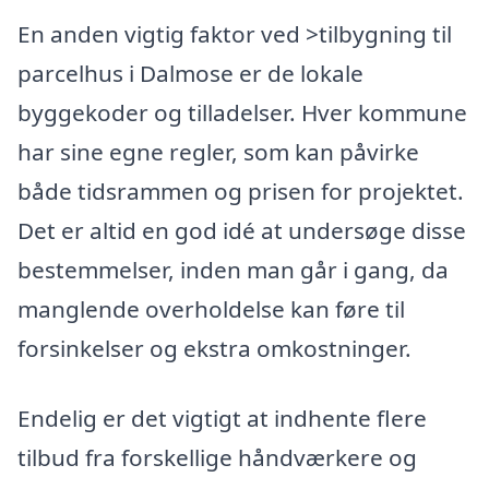
En anden vigtig faktor ved >tilbygning til
parcelhus i Dalmose er de lokale
byggekoder og tilladelser. Hver kommune
har sine egne regler, som kan påvirke
både tidsrammen og prisen for projektet.
Det er altid en god idé at undersøge disse
bestemmelser, inden man går i gang, da
manglende overholdelse kan føre til
forsinkelser og ekstra omkostninger.
Endelig er det vigtigt at indhente flere
tilbud fra forskellige håndværkere og