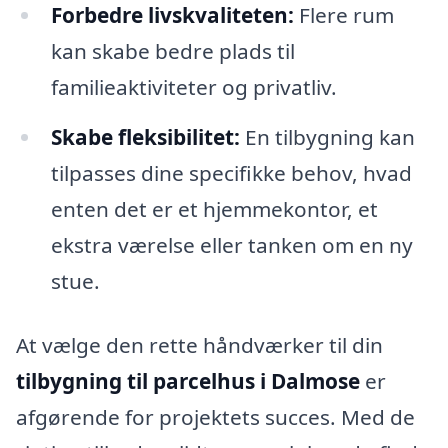
Forbedre livskvaliteten:
Flere rum
kan skabe bedre plads til
familieaktiviteter og privatliv.
Skabe fleksibilitet:
En tilbygning kan
tilpasses dine specifikke behov, hvad
enten det er et hjemmekontor, et
ekstra værelse eller tanken om en ny
stue.
At vælge den rette håndværker til din
tilbygning til parcelhus i Dalmose
er
afgørende for projektets succes. Med de