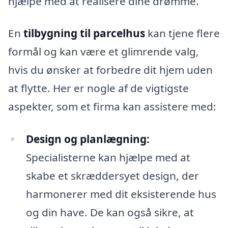
hjælpe med at realisere dine drømme.
En
tilbygning til parcelhus
kan tjene flere
formål og kan være et glimrende valg,
hvis du ønsker at forbedre dit hjem uden
at flytte. Her er nogle af de vigtigste
aspekter, som et firma kan assistere med:
Design og planlægning:
Specialisterne kan hjælpe med at
skabe et skræddersyet design, der
harmonerer med dit eksisterende hus
og din have. De kan også sikre, at