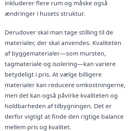
inkluderer flere rum og måske også
ændringer i husets struktur.
Derudover skal man tage stilling til de
materialer, der skal anvendes. Kvaliteten
af byggematerialer—som mursten,
tagmateriale og isolering—kan variere
betydeligt i pris. At vælge billigere
materialer kan reducere omkostningerne,
men det kan også påvirke kvaliteten og
holdbarheden af tilbygningen. Det er
derfor vigtigt at finde den rigtige balance
mellem pris og kvalitet.