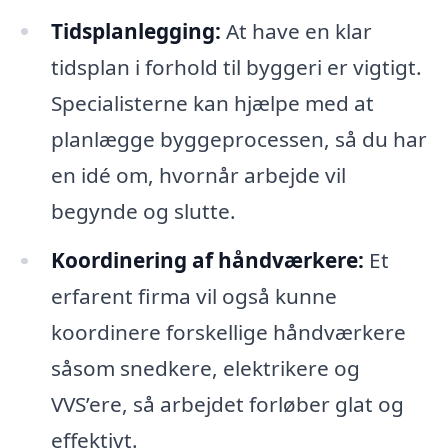
Tidsplanlegging:
At have en klar
tidsplan i forhold til byggeri er vigtigt.
Specialisterne kan hjælpe med at
planlægge byggeprocessen, så du har
en idé om, hvornår arbejde vil
begynde og slutte.
Koordinering af håndværkere:
Et
erfarent firma vil også kunne
koordinere forskellige håndværkere
såsom snedkere, elektrikere og
VVS’ere, så arbejdet forløber glat og
effektivt.