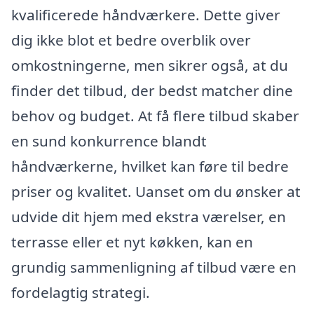
kvalificerede håndværkere. Dette giver
dig ikke blot et bedre overblik over
omkostningerne, men sikrer også, at du
finder det tilbud, der bedst matcher dine
behov og budget. At få flere tilbud skaber
en sund konkurrence blandt
håndværkerne, hvilket kan føre til bedre
priser og kvalitet. Uanset om du ønsker at
udvide dit hjem med ekstra værelser, en
terrasse eller et nyt køkken, kan en
grundig sammenligning af tilbud være en
fordelagtig strategi.