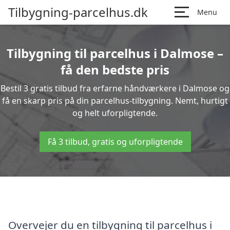
Tilbygning-parcelhus.dk
Menu
Tilbygning til parcelhus i Dalmose –
få den bedste pris
Bestil 3 gratis tilbud fra erfarne håndværkere i Dalmose og
få en skarp pris på din parcelhus-tilbygning. Nemt, hurtigt
og helt uforpligtende.
Få 3 tilbud, gratis og uforpligtende
Overvejer du en tilbygning til parcelhus i