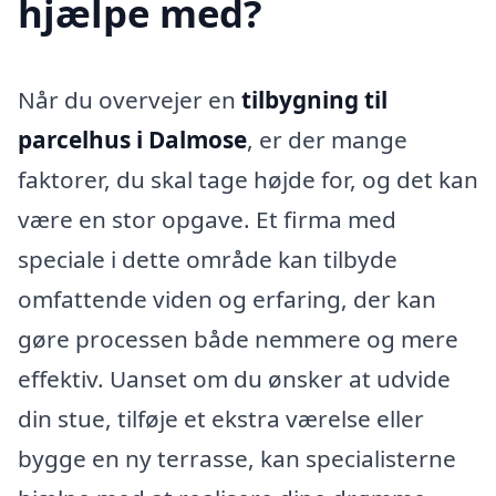
hjælpe med?
Når du overvejer en
tilbygning til
parcelhus i Dalmose
, er der mange
faktorer, du skal tage højde for, og det kan
være en stor opgave. Et firma med
speciale i dette område kan tilbyde
omfattende viden og erfaring, der kan
gøre processen både nemmere og mere
effektiv. Uanset om du ønsker at udvide
din stue, tilføje et ekstra værelse eller
bygge en ny terrasse, kan specialisterne