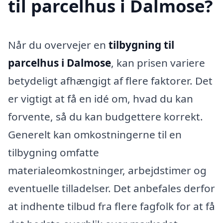
til parcelhus i Dalmose?
Når du overvejer en
tilbygning til
parcelhus i Dalmose
, kan prisen variere
betydeligt afhængigt af flere faktorer. Det
er vigtigt at få en idé om, hvad du kan
forvente, så du kan budgettere korrekt.
Generelt kan omkostningerne til en
tilbygning omfatte
materialeomkostninger, arbejdstimer og
eventuelle tilladelser. Det anbefales derfor
at indhente tilbud fra flere fagfolk for at få