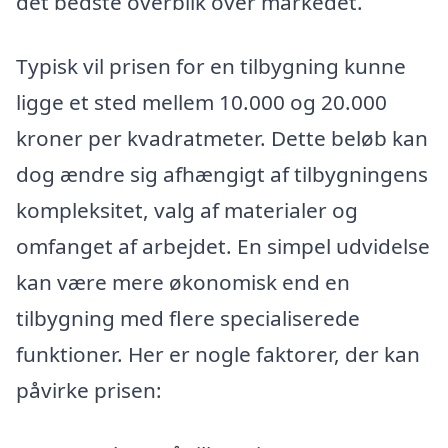
det bedste overblik over markedet.
Typisk vil prisen for en tilbygning kunne
ligge et sted mellem 10.000 og 20.000
kroner per kvadratmeter. Dette beløb kan
dog ændre sig afhængigt af tilbygningens
kompleksitet, valg af materialer og
omfanget af arbejdet. En simpel udvidelse
kan være mere økonomisk end en
tilbygning med flere specialiserede
funktioner. Her er nogle faktorer, der kan
påvirke prisen: