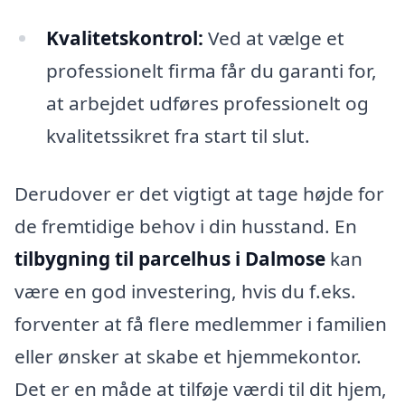
Kvalitetskontrol:
Ved at vælge et
professionelt firma får du garanti for,
at arbejdet udføres professionelt og
kvalitetssikret fra start til slut.
Derudover er det vigtigt at tage højde for
de fremtidige behov i din husstand. En
tilbygning til parcelhus i Dalmose
kan
være en god investering, hvis du f.eks.
forventer at få flere medlemmer i familien
eller ønsker at skabe et hjemmekontor.
Det er en måde at tilføje værdi til dit hjem,