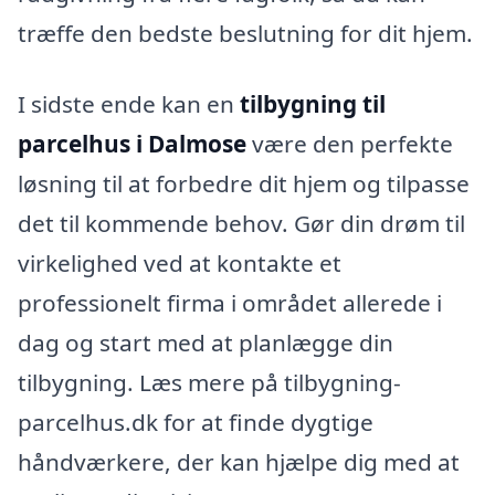
træffe den bedste beslutning for dit hjem.
I sidste ende kan en
tilbygning til
parcelhus i Dalmose
være den perfekte
løsning til at forbedre dit hjem og tilpasse
det til kommende behov. Gør din drøm til
virkelighed ved at kontakte et
professionelt firma i området allerede i
dag og start med at planlægge din
tilbygning. Læs mere på tilbygning-
parcelhus.dk for at finde dygtige
håndværkere, der kan hjælpe dig med at