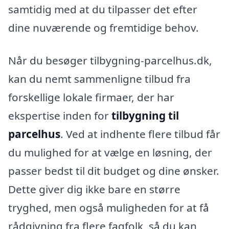
samtidig med at du tilpasser det efter
dine nuværende og fremtidige behov.
Når du besøger tilbygning-parcelhus.dk,
kan du nemt sammenligne tilbud fra
forskellige lokale firmaer, der har
ekspertise inden for
tilbygning til
parcelhus
. Ved at indhente flere tilbud får
du mulighed for at vælge en løsning, der
passer bedst til dit budget og dine ønsker.
Dette giver dig ikke bare en større
tryghed, men også muligheden for at få
rådgivning fra flere fagfolk, så du kan