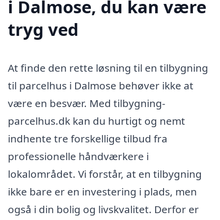
i Dalmose, du kan være
tryg ved
At finde den rette løsning til en tilbygning
til parcelhus i Dalmose behøver ikke at
være en besvær. Med tilbygning-
parcelhus.dk kan du hurtigt og nemt
indhente tre forskellige tilbud fra
professionelle håndværkere i
lokalområdet. Vi forstår, at en tilbygning
ikke bare er en investering i plads, men
også i din bolig og livskvalitet. Derfor er