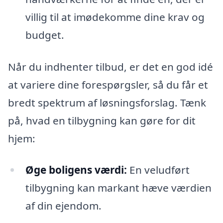
villig til at imødekomme dine krav og
budget.
Når du indhenter tilbud, er det en god idé
at variere dine forespørgsler, så du får et
bredt spektrum af løsningsforslag. Tænk
på, hvad en tilbygning kan gøre for dit
hjem:
Øge boligens værdi:
En veludført
tilbygning kan markant hæve værdien
af din ejendom.