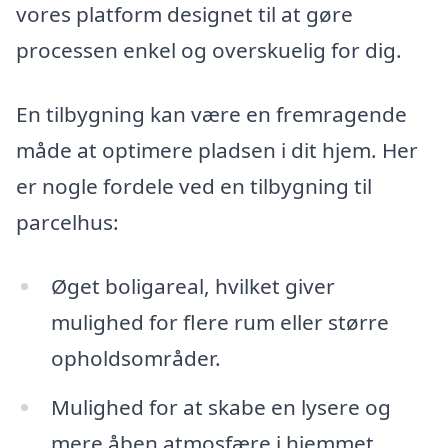
vores platform designet til at gøre
processen enkel og overskuelig for dig.
En tilbygning kan være en fremragende
måde at optimere pladsen i dit hjem. Her
er nogle fordele ved en tilbygning til
parcelhus:
Øget boligareal, hvilket giver
mulighed for flere rum eller større
opholdsområder.
Mulighed for at skabe en lysere og
mere åben atmosfære i hjemmet.