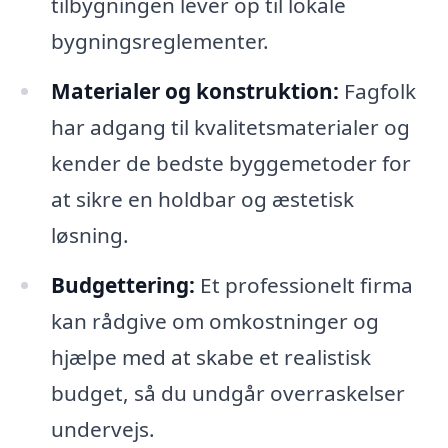
tilbygningen lever op til lokale
bygningsreglementer.
Materialer og konstruktion:
Fagfolk
har adgang til kvalitetsmaterialer og
kender de bedste byggemetoder for
at sikre en holdbar og æstetisk
løsning.
Budgettering:
Et professionelt firma
kan rådgive om omkostninger og
hjælpe med at skabe et realistisk
budget, så du undgår overraskelser
undervejs.