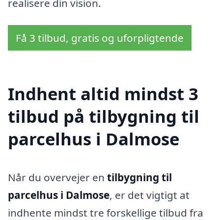
realisere din vision.
Få 3 tilbud, gratis og uforpligtende
Indhent altid mindst 3
tilbud på tilbygning til
parcelhus i Dalmose
Når du overvejer en
tilbygning til
parcelhus i Dalmose
, er det vigtigt at
indhente mindst tre forskellige tilbud fra