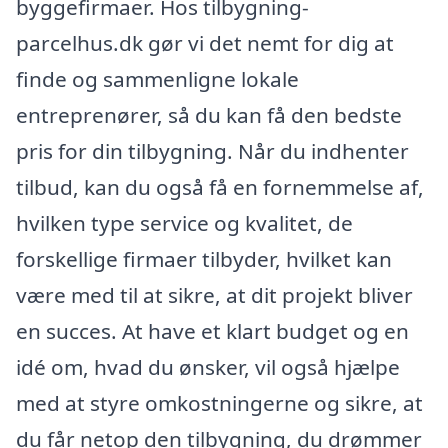
byggefirmaer. Hos tilbygning-
parcelhus.dk gør vi det nemt for dig at
finde og sammenligne lokale
entreprenører, så du kan få den bedste
pris for din tilbygning. Når du indhenter
tilbud, kan du også få en fornemmelse af,
hvilken type service og kvalitet, de
forskellige firmaer tilbyder, hvilket kan
være med til at sikre, at dit projekt bliver
en succes. At have et klart budget og en
idé om, hvad du ønsker, vil også hjælpe
med at styre omkostningerne og sikre, at
du får netop den tilbygning, du drømmer