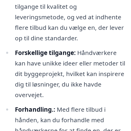
tilgange til kvalitet og
leveringsmetode, og ved at indhente
flere tilbud kan du vælge en, der lever
op til dine standarder.
Forskellige tilgange:
Håndværkere
kan have unikke ideer eller metoder til
dit byggeprojekt, hvilket kan inspirere
dig til løsninger, du ikke havde
overvejet.
Forhandling.:
Med flere tilbud i
hånden, kan du forhandle med
håndværkerne for at finde en, der er