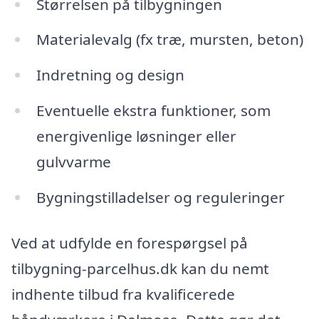
Størrelsen på tilbygningen
Materialevalg (fx træ, mursten, beton)
Indretning og design
Eventuelle ekstra funktioner, som
energivenlige løsninger eller
gulvvarme
Bygningstilladelser og reguleringer
Ved at udfylde en forespørgsel på
tilbygning-parcelhus.dk kan du nemt
indhente tilbud fra kvalificerede