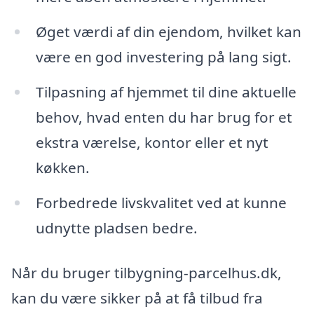
Øget værdi af din ejendom, hvilket kan
være en god investering på lang sigt.
Tilpasning af hjemmet til dine aktuelle
behov, hvad enten du har brug for et
ekstra værelse, kontor eller et nyt
køkken.
Forbedrede livskvalitet ved at kunne
udnytte pladsen bedre.
Når du bruger tilbygning-parcelhus.dk,
kan du være sikker på at få tilbud fra