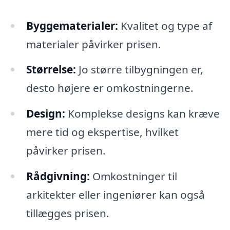
Byggematerialer:
Kvalitet og type af
materialer påvirker prisen.
Størrelse:
Jo større tilbygningen er,
desto højere er omkostningerne.
Design:
Komplekse designs kan kræve
mere tid og ekspertise, hvilket
påvirker prisen.
Rådgivning:
Omkostninger til
arkitekter eller ingeniører kan også
tillægges prisen.