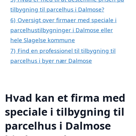
tilbygning til parcelhus i Dalmose?
6)
Oversigt over firmaer med speciale i
parcelhustilbygninger i Dalmose eller
hele Slagelse kommune
7)
Find en professionel til tilbygning til
parcelhus i byer nær Dalmose
Hvad kan et firma med
speciale i tilbygning til
parcelhus i Dalmose