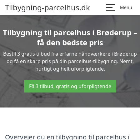
Tilbygning-parcelhus.dk
Menu
Tilbygning til parcelhus i Brøderup –
få den bedste pris
Bestil 3 gratis tilbud fra erfarne håndværkere i Brøderup
og få en skarp pris på din parcelhus-tilbygning. Nemt,
hurtigt og helt uforpligtende.
Få 3 tilbud, gratis og uforpligtende
Overvejer du en tilbygning til parcelhus i