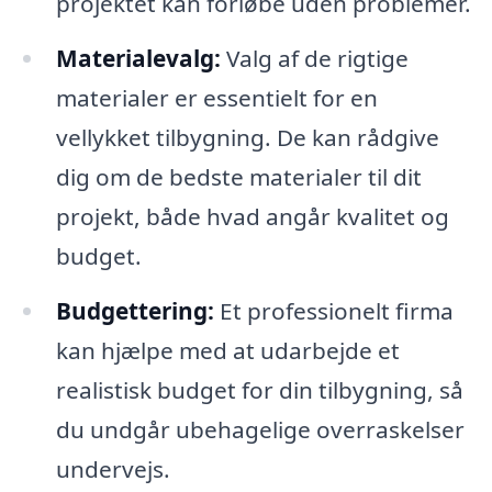
projektet kan forløbe uden problemer.
Materialevalg:
Valg af de rigtige
materialer er essentielt for en
vellykket tilbygning. De kan rådgive
dig om de bedste materialer til dit
projekt, både hvad angår kvalitet og
budget.
Budgettering:
Et professionelt firma
kan hjælpe med at udarbejde et
realistisk budget for din tilbygning, så
du undgår ubehagelige overraskelser
undervejs.