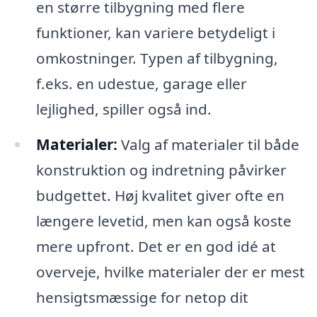
en større tilbygning med flere
funktioner, kan variere betydeligt i
omkostninger. Typen af tilbygning,
f.eks. en udestue, garage eller
lejlighed, spiller også ind.
Materialer:
Valg af materialer til både
konstruktion og indretning påvirker
budgettet. Høj kvalitet giver ofte en
længere levetid, men kan også koste
mere upfront. Det er en god idé at
overveje, hvilke materialer der er mest
hensigtsmæssige for netop dit