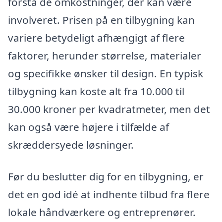
forstå de omkostninger, der kan være
involveret. Prisen på en tilbygning kan
variere betydeligt afhængigt af flere
faktorer, herunder størrelse, materialer
og specifikke ønsker til design. En typisk
tilbygning kan koste alt fra 10.000 til
30.000 kroner per kvadratmeter, men det
kan også være højere i tilfælde af
skræddersyede løsninger.
Før du beslutter dig for en tilbygning, er
det en god idé at indhente tilbud fra flere
lokale håndværkere og entreprenører.