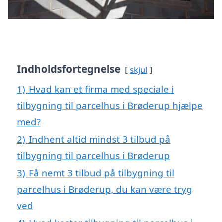
Indholdsfortegnelse
skjul
1)
Hvad kan et firma med speciale i
tilbygning til parcelhus i Brøderup hjælpe
med?
2)
Indhent altid mindst 3 tilbud på
tilbygning til parcelhus i Brøderup
3)
Få nemt 3 tilbud på tilbygning til
parcelhus i Brøderup, du kan være tryg
ved