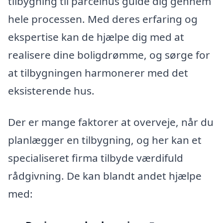
tilbygning til parcelhus guide dig gennem
hele processen. Med deres erfaring og
ekspertise kan de hjælpe dig med at
realisere dine boligdrømme, og sørge for
at tilbygningen harmonerer med det
eksisterende hus.
Der er mange faktorer at overveje, når du
planlægger en tilbygning, og her kan et
specialiseret firma tilbyde værdifuld
rådgivning. De kan blandt andet hjælpe
med: