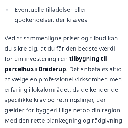
Eventuelle tilladelser eller
godkendelser, der kræves
Ved at sammenligne priser og tilbud kan
du sikre dig, at du får den bedste værdi
for din investering i en
tilbygning til
parcelhus i Brøderup
. Det anbefales altid
at vælge en professionel virksomhed med
erfaring i lokalområdet, da de kender de
specifikke krav og retningslinjer, der
gælder for byggeri i lige netop din region.
Med den rette planlægning og rådgivning