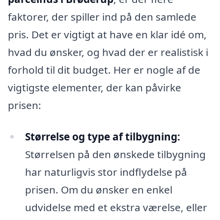
faktorer, der spiller ind på den samlede
pris. Det er vigtigt at have en klar idé om,
hvad du ønsker, og hvad der er realistisk i
forhold til dit budget. Her er nogle af de
vigtigste elementer, der kan påvirke
prisen:
Størrelse og type af tilbygning:
Størrelsen på den ønskede tilbygning
har naturligvis stor indflydelse på
prisen. Om du ønsker en enkel
udvidelse med et ekstra værelse, eller