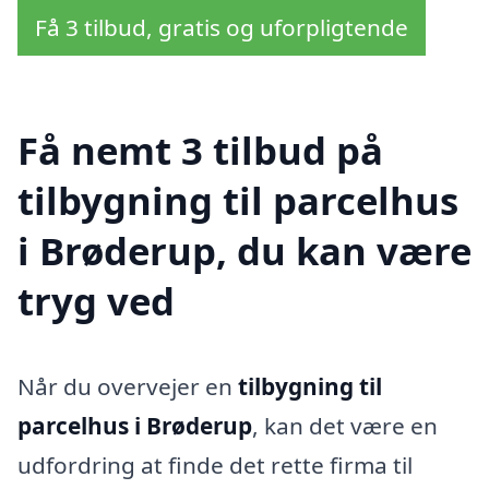
Få 3 tilbud, gratis og uforpligtende
Få nemt 3 tilbud på
tilbygning til parcelhus
i Brøderup, du kan være
tryg ved
Når du overvejer en
tilbygning til
parcelhus i Brøderup
, kan det være en
udfordring at finde det rette firma til