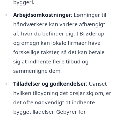
byggeri.
Arbejdsomkostninger:
Lønninger til
håndværkere kan variere afhængigt
af, hvor du befinder dig. I Brøderup
og omegn kan lokale firmaer have
forskellige takster, så det kan betale
sig at indhente flere tilbud og
sammenligne dem.
Tilladelser og godkendelser:
Uanset
hvilken tilbygning det drejer sig om, er
det ofte nødvendigt at indhente
byggetilladelser. Gebyrer for