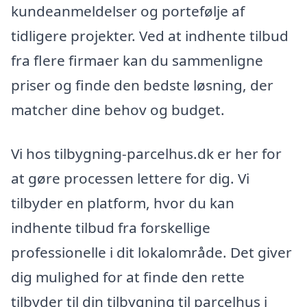
kundeanmeldelser og portefølje af
tidligere projekter. Ved at indhente tilbud
fra flere firmaer kan du sammenligne
priser og finde den bedste løsning, der
matcher dine behov og budget.
Vi hos tilbygning-parcelhus.dk er her for
at gøre processen lettere for dig. Vi
tilbyder en platform, hvor du kan
indhente tilbud fra forskellige
professionelle i dit lokalområde. Det giver
dig mulighed for at finde den rette
tilbyder til din tilbygning til parcelhus i