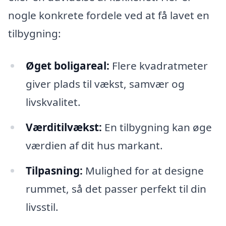
nogle konkrete fordele ved at få lavet en
tilbygning:
Øget boligareal:
Flere kvadratmeter
giver plads til vækst, samvær og
livskvalitet.
Værditilvækst:
En tilbygning kan øge
værdien af dit hus markant.
Tilpasning:
Mulighed for at designe
rummet, så det passer perfekt til din
livsstil.