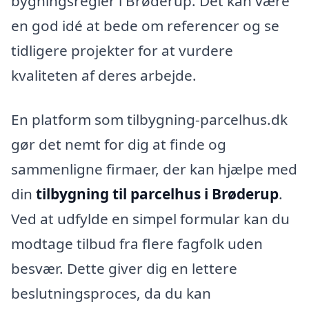
bygningsregler i Brøderup. Det kan være
en god idé at bede om referencer og se
tidligere projekter for at vurdere
kvaliteten af deres arbejde.
En platform som tilbygning-parcelhus.dk
gør det nemt for dig at finde og
sammenligne firmaer, der kan hjælpe med
din
tilbygning til parcelhus i Brøderup
.
Ved at udfylde en simpel formular kan du
modtage tilbud fra flere fagfolk uden
besvær. Dette giver dig en lettere
beslutningsproces, da du kan