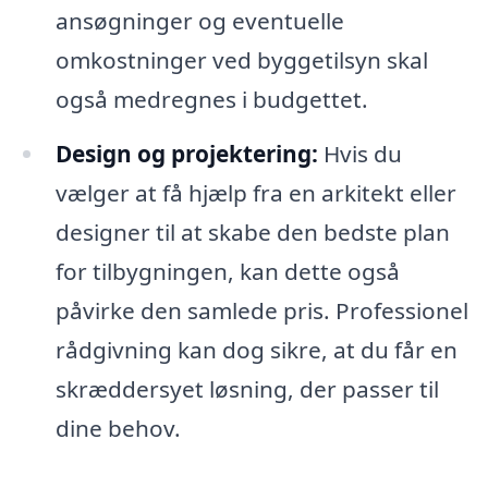
ansøgninger og eventuelle
omkostninger ved byggetilsyn skal
også medregnes i budgettet.
Design og projektering:
Hvis du
vælger at få hjælp fra en arkitekt eller
designer til at skabe den bedste plan
for tilbygningen, kan dette også
påvirke den samlede pris. Professionel
rådgivning kan dog sikre, at du får en
skræddersyet løsning, der passer til
dine behov.