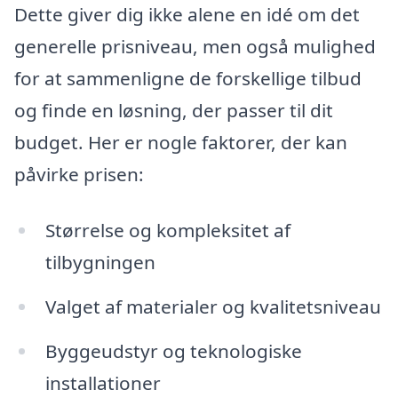
Dette giver dig ikke alene en idé om det
generelle prisniveau, men også mulighed
for at sammenligne de forskellige tilbud
og finde en løsning, der passer til dit
budget. Her er nogle faktorer, der kan
påvirke prisen:
Størrelse og kompleksitet af
tilbygningen
Valget af materialer og kvalitetsniveau
Byggeudstyr og teknologiske
installationer