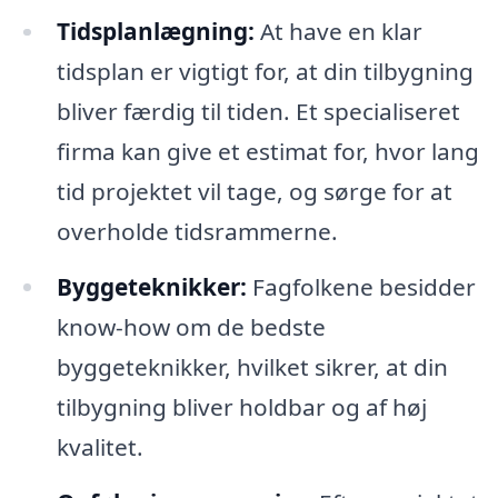
Tidsplanlægning:
At have en klar
tidsplan er vigtigt for, at din tilbygning
bliver færdig til tiden. Et specialiseret
firma kan give et estimat for, hvor lang
tid projektet vil tage, og sørge for at
overholde tidsrammerne.
Byggeteknikker:
Fagfolkene besidder
know-how om de bedste
byggeteknikker, hvilket sikrer, at din
tilbygning bliver holdbar og af høj
kvalitet.