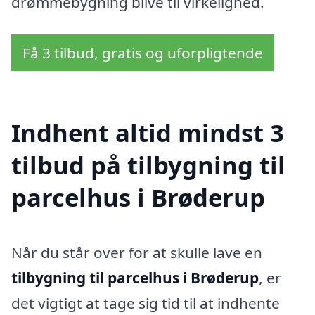
drømmebygning blive til virkelighed.
Få 3 tilbud, gratis og uforpligtende
Indhent altid mindst 3
tilbud på tilbygning til
parcelhus i Brøderup
Når du står over for at skulle lave en
tilbygning til parcelhus i Brøderup
, er
det vigtigt at tage sig tid til at indhente