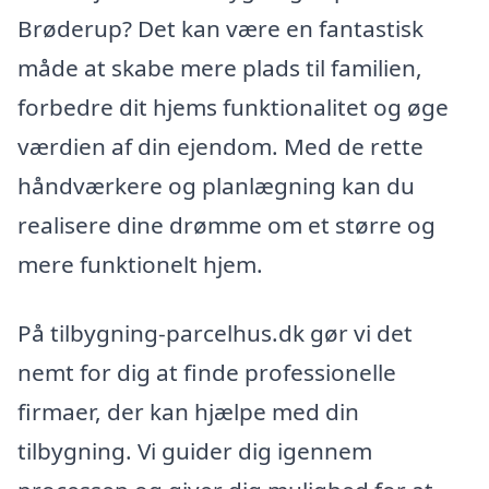
Brøderup? Det kan være en fantastisk
måde at skabe mere plads til familien,
forbedre dit hjems funktionalitet og øge
værdien af din ejendom. Med de rette
håndværkere og planlægning kan du
realisere dine drømme om et større og
mere funktionelt hjem.
På tilbygning-parcelhus.dk gør vi det
nemt for dig at finde professionelle
firmaer, der kan hjælpe med din
tilbygning. Vi guider dig igennem