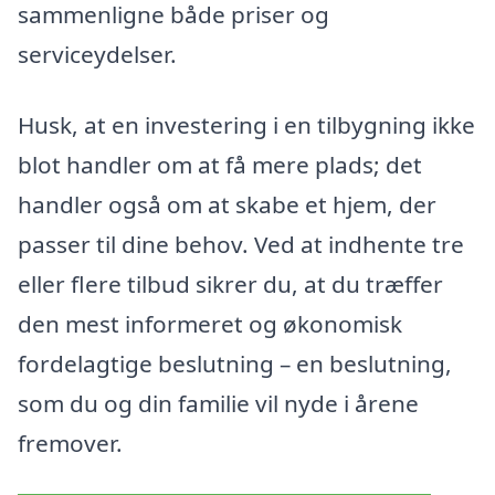
sammenligne både priser og
serviceydelser.
Husk, at en investering i en tilbygning ikke
blot handler om at få mere plads; det
handler også om at skabe et hjem, der
passer til dine behov. Ved at indhente tre
eller flere tilbud sikrer du, at du træffer
den mest informeret og økonomisk
fordelagtige beslutning – en beslutning,
som du og din familie vil nyde i årene
fremover.