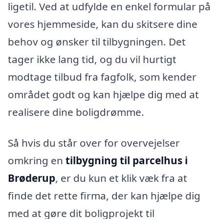
ligetil. Ved at udfylde en enkel formular på
vores hjemmeside, kan du skitsere dine
behov og ønsker til tilbygningen. Det
tager ikke lang tid, og du vil hurtigt
modtage tilbud fra fagfolk, som kender
området godt og kan hjælpe dig med at
realisere dine boligdrømme.
Så hvis du står over for overvejelser
omkring en
tilbygning til parcelhus i
Brøderup
, er du kun et klik væk fra at
finde det rette firma, der kan hjælpe dig
med at gøre dit boligprojekt til