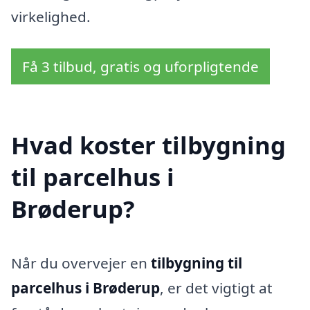
virkelighed.
Få 3 tilbud, gratis og uforpligtende
Hvad koster tilbygning
til parcelhus i
Brøderup?
Når du overvejer en
tilbygning til
parcelhus i Brøderup
, er det vigtigt at