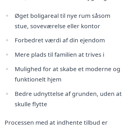
Øget boligareal til nye rum såsom
stue, soveværelse eller kontor
Forbedret værdi af din ejendom
Mere plads til familien at trives i
Mulighed for at skabe et moderne og
funktionelt hjem
Bedre udnyttelse af grunden, uden at
skulle flytte
Processen med at indhente tilbud er