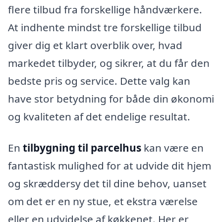
flere tilbud fra forskellige håndværkere.
At indhente mindst tre forskellige tilbud
giver dig et klart overblik over, hvad
markedet tilbyder, og sikrer, at du får den
bedste pris og service. Dette valg kan
have stor betydning for både din økonomi
og kvaliteten af det endelige resultat.
En
tilbygning til parcelhus
kan være en
fantastisk mulighed for at udvide dit hjem
og skræddersy det til dine behov, uanset
om det er en ny stue, et ekstra værelse
eller en udvidelse af køkkenet. Her er