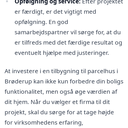
Opfølgning og service:
Efter projektet
er færdigt, er det vigtigt med
opfølgning. En god
samarbejdspartner vil sørge for, at du
er tilfreds med det færdige resultat og
eventuelt hjælpe med justeringer.
At investere i en tilbygning til parcelhus i
Brøderup kan ikke kun forbedre din boligs
funktionalitet, men også øge værdien af
dit hjem. Når du vælger et firma til dit
projekt, skal du sørge for at tage højde
for virksomhedens erfaring,