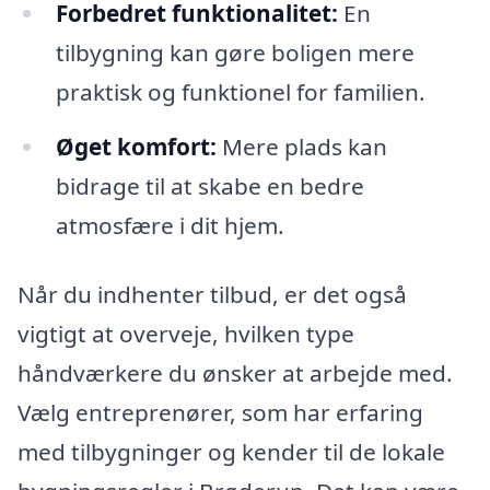
Forbedret funktionalitet:
En
tilbygning kan gøre boligen mere
praktisk og funktionel for familien.
Øget komfort:
Mere plads kan
bidrage til at skabe en bedre
atmosfære i dit hjem.
Når du indhenter tilbud, er det også
vigtigt at overveje, hvilken type
håndværkere du ønsker at arbejde med.
Vælg entreprenører, som har erfaring
med tilbygninger og kender til de lokale