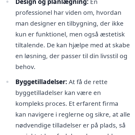
Design og planlægning:
En
professionel har viden om, hvordan
man designer en tilbygning, der ikke
kun er funktionel, men også æstetisk
tiltalende. De kan hjælpe med at skabe
en løsning, der passer til din livsstil og
behov.
Byggetilladelser:
At få de rette
byggetilladelser kan være en
kompleks proces. Et erfarent firma
kan navigere i reglerne og sikre, at alle
nødvendige tilladelser er på plads, så