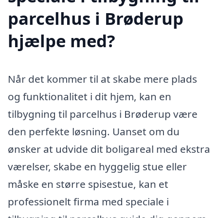
parcelhus i Brøderup
hjælpe med?
Når det kommer til at skabe mere plads
og funktionalitet i dit hjem, kan en
tilbygning til parcelhus i Brøderup være
den perfekte løsning. Uanset om du
ønsker at udvide dit boligareal med ekstra
værelser, skabe en hyggelig stue eller
måske en større spisestue, kan et
professionelt firma med speciale i