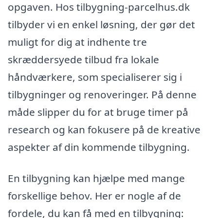
opgaven. Hos tilbygning-parcelhus.dk
tilbyder vi en enkel løsning, der gør det
muligt for dig at indhente tre
skræddersyede tilbud fra lokale
håndværkere, som specialiserer sig i
tilbygninger og renoveringer. På denne
måde slipper du for at bruge timer på
research og kan fokusere på de kreative
aspekter af din kommende tilbygning.
En tilbygning kan hjælpe med mange
forskellige behov. Her er nogle af de
fordele, du kan få med en tilbygning: