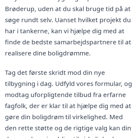
Brøderup, uden at du skal bruge tid på at
søge rundt selv. Uanset hvilket projekt du
har i tankerne, kan vi hjælpe dig med at
finde de bedste samarbejdspartnere til at
realisere dine boligdrømme.
Tag det første skridt mod din nye
tilbygning i dag. Udfyld vores formular, og
modtag uforpligtende tilbud fra erfarne
fagfolk, der er klar til at hjælpe dig med at
gøre din boligdrøm til virkelighed. Med
den rette støtte og de rigtige valg kan din