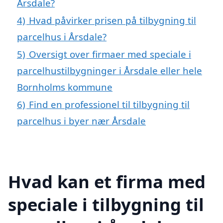
Årsdale?
4)
Hvad påvirker prisen på tilbygning til
parcelhus i Årsdale?
5)
Oversigt over firmaer med speciale i
parcelhustilbygninger i Årsdale eller hele
Bornholms kommune
6)
Find en professionel til tilbygning til
parcelhus i byer nær Årsdale
Hvad kan et firma med
speciale i tilbygning til