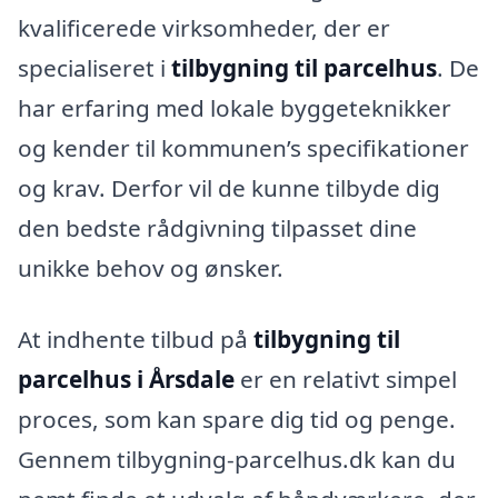
kvalificerede virksomheder, der er
specialiseret i
tilbygning til parcelhus
. De
har erfaring med lokale byggeteknikker
og kender til kommunen’s specifikationer
og krav. Derfor vil de kunne tilbyde dig
den bedste rådgivning tilpasset dine
unikke behov og ønsker.
At indhente tilbud på
tilbygning til
parcelhus i Årsdale
er en relativt simpel
proces, som kan spare dig tid og penge.
Gennem tilbygning-parcelhus.dk kan du