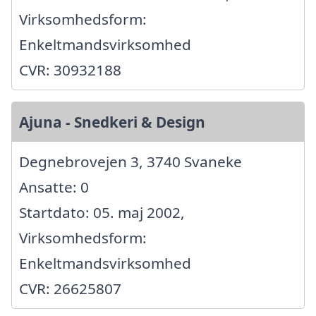
Virksomhedsform:
Enkeltmandsvirksomhed
CVR: 30932188
Ajuna - Snedkeri & Design
Degnebrovejen 3, 3740 Svaneke
Ansatte: 0
Startdato: 05. maj 2002,
Virksomhedsform:
Enkeltmandsvirksomhed
CVR: 26625807