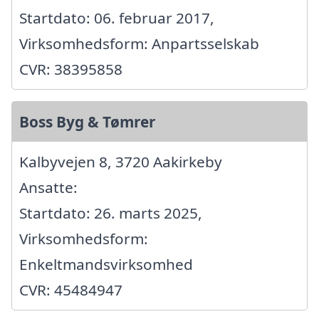
Startdato: 06. februar 2017,
Virksomhedsform: Anpartsselskab
CVR: 38395858
Boss Byg & Tømrer
Kalbyvejen 8, 3720 Aakirkeby
Ansatte:
Startdato: 26. marts 2025,
Virksomhedsform:
Enkeltmandsvirksomhed
CVR: 45484947