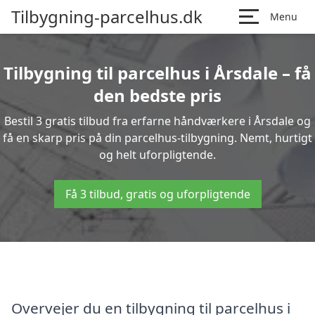
Tilbygning-parcelhus.dk
Menu
Tilbygning til parcelhus i Årsdale – få
den bedste pris
Bestil 3 gratis tilbud fra erfarne håndværkere i Årsdale og
få en skarp pris på din parcelhus-tilbygning. Nemt, hurtigt
og helt uforpligtende.
Få 3 tilbud, gratis og uforpligtende
Overvejer du en tilbygning til parcelhus i