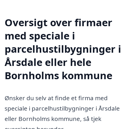
Oversigt over firmaer
med speciale i
parcelhustilbygninger i
Årsdale eller hele
Bornholms kommune
Ønsker du selv at finde et firma med
speciale i parcelhustilbygninger i Årsdale
eller Bornholms kommune, så tjek
oversigten herunder.