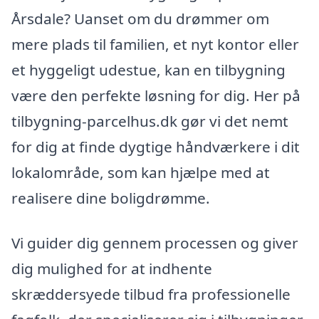
Årsdale? Uanset om du drømmer om
mere plads til familien, et nyt kontor eller
et hyggeligt udestue, kan en tilbygning
være den perfekte løsning for dig. Her på
tilbygning-parcelhus.dk gør vi det nemt
for dig at finde dygtige håndværkere i dit
lokalområde, som kan hjælpe med at
realisere dine boligdrømme.
Vi guider dig gennem processen og giver
dig mulighed for at indhente
skræddersyede tilbud fra professionelle