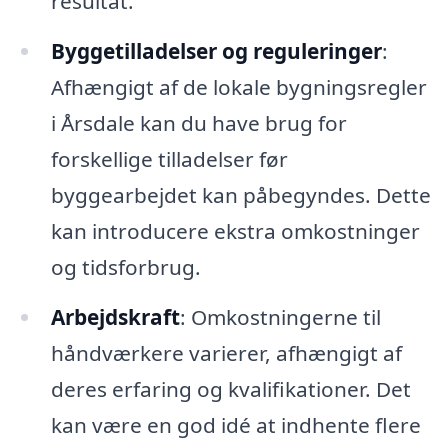
resultat.
Byggetilladelser og reguleringer
:
Afhængigt af de lokale bygningsregler
i Årsdale kan du have brug for
forskellige tilladelser før
byggearbejdet kan påbegyndes. Dette
kan introducere ekstra omkostninger
og tidsforbrug.
Arbejdskraft
: Omkostningerne til
håndværkere varierer, afhængigt af
deres erfaring og kvalifikationer. Det
kan være en god idé at indhente flere