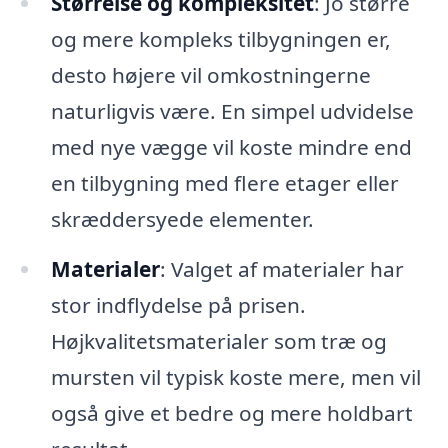
Størrelse og kompleksitet
: Jo større
og mere kompleks tilbygningen er,
desto højere vil omkostningerne
naturligvis være. En simpel udvidelse
med nye vægge vil koste mindre end
en tilbygning med flere etager eller
skræddersyede elementer.
Materialer
: Valget af materialer har
stor indflydelse på prisen.
Højkvalitetsmaterialer som træ og
mursten vil typisk koste mere, men vil
også give et bedre og mere holdbart