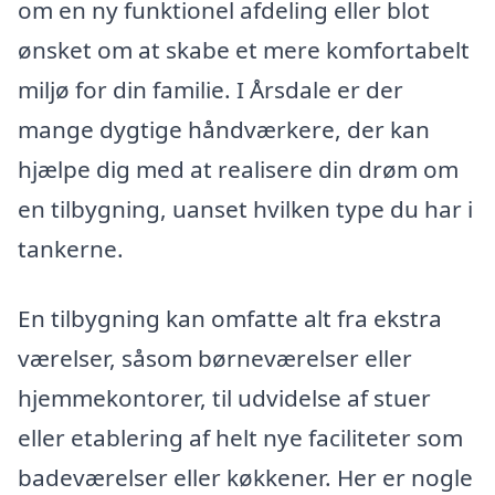
om en ny funktionel afdeling eller blot
ønsket om at skabe et mere komfortabelt
miljø for din familie. I Årsdale er der
mange dygtige håndværkere, der kan
hjælpe dig med at realisere din drøm om
en tilbygning, uanset hvilken type du har i
tankerne.
En tilbygning kan omfatte alt fra ekstra
værelser, såsom børneværelser eller
hjemmekontorer, til udvidelse af stuer
eller etablering af helt nye faciliteter som
badeværelser eller køkkener. Her er nogle