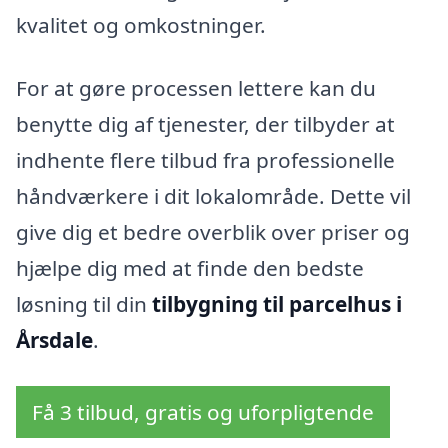
kvalitet og omkostninger.
For at gøre processen lettere kan du
benytte dig af tjenester, der tilbyder at
indhente flere tilbud fra professionelle
håndværkere i dit lokalområde. Dette vil
give dig et bedre overblik over priser og
hjælpe dig med at finde den bedste
løsning til din
tilbygning til parcelhus i
Årsdale
.
Få 3 tilbud, gratis og uforpligtende