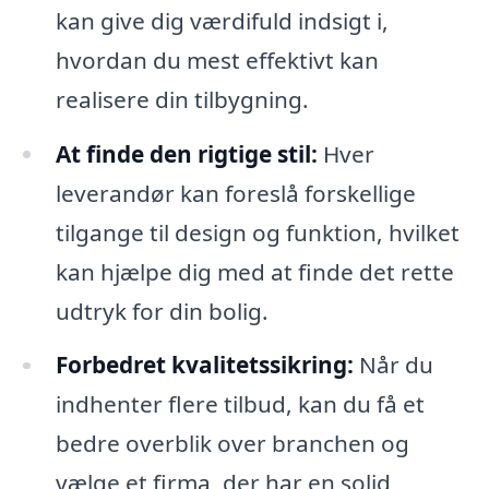
kan give dig værdifuld indsigt i,
hvordan du mest effektivt kan
realisere din tilbygning.
At finde den rigtige stil:
Hver
leverandør kan foreslå forskellige
tilgange til design og funktion, hvilket
kan hjælpe dig med at finde det rette
udtryk for din bolig.
Forbedret kvalitetssikring:
Når du
indhenter flere tilbud, kan du få et
bedre overblik over branchen og
vælge et firma, der har en solid