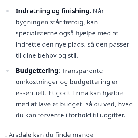
Indretning og finishing:
Når
bygningen står færdig, kan
specialisterne også hjælpe med at
indrette den nye plads, så den passer
til dine behov og stil.
Budgettering:
Transparente
omkostninger og budgettering er
essentielt. Et godt firma kan hjælpe
med at lave et budget, så du ved, hvad
du kan forvente i forhold til udgifter.
I Årsdale kan du finde mange