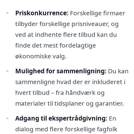
Priskonkurrence:
Forskellige firmaer
tilbyder forskellige prisniveauer, og
ved at indhente flere tilbud kan du
finde det mest fordelagtige
økonomiske valg.
Mulighed for sammenligning:
Du kan
sammenligne hvad der er inkluderet i
hvert tilbud – fra håndværk og
materialer til tidsplaner og garantier.
Adgang til ekspertrådgivning:
En
dialog med flere forskellige fagfolk