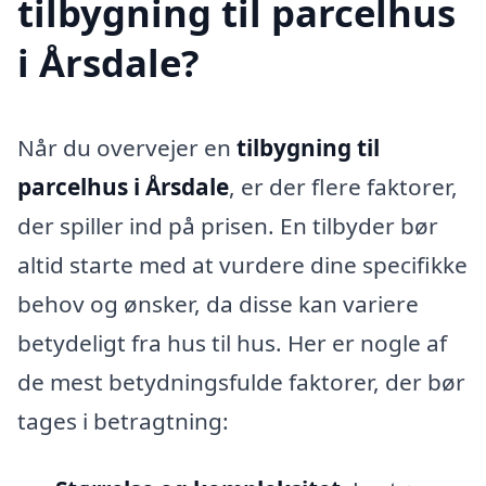
tilbygning til parcelhus
i Årsdale?
Når du overvejer en
tilbygning til
parcelhus i Årsdale
, er der flere faktorer,
der spiller ind på prisen. En tilbyder bør
altid starte med at vurdere dine specifikke
behov og ønsker, da disse kan variere
betydeligt fra hus til hus. Her er nogle af
de mest betydningsfulde faktorer, der bør
tages i betragtning: