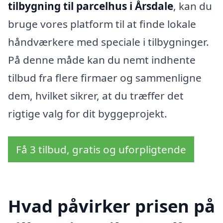
tilbygning til parcelhus i Årsdale
, kan du
bruge vores platform til at finde lokale
håndværkere med speciale i tilbygninger.
På denne måde kan du nemt indhente
tilbud fra flere firmaer og sammenligne
dem, hvilket sikrer, at du træffer det
rigtige valg for dit byggeprojekt.
Få 3 tilbud, gratis og uforpligtende
Hvad påvirker prisen på