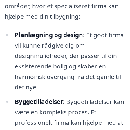
områder, hvor et specialiseret firma kan
hjælpe med din tilbygning:
Planlægning og design:
Et godt firma
vil kunne rådgive dig om
designmuligheder, der passer til din
eksisterende bolig og skaber en
harmonisk overgang fra det gamle til
det nye.
Byggetilladelser:
Byggetilladelser kan
være en kompleks proces. Et
professionelt firma kan hjælpe med at