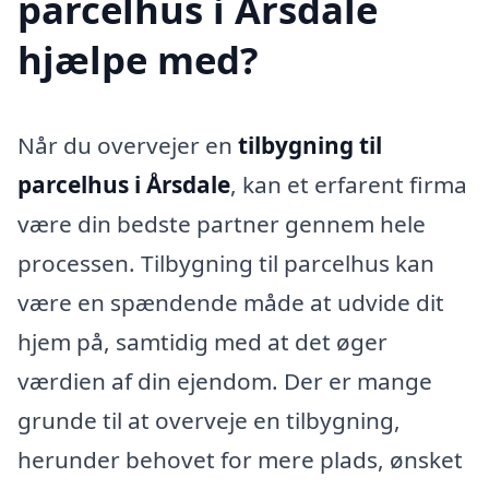
parcelhus i Årsdale
hjælpe med?
Når du overvejer en
tilbygning til
parcelhus i Årsdale
, kan et erfarent firma
være din bedste partner gennem hele
processen. Tilbygning til parcelhus kan
være en spændende måde at udvide dit
hjem på, samtidig med at det øger
værdien af din ejendom. Der er mange
grunde til at overveje en tilbygning,
herunder behovet for mere plads, ønsket