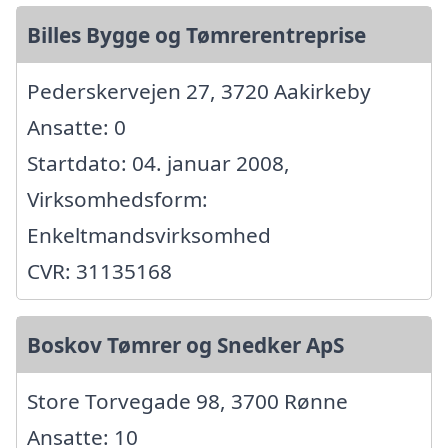
Billes Bygge og Tømrerentreprise
Pederskervejen 27, 3720 Aakirkeby
Ansatte: 0
Startdato: 04. januar 2008,
Virksomhedsform:
Enkeltmandsvirksomhed
CVR: 31135168
Boskov Tømrer og Snedker ApS
Store Torvegade 98, 3700 Rønne
Ansatte: 10