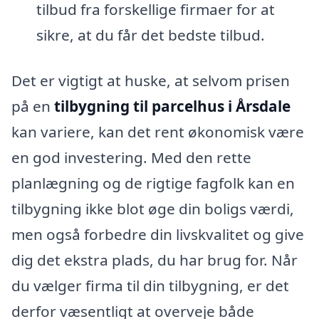
tilbud fra forskellige firmaer for at
sikre, at du får det bedste tilbud.
Det er vigtigt at huske, at selvom prisen
på en
tilbygning til parcelhus i Årsdale
kan variere, kan det rent økonomisk være
en god investering. Med den rette
planlægning og de rigtige fagfolk kan en
tilbygning ikke blot øge din boligs værdi,
men også forbedre din livskvalitet og give
dig det ekstra plads, du har brug for. Når
du vælger firma til din tilbygning, er det
derfor væsentligt at overveje både