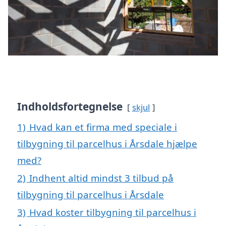
Indholdsfortegnelse
skjul
1)
Hvad kan et firma med speciale i
tilbygning til parcelhus i Årsdale hjælpe
med?
2)
Indhent altid mindst 3 tilbud på
tilbygning til parcelhus i Årsdale
3)
Hvad koster tilbygning til parcelhus i