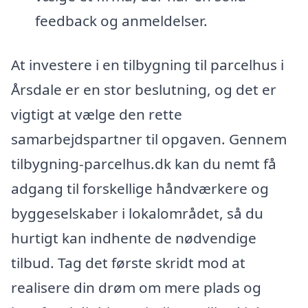
feedback og anmeldelser.
At investere i en tilbygning til parcelhus i
Årsdale er en stor beslutning, og det er
vigtigt at vælge den rette
samarbejdspartner til opgaven. Gennem
tilbygning-parcelhus.dk kan du nemt få
adgang til forskellige håndværkere og
byggeselskaber i lokalområdet, så du
hurtigt kan indhente de nødvendige
tilbud. Tag det første skridt mod at
realisere din drøm om mere plads og