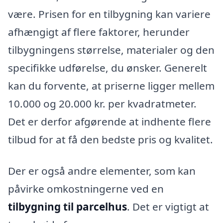
være. Prisen for en tilbygning kan variere
afhængigt af flere faktorer, herunder
tilbygningens størrelse, materialer og den
specifikke udførelse, du ønsker. Generelt
kan du forvente, at priserne ligger mellem
10.000 og 20.000 kr. per kvadratmeter.
Det er derfor afgørende at indhente flere
tilbud for at få den bedste pris og kvalitet.
Der er også andre elementer, som kan
påvirke omkostningerne ved en
tilbygning til parcelhus
. Det er vigtigt at