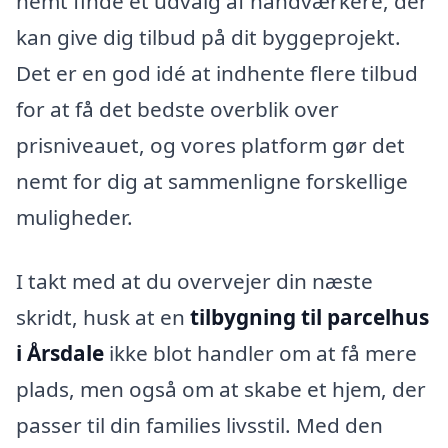
nemt finde et udvalg af håndværkere, der
kan give dig tilbud på dit byggeprojekt.
Det er en god idé at indhente flere tilbud
for at få det bedste overblik over
prisniveauet, og vores platform gør det
nemt for dig at sammenligne forskellige
muligheder.
I takt med at du overvejer din næste
skridt, husk at en
tilbygning til parcelhus
i Årsdale
ikke blot handler om at få mere
plads, men også om at skabe et hjem, der
passer til din families livsstil. Med den