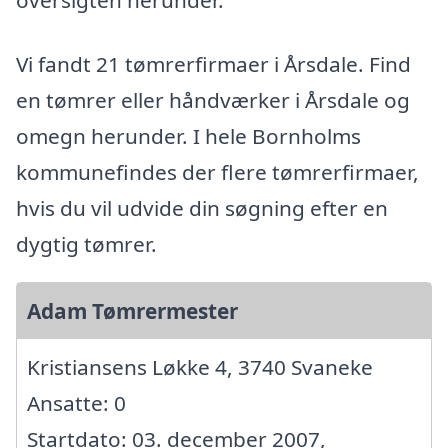
Vi fandt 21 tømrerfirmaer i Årsdale. Find
en tømrer eller håndværker i Årsdale og
omegn herunder. I hele Bornholms
kommunefindes der flere tømrerfirmaer,
hvis du vil udvide din søgning efter en
dygtig tømrer.
Adam Tømrermester
Kristiansens Løkke 4, 3740 Svaneke
Ansatte: 0
Startdato: 03. december 2007,