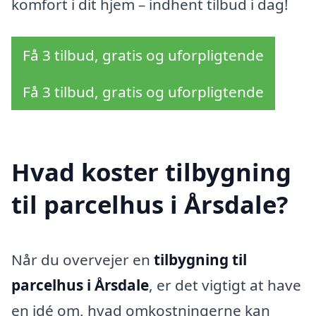
komfort i dit hjem – indhent tilbud i dag!
Få 3 tilbud, gratis og uforpligtende
Få 3 tilbud, gratis og uforpligtende
Hvad koster tilbygning
til parcelhus i Årsdale?
Når du overvejer en
tilbygning til
parcelhus i Årsdale
, er det vigtigt at have
en idé om, hvad omkostningerne kan