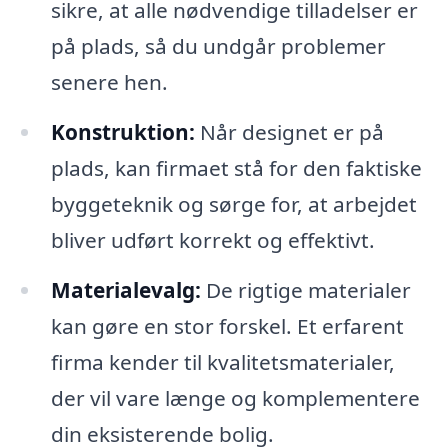
sikre, at alle nødvendige tilladelser er
på plads, så du undgår problemer
senere hen.
Konstruktion:
Når designet er på
plads, kan firmaet stå for den faktiske
byggeteknik og sørge for, at arbejdet
bliver udført korrekt og effektivt.
Materialevalg:
De rigtige materialer
kan gøre en stor forskel. Et erfarent
firma kender til kvalitetsmaterialer,
der vil vare længe og komplementere
din eksisterende bolig.