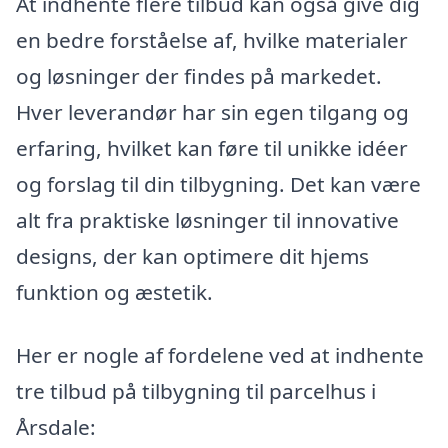
At indhente flere tilbud kan også give dig
en bedre forståelse af, hvilke materialer
og løsninger der findes på markedet.
Hver leverandør har sin egen tilgang og
erfaring, hvilket kan føre til unikke idéer
og forslag til din tilbygning. Det kan være
alt fra praktiske løsninger til innovative
designs, der kan optimere dit hjems
funktion og æstetik.
Her er nogle af fordelene ved at indhente
tre tilbud på tilbygning til parcelhus i
Årsdale: