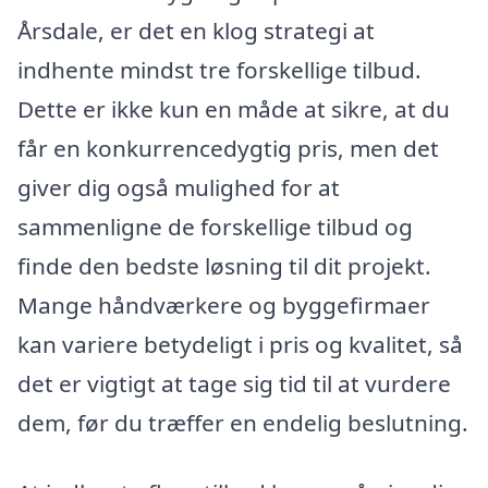
Årsdale, er det en klog strategi at
indhente mindst tre forskellige tilbud.
Dette er ikke kun en måde at sikre, at du
får en konkurrencedygtig pris, men det
giver dig også mulighed for at
sammenligne de forskellige tilbud og
finde den bedste løsning til dit projekt.
Mange håndværkere og byggefirmaer
kan variere betydeligt i pris og kvalitet, så
det er vigtigt at tage sig tid til at vurdere
dem, før du træffer en endelig beslutning.