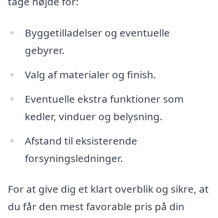
tage højde for:
Byggetilladelser og eventuelle
gebyrer.
Valg af materialer og finish.
Eventuelle ekstra funktioner som
kedler, vinduer og belysning.
Afstand til eksisterende
forsyningsledninger.
For at give dig et klart overblik og sikre, at
du får den mest favorable pris på din