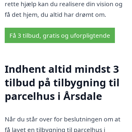
rette hjælp kan du realisere din vision og
få det hjem, du altid har drømt om.
Få 3 tilbud, gratis og uforpligtende
Indhent altid mindst 3
tilbud på tilbygning til
parcelhus i Årsdale
Når du står over for beslutningen om at
få lavet en tilbygning til parcelhus i