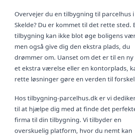
Overvejer du en tilbygning til parcelhus i
Skelde? Du er kommet til det rette sted. 
tilbygning kan ikke blot øge boligens vær
men også give dig den ekstra plads, du
drømmer om. Uanset om det er til en ny 
et ekstra værelse eller en kontorplads, 
rette løsninger gøre en verden til forskel
Hos tilbygning-parcelhus.dk er vi dedike
til at hjælpe dig med at finde det perfekt
firma til din tilbygning. Vi tilbyder en
overskuelig platform, hvor du nemt kan