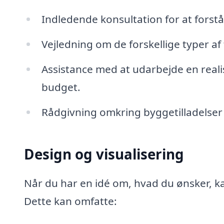
Indledende konsultation for at forst
Vejledning om de forskellige typer af 
Assistance med at udarbejde en realis
budget.
Rådgivning omkring byggetilladelser 
Design og visualisering
Når du har en idé om, hvad du ønsker, k
Dette kan omfatte: