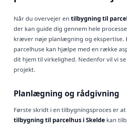
Når du overvejer en
tilbygning til parce
der kan guide dig gennem hele process
kræver nøje planlægning og ekspertise. Et
parcelhuse kan hjælpe med en række aspe
dit hjem til virkelighed. Nedenfor vil vi s
projekt.
Planlægning og rådgivning
Første skridt i en tilbygningsproces er at
tilbygning til parcelhus i Skelde
kan tilb