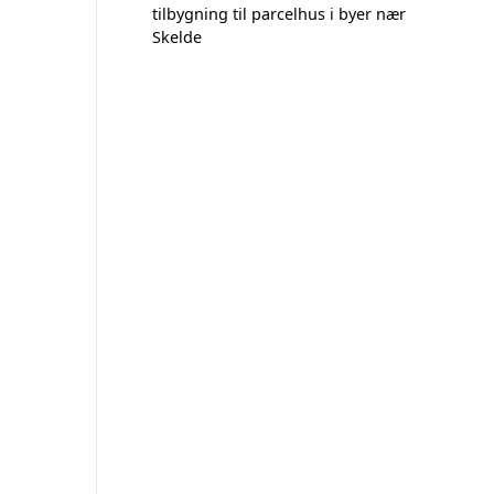
tilbygning til parcelhus i byer nær
Skelde