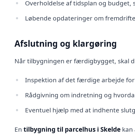
Overholdelse af tidsplan og budget, 
Løbende opdateringer om fremdriften
Afslutning og klargøring
Når tilbygningen er færdigbygget, skal d
Inspektion af det færdige arbejde for a
Rådgivning om indretning og hvordan
Eventuel hjælp med at indhente slu
En
tilbygning til parcelhus i Skelde
kan 