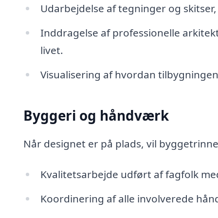
Udarbejdelse af tegninger og skitser, 
Inddragelse af professionelle arkitekt
livet.
Visualisering af hvordan tilbygningen
Byggeri og håndværk
Når designet er på plads, vil byggetrinne
Kvalitetsarbejde udført af fagfolk med
Koordinering af alle involverede hånd