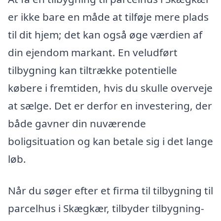
er ikke bare en måde at tilføje mere plads
til dit hjem; det kan også øge værdien af
din ejendom markant. En veludført
tilbygning kan tiltrække potentielle
købere i fremtiden, hvis du skulle overveje
at sælge. Det er derfor en investering, der
både gavner din nuværende
boligsituation og kan betale sig i det lange
løb.
Når du søger efter et firma til tilbygning til
parcelhus i Skægkær, tilbyder tilbygning-