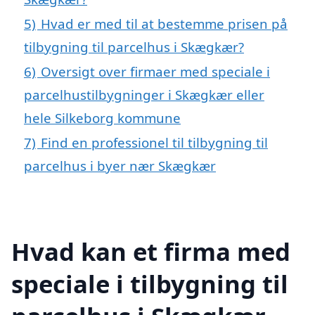
5)
Hvad er med til at bestemme prisen på
tilbygning til parcelhus i Skægkær?
6)
Oversigt over firmaer med speciale i
parcelhustilbygninger i Skægkær eller
hele Silkeborg kommune
7)
Find en professionel til tilbygning til
parcelhus i byer nær Skægkær
Hvad kan et firma med
speciale i tilbygning til