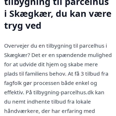
tilbygning til parcelhus
i Skægkær, du kan være
tryg ved
Overvejer du en tilbygning til parcelhus i
Skægkær? Det er en spændende mulighed
for at udvide dit hjem og skabe mere
plads til familiens behov. At få 3 tilbud fra
fagfolk gør processen både enkel og
effektiv. På tilbygning-parcelhus.dk kan
du nemt indhente tilbud fra lokale
håndværkere, der har erfaring med