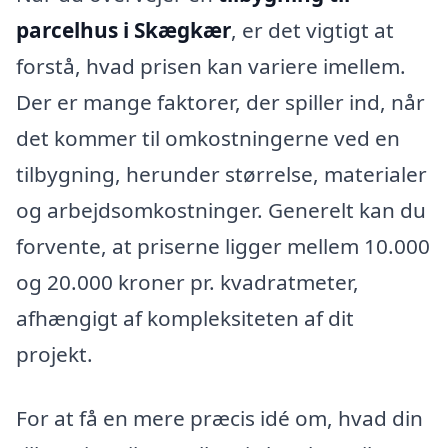
parcelhus i Skægkær
, er det vigtigt at
forstå, hvad prisen kan variere imellem.
Der er mange faktorer, der spiller ind, når
det kommer til omkostningerne ved en
tilbygning, herunder størrelse, materialer
og arbejdsomkostninger. Generelt kan du
forvente, at priserne ligger mellem 10.000
og 20.000 kroner pr. kvadratmeter,
afhængigt af kompleksiteten af dit
projekt.
For at få en mere præcis idé om, hvad din