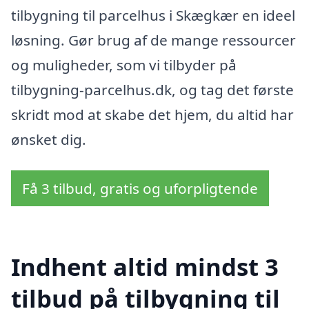
tilbygning til parcelhus i Skægkær en ideel
løsning. Gør brug af de mange ressourcer
og muligheder, som vi tilbyder på
tilbygning-parcelhus.dk, og tag det første
skridt mod at skabe det hjem, du altid har
ønsket dig.
Få 3 tilbud, gratis og uforpligtende
Indhent altid mindst 3
tilbud på tilbygning til