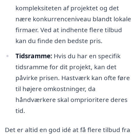
kompleksiteten af projektet og det
nære konkurrenceniveau blandt lokale
firmaer. Ved at indhente flere tilbud
kan du finde den bedste pris.
Tidsramme:
Hvis du har en specifik
tidsramme for dit projekt, kan det
påvirke prisen. Hastværk kan ofte føre
til højere omkostninger, da
håndværkere skal omprioritere deres
tid.
Det er altid en god idé at få flere tilbud fra