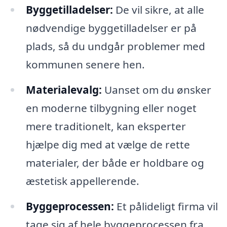
Byggetilladelser:
De vil sikre, at alle
nødvendige byggetilladelser er på
plads, så du undgår problemer med
kommunen senere hen.
Materialevalg:
Uanset om du ønsker
en moderne tilbygning eller noget
mere traditionelt, kan eksperter
hjælpe dig med at vælge de rette
materialer, der både er holdbare og
æstetisk appellerende.
Byggeprocessen:
Et pålideligt firma vil
tage sig af hele byggeprocessen fra