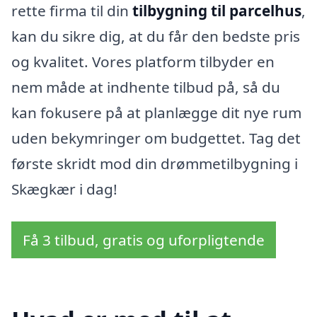
rette firma til din
tilbygning til parcelhus
,
kan du sikre dig, at du får den bedste pris
og kvalitet. Vores platform tilbyder en
nem måde at indhente tilbud på, så du
kan fokusere på at planlægge dit nye rum
uden bekymringer om budgettet. Tag det
første skridt mod din drømmetilbygning i
Skægkær i dag!
Få 3 tilbud, gratis og uforpligtende