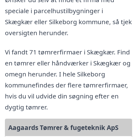
speciale i parcelhustilbygninger i
Skægkær eller Silkeborg kommune, så tjek
oversigten herunder.
Vi fandt 71 tømrerfirmaer i Skægkær. Find
en tømrer eller håndværker i Skægkær og
omegn herunder. I hele Silkeborg
kommunefindes der flere tømrerfirmaer,
hvis du vil udvide din søgning efter en
dygtig tømrer.
Aagaards Tømrer & fugeteknik ApS