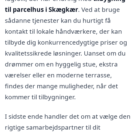
til parcelhus i Skægkær
. Ved at bruge
sådanne tjenester kan du hurtigt få
kontakt til lokale håndværkere, der kan
tilbyde dig konkurrencedygtige priser og
kvalitetssikrede løsninger. Uanset om du
drømmer om en hyggelig stue, ekstra
værelser eller en moderne terrasse,
findes der mange muligheder, når det
kommer til tilbygninger.
I sidste ende handler det om at vælge den
rigtige samarbejdspartner til dit