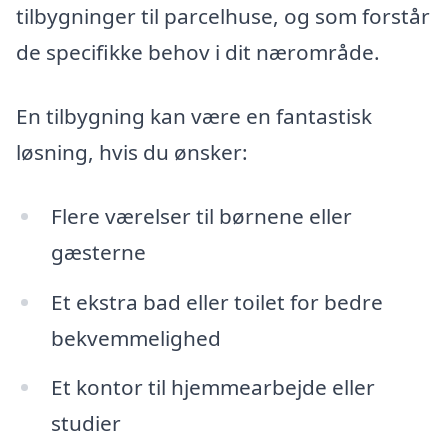
tilbygninger til parcelhuse, og som forstår
de specifikke behov i dit nærområde.
En tilbygning kan være en fantastisk
løsning, hvis du ønsker:
Flere værelser til børnene eller
gæsterne
Et ekstra bad eller toilet for bedre
bekvemmelighed
Et kontor til hjemmearbejde eller
studier