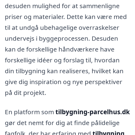
desuden mulighed for at sammenligne
priser og materialer. Dette kan være med
til at undgå ubehagelige overraskelser
undervejs i byggeprocessen. Desuden
kan de forskellige håndværkere have
forskellige idéer og forslag til, hvordan
din tilbygning kan realiseres, hvilket kan
give dig inspiration og nye perspektiver
på dit projekt.
En platform som
tilbygning-parcelhus.dk
gør det nemt for dig at finde pålidelige
fagfolk, der har erfaring med
tilbygning