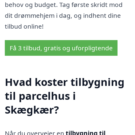
behov og budget. Tag første skridt mod
dit drømmehjem i dag, og indhent dine
tilbud online!
Få 3 tilbud, gratis og uforpligtende
Hvad koster tilbygning
til parcelhus i
Skægkær?
Når du overvejer en
tilbygning til