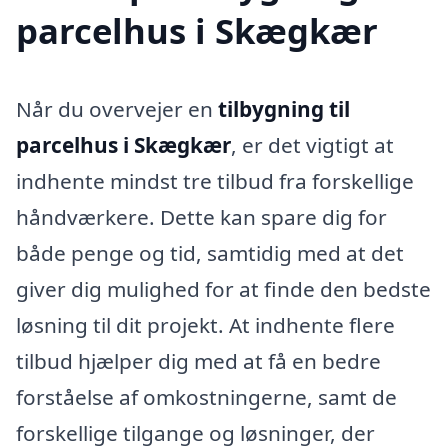
parcelhus i Skægkær
Når du overvejer en
tilbygning til
parcelhus i Skægkær
, er det vigtigt at
indhente mindst tre tilbud fra forskellige
håndværkere. Dette kan spare dig for
både penge og tid, samtidig med at det
giver dig mulighed for at finde den bedste
løsning til dit projekt. At indhente flere
tilbud hjælper dig med at få en bedre
forståelse af omkostningerne, samt de
forskellige tilgange og løsninger, der