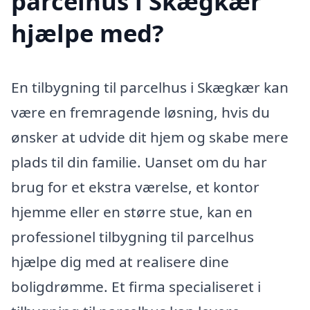
parcelhus i Skægkær
hjælpe med?
En tilbygning til parcelhus i Skægkær kan
være en fremragende løsning, hvis du
ønsker at udvide dit hjem og skabe mere
plads til din familie. Uanset om du har
brug for et ekstra værelse, et kontor
hjemme eller en større stue, kan en
professionel tilbygning til parcelhus
hjælpe dig med at realisere dine
boligdrømme. Et firma specialiseret i