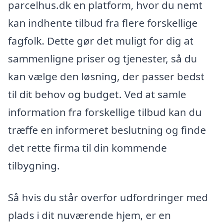
parcelhus.dk en platform, hvor du nemt
kan indhente tilbud fra flere forskellige
fagfolk. Dette gør det muligt for dig at
sammenligne priser og tjenester, så du
kan vælge den løsning, der passer bedst
til dit behov og budget. Ved at samle
information fra forskellige tilbud kan du
træffe en informeret beslutning og finde
det rette firma til din kommende
tilbygning.
Så hvis du står overfor udfordringer med
plads i dit nuværende hjem, er en