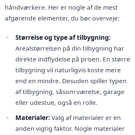
håndværkere. Her er nogle af de mest
afgørende elementer, du bør overveje:
Størrelse og type af tilbygning:
Arealstørrelsen på din tilbygning har
direkte indflydelse på prisen. En større
tilbygning vil naturligvis koste mere
end en mindre. Desuden spiller typen
af tilbygning, såsom værelse, garage
eller udestue, også en rolle.
Materialer:
Valg af materialer er en
anden vigtig faktor. Nogle materialer