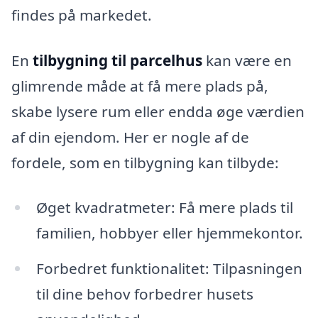
findes på markedet.
En
tilbygning til parcelhus
kan være en
glimrende måde at få mere plads på,
skabe lysere rum eller endda øge værdien
af din ejendom. Her er nogle af de
fordele, som en tilbygning kan tilbyde:
Øget kvadratmeter: Få mere plads til
familien, hobbyer eller hjemmekontor.
Forbedret funktionalitet: Tilpasningen
til dine behov forbedrer husets