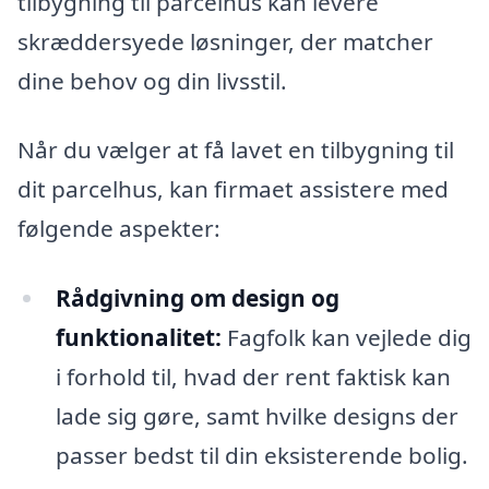
tilbygning til parcelhus kan levere
skræddersyede løsninger, der matcher
dine behov og din livsstil.
Når du vælger at få lavet en tilbygning til
dit parcelhus, kan firmaet assistere med
følgende aspekter:
Rådgivning om design og
funktionalitet:
Fagfolk kan vejlede dig
i forhold til, hvad der rent faktisk kan
lade sig gøre, samt hvilke designs der
passer bedst til din eksisterende bolig.