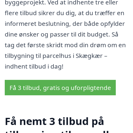
byggeprojekt. Ved at indhente tre eller
flere tilbud sikrer du dig, at du træffer en
informeret beslutning, der både opfylder
dine ønsker og passer til dit budget. Så
tag det første skridt mod din drøm om en
tilbygning til parcelhus i Skægkær –
indhent tilbud i dag!
Få 3 tilbud, gratis og uforpligtende
Få nemt 3 tilbud på