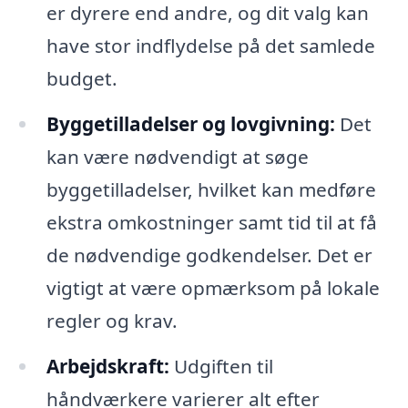
er dyrere end andre, og dit valg kan
have stor indflydelse på det samlede
budget.
Byggetilladelser og lovgivning:
Det
kan være nødvendigt at søge
byggetilladelser, hvilket kan medføre
ekstra omkostninger samt tid til at få
de nødvendige godkendelser. Det er
vigtigt at være opmærksom på lokale
regler og krav.
Arbejdskraft:
Udgiften til
håndværkere varierer alt efter