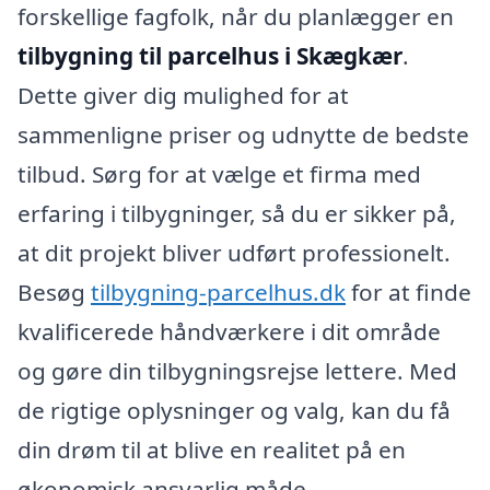
forskellige fagfolk, når du planlægger en
tilbygning til parcelhus i Skægkær
.
Dette giver dig mulighed for at
sammenligne priser og udnytte de bedste
tilbud. Sørg for at vælge et firma med
erfaring i tilbygninger, så du er sikker på,
at dit projekt bliver udført professionelt.
Besøg
tilbygning-parcelhus.dk
for at finde
kvalificerede håndværkere i dit område
og gøre din tilbygningsrejse lettere. Med
de rigtige oplysninger og valg, kan du få
din drøm til at blive en realitet på en
økonomisk ansvarlig måde.