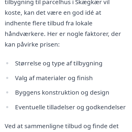
tilbygning til parcelhus i Skægkær vil
koste, kan det være en god idé at
indhente flere tilbud fra lokale
håndværkere. Her er nogle faktorer, der
kan påvirke prisen:
Størrelse og type af tilbygning
Valg af materialer og finish
Byggens konstruktion og design
Eventuelle tilladelser og godkendelser
Ved at sammenligne tilbud og finde det