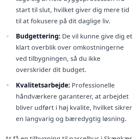
start til slut, hvilket giver dig mere tid
til at fokusere på dit daglige liv.
Budgettering:
De vil kunne give dig et
klart overblik over omkostningerne
ved tilbygningen, så du ikke
overskrider dit budget.
Kvalitetsarbejde:
Professionelle
håndværkere garanterer, at arbejdet
bliver udført i høj kvalite, hvilket sikrer
en langvarig og bæredygtig løsning.
At få en tilbygning til parcelhus i Skægkær