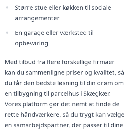
Større stue eller køkken til sociale
arrangementer
En garage eller værksted til
opbevaring
Med tilbud fra flere forskellige firmaer
kan du sammenligne priser og kvalitet, så
du får den bedste løsning til din drøm om
en tilbygning til parcelhus i Skægkær.
Vores platform gør det nemt at finde de
rette håndværkere, så du trygt kan vælge
en samarbejdspartner, der passer til dine