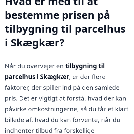
Hvad er med til at
bestemme prisen på
tilbygning til parcelhus
i Skægkær?
Når du overvejer en
tilbygning til
parcelhus i Skægkær
, er der flere
faktorer, der spiller ind på den samlede
pris. Det er vigtigt at forstå, hvad der kan
påvirke omkostningerne, så du får et klart
billede af, hvad du kan forvente, når du
indhenter tilbud fra forskellige