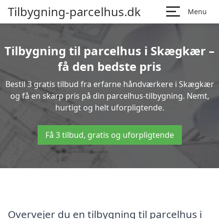
Tilbygning-parcelhus.dk
Menu
Tilbygning til parcelhus i Skægkær –
få den bedste pris
Bestil 3 gratis tilbud fra erfarne håndværkere i Skægkær
og få en skarp pris på din parcelhus-tilbygning. Nemt,
hurtigt og helt uforpligtende.
Få 3 tilbud, gratis og uforpligtende
Overvejer du en tilbygning til parcelhus i