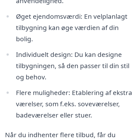
anvendelighed.
Øget ejendomsværdi: En velplanlagt
tilbygning kan øge værdien af din
bolig.
Individuelt design: Du kan designe
tilbygningen, så den passer til din stil
og behov.
Flere muligheder: Etablering af ekstra
værelser, som f.eks. soveværelser,
badeværelser eller stuer.
Når du indhenter flere tilbud, får du