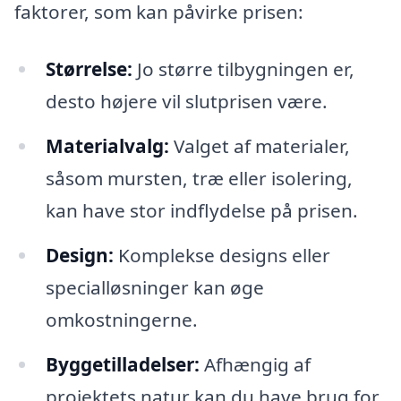
faktorer, som kan påvirke prisen:
Størrelse:
Jo større tilbygningen er,
desto højere vil slutprisen være.
Materialvalg:
Valget af materialer,
såsom mursten, træ eller isolering,
kan have stor indflydelse på prisen.
Design:
Komplekse designs eller
specialløsninger kan øge
omkostningerne.
Byggetilladelser:
Afhængig af
projektets natur kan du have brug for