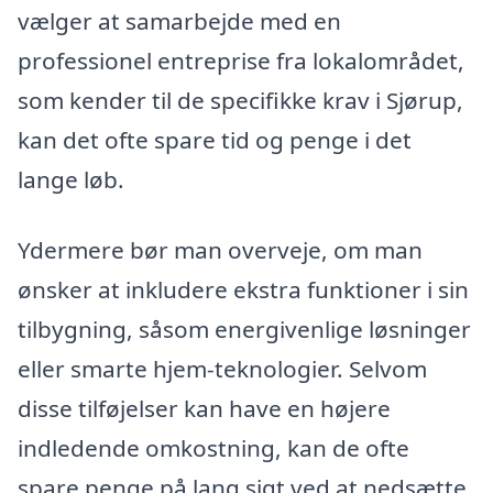
vælger at samarbejde med en
professionel entreprise fra lokalområdet,
som kender til de specifikke krav i Sjørup,
kan det ofte spare tid og penge i det
lange løb.
Ydermere bør man overveje, om man
ønsker at inkludere ekstra funktioner i sin
tilbygning, såsom energivenlige løsninger
eller smarte hjem-teknologier. Selvom
disse tilføjelser kan have en højere
indledende omkostning, kan de ofte
spare penge på lang sigt ved at nedsætte