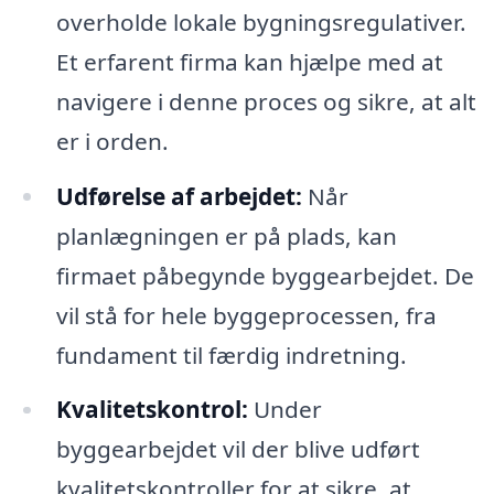
overholde lokale bygningsregulativer.
Et erfarent firma kan hjælpe med at
navigere i denne proces og sikre, at alt
er i orden.
Udførelse af arbejdet:
Når
planlægningen er på plads, kan
firmaet påbegynde byggearbejdet. De
vil stå for hele byggeprocessen, fra
fundament til færdig indretning.
Kvalitetskontrol:
Under
byggearbejdet vil der blive udført
kvalitetskontroller for at sikre, at