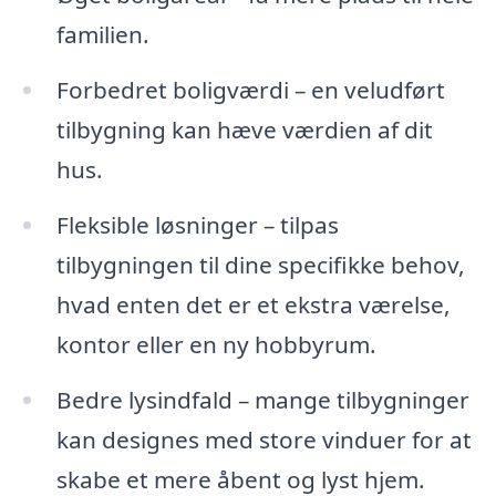
familien.
Forbedret boligværdi – en veludført
tilbygning kan hæve værdien af dit
hus.
Fleksible løsninger – tilpas
tilbygningen til dine specifikke behov,
hvad enten det er et ekstra værelse,
kontor eller en ny hobbyrum.
Bedre lysindfald – mange tilbygninger
kan designes med store vinduer for at
skabe et mere åbent og lyst hjem.