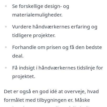
Se forskellige design- og
materialemuligheder.
Vurdere håndværkernes erfaring og
tidligere projekter.
Forhandle om prisen og få den bedste
deal.
Få indsigt i håndværkernes tidslinje for
projektet.
Det er også en god idé at overveje, hvad
formålet med tilbygningen er. Måske