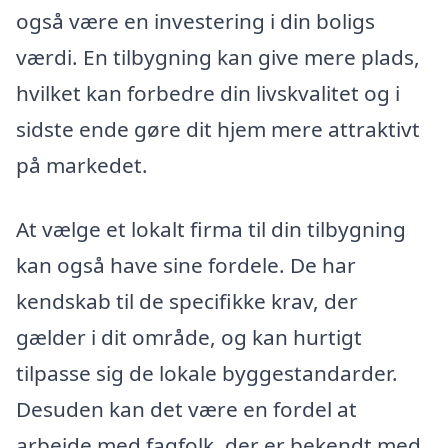
også være en investering i din boligs
værdi. En tilbygning kan give mere plads,
hvilket kan forbedre din livskvalitet og i
sidste ende gøre dit hjem mere attraktivt
på markedet.
At vælge et lokalt firma til din tilbygning
kan også have sine fordele. De har
kendskab til de specifikke krav, der
gælder i dit område, og kan hurtigt
tilpasse sig de lokale byggestandarder.
Desuden kan det være en fordel at
arbejde med fagfolk, der er bekendt med