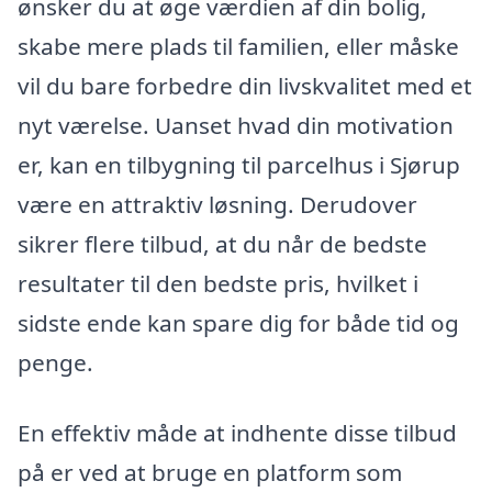
ønsker du at øge værdien af din bolig,
skabe mere plads til familien, eller måske
vil du bare forbedre din livskvalitet med et
nyt værelse. Uanset hvad din motivation
er, kan en tilbygning til parcelhus i Sjørup
være en attraktiv løsning. Derudover
sikrer flere tilbud, at du når de bedste
resultater til den bedste pris, hvilket i
sidste ende kan spare dig for både tid og
penge.
En effektiv måde at indhente disse tilbud
på er ved at bruge en platform som