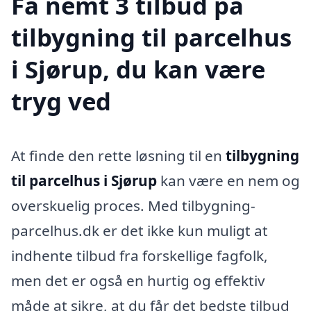
Få nemt 3 tilbud på
tilbygning til parcelhus
i Sjørup, du kan være
tryg ved
At finde den rette løsning til en
tilbygning
til parcelhus i Sjørup
kan være en nem og
overskuelig proces. Med tilbygning-
parcelhus.dk er det ikke kun muligt at
indhente tilbud fra forskellige fagfolk,
men det er også en hurtig og effektiv
måde at sikre, at du får det bedste tilbud