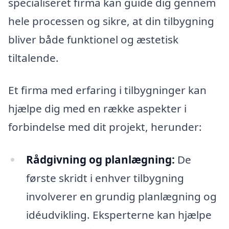
specialiseret firma kan guide dig gennem
hele processen og sikre, at din tilbygning
bliver både funktionel og æstetisk
tiltalende.
Et firma med erfaring i tilbygninger kan
hjælpe dig med en række aspekter i
forbindelse med dit projekt, herunder:
Rådgivning og planlægning:
De
første skridt i enhver tilbygning
involverer en grundig planlægning og
idéudvikling. Eksperterne kan hjælpe