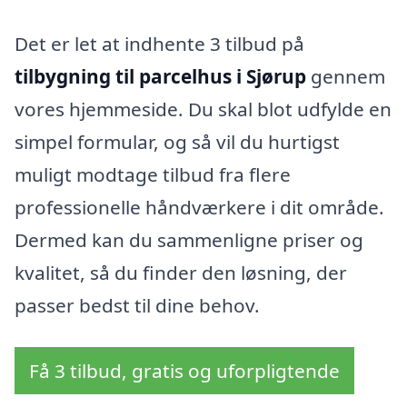
Det er let at indhente 3 tilbud på
tilbygning til parcelhus i Sjørup
gennem
vores hjemmeside. Du skal blot udfylde en
simpel formular, og så vil du hurtigst
muligt modtage tilbud fra flere
professionelle håndværkere i dit område.
Dermed kan du sammenligne priser og
kvalitet, så du finder den løsning, der
passer bedst til dine behov.
Få 3 tilbud, gratis og uforpligtende