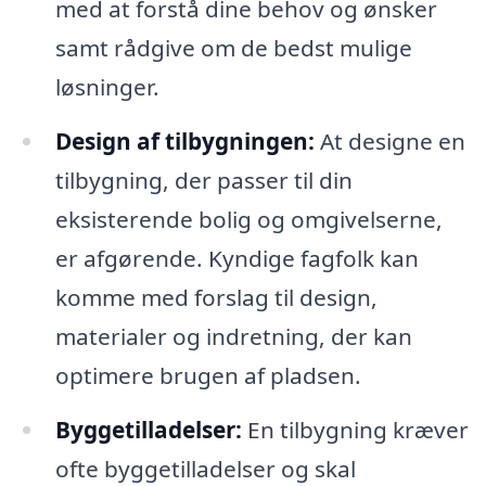
med at forstå dine behov og ønsker
samt rådgive om de bedst mulige
løsninger.
Design af tilbygningen:
At designe en
tilbygning, der passer til din
eksisterende bolig og omgivelserne,
er afgørende. Kyndige fagfolk kan
komme med forslag til design,
materialer og indretning, der kan
optimere brugen af pladsen.
Byggetilladelser:
En tilbygning kræver
ofte byggetilladelser og skal