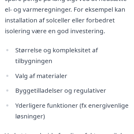
el- og varmeregninger. For eksempel kan
installation af solceller eller forbedret
isolering være en god investering.
Størrelse og kompleksitet af
tilbygningen
Valg af materialer
Byggetilladelser og regulativer
Yderligere funktioner (fx energivenlige
løsninger)