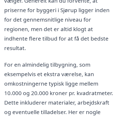
vælger. Generelt kan du forvente, at
priserne for byggeri i Sjørup ligger inden
for det gennemsnitlige niveau for
regionen, men det er altid klogt at
indhente flere tilbud for at få det bedste
resultat.
For en almindelig tilbygning, som
eksempelvis et ekstra værelse, kan
omkostningerne typisk ligge mellem
10.000 og 20.000 kroner pr. kvadratmeter.
Dette inkluderer materialer, arbejdskraft
og eventuelle tilladelser. Her er nogle