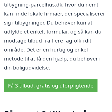
tilbygning-parcelhus.dk, hvor du nemt
kan finde lokale firmaer, der specialiserer
sig i tilbygninger. Du behøver kun at
udfylde et enkelt formular, og så kan du
modtage tilbud fra flere fagfolk i dit
område. Det er en hurtig og enkel
metode til at få den hjælp, du behøver i
din boligudvidelse.
Få 3 tilbud, gratis og uforpligtende