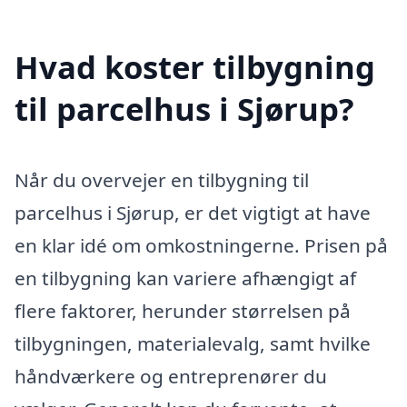
Hvad koster tilbygning
til parcelhus i Sjørup?
Når du overvejer en tilbygning til
parcelhus i Sjørup, er det vigtigt at have
en klar idé om omkostningerne. Prisen på
en tilbygning kan variere afhængigt af
flere faktorer, herunder størrelsen på
tilbygningen, materialevalg, samt hvilke
håndværkere og entreprenører du