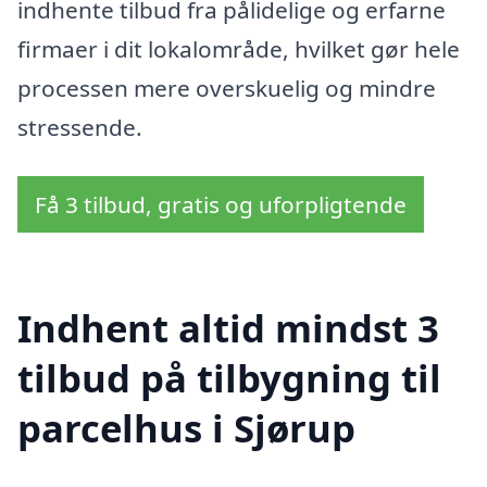
indhente tilbud fra pålidelige og erfarne
firmaer i dit lokalområde, hvilket gør hele
processen mere overskuelig og mindre
stressende.
Få 3 tilbud, gratis og uforpligtende
Indhent altid mindst 3
tilbud på tilbygning til
parcelhus i Sjørup