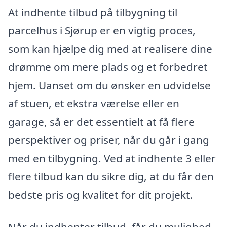
At indhente tilbud på tilbygning til
parcelhus i Sjørup er en vigtig proces,
som kan hjælpe dig med at realisere dine
drømme om mere plads og et forbedret
hjem. Uanset om du ønsker en udvidelse
af stuen, et ekstra værelse eller en
garage, så er det essentielt at få flere
perspektiver og priser, når du går i gang
med en tilbygning. Ved at indhente 3 eller
flere tilbud kan du sikre dig, at du får den
bedste pris og kvalitet for dit projekt.
Når du indhenter tilbud, får du mulighed