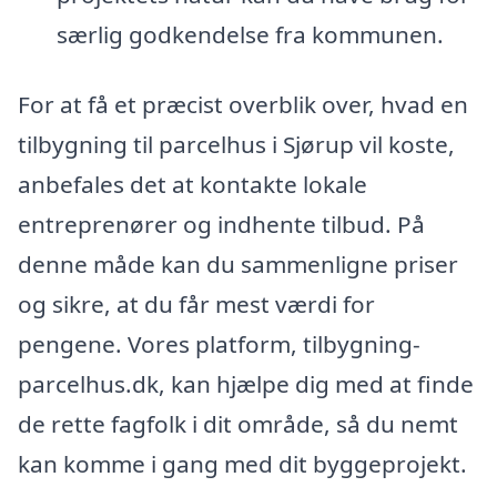
særlig godkendelse fra kommunen.
For at få et præcist overblik over, hvad en
tilbygning til parcelhus i Sjørup vil koste,
anbefales det at kontakte lokale
entreprenører og indhente tilbud. På
denne måde kan du sammenligne priser
og sikre, at du får mest værdi for
pengene. Vores platform, tilbygning-
parcelhus.dk, kan hjælpe dig med at finde
de rette fagfolk i dit område, så du nemt
kan komme i gang med dit byggeprojekt.