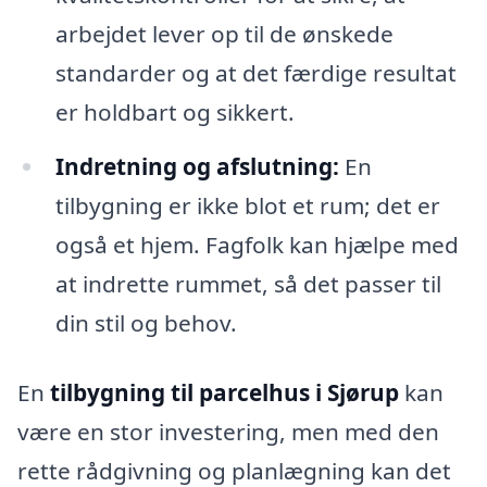
arbejdet lever op til de ønskede
standarder og at det færdige resultat
er holdbart og sikkert.
Indretning og afslutning:
En
tilbygning er ikke blot et rum; det er
også et hjem. Fagfolk kan hjælpe med
at indrette rummet, så det passer til
din stil og behov.
En
tilbygning til parcelhus i Sjørup
kan
være en stor investering, men med den
rette rådgivning og planlægning kan det