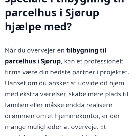
parcelhus i Sjørup
hjælpe med?
Når du overvejer en
tilbygning til
parcelhus i Sjørup
, kan et professionelt
firma være din bedste partner i projektet.
Uanset om du ønsker at udvide dit hjem
med ekstra værelser, skabe mere plads til
familien eller måske endda realisere
drømmen om et hjemmekontor, er der
mange muligheder at overveje. Et