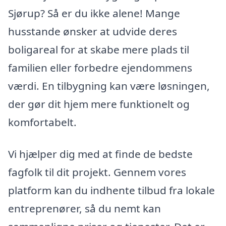
Sjørup? Så er du ikke alene! Mange
husstande ønsker at udvide deres
boligareal for at skabe mere plads til
familien eller forbedre ejendommens
værdi. En tilbygning kan være løsningen,
der gør dit hjem mere funktionelt og
komfortabelt.
Vi hjælper dig med at finde de bedste
fagfolk til dit projekt. Gennem vores
platform kan du indhente tilbud fra lokale
entreprenører, så du nemt kan