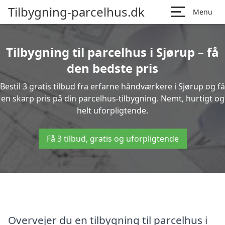
Tilbygning-parcelhus.dk
Menu
Tilbygning til parcelhus i Sjørup – få
den bedste pris
Bestil 3 gratis tilbud fra erfarne håndværkere i Sjørup og få
en skarp pris på din parcelhus-tilbygning. Nemt, hurtigt og
helt uforpligtende.
Få 3 tilbud, gratis og uforpligtende
Overvejer du en tilbygning til parcelhus i