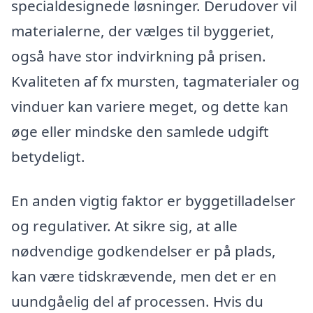
specialdesignede løsninger. Derudover vil
materialerne, der vælges til byggeriet,
også have stor indvirkning på prisen.
Kvaliteten af fx mursten, tagmaterialer og
vinduer kan variere meget, og dette kan
øge eller mindske den samlede udgift
betydeligt.
En anden vigtig faktor er byggetilladelser
og regulativer. At sikre sig, at alle
nødvendige godkendelser er på plads,
kan være tidskrævende, men det er en
uundgåelig del af processen. Hvis du