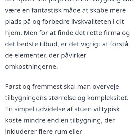
være en fantastisk måde at skabe mere
plads på og forbedre livskvaliteten i dit
hjem. Men for at finde det rette firma og
det bedste tilbud, er det vigtigt at forstå
de elementer, der påvirker
omkostningerne.
Først og fremmest skal man overveje
tilbygningens størrelse og kompleksitet.
En simpel udvidelse af stuen vil typisk
koste mindre end en tilbygning, der
inkluderer flere rum eller