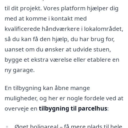
til dit projekt. Vores platform hjælper dig
med at komme i kontakt med
kvalificerede håndværkere i lokalområdet,
så du kan få den hjælp, du har brug for,
uanset om du ønsker at udvide stuen,
bygge et ekstra værelse eller etablere en
ny garage.
En tilbygning kan åbne mange
muligheder, og her er nogle fordele ved at
overveje en
tilbygning til parcelhus
:
Øget boligareal – få mere plads til hele