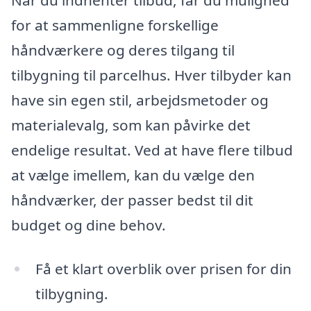
for at sammenligne forskellige
håndværkere og deres tilgang til
tilbygning til parcelhus. Hver tilbyder kan
have sin egen stil, arbejdsmetoder og
materialevalg, som kan påvirke det
endelige resultat. Ved at have flere tilbud
at vælge imellem, kan du vælge den
håndværker, der passer bedst til dit
budget og dine behov.
Få et klart overblik over prisen for din
tilbygning.