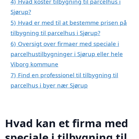
4)
Hvad koster tilbygning til parcelhus i
Sjørup?
5)
Hvad er med til at bestemme prisen på
tilbygning til parcelhus i Sjørup?
6)
Oversigt over firmaer med speciale i
parcelhustilbygninger i Sjørup eller hele
Viborg kommune
7)
Find en professionel til tilbygning til
parcelhus i byer nær Sjørup
Hvad kan et firma med
speciale i tilbygning til