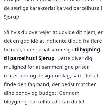
de særlige karakteristika ved parcelhuse i
Sjørup.
Så hvis du overvejer at udvide dit hjem, er
det en god idé at indhente tilbud fra flere
firmaer, der specialiserer sig i
tilbygning
til parcelhus i Sjørup
. Dette giver dig
mulighed for at sammenligne priser,
materialer og designforslag, samt for at
finde den fagmand, der bedst matcher
dine behov og budget. Gennem
tilbygning-parcelhus.dk kan du let