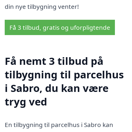
din nye tilbygning venter!
Få 3 tilbud, gratis og uforpligtende
Få nemt 3 tilbud på
tilbygning til parcelhus
i Sabro, du kan være
tryg ved
En tilbygning til parcelhus i Sabro kan