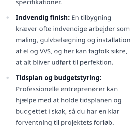
specifikationer.
Indvendig finish:
En tilbygning
kræver ofte indvendige arbejder som
maling, gulvbelægning og installation
af el og VVS, og her kan fagfolk sikre,
at alt bliver udført til perfektion.
Tidsplan og budgetstyring:
Professionelle entreprenører kan
hjælpe med at holde tidsplanen og
budgettet i skak, så du har en klar
forventning til projektets forløb.