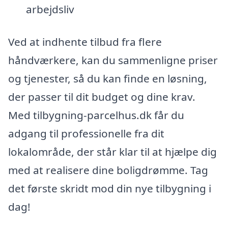
arbejdsliv
Ved at indhente tilbud fra flere
håndværkere, kan du sammenligne priser
og tjenester, så du kan finde en løsning,
der passer til dit budget og dine krav.
Med tilbygning-parcelhus.dk får du
adgang til professionelle fra dit
lokalområde, der står klar til at hjælpe dig
med at realisere dine boligdrømme. Tag
det første skridt mod din nye tilbygning i
dag!