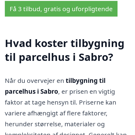
Få 3 tilbud, gratis og uforpligtende
Hvad koster tilbygning
til parcelhus i Sabro?
Når du overvejer en
tilbygning til
parcelhus i Sabro
, er prisen en vigtig
faktor at tage hensyn til. Priserne kan
variere afhængigt af flere faktorer,
herunder størrelse, materialer og
kompleksiteten af designet. Generelt kan