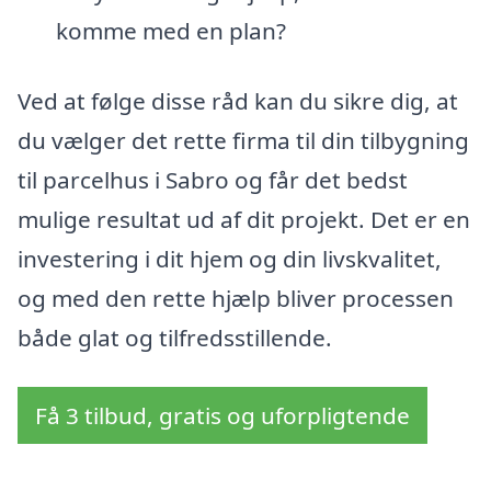
komme med en plan?
Ved at følge disse råd kan du sikre dig, at
du vælger det rette firma til din tilbygning
til parcelhus i Sabro og får det bedst
mulige resultat ud af dit projekt. Det er en
investering i dit hjem og din livskvalitet,
og med den rette hjælp bliver processen
både glat og tilfredsstillende.
Få 3 tilbud, gratis og uforpligtende