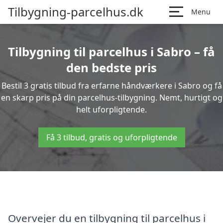
Tilbygning-parcelhus.dk
Menu
Tilbygning til parcelhus i Sabro – få
den bedste pris
Bestil 3 gratis tilbud fra erfarne håndværkere i Sabro og få
en skarp pris på din parcelhus-tilbygning. Nemt, hurtigt og
helt uforpligtende.
Få 3 tilbud, gratis og uforpligtende
Overvejer du en tilbygning til parcelhus i