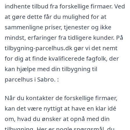
indhente tilbud fra forskellige firmaer. Ved
at gøre dette får du mulighed for at
sammenligne priser, tjenester og ikke
mindst, erfaringer fra tidligere kunder. På
tilbygning-parcelhus.dk gør vi det nemt
for dig at finde kvalificerede fagfolk, der
kan hjælpe med din tilbygning til
parcelhus i Sabro. :
Når du kontakter de forskellige firmaer,
kan det være nyttigt at have en klar idé
om, hvad du ønsker at opnå med din
tilbygning. Her er nogle spørgsmål, du