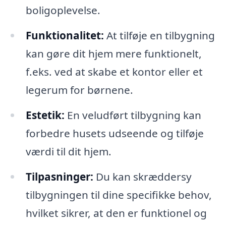
boligoplevelse.
Funktionalitet:
At tilføje en tilbygning
kan gøre dit hjem mere funktionelt,
f.eks. ved at skabe et kontor eller et
legerum for børnene.
Estetik:
En veludført tilbygning kan
forbedre husets udseende og tilføje
værdi til dit hjem.
Tilpasninger:
Du kan skræddersy
tilbygningen til dine specifikke behov,
hvilket sikrer, at den er funktionel og