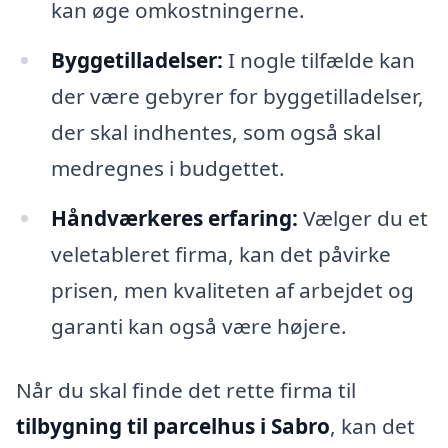
kan øge omkostningerne.
Byggetilladelser:
I nogle tilfælde kan
der være gebyrer for byggetilladelser,
der skal indhentes, som også skal
medregnes i budgettet.
Håndværkeres erfaring:
Vælger du et
veletableret firma, kan det påvirke
prisen, men kvaliteten af arbejdet og
garanti kan også være højere.
Når du skal finde det rette firma til
tilbygning til parcelhus i Sabro
, kan det