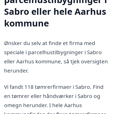
Sabro eller hele Aarhus
kommune
Ønsker du selv at finde et firma med
speciale i parcelhustilbygninger i Sabro
eller Aarhus kommune, så tjek oversigten
herunder.
Vi fandt 118 tømrerfirmaer i Sabro. Find
en tømrer eller håndværker i Sabro og
omegn herunder. I hele Aarhus