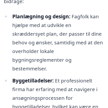
bidrage:
Planlægning og design:
Fagfolk kan
hjælpe med at udvikle en
skræddersyet plan, der passer til dine
behov og ønsker, samtidig med at den
overholder lokale
bygningsreglementer og
bestemmelser.
Byggetilladelser:
Et professionelt
firma har erfaring med at navigere i
ansøgningsprocessen for
byggetilladelser, hvilket kan være en