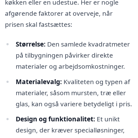
køkken eller en udestue. Her er nogle
afgørende faktorer at overveje, når
prisen skal fastsættes:
Størrelse:
Den samlede kvadratmeter
på tilbygningen påvirker direkte
materialer og arbejdsomkostninger.
Materialevalg:
Kvaliteten og typen af
materialer, såsom mursten, træ eller
glas, kan også variere betydeligt i pris.
Design og funktionalitet:
Et unikt
design, der kræver specialløsninger,