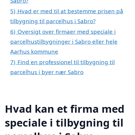
Sabro?
5)
Hvad er med til at bestemme prisen på
tilbygning til parcelhus i Sabro?
6)
Oversigt over firmaer med speciale i
parcelhustilbygninger i Sabro eller hele
Aarhus kommune
7)
Find en professionel til tilbygning til
parcelhus i byer nær Sabro
Hvad kan et firma med
speciale i tilbygning til