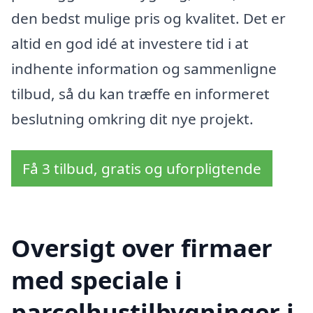
den bedst mulige pris og kvalitet. Det er
altid en god idé at investere tid i at
indhente information og sammenligne
tilbud, så du kan træffe en informeret
beslutning omkring dit nye projekt.
Få 3 tilbud, gratis og uforpligtende
Oversigt over firmaer
med speciale i
parcelhustilbygninger i