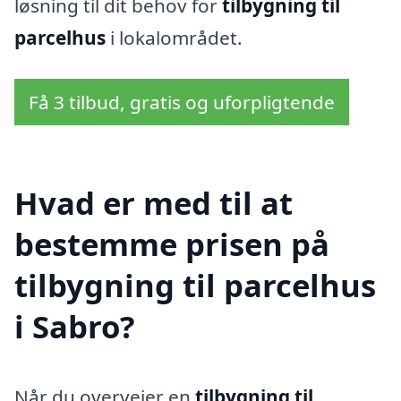
løsning til dit behov for
tilbygning til
parcelhus
i lokalområdet.
Få 3 tilbud, gratis og uforpligtende
Hvad er med til at
bestemme prisen på
tilbygning til parcelhus
i Sabro?
Når du overvejer en
tilbygning til