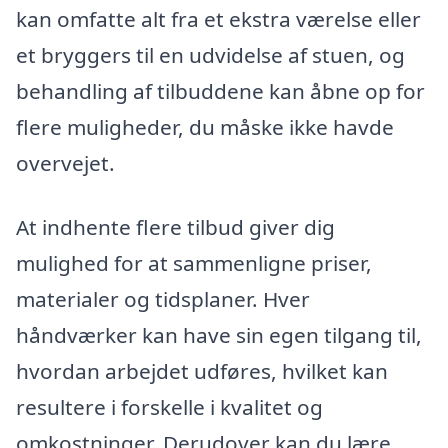
kan omfatte alt fra et ekstra værelse eller
et bryggers til en udvidelse af stuen, og
behandling af tilbuddene kan åbne op for
flere muligheder, du måske ikke havde
overvejet.
At indhente flere tilbud giver dig
mulighed for at sammenligne priser,
materialer og tidsplaner. Hver
håndværker kan have sin egen tilgang til,
hvordan arbejdet udføres, hvilket kan
resultere i forskelle i kvalitet og
omkostninger. Derudover kan du lære