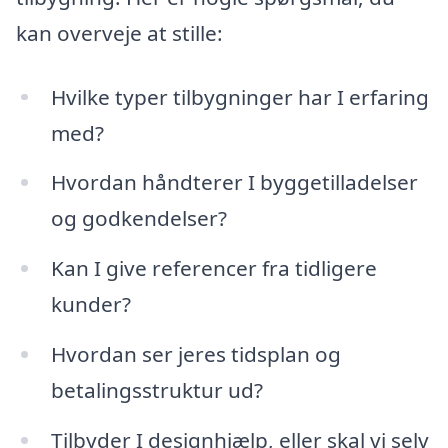
kan overveje at stille:
Hvilke typer tilbygninger har I erfaring
med?
Hvordan håndterer I byggetilladelser
og godkendelser?
Kan I give referencer fra tidligere
kunder?
Hvordan ser jeres tidsplan og
betalingsstruktur ud?
Tilbyder I designhjælp, eller skal vi selv