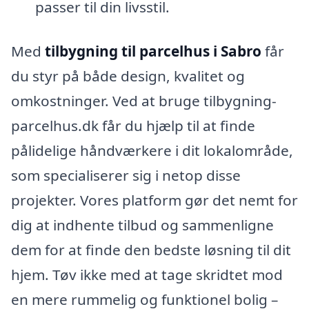
passer til din livsstil.
Med
tilbygning til parcelhus i Sabro
får
du styr på både design, kvalitet og
omkostninger. Ved at bruge tilbygning-
parcelhus.dk får du hjælp til at finde
pålidelige håndværkere i dit lokalområde,
som specialiserer sig i netop disse
projekter. Vores platform gør det nemt for
dig at indhente tilbud og sammenligne
dem for at finde den bedste løsning til dit
hjem. Tøv ikke med at tage skridtet mod
en mere rummelig og funktionel bolig –