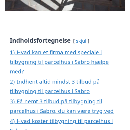
Indholdsfortegnelse
skjul
1)
Hvad kan et firma med speciale i
tilbygning til parcelhus i Sabro hjælpe
med?
2)
Indhent altid mindst 3 tilbud på
tilbygning til parcelhus i Sabro
3)
Få nemt 3 tilbud på tilbygning til
parcelhus i Sabro, du kan være tryg ved
4)
Hvad koster tilbygning til parcelhus i