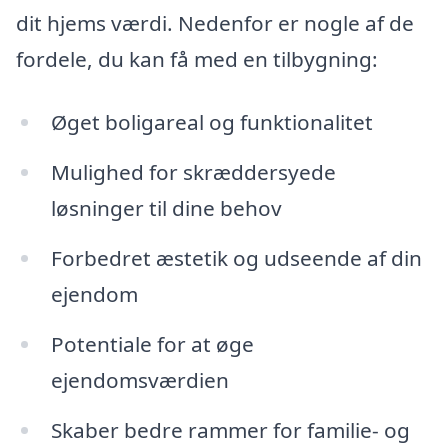
dit hjems værdi. Nedenfor er nogle af de
fordele, du kan få med en tilbygning:
Øget boligareal og funktionalitet
Mulighed for skræddersyede
løsninger til dine behov
Forbedret æstetik og udseende af din
ejendom
Potentiale for at øge
ejendomsværdien
Skaber bedre rammer for familie- og