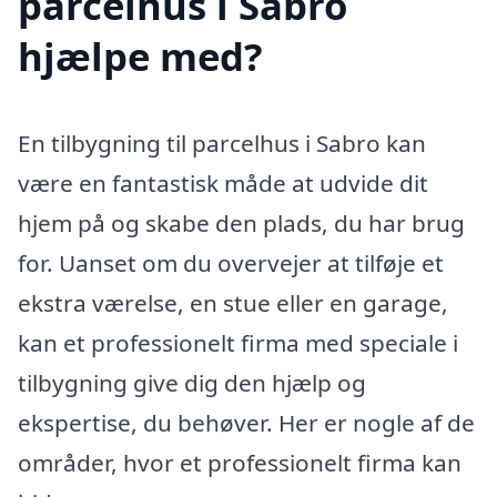
parcelhus i Sabro
hjælpe med?
En tilbygning til parcelhus i Sabro kan
være en fantastisk måde at udvide dit
hjem på og skabe den plads, du har brug
for. Uanset om du overvejer at tilføje et
ekstra værelse, en stue eller en garage,
kan et professionelt firma med speciale i
tilbygning give dig den hjælp og
ekspertise, du behøver. Her er nogle af de
områder, hvor et professionelt firma kan