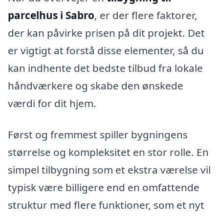
parcelhus i Sabro
, er der flere faktorer,
der kan påvirke prisen på dit projekt. Det
er vigtigt at forstå disse elementer, så du
kan indhente det bedste tilbud fra lokale
håndværkere og skabe den ønskede
værdi for dit hjem.
Først og fremmest spiller bygningens
størrelse og kompleksitet en stor rolle. En
simpel tilbygning som et ekstra værelse vil
typisk være billigere end en omfattende
struktur med flere funktioner, som et nyt