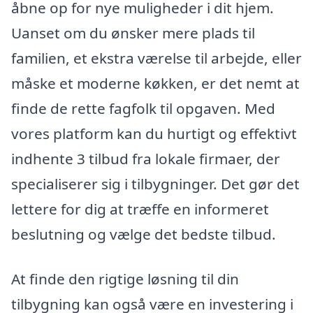
åbne op for nye muligheder i dit hjem.
Uanset om du ønsker mere plads til
familien, et ekstra værelse til arbejde, eller
måske et moderne køkken, er det nemt at
finde de rette fagfolk til opgaven. Med
vores platform kan du hurtigt og effektivt
indhente 3 tilbud fra lokale firmaer, der
specialiserer sig i tilbygninger. Det gør det
lettere for dig at træffe en informeret
beslutning og vælge det bedste tilbud.
At finde den rigtige løsning til din
tilbygning kan også være en investering i