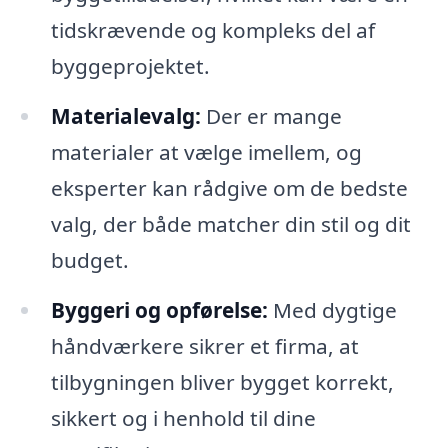
tidskrævende og kompleks del af
byggeprojektet.
Materialevalg:
Der er mange
materialer at vælge imellem, og
eksperter kan rådgive om de bedste
valg, der både matcher din stil og dit
budget.
Byggeri og opførelse:
Med dygtige
håndværkere sikrer et firma, at
tilbygningen bliver bygget korrekt,
sikkert og i henhold til dine