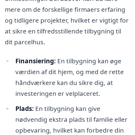
mere om de forskellige firmaers erfaring
og tidligere projekter, hvilket er vigtigt for
at sikre en tilfredsstillende tilbygning til
dit parcelhus.
Finansiering:
En tilbygning kan øge
værdien af dit hjem, og med de rette
håndværkere kan du sikre dig, at
investeringen er velplaceret.
Plads:
En tilbygning kan give
nødvendig ekstra plads til familie eller
opbevaring, hvilket kan forbedre din