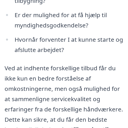
tilbygning?
Er der mulighed for at få hjælp til
myndighedsgodkendelse?
Hvornår forventer I at kunne starte og
afslutte arbejdet?
Ved at indhente forskellige tilbud får du
ikke kun en bedre forståelse af
omkostningerne, men også mulighed for
at sammenligne servicekvalitet og
erfaringer fra de forskellige håndværkere.
Dette kan sikre, at du får den bedste