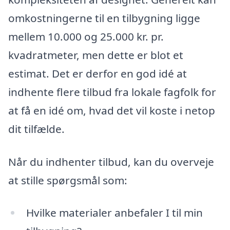
omkostningerne til en tilbygning ligge
mellem 10.000 og 25.000 kr. pr.
kvadratmeter, men dette er blot et
estimat. Det er derfor en god idé at
indhente flere tilbud fra lokale fagfolk for
at få en idé om, hvad det vil koste i netop
dit tilfælde.
Når du indhenter tilbud, kan du overveje
at stille spørgsmål som:
Hvilke materialer anbefaler I til min