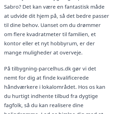
Sabro? Det kan være en fantastisk måde
at udvide dit hjem på, så det bedre passer
til dine behov. Uanset om du drømmer
om flere kvadratmeter til familien, et
kontor eller et nyt hobbyrum, er der
mange muligheder at overveje.
På tilbygning-parcelhus.dk gør vi det
nemt for dig at finde kvalificerede
håndværkere i lokalområdet. Hos os kan
du hurtigt indhente tilbud fra dygtige
fagfolk, så du kan realisere dine