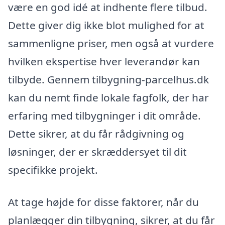
være en god idé at indhente flere tilbud.
Dette giver dig ikke blot mulighed for at
sammenligne priser, men også at vurdere
hvilken ekspertise hver leverandør kan
tilbyde. Gennem tilbygning-parcelhus.dk
kan du nemt finde lokale fagfolk, der har
erfaring med tilbygninger i dit område.
Dette sikrer, at du får rådgivning og
løsninger, der er skræddersyet til dit
specifikke projekt.
At tage højde for disse faktorer, når du
planlægger din tilbygning, sikrer, at du får