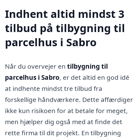
Indhent altid mindst 3
tilbud på tilbygning til
parcelhus i Sabro
Når du overvejer en
tilbygning til
parcelhus i Sabro
, er det altid en god idé
at indhente mindst tre tilbud fra
forskellige håndværkere. Dette affærdiger
ikke kun risikoen for at betale for meget,
men hjælper dig også med at finde det
rette firma til dit projekt. En tilbygning