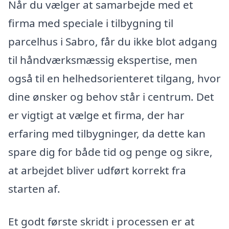
Når du vælger at samarbejde med et
firma med speciale i tilbygning til
parcelhus i Sabro, får du ikke blot adgang
til håndværksmæssig ekspertise, men
også til en helhedsorienteret tilgang, hvor
dine ønsker og behov står i centrum. Det
er vigtigt at vælge et firma, der har
erfaring med tilbygninger, da dette kan
spare dig for både tid og penge og sikre,
at arbejdet bliver udført korrekt fra
starten af.
Et godt første skridt i processen er at