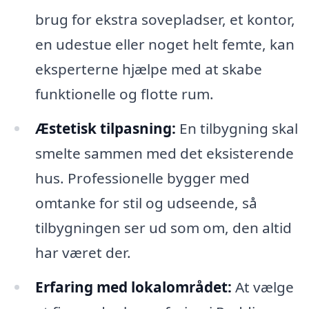
brug for ekstra sovepladser, et kontor,
en udestue eller noget helt femte, kan
eksperterne hjælpe med at skabe
funktionelle og flotte rum.
Æstetisk tilpasning:
En tilbygning skal
smelte sammen med det eksisterende
hus. Professionelle bygger med
omtanke for stil og udseende, så
tilbygningen ser ud som om, den altid
har været der.
Erfaring med lokalområdet:
At vælge