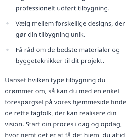
professionelt udført tilbygning.
Vælg mellem forskellige designs, der
gør din tilbygning unik.
Få råd om de bedste materialer og
byggeteknikker til dit projekt.
Uanset hvilken type tilbygning du
drømmer om, så kan du med en enkel
forespørgsel på vores hjemmeside finde
de rette fagfolk, der kan realisere din
vision. Start din proces i dag og opdag,
hvor nemt det er at få det hjem, du altid