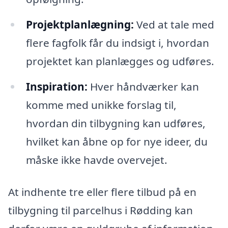
Projektplanlægning:
Ved at tale med
flere fagfolk får du indsigt i, hvordan
projektet kan planlægges og udføres.
Inspiration:
Hver håndværker kan
komme med unikke forslag til,
hvordan din tilbygning kan udføres,
hvilket kan åbne op for nye ideer, du
måske ikke havde overvejet.
At indhente tre eller flere tilbud på en
tilbygning til parcelhus i Rødding kan