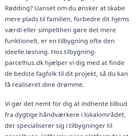
Rødding? Uanset om du ønsker at skabe
mere plads til familien, forbedre dit hjems
værdi eller simpelthen gøre det mere
funktionelt, er en tilbygning ofte den
ideelle løsning. Hos tilbygning-
parcelhus.dk hjælper vi dig med at finde
de bedste fagfolk til dit projekt, så du kan
få realiseret dine drømme.
Vi gør det nemt for dig at indhente tilbud
fra dygtige håndværkere i lokalområdet,
der specialiserer sig i tilbygninger til