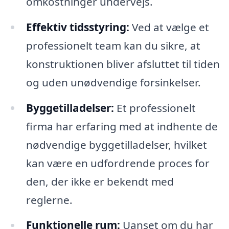
omkostninger undervejs.
Effektiv tidsstyring:
Ved at vælge et
professionelt team kan du sikre, at
konstruktionen bliver afsluttet til tiden
og uden unødvendige forsinkelser.
Byggetilladelser:
Et professionelt
firma har erfaring med at indhente de
nødvendige byggetilladelser, hvilket
kan være en udfordrende proces for
den, der ikke er bekendt med
reglerne.
Funktionelle rum:
Uanset om du har