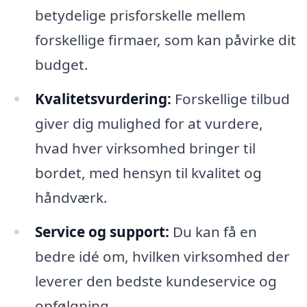
betydelige prisforskelle mellem
forskellige firmaer, som kan påvirke dit
budget.
Kvalitetsvurdering:
Forskellige tilbud
giver dig mulighed for at vurdere,
hvad hver virksomhed bringer til
bordet, med hensyn til kvalitet og
håndværk.
Service og support:
Du kan få en
bedre idé om, hvilken virksomhed der
leverer den bedste kundeservice og
opfølgning.