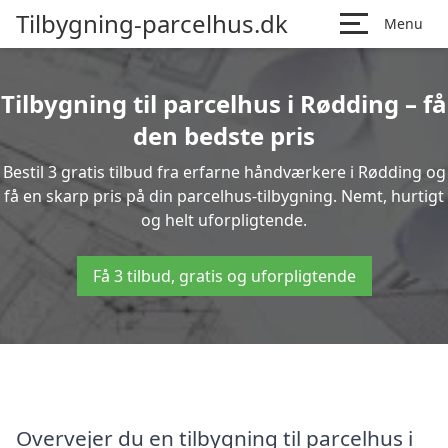
Tilbygning-parcelhus.dk
Menu
Tilbygning til parcelhus i Rødding – få
den bedste pris
Bestil 3 gratis tilbud fra erfarne håndværkere i Rødding og
få en skarp pris på din parcelhus-tilbygning. Nemt, hurtigt
og helt uforpligtende.
Få 3 tilbud, gratis og uforpligtende
Overvejer du en tilbygning til parcelhus i