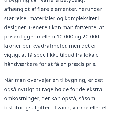
afhængigt af flere elementer, herunder
størrelse, materialer og kompleksitet i
designet. Generelt kan man forvente, at
prisen ligger mellem 10.000 og 20.000
kroner per kvadratmeter, men det er
vigtigt at få specifikke tilbud fra lokale
håndværkere for at få en præcis pris.
Når man overvejer en tilbygning, er det
også nyttigt at tage højde for de ekstra
omkostninger, der kan opstå, såsom
tilslutningsafgifter til vand, varme eller el,