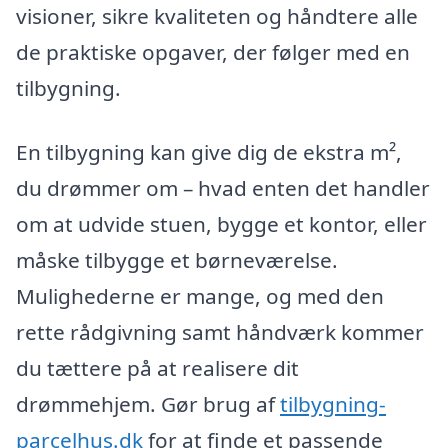
visioner, sikre kvaliteten og håndtere alle
de praktiske opgaver, der følger med en
tilbygning.
En tilbygning kan give dig de ekstra m²,
du drømmer om – hvad enten det handler
om at udvide stuen, bygge et kontor, eller
måske tilbygge et børneværelse.
Mulighederne er mange, og med den
rette rådgivning samt håndværk kommer
du tættere på at realisere dit
drømmehjem. Gør brug af
tilbygning-
parcelhus.dk
for at finde et passende