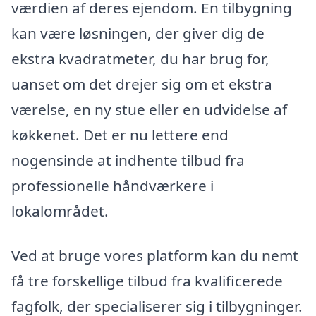
værdien af deres ejendom. En tilbygning
kan være løsningen, der giver dig de
ekstra kvadratmeter, du har brug for,
uanset om det drejer sig om et ekstra
værelse, en ny stue eller en udvidelse af
køkkenet. Det er nu lettere end
nogensinde at indhente tilbud fra
professionelle håndværkere i
lokalområdet.
Ved at bruge vores platform kan du nemt
få tre forskellige tilbud fra kvalificerede
fagfolk, der specialiserer sig i tilbygninger.