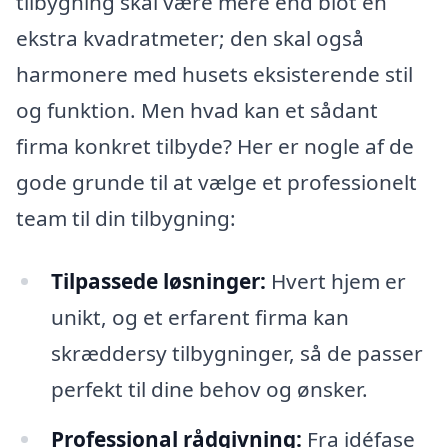
tilbygning skal være mere end blot en
ekstra kvadratmeter; den skal også
harmonere med husets eksisterende stil
og funktion. Men hvad kan et sådant
firma konkret tilbyde? Her er nogle af de
gode grunde til at vælge et professionelt
team til din tilbygning:
Tilpassede løsninger:
Hvert hjem er
unikt, og et erfarent firma kan
skræddersy tilbygninger, så de passer
perfekt til dine behov og ønsker.
Professional rådgivning:
Fra idéfase