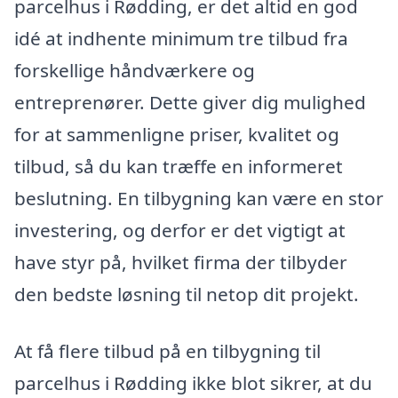
parcelhus i Rødding, er det altid en god
idé at indhente minimum tre tilbud fra
forskellige håndværkere og
entreprenører. Dette giver dig mulighed
for at sammenligne priser, kvalitet og
tilbud, så du kan træffe en informeret
beslutning. En tilbygning kan være en stor
investering, og derfor er det vigtigt at
have styr på, hvilket firma der tilbyder
den bedste løsning til netop dit projekt.
At få flere tilbud på en tilbygning til
parcelhus i Rødding ikke blot sikrer, at du