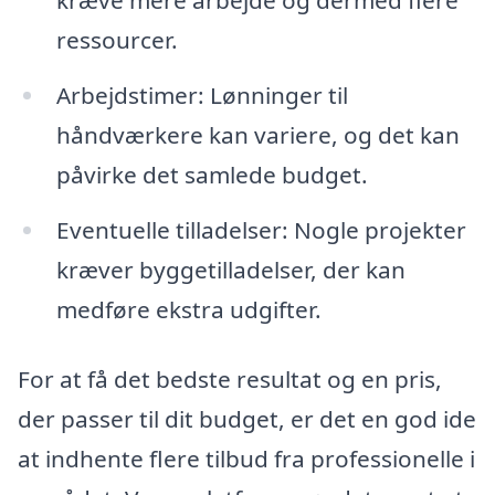
kræve mere arbejde og dermed flere
ressourcer.
Arbejdstimer: Lønninger til
håndværkere kan variere, og det kan
påvirke det samlede budget.
Eventuelle tilladelser: Nogle projekter
kræver byggetilladelser, der kan
medføre ekstra udgifter.
For at få det bedste resultat og en pris,
der passer til dit budget, er det en god ide
at indhente flere tilbud fra professionelle i