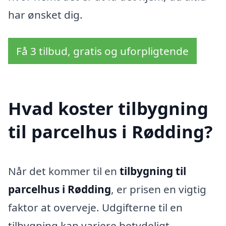
har ønsket dig.
Få 3 tilbud, gratis og uforpligtende
Hvad koster tilbygning
til parcelhus i Rødding?
Når det kommer til en
tilbygning til
parcelhus i Rødding
, er prisen en vigtig
faktor at overveje. Udgifterne til en
tilbygning kan variere betydeligt