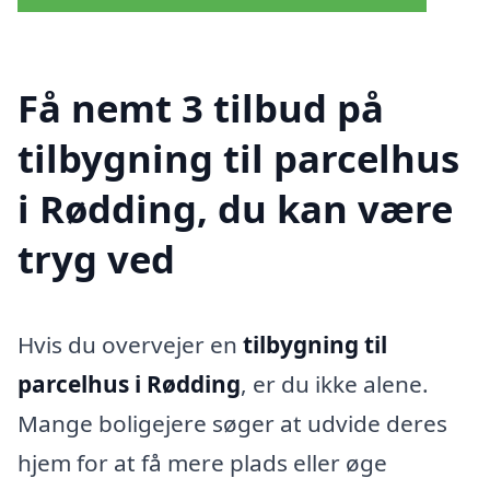
Få nemt 3 tilbud på
tilbygning til parcelhus
i Rødding, du kan være
tryg ved
Hvis du overvejer en
tilbygning til
parcelhus i Rødding
, er du ikke alene.
Mange boligejere søger at udvide deres
hjem for at få mere plads eller øge