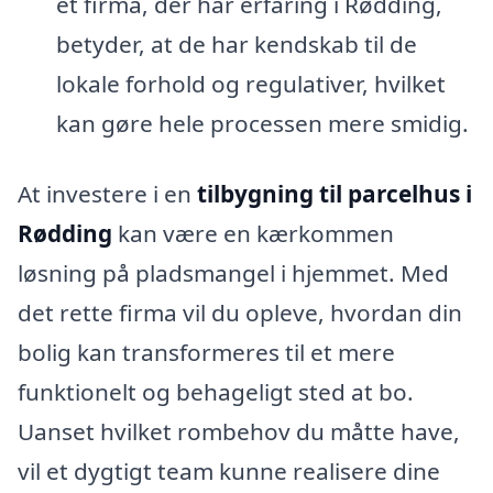
et firma, der har erfaring i Rødding,
betyder, at de har kendskab til de
lokale forhold og regulativer, hvilket
kan gøre hele processen mere smidig.
At investere i en
tilbygning til parcelhus i
Rødding
kan være en kærkommen
løsning på pladsmangel i hjemmet. Med
det rette firma vil du opleve, hvordan din
bolig kan transformeres til et mere
funktionelt og behageligt sted at bo.
Uanset hvilket rombehov du måtte have,
vil et dygtigt team kunne realisere dine