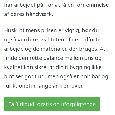
har arbejdet på, for at få en fornemmelse
af deres håndværk.
Husk, at mens prisen er vigtig, bør du
også vurdere kvaliteten af det udførte
arbejde og de materialer, der bruges. At
finde den rette balance mellem pris og
kvalitet kan sikre, at din tilbygning ikke
blot ser godt ud, men også er holdbar og
funktionel i mange år fremover.
Få 3 tilbud, gratis og uforpligtende