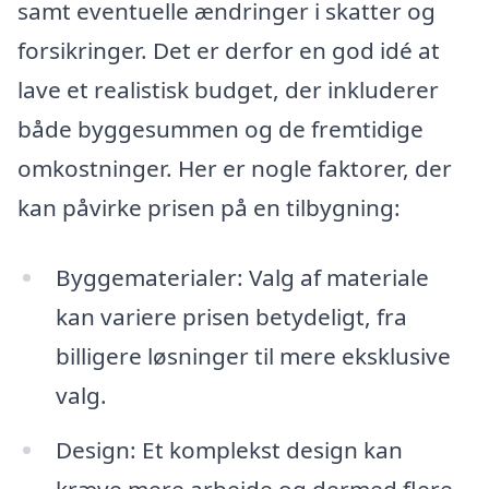
samt eventuelle ændringer i skatter og
forsikringer. Det er derfor en god idé at
lave et realistisk budget, der inkluderer
både byggesummen og de fremtidige
omkostninger. Her er nogle faktorer, der
kan påvirke prisen på en tilbygning:
Byggematerialer: Valg af materiale
kan variere prisen betydeligt, fra
billigere løsninger til mere eksklusive
valg.
Design: Et komplekst design kan