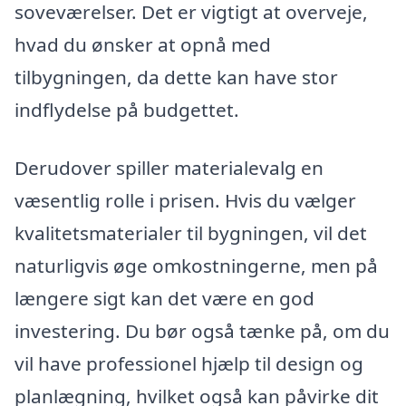
soveværelser. Det er vigtigt at overveje,
hvad du ønsker at opnå med
tilbygningen, da dette kan have stor
indflydelse på budgettet.
Derudover spiller materialevalg en
væsentlig rolle i prisen. Hvis du vælger
kvalitetsmaterialer til bygningen, vil det
naturligvis øge omkostningerne, men på
længere sigt kan det være en god
investering. Du bør også tænke på, om du
vil have professionel hjælp til design og
planlægning, hvilket også kan påvirke dit