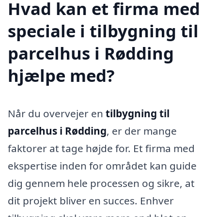
Hvad kan et firma med
speciale i tilbygning til
parcelhus i Rødding
hjælpe med?
Når du overvejer en
tilbygning til
parcelhus i Rødding
, er der mange
faktorer at tage højde for. Et firma med
ekspertise inden for området kan guide
dig gennem hele processen og sikre, at
dit projekt bliver en succes. Enhver