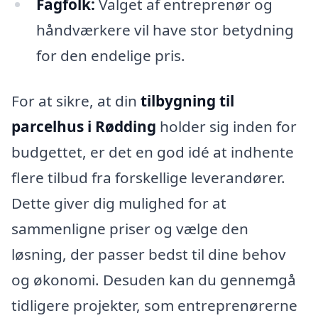
Fagfolk:
Valget af entreprenør og
håndværkere vil have stor betydning
for den endelige pris.
For at sikre, at din
tilbygning til
parcelhus i Rødding
holder sig inden for
budgettet, er det en god idé at indhente
flere tilbud fra forskellige leverandører.
Dette giver dig mulighed for at
sammenligne priser og vælge den
løsning, der passer bedst til dine behov
og økonomi. Desuden kan du gennemgå
tidligere projekter, som entreprenørerne