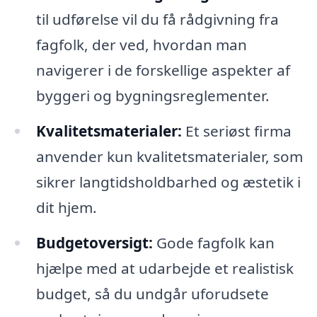
til udførelse vil du få rådgivning fra
fagfolk, der ved, hvordan man
navigerer i de forskellige aspekter af
byggeri og bygningsreglementer.
Kvalitetsmaterialer:
Et seriøst firma
anvender kun kvalitetsmaterialer, som
sikrer langtidsholdbarhed og æstetik i
dit hjem.
Budgetoversigt:
Gode fagfolk kan
hjælpe med at udarbejde et realistisk
budget, så du undgår uforudsete