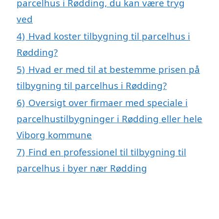
parcelhus i Rødding, du kan være tryg
ved
4)
Hvad koster tilbygning til parcelhus i
Rødding?
5)
Hvad er med til at bestemme prisen på
tilbygning til parcelhus i Rødding?
6)
Oversigt over firmaer med speciale i
parcelhustilbygninger i Rødding eller hele
Viborg kommune
7)
Find en professionel til tilbygning til
parcelhus i byer nær Rødding