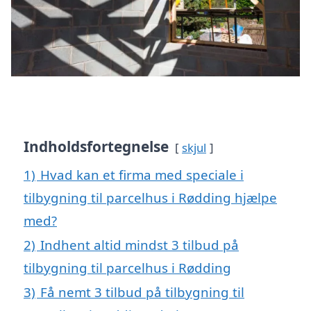
Indholdsfortegnelse
skjul
1)
Hvad kan et firma med speciale i
tilbygning til parcelhus i Rødding hjælpe
med?
2)
Indhent altid mindst 3 tilbud på
tilbygning til parcelhus i Rødding
3)
Få nemt 3 tilbud på tilbygning til