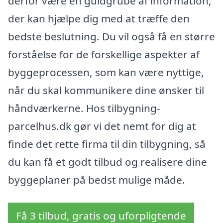
derfor være en guldgrube af information,
der kan hjælpe dig med at træffe den
bedste beslutning. Du vil også få en større
forståelse for de forskellige aspekter af
byggeprocessen, som kan være nyttige,
når du skal kommunikere dine ønsker til
håndværkerne. Hos tilbygning-
parcelhus.dk gør vi det nemt for dig at
finde det rette firma til din tilbygning, så
du kan få et godt tilbud og realisere dine
byggeplaner på bedst mulige måde.
Få 3 tilbud, gratis og uforpligtende