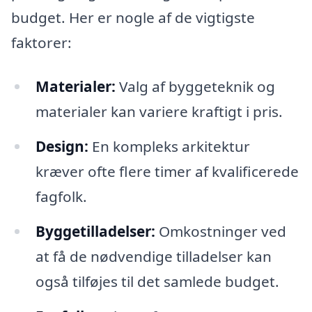
budget. Her er nogle af de vigtigste
faktorer:
Materialer:
Valg af byggeteknik og
materialer kan variere kraftigt i pris.
Design:
En kompleks arkitektur
kræver ofte flere timer af kvalificerede
fagfolk.
Byggetilladelser:
Omkostninger ved
at få de nødvendige tilladelser kan
også tilføjes til det samlede budget.