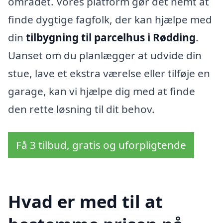
området. Vores platform gør det nemt at
finde dygtige fagfolk, der kan hjælpe med
din
tilbygning til parcelhus i Rødding
.
Uanset om du planlægger at udvide din
stue, lave et ekstra værelse eller tilføje en
garage, kan vi hjælpe dig med at finde
den rette løsning til dit behov.
Få 3 tilbud, gratis og uforpligtende
Hvad er med til at