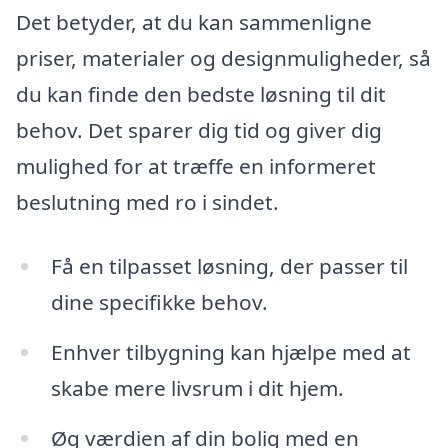
Det betyder, at du kan sammenligne
priser, materialer og designmuligheder, så
du kan finde den bedste løsning til dit
behov. Det sparer dig tid og giver dig
mulighed for at træffe en informeret
beslutning med ro i sindet.
Få en tilpasset løsning, der passer til
dine specifikke behov.
Enhver tilbygning kan hjælpe med at
skabe mere livsrum i dit hjem.
Øg værdien af din bolig med en