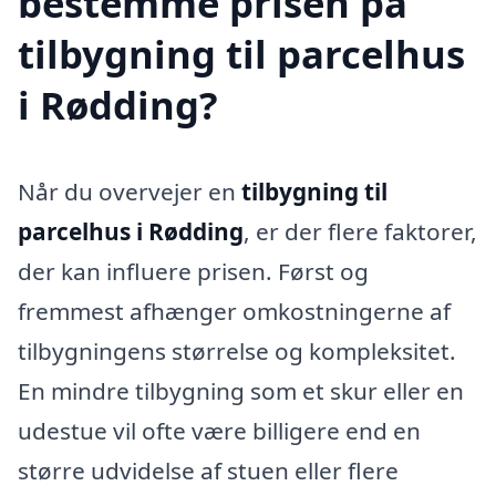
bestemme prisen på
tilbygning til parcelhus
i Rødding?
Når du overvejer en
tilbygning til
parcelhus i Rødding
, er der flere faktorer,
der kan influere prisen. Først og
fremmest afhænger omkostningerne af
tilbygningens størrelse og kompleksitet.
En mindre tilbygning som et skur eller en
udestue vil ofte være billigere end en
større udvidelse af stuen eller flere