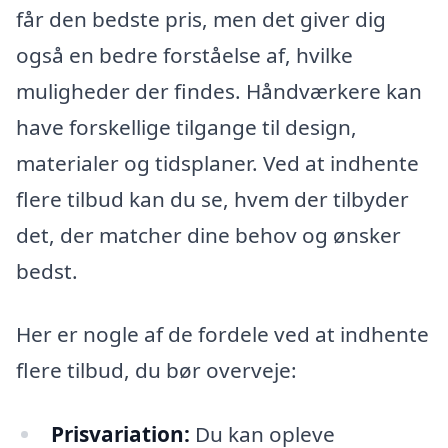
får den bedste pris, men det giver dig
også en bedre forståelse af, hvilke
muligheder der findes. Håndværkere kan
have forskellige tilgange til design,
materialer og tidsplaner. Ved at indhente
flere tilbud kan du se, hvem der tilbyder
det, der matcher dine behov og ønsker
bedst.
Her er nogle af de fordele ved at indhente
flere tilbud, du bør overveje:
Prisvariation:
Du kan opleve