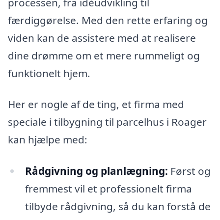
processen, fra idéudvikling til
færdiggørelse. Med den rette erfaring og
viden kan de assistere med at realisere
dine drømme om et mere rummeligt og
funktionelt hjem.
Her er nogle af de ting, et firma med
speciale i tilbygning til parcelhus i Roager
kan hjælpe med:
Rådgivning og planlægning:
Først og
fremmest vil et professionelt firma
tilbyde rådgivning, så du kan forstå de