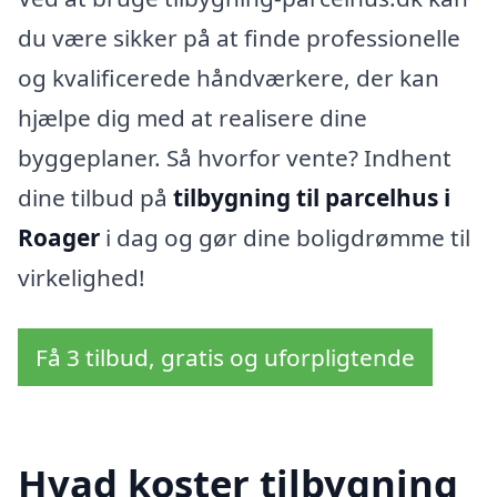
du være sikker på at finde professionelle
og kvalificerede håndværkere, der kan
hjælpe dig med at realisere dine
byggeplaner. Så hvorfor vente? Indhent
dine tilbud på
tilbygning til parcelhus i
Roager
i dag og gør dine boligdrømme til
virkelighed!
Få 3 tilbud, gratis og uforpligtende
Hvad koster tilbygning