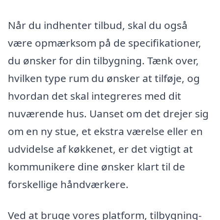
Når du indhenter tilbud, skal du også
være opmærksom på de specifikationer,
du ønsker for din tilbygning. Tænk over,
hvilken type rum du ønsker at tilføje, og
hvordan det skal integreres med dit
nuværende hus. Uanset om det drejer sig
om en ny stue, et ekstra værelse eller en
udvidelse af køkkenet, er det vigtigt at
kommunikere dine ønsker klart til de
forskellige håndværkere.
Ved at bruge vores platform, tilbygning-