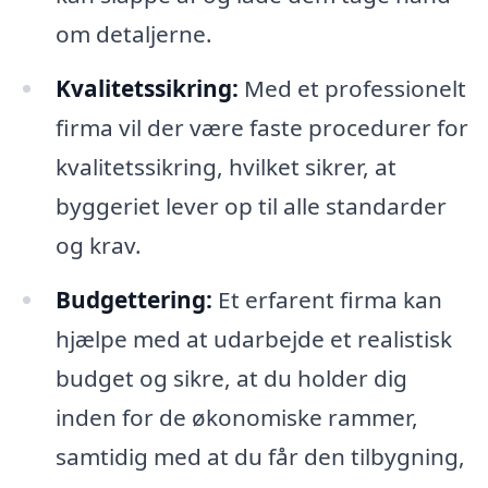
om detaljerne.
Kvalitetssikring:
Med et professionelt
firma vil der være faste procedurer for
kvalitetssikring, hvilket sikrer, at
byggeriet lever op til alle standarder
og krav.
Budgettering:
Et erfarent firma kan
hjælpe med at udarbejde et realistisk
budget og sikre, at du holder dig
inden for de økonomiske rammer,
samtidig med at du får den tilbygning,