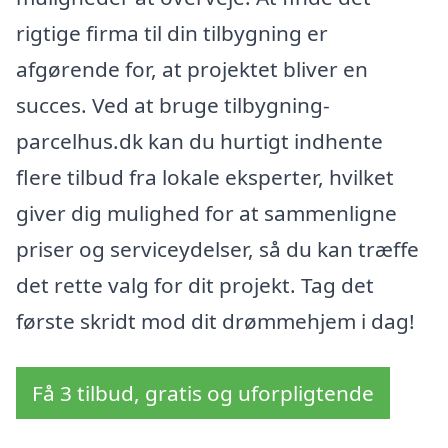
rigtige firma til din tilbygning er
afgørende for, at projektet bliver en
succes. Ved at bruge tilbygning-
parcelhus.dk kan du hurtigt indhente
flere tilbud fra lokale eksperter, hvilket
giver dig mulighed for at sammenligne
priser og serviceydelser, så du kan træffe
det rette valg for dit projekt. Tag det
første skridt mod dit drømmehjem i dag!
Få 3 tilbud, gratis og uforpligtende