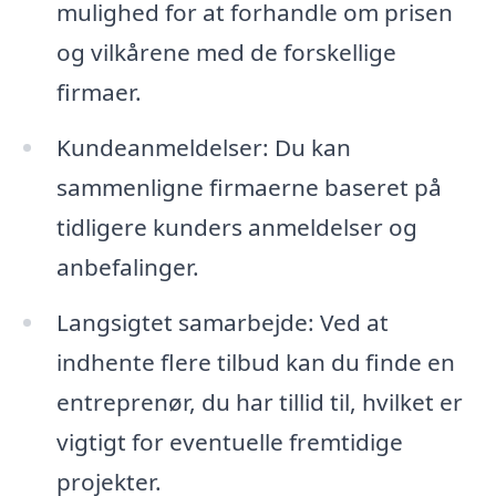
mulighed for at forhandle om prisen
og vilkårene med de forskellige
firmaer.
Kundeanmeldelser: Du kan
sammenligne firmaerne baseret på
tidligere kunders anmeldelser og
anbefalinger.
Langsigtet samarbejde: Ved at
indhente flere tilbud kan du finde en
entreprenør, du har tillid til, hvilket er
vigtigt for eventuelle fremtidige
projekter.