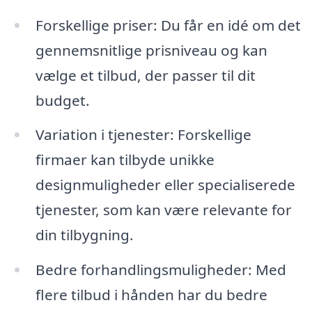
Forskellige priser: Du får en idé om det
gennemsnitlige prisniveau og kan
vælge et tilbud, der passer til dit
budget.
Variation i tjenester: Forskellige
firmaer kan tilbyde unikke
designmuligheder eller specialiserede
tjenester, som kan være relevante for
din tilbygning.
Bedre forhandlingsmuligheder: Med
flere tilbud i hånden har du bedre