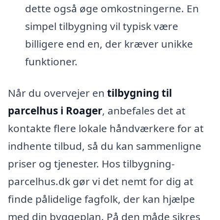
dette også øge omkostningerne. En
simpel tilbygning vil typisk være
billigere end en, der kræver unikke
funktioner.
Når du overvejer en
tilbygning til
parcelhus i Roager
, anbefales det at
kontakte flere lokale håndværkere for at
indhente tilbud, så du kan sammenligne
priser og tjenester. Hos tilbygning-
parcelhus.dk gør vi det nemt for dig at
finde pålidelige fagfolk, der kan hjælpe
med din byggeplan. På den måde sikres