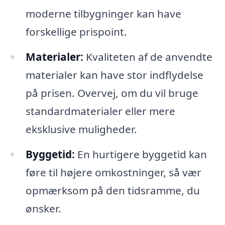
moderne tilbygninger kan have
forskellige prispoint.
Materialer:
Kvaliteten af de anvendte
materialer kan have stor indflydelse
på prisen. Overvej, om du vil bruge
standardmaterialer eller mere
eksklusive muligheder.
Byggetid:
En hurtigere byggetid kan
føre til højere omkostninger, så vær
opmærksom på den tidsramme, du
ønsker.