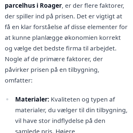
parcelhus i Roager
, er der flere faktorer,
der spiller ind på prisen. Det er vigtigt at
få en klar forståelse af disse elementer for
at kunne planlægge økonomien korrekt
og vælge det bedste firma til arbejdet.
Nogle af de primære faktorer, der
påvirker prisen på en tilbygning,
omfatter:
Materialer:
Kvaliteten og typen af
materialer, du vælger til din tilbygning,
vil have stor indflydelse på den
samlede pris. Højere