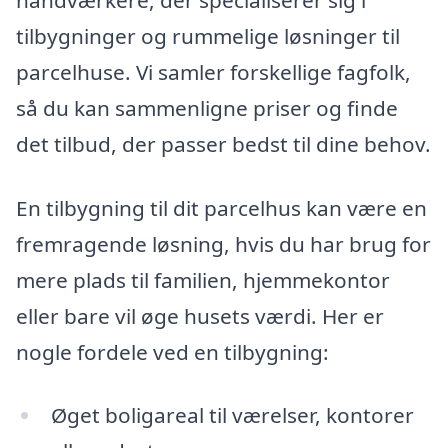
tilbygninger og rummelige løsninger til
parcelhuse. Vi samler forskellige fagfolk,
så du kan sammenligne priser og finde
det tilbud, der passer bedst til dine behov.
En tilbygning til dit parcelhus kan være en
fremragende løsning, hvis du har brug for
mere plads til familien, hjemmekontor
eller bare vil øge husets værdi. Her er
nogle fordele ved en tilbygning:
Øget boligareal til værelser, kontorer