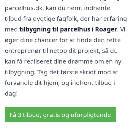
parcelhus.dk, kan du nemt indhente
tilbud fra dygtige fagfolk, der har erfaring
med
tilbygning til parcelhus i Roager
. Vi
øger dine chancer for at finde den rette
entreprenør til netop dit projekt, så du
kan få realiseret dine drømme om en ny
tilbygning. Tag det første skridt mod at
forvandle dit hjem, og indhent tilbud i
dag!
Få 3 tilbud, gratis og uforpligtende