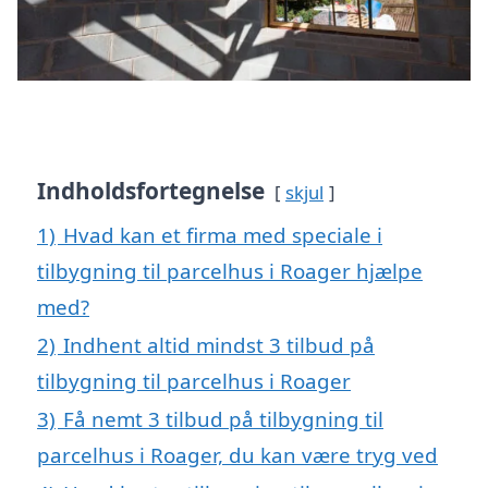
Indholdsfortegnelse
skjul
1)
Hvad kan et firma med speciale i
tilbygning til parcelhus i Roager hjælpe
med?
2)
Indhent altid mindst 3 tilbud på
tilbygning til parcelhus i Roager
3)
Få nemt 3 tilbud på tilbygning til
parcelhus i Roager, du kan være tryg ved