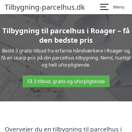
Tilbygning-parcelhus.dk
Menu
Tilbygning til parcelhus i Roager – få
den bedste pris
Bestil 3 gratis tilbud fra erfarne håndværkere i Roager og
få en skarp pris på din parcelhus-tilbygning. Nemt, hurtigt
og helt uforpligtende.
Få 3 tilbud, gratis og uforpligtende
Overvejer du en tilbygning til parcelhus i