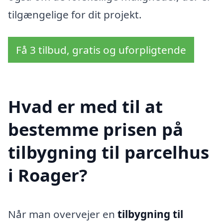
tilgængelige for dit projekt.
Få 3 tilbud, gratis og uforpligtende
Hvad er med til at
bestemme prisen på
tilbygning til parcelhus
i Roager?
Når man overvejer en
tilbygning til