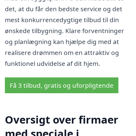
det, at du får den bedste service og det
mest konkurrencedygtige tilbud til din
ønskede tilbygning. Klare forventninger
og planlægning kan hjælpe dig med at
realisere drømmen om en attraktiv og
funktionel udvidelse af dit hjem.
Få 3 tilbud, gratis og uforpligtende
Oversigt over firmaer
med speciale i