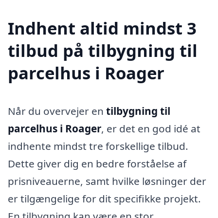
Indhent altid mindst 3
tilbud på tilbygning til
parcelhus i Roager
Når du overvejer en
tilbygning til
parcelhus i Roager
, er det en god idé at
indhente mindst tre forskellige tilbud.
Dette giver dig en bedre forståelse af
prisniveauerne, samt hvilke løsninger der
er tilgængelige for dit specifikke projekt.
En tilbygning kan være en stor