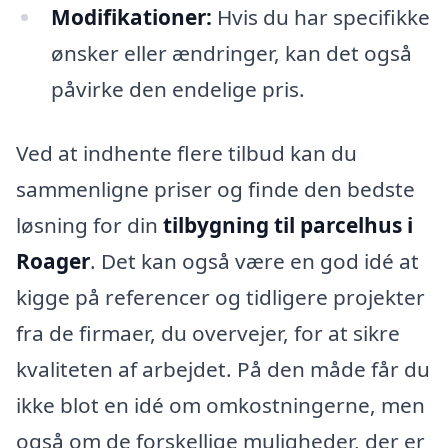
Modifikationer:
Hvis du har specifikke
ønsker eller ændringer, kan det også
påvirke den endelige pris.
Ved at indhente flere tilbud kan du
sammenligne priser og finde den bedste
løsning for din
tilbygning til parcelhus i
Roager
. Det kan også være en god idé at
kigge på referencer og tidligere projekter
fra de firmaer, du overvejer, for at sikre
kvaliteten af arbejdet. På den måde får du
ikke blot en idé om omkostningerne, men
også om de forskellige muligheder, der er