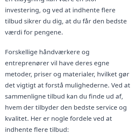
investering, og ved at indhente flere
tilbud sikrer du dig, at du får den bedste
værdi for pengene.
Forskellige håndværkere og
entreprenører vil have deres egne
metoder, priser og materialer, hvilket gør
det vigtigt at forstå mulighederne. Ved at
sammenligne tilbud kan du finde ud af,
hvem der tilbyder den bedste service og
kvalitet. Her er nogle fordele ved at
indhente flere tilbud: