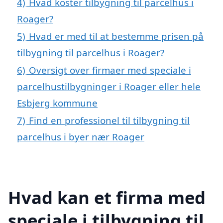
4)
Hvad koster tilbygning til parcelhus i
Roager?
5)
Hvad er med til at bestemme prisen på
tilbygning til parcelhus i Roager?
6)
Oversigt over firmaer med speciale i
parcelhustilbygninger i Roager eller hele
Esbjerg kommune
7)
Find en professionel til tilbygning til
parcelhus i byer nær Roager
Hvad kan et firma med
speciale i tilbygning til