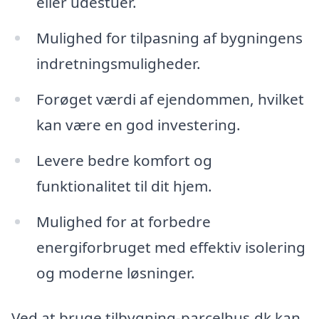
eller udestuer.
Mulighed for tilpasning af bygningens
indretningsmuligheder.
Forøget værdi af ejendommen, hvilket
kan være en god investering.
Levere bedre komfort og
funktionalitet til dit hjem.
Mulighed for at forbedre
energiforbruget med effektiv isolering
og moderne løsninger.
Ved at bruge tilbygning-parcelhus.dk kan