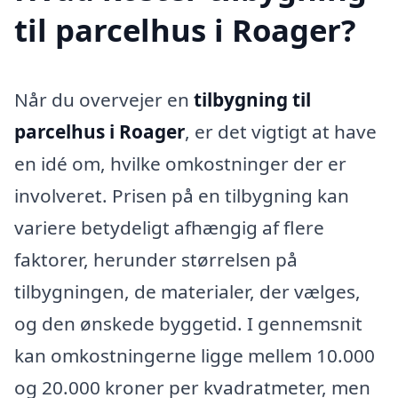
til parcelhus i Roager?
Når du overvejer en
tilbygning til
parcelhus i Roager
, er det vigtigt at have
en idé om, hvilke omkostninger der er
involveret. Prisen på en tilbygning kan
variere betydeligt afhængig af flere
faktorer, herunder størrelsen på
tilbygningen, de materialer, der vælges,
og den ønskede byggetid. I gennemsnit
kan omkostningerne ligge mellem 10.000
og 20.000 kroner per kvadratmeter, men