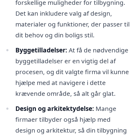
forskellige muligheder for tilbygning.
Det kan inkludere valg af design,
materialer og funktioner, der passer til
dit behov og din boligs stil.
Byggetilladelser:
At få de nødvendige
byggetilladelser er en vigtig del af
procesen, og dit valgte firma vil kunne
hjælpe med at navigere i dette
krævende område, så alt går glat.
Design og arkitektydelse:
Mange
firmaer tilbyder også hjælp med
design og arkitektur, så din tilbygning