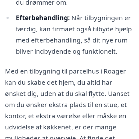
du drømmer om.
Efterbehandling:
Når tilbygningen er
færdig, kan firmaet også tilbyde hjælp
med efterbehandling, så dit nye rum
bliver indbydende og funktionelt.
Med en tilbygning til parcelhus i Roager
kan du skabe det hjem, du altid har
ønsket dig, uden at du skal flytte. Uanset
om du ønsker ekstra plads til en stue, et
kontor, et ekstra værelse eller måske en
udvidelse af køkkenet, er der mange
muligheder at overveje. At finde det