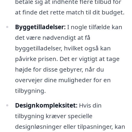
betale sig at indhente flere tilbud for
at finde det rette match til dit budget.
Byggetilladelser:
I nogle tilfælde kan
det være nødvendigt at få
byggetilladelser, hvilket også kan
påvirke prisen. Det er vigtigt at tage
højde for disse gebyrer, når du
overvejer dine muligheder for en
tilbygning.
Designkompleksitet:
Hvis din
tilbygning kræver specielle
designløsninger eller tilpasninger, kan