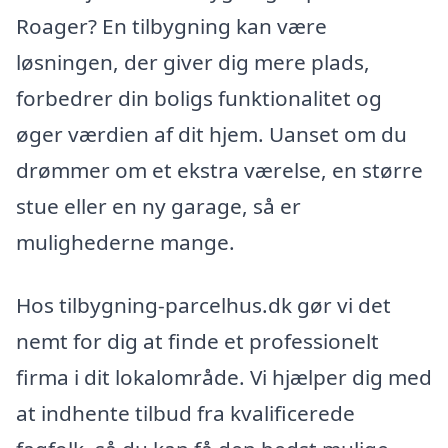
Roager? En tilbygning kan være
løsningen, der giver dig mere plads,
forbedrer din boligs funktionalitet og
øger værdien af dit hjem. Uanset om du
drømmer om et ekstra værelse, en større
stue eller en ny garage, så er
mulighederne mange.
Hos tilbygning-parcelhus.dk gør vi det
nemt for dig at finde et professionelt
firma i dit lokalområde. Vi hjælper dig med
at indhente tilbud fra kvalificerede