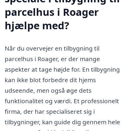
parcelhus i Roager
hjælpe med?
Når du overvejer en tilbygning til
parcelhus i Roager, er der mange
aspekter at tage højde for. En tilbygning
kan ikke blot forbedre dit hjems
udseende, men også øge dets
funktionalitet og værdi. Et professionelt
firma, der har specialiseret sig i
tilbygninger, kan guide dig gennem hele