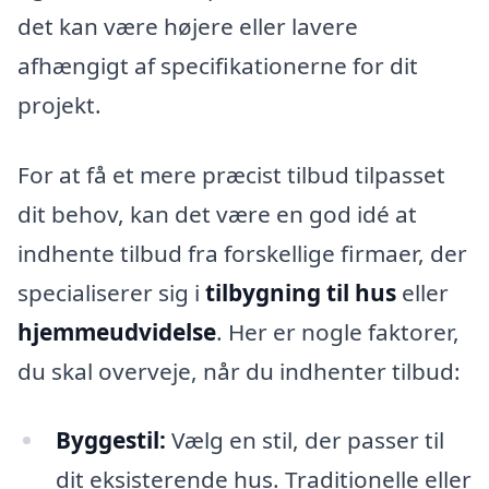
det kan være højere eller lavere
afhængigt af specifikationerne for dit
projekt.
For at få et mere præcist tilbud tilpasset
dit behov, kan det være en god idé at
indhente tilbud fra forskellige firmaer, der
specialiserer sig i
tilbygning til hus
eller
hjemmeudvidelse
. Her er nogle faktorer,
du skal overveje, når du indhenter tilbud:
Byggestil:
Vælg en stil, der passer til
dit eksisterende hus. Traditionelle eller