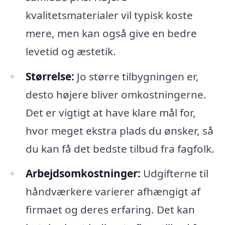
kvalitetsmaterialer vil typisk koste
mere, men kan også give en bedre
levetid og æstetik.
Størrelse:
Jo større tilbygningen er,
desto højere bliver omkostningerne.
Det er vigtigt at have klare mål for,
hvor meget ekstra plads du ønsker, så
du kan få det bedste tilbud fra fagfolk.
Arbejdsomkostninger:
Udgifterne til
håndværkere varierer afhængigt af
firmaet og deres erfaring. Det kan