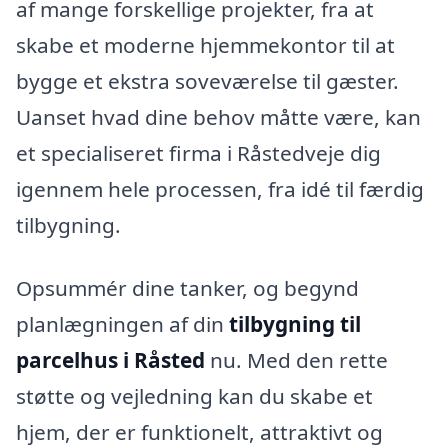
af mange forskellige projekter, fra at
skabe et moderne hjemmekontor til at
bygge et ekstra soveværelse til gæster.
Uanset hvad dine behov måtte være, kan
et specialiseret firma i Råstedveje dig
igennem hele processen, fra idé til færdig
tilbygning.
Opsummér dine tanker, og begynd
planlægningen af din
tilbygning til
parcelhus i Råsted
nu. Med den rette
støtte og vejledning kan du skabe et
hjem, der er funktionelt, attraktivt og