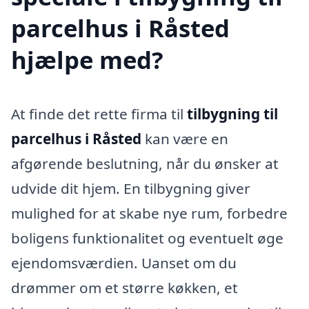
parcelhus i Råsted
hjælpe med?
At finde det rette firma til
tilbygning til
parcelhus i Råsted
kan være en
afgørende beslutning, når du ønsker at
udvide dit hjem. En tilbygning giver
mulighed for at skabe nye rum, forbedre
boligens funktionalitet og eventuelt øge
ejendomsværdien. Uanset om du
drømmer om et større køkken, et