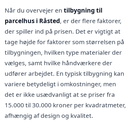
Når du overvejer en
tilbygning til
parcelhus i Råsted
, er der flere faktorer,
der spiller ind på prisen. Det er vigtigt at
tage højde for faktorer som størrelsen på
tilbygningen, hvilken type materialer der
vælges, samt hvilke håndværkere der
udfører arbejdet. En typisk tilbygning kan
variere betydeligt i omkostninger, men
det er ikke usædvanligt at se priser fra
15.000 til 30.000 kroner per kvadratmeter,
afhængig af design og kvalitet.