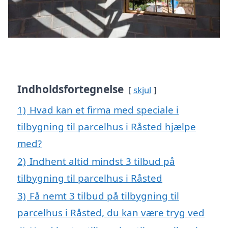
Indholdsfortegnelse
skjul
1)
Hvad kan et firma med speciale i
tilbygning til parcelhus i Råsted hjælpe
med?
2)
Indhent altid mindst 3 tilbud på
tilbygning til parcelhus i Råsted
3)
Få nemt 3 tilbud på tilbygning til
parcelhus i Råsted, du kan være tryg ved