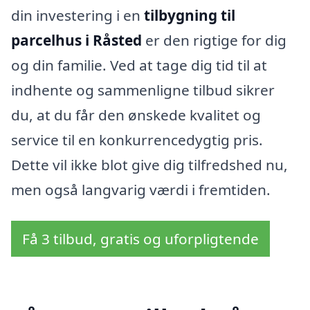
din investering i en
tilbygning til
parcelhus i Råsted
er den rigtige for dig
og din familie. Ved at tage dig tid til at
indhente og sammenligne tilbud sikrer
du, at du får den ønskede kvalitet og
service til en konkurrencedygtig pris.
Dette vil ikke blot give dig tilfredshed nu,
men også langvarig værdi i fremtiden.
Få 3 tilbud, gratis og uforpligtende