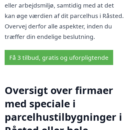
eller arbejdsmiljø, samtidig med at det
kan øge værdien af dit parcelhus i Råsted.
Overvej derfor alle aspekter, inden du
træffer din endelige beslutning.
Få 3 tilbud, gratis og uforpligtende
Oversigt over firmaer
med speciale i
parcelhustilbygninger i