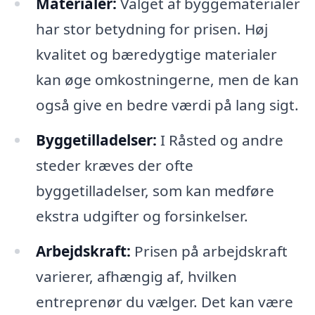
Materialer:
Valget af byggematerialer
har stor betydning for prisen. Høj
kvalitet og bæredygtige materialer
kan øge omkostningerne, men de kan
også give en bedre værdi på lang sigt.
Byggetilladelser:
I Råsted og andre
steder kræves der ofte
byggetilladelser, som kan medføre
ekstra udgifter og forsinkelser.
Arbejdskraft:
Prisen på arbejdskraft
varierer, afhængig af, hvilken
entreprenør du vælger. Det kan være