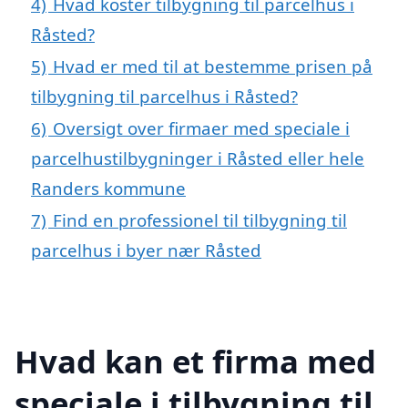
4)
Hvad koster tilbygning til parcelhus i
Råsted?
5)
Hvad er med til at bestemme prisen på
tilbygning til parcelhus i Råsted?
6)
Oversigt over firmaer med speciale i
parcelhustilbygninger i Råsted eller hele
Randers kommune
7)
Find en professionel til tilbygning til
parcelhus i byer nær Råsted
Hvad kan et firma med
speciale i tilbygning til