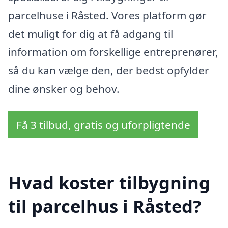
parcelhuse i Råsted. Vores platform gør
det muligt for dig at få adgang til
information om forskellige entreprenører,
så du kan vælge den, der bedst opfylder
dine ønsker og behov.
Få 3 tilbud, gratis og uforpligtende
Hvad koster tilbygning
til parcelhus i Råsted?