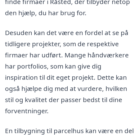
finde firmaer i Råsted, der tilbyder netop
den hjælp, du har brug for.
Desuden kan det være en fordel at se på
tidligere projekter, som de respektive
firmaer har udført. Mange håndværkere
har portfolios, som kan give dig
inspiration til dit eget projekt. Dette kan
også hjælpe dig med at vurdere, hvilken
stil og kvalitet der passer bedst til dine
forventninger.
En tilbygning til parcelhus kan være en del