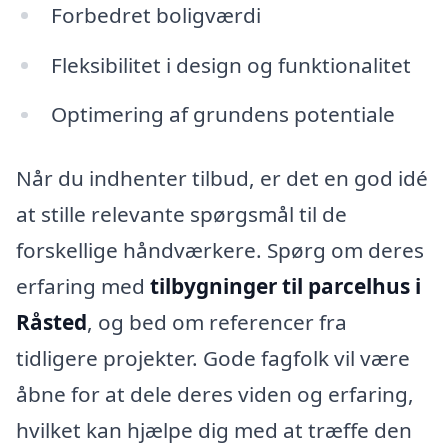
Forbedret boligværdi
Fleksibilitet i design og funktionalitet
Optimering af grundens potentiale
Når du indhenter tilbud, er det en god idé
at stille relevante spørgsmål til de
forskellige håndværkere. Spørg om deres
erfaring med
tilbygninger til parcelhus i
Råsted
, og bed om referencer fra
tidligere projekter. Gode fagfolk vil være
åbne for at dele deres viden og erfaring,
hvilket kan hjælpe dig med at træffe den