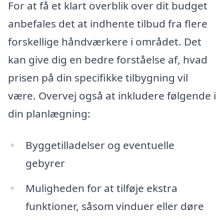
For at få et klart overblik over dit budget
anbefales det at indhente tilbud fra flere
forskellige håndværkere i området. Det
kan give dig en bedre forståelse af, hvad
prisen på din specifikke tilbygning vil
være. Overvej også at inkludere følgende i
din planlægning:
Byggetilladelser og eventuelle
gebyrer
Muligheden for at tilføje ekstra
funktioner, såsom vinduer eller døre