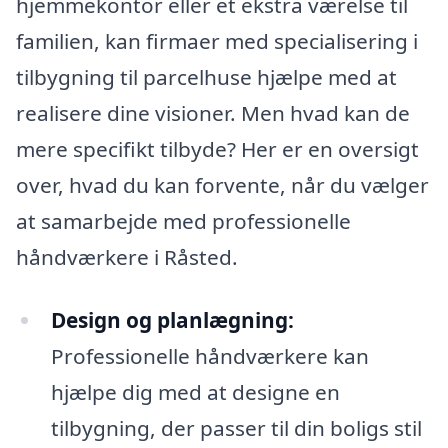
hjemmekontor eller et ekstra værelse til
familien, kan firmaer med specialisering i
tilbygning til parcelhuse hjælpe med at
realisere dine visioner. Men hvad kan de
mere specifikt tilbyde? Her er en oversigt
over, hvad du kan forvente, når du vælger
at samarbejde med professionelle
håndværkere i Råsted.
Design og planlægning:
Professionelle håndværkere kan
hjælpe dig med at designe en
tilbygning, der passer til din boligs stil