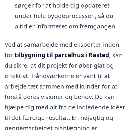
sørger for at holde dig opdateret
under hele byggeprocessen, så du
altid er informeret om fremgangen.
Ved at samarbejde med eksperter inden
for
tilbygning til parcelhus i Råsted
, kan
du sikre, at dit projekt forløber glat og
effektivt. Håndværkerne er vant til at
arbejde tæt sammen med kunder for at
forstå deres visioner og behov. De kan
hjælpe dig med alt fra de indledende idéer
til det færdige resultat. En nøjagtig og
gennemarbejdet planlægning er