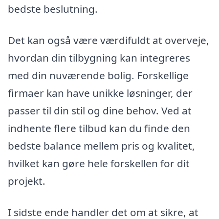
bedste beslutning.
Det kan også være værdifuldt at overveje,
hvordan din tilbygning kan integreres
med din nuværende bolig. Forskellige
firmaer kan have unikke løsninger, der
passer til din stil og dine behov. Ved at
indhente flere tilbud kan du finde den
bedste balance mellem pris og kvalitet,
hvilket kan gøre hele forskellen for dit
projekt.
I sidste ende handler det om at sikre, at