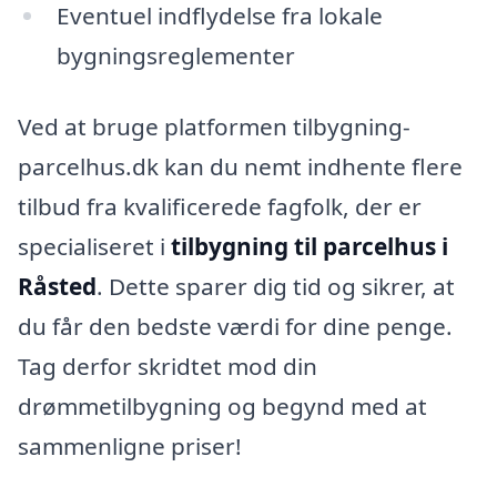
Eventuel indflydelse fra lokale
bygningsreglementer
Ved at bruge platformen tilbygning-
parcelhus.dk kan du nemt indhente flere
tilbud fra kvalificerede fagfolk, der er
specialiseret i
tilbygning til parcelhus i
Råsted
. Dette sparer dig tid og sikrer, at
du får den bedste værdi for dine penge.
Tag derfor skridtet mod din
drømmetilbygning og begynd med at
sammenligne priser!