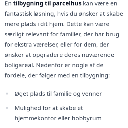
En
tilbygning til parcelhus
kan være en
fantastisk løsning, hvis du ønsker at skabe
mere plads i dit hjem. Dette kan være
særligt relevant for familier, der har brug
for ekstra værelser, eller for dem, der
ønsker at opgradere deres nuværende
boligareal. Nedenfor er nogle af de
fordele, der følger med en tilbygning:
Øget plads til familie og venner
Mulighed for at skabe et
hjemmekontor eller hobbyrum