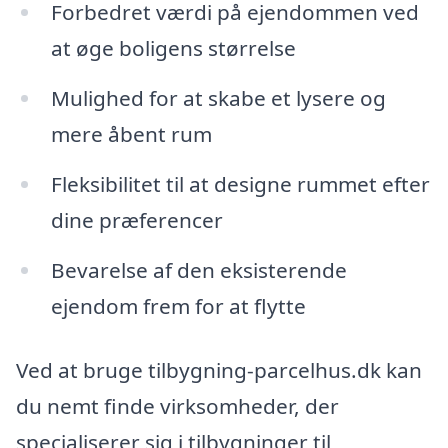
Forbedret værdi på ejendommen ved
at øge boligens størrelse
Mulighed for at skabe et lysere og
mere åbent rum
Fleksibilitet til at designe rummet efter
dine præferencer
Bevarelse af den eksisterende
ejendom frem for at flytte
Ved at bruge tilbygning-parcelhus.dk kan
du nemt finde virksomheder, der
specialiserer sig i tilbygninger til