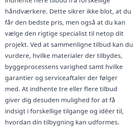
håndværkere. Dette sikrer ikke blot, at du
får den bedste pris, men også at du kan
vælge den rigtige specialist til netop dit
projekt. Ved at sammenligne tilbud kan du
vurdere, hvilke materialer der tilbydes,
byggeprocessens varighed samt hvilke
garantier og serviceaftaler der følger
med. At indhente tre eller flere tilbud
giver dig desuden mulighed for at få
indsigt i forskellige tilgange og idéer til,
hvordan din tilbygning kan udformes.