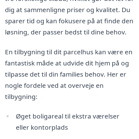
dig at sammenligne priser og kvalitet. Du
sparer tid og kan fokusere på at finde den
løsning, der passer bedst til dine behov.
En tilbygning til dit parcelhus kan være en
fantastisk måde at udvide dit hjem på og
tilpasse det til din families behov. Her er
nogle fordele ved at overveje en
tilbygning:
Øget boligareal til ekstra værelser
eller kontorplads