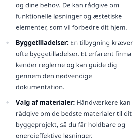
og dine behov. De kan rådgive om
funktionelle løsninger og æstetiske
elementer, som vil forbedre dit hjem.
Byggetilladelser:
En tilbygning kræver
ofte byggetilladelser. Et erfarent firma
kender reglerne og kan guide dig
gennem den nødvendige
dokumentation.
Valg af materialer:
Håndværkere kan
rådgive om de bedste materialer til dit
byggeprojekt, så du får holdbare og
energieffektive løsninger.