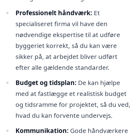
Professionelt håndværk:
Et
specialiseret firma vil have den
nødvendige ekspertise til at udføre
byggeriet korrekt, så du kan være
sikker på, at arbejdet bliver udført
efter alle gældende standarder.
Budget og tidsplan:
De kan hjælpe
med at fastlægge et realistisk budget
og tidsramme for projektet, så du ved,
hvad du kan forvente undervejs.
Kommunikation:
Gode håndværkere