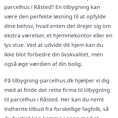
parcelhus i Råsted? En tilbygning kan
være den perfekte løsning til at opfylde
dine behov, hvad enten det drejer sig om
ekstra værelser, et hjemmekontor eller en
lys stue. Ved at udvide dit hjem kan du
ikke blot forbedre din livskvalitet, men
også øge værdien af din bolig.
På tilbygning-parcelhus.dk hjælper vi dig
med at finde det rette firma til tilbygning
til parcelhus i Råsted. Her kan du nemt
indhente tilbud fra forskellige fagfolk, så