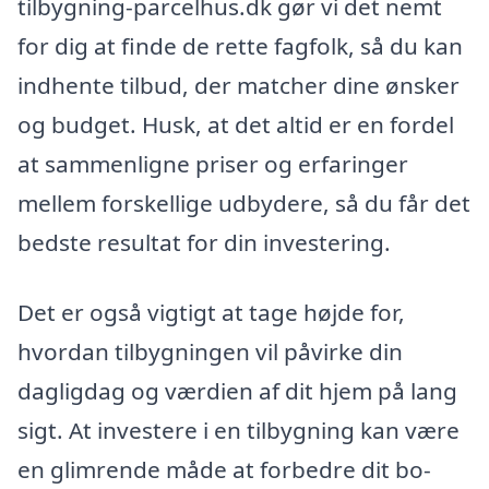
tilbygning-parcelhus.dk gør vi det nemt
for dig at finde de rette fagfolk, så du kan
indhente tilbud, der matcher dine ønsker
og budget. Husk, at det altid er en fordel
at sammenligne priser og erfaringer
mellem forskellige udbydere, så du får det
bedste resultat for din investering.
Det er også vigtigt at tage højde for,
hvordan tilbygningen vil påvirke din
dagligdag og værdien af dit hjem på lang
sigt. At investere i en tilbygning kan være
en glimrende måde at forbedre dit bo-