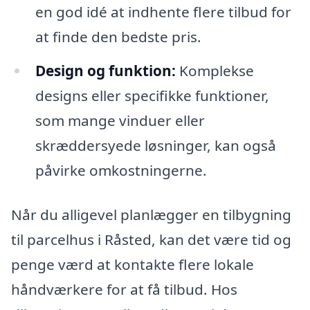
en god idé at indhente flere tilbud for
at finde den bedste pris.
Design og funktion:
Komplekse
designs eller specifikke funktioner,
som mange vinduer eller
skræddersyede løsninger, kan også
påvirke omkostningerne.
Når du alligevel planlægger en tilbygning
til parcelhus i Råsted, kan det være tid og
penge værd at kontakte flere lokale
håndværkere for at få tilbud. Hos