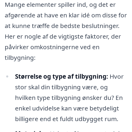
Mange elementer spiller ind, og det er
afgørende at have en klar idé om disse for
at kunne træffe de bedste beslutninger.
Her er nogle af de vigtigste faktorer, der
påvirker omkostningerne ved en
tilbygning:
Størrelse og type af tilbygning:
Hvor
stor skal din tilbygning være, og
hvilken type tilbygning ønsker du? En
enkel udvidelse kan være betydeligt
billigere end et fuldt udbygget rum.