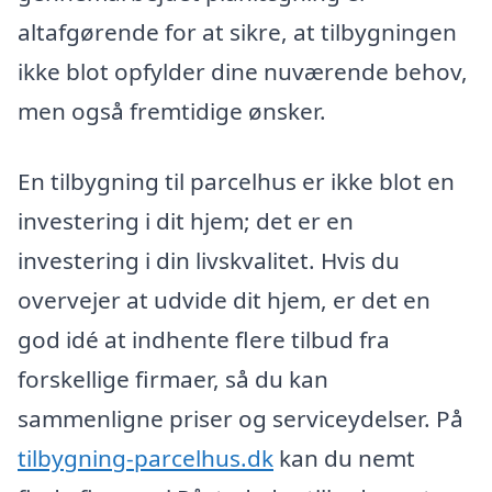
altafgørende for at sikre, at tilbygningen
ikke blot opfylder dine nuværende behov,
men også fremtidige ønsker.
En tilbygning til parcelhus er ikke blot en
investering i dit hjem; det er en
investering i din livskvalitet. Hvis du
overvejer at udvide dit hjem, er det en
god idé at indhente flere tilbud fra
forskellige firmaer, så du kan
sammenligne priser og serviceydelser. På
tilbygning-parcelhus.dk
kan du nemt