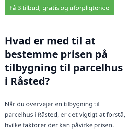
Få 3 tilbud, gratis og uforpligtende
Hvad er med til at
bestemme prisen på
tilbygning til parcelhus
i Råsted?
Når du overvejer en tilbygning til
parcelhus i Råsted, er det vigtigt at forstå,
hvilke faktorer der kan påvirke prisen.