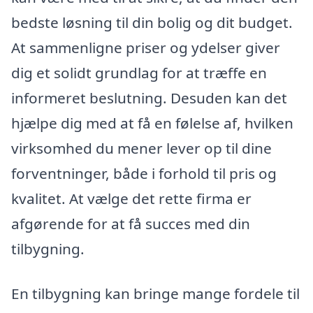
bedste løsning til din bolig og dit budget.
At sammenligne priser og ydelser giver
dig et solidt grundlag for at træffe en
informeret beslutning. Desuden kan det
hjælpe dig med at få en følelse af, hvilken
virksomhed du mener lever op til dine
forventninger, både i forhold til pris og
kvalitet. At vælge det rette firma er
afgørende for at få succes med din
tilbygning.
En tilbygning kan bringe mange fordele til