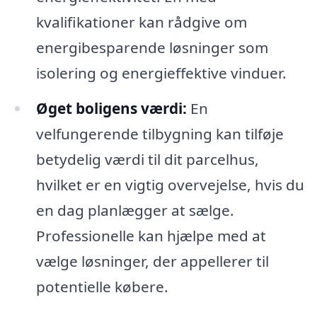
kvalifikationer kan rådgive om
energibesparende løsninger som
isolering og energieffektive vinduer.
Øget boligens værdi:
En
velfungerende tilbygning kan tilføje
betydelig værdi til dit parcelhus,
hvilket er en vigtig overvejelse, hvis du
en dag planlægger at sælge.
Professionelle kan hjælpe med at
vælge løsninger, der appellerer til
potentielle købere.