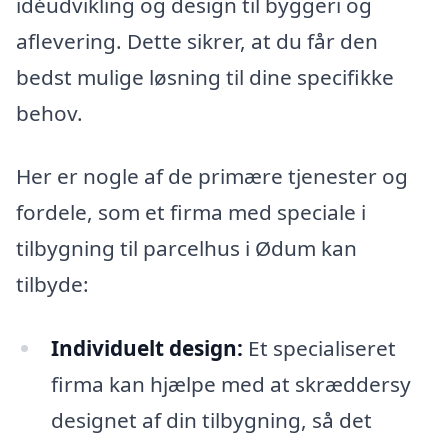
idéudvikling og design til byggeri og
aflevering. Dette sikrer, at du får den
bedst mulige løsning til dine specifikke
behov.
Her er nogle af de primære tjenester og
fordele, som et firma med speciale i
tilbygning til parcelhus i Ødum kan
tilbyde:
Individuelt design:
Et specialiseret
firma kan hjælpe med at skræddersy
designet af din tilbygning, så det