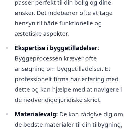
passer perfekt til din bolig og dine
ønsker. Det indebærer ofte at tage
hensyn til både funktionelle og
æstetiske aspekter.
Ekspertise i byggetilladelser:
Byggeprocessen kræver ofte
ansøgning om byggetilladelser. Et
professionelt firma har erfaring med
dette og kan hjælpe med at navigere i
de nødvendige juridiske skridt.
Materialevalg:
De kan rådgive dig om
de bedste materialer til din tilbygning,