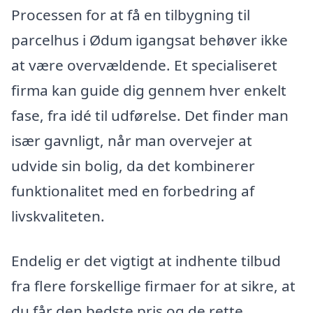
Processen for at få en tilbygning til
parcelhus i Ødum igangsat behøver ikke
at være overvældende. Et specialiseret
firma kan guide dig gennem hver enkelt
fase, fra idé til udførelse. Det finder man
især gavnligt, når man overvejer at
udvide sin bolig, da det kombinerer
funktionalitet med en forbedring af
livskvaliteten.
Endelig er det vigtigt at indhente tilbud
fra flere forskellige firmaer for at sikre, at
du får den bedste pris og de rette