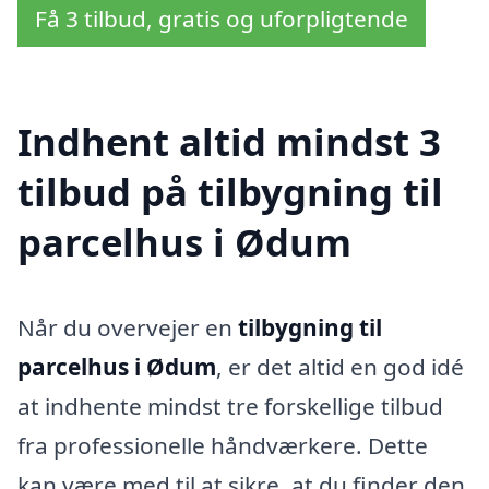
Få 3 tilbud, gratis og uforpligtende
Indhent altid mindst 3
tilbud på tilbygning til
parcelhus i Ødum
Når du overvejer en
tilbygning til
parcelhus i Ødum
, er det altid en god idé
at indhente mindst tre forskellige tilbud
fra professionelle håndværkere. Dette
kan være med til at sikre, at du finder den