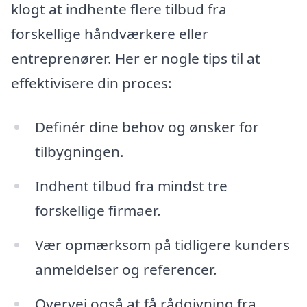
klogt at indhente flere tilbud fra
forskellige håndværkere eller
entreprenører. Her er nogle tips til at
effektivisere din proces:
Definér dine behov og ønsker for
tilbygningen.
Indhent tilbud fra mindst tre
forskellige firmaer.
Vær opmærksom på tidligere kunders
anmeldelser og referencer.
Overvej også at få rådgivning fra