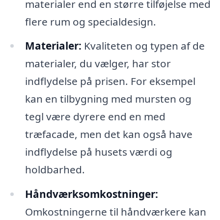
materialer end en større tilføjelse med
flere rum og specialdesign.
Materialer:
Kvaliteten og typen af de
materialer, du vælger, har stor
indflydelse på prisen. For eksempel
kan en tilbygning med mursten og
tegl være dyrere end en med
træfacade, men det kan også have
indflydelse på husets værdi og
holdbarhed.
Håndværksomkostninger:
Omkostningerne til håndværkere kan