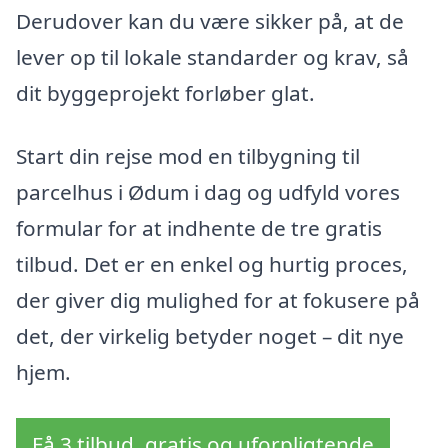
Derudover kan du være sikker på, at de
lever op til lokale standarder og krav, så
dit byggeprojekt forløber glat.
Start din rejse mod en tilbygning til
parcelhus i Ødum i dag og udfyld vores
formular for at indhente de tre gratis
tilbud. Det er en enkel og hurtig proces,
der giver dig mulighed for at fokusere på
det, der virkelig betyder noget – dit nye
hjem.
Få 3 tilbud, gratis og uforpligtende