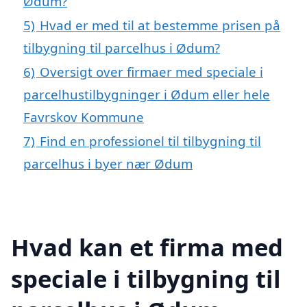
Ødum?
5)
Hvad er med til at bestemme prisen på
tilbygning til parcelhus i Ødum?
6)
Oversigt over firmaer med speciale i
parcelhustilbygninger i Ødum eller hele
Favrskov Kommune
7)
Find en professionel til tilbygning til
parcelhus i byer nær Ødum
Hvad kan et firma med
speciale i tilbygning til