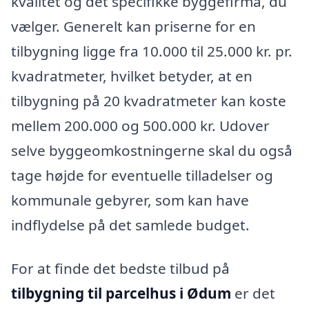
kvalitet og det specifikke byggefirma, du
vælger. Generelt kan priserne for en
tilbygning ligge fra 10.000 til 25.000 kr. pr.
kvadratmeter, hvilket betyder, at en
tilbygning på 20 kvadratmeter kan koste
mellem 200.000 og 500.000 kr. Udover
selve byggeomkostningerne skal du også
tage højde for eventuelle tilladelser og
kommunale gebyrer, som kan have
indflydelse på det samlede budget.
For at finde det bedste tilbud på
tilbygning til parcelhus i Ødum
er det