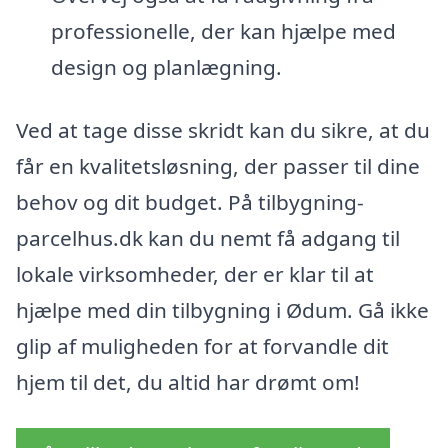
professionelle, der kan hjælpe med
design og planlægning.
Ved at tage disse skridt kan du sikre, at du
får en kvalitetsløsning, der passer til dine
behov og dit budget. På tilbygning-
parcelhus.dk kan du nemt få adgang til
lokale virksomheder, der er klar til at
hjælpe med din tilbygning i Ødum. Gå ikke
glip af muligheden for at forvandle dit
hjem til det, du altid har drømt om!