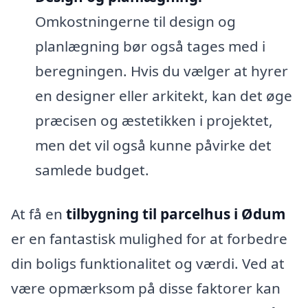
Omkostningerne til design og
planlægning bør også tages med i
beregningen. Hvis du vælger at hyrer
en designer eller arkitekt, kan det øge
præcisen og æstetikken i projektet,
men det vil også kunne påvirke det
samlede budget.
At få en
tilbygning til parcelhus i Ødum
er en fantastisk mulighed for at forbedre
din boligs funktionalitet og værdi. Ved at
være opmærksom på disse faktorer kan