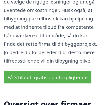
du vælge de rigtige løsninger og undgå
uventede omkostninger. Husk også, at
tilbygning-parcelhus.dk kan hjælpe dig
med at indhente tilbud fra kompetente
håndværkere i dit område, så du kan
finde det rette firma til dit byggeprojekt.
Jo bedre du forbereder dig, desto mere
tilfredsstillende vil din tilbygning blive.
Få 3 tilbud, gratis og uforpligtende
Oversigt over firmaer