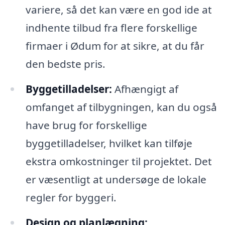
variere, så det kan være en god ide at
indhente tilbud fra flere forskellige
firmaer i Ødum for at sikre, at du får
den bedste pris.
Byggetilladelser:
Afhængigt af
omfanget af tilbygningen, kan du også
have brug for forskellige
byggetilladelser, hvilket kan tilføje
ekstra omkostninger til projektet. Det
er væsentligt at undersøge de lokale
regler for byggeri.
Design og planlægning: