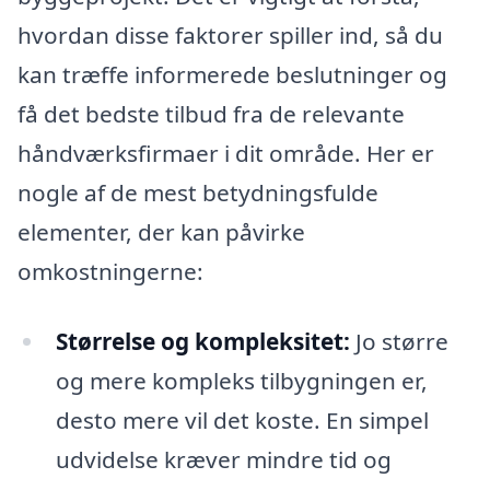
hvordan disse faktorer spiller ind, så du
kan træffe informerede beslutninger og
få det bedste tilbud fra de relevante
håndværksfirmaer i dit område. Her er
nogle af de mest betydningsfulde
elementer, der kan påvirke
omkostningerne:
Størrelse og kompleksitet:
Jo større
og mere kompleks tilbygningen er,
desto mere vil det koste. En simpel
udvidelse kræver mindre tid og