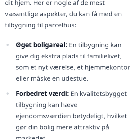
dit hjem. Her er nogle af de mest
væsentlige aspekter, du kan få med en
tilbygning til parcelhus:
Øget boligareal:
En tilbygning kan
give dig ekstra plads til familielivet,
som et nyt værelse, et hjemmekontor
eller måske en udestue.
Forbedret værdi:
En kvalitetsbygget
tilbygning kan hæve
ejendomsværdien betydeligt, hvilket
gør din bolig mere attraktiv på
markedet.