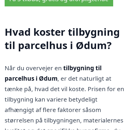
Hvad koster tilbygning
til parcelhus i Ødum?
Når du overvejer en
tilbygning til
parcelhus i Ødum
, er det naturligt at
tænke på, hvad det vil koste. Prisen for en
tilbygning kan variere betydeligt
afhængigt af flere faktorer såsom
størrelsen på tilbygningen, materialernes