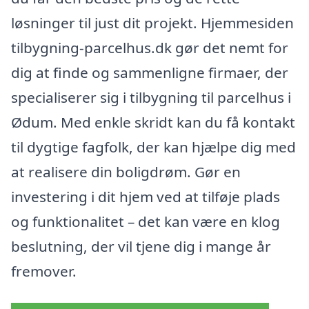
løsninger til just dit projekt. Hjemmesiden
tilbygning-parcelhus.dk gør det nemt for
dig at finde og sammenligne firmaer, der
specialiserer sig i tilbygning til parcelhus i
Ødum. Med enkle skridt kan du få kontakt
til dygtige fagfolk, der kan hjælpe dig med
at realisere din boligdrøm. Gør en
investering i dit hjem ved at tilføje plads
og funktionalitet – det kan være en klog
beslutning, der vil tjene dig i mange år
fremover.