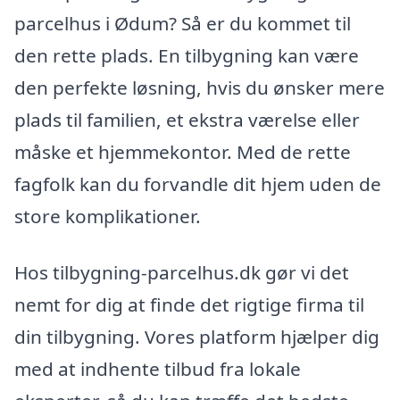
parcelhus i Ødum? Så er du kommet til
den rette plads. En tilbygning kan være
den perfekte løsning, hvis du ønsker mere
plads til familien, et ekstra værelse eller
måske et hjemmekontor. Med de rette
fagfolk kan du forvandle dit hjem uden de
store komplikationer.
Hos tilbygning-parcelhus.dk gør vi det
nemt for dig at finde det rigtige firma til
din tilbygning. Vores platform hjælper dig
med at indhente tilbud fra lokale