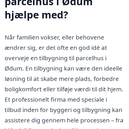
parcelhus i Ødum
hjælpe med?
Når familien vokser, eller behovene
ændrer sig, er det ofte en god idé at
overveje en tilbygning til parcelhus i
Ødum. En tilbygning kan være den ideelle
løsning til at skabe mere plads, forbedre
boligkomfort eller tilføje værdi til dit hjem.
Et professionelt firma med speciale i
tilbud inden for byggeri og tilbygning kan
assistere dig gennem hele processen – fra