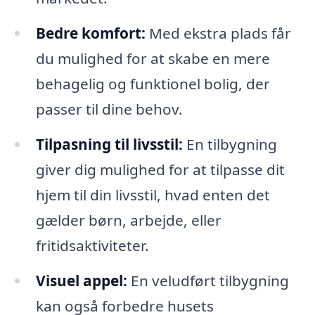
Bedre komfort:
Med ekstra plads får
du mulighed for at skabe en mere
behagelig og funktionel bolig, der
passer til dine behov.
Tilpasning til livsstil:
En tilbygning
giver dig mulighed for at tilpasse dit
hjem til din livsstil, hvad enten det
gælder børn, arbejde, eller
fritidsaktiviteter.
Visuel appel:
En veludført tilbygning
kan også forbedre husets