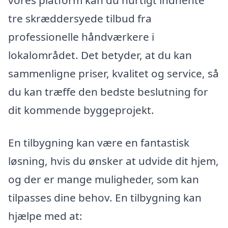
tre skræddersyede tilbud fra
professionelle håndværkere i
lokalområdet. Det betyder, at du kan
sammenligne priser, kvalitet og service, så
du kan træffe den bedste beslutning for
dit kommende byggeprojekt.
En tilbygning kan være en fantastisk
løsning, hvis du ønsker at udvide dit hjem,
og der er mange muligheder, som kan
tilpasses dine behov. En tilbygning kan
hjælpe med at: