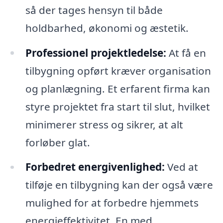
så der tages hensyn til både
holdbarhed, økonomi og æstetik.
Professionel projektledelse:
At få en
tilbygning opført kræver organisation
og planlægning. Et erfarent firma kan
styre projektet fra start til slut, hvilket
minimerer stress og sikrer, at alt
forløber glat.
Forbedret energivenlighed:
Ved at
tilføje en tilbygning kan der også være
mulighed for at forbedre hjemmets
energieffektivitet. En med