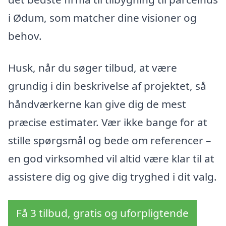
i Ødum, som matcher dine visioner og
behov.
Husk, når du søger tilbud, at være
grundig i din beskrivelse af projektet, så
håndværkerne kan give dig de mest
præcise estimater. Vær ikke bange for at
stille spørgsmål og bede om referencer –
en god virksomhed vil altid være klar til at
assistere dig og give dig tryghed i dit valg.
Få 3 tilbud, gratis og uforpligtende