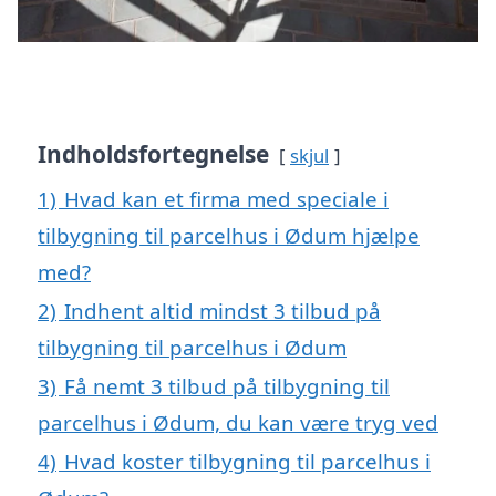
Indholdsfortegnelse
skjul
1)
Hvad kan et firma med speciale i
tilbygning til parcelhus i Ødum hjælpe
med?
2)
Indhent altid mindst 3 tilbud på
tilbygning til parcelhus i Ødum
3)
Få nemt 3 tilbud på tilbygning til
parcelhus i Ødum, du kan være tryg ved
4)
Hvad koster tilbygning til parcelhus i