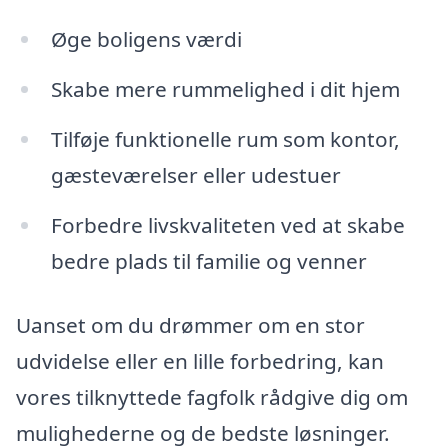
Øge boligens værdi
Skabe mere rummelighed i dit hjem
Tilføje funktionelle rum som kontor,
gæsteværelser eller udestuer
Forbedre livskvaliteten ved at skabe
bedre plads til familie og venner
Uanset om du drømmer om en stor
udvidelse eller en lille forbedring, kan
vores tilknyttede fagfolk rådgive dig om
mulighederne og de bedste løsninger.