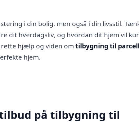
tering i din bolig, men også i din livsstil. Tæn
re dit hverdagsliv, og hvordan dit hjem vil ku
 rette hjælp og viden om
tilbygning til parcel
perfekte hjem.
tilbud på tilbygning til