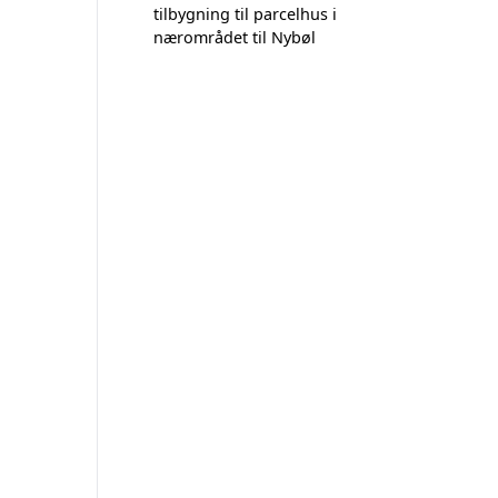
tilbygning til parcelhus i
nærområdet til Nybøl