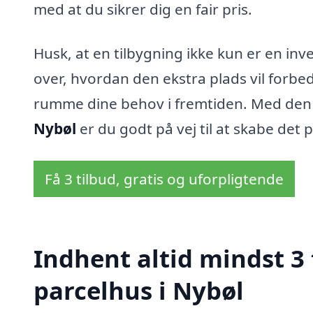
med at du sikrer dig en fair pris.
Husk, at en tilbygning ikke kun er en inves
over, hvordan den ekstra plads vil forbed
rumme dine behov i fremtiden. Med den
Nybøl
er du godt på vej til at skabe det 
Få 3 tilbud, gratis og uforpligtende
Indhent altid mindst 3 
parcelhus i Nybøl