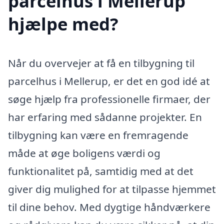
parcelhus i Mellerup
hjælpe med?
Når du overvejer at få en tilbygning til
parcelhus i Mellerup, er det en god idé at
søge hjælp fra professionelle firmaer, der
har erfaring med sådanne projekter. En
tilbygning kan være en fremragende
måde at øge boligens værdi og
funktionalitet på, samtidig med at det
giver dig mulighed for at tilpasse hjemmet
til dine behov. Med dygtige håndværkere