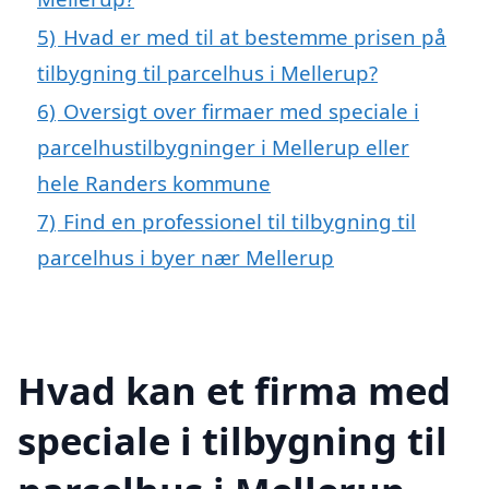
5)
Hvad er med til at bestemme prisen på
tilbygning til parcelhus i Mellerup?
6)
Oversigt over firmaer med speciale i
parcelhustilbygninger i Mellerup eller
hele Randers kommune
7)
Find en professionel til tilbygning til
parcelhus i byer nær Mellerup
Hvad kan et firma med
speciale i tilbygning til