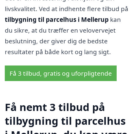
livskvalitet. Ved at indhente flere tilbud på
tilbygning til parcelhus i Mellerup
kan
du sikre, at du træffer en velovervejet
beslutning, der giver dig de bedste
resultater på både kort og lang sigt.
Få 3 tilbud, gratis og uforpligtende
Få nemt 3 tilbud på
tilbygning til parcelhus