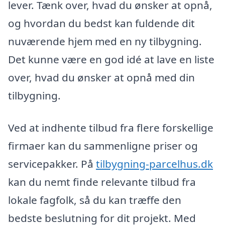
lever. Tænk over, hvad du ønsker at opnå,
og hvordan du bedst kan fuldende dit
nuværende hjem med en ny tilbygning.
Det kunne være en god idé at lave en liste
over, hvad du ønsker at opnå med din
tilbygning.
Ved at indhente tilbud fra flere forskellige
firmaer kan du sammenligne priser og
servicepakker. På
tilbygning-parcelhus.dk
kan du nemt finde relevante tilbud fra
lokale fagfolk, så du kan træffe den
bedste beslutning for dit projekt. Med