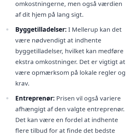
omkostningerne, men også værdien
af dit hjem på lang sigt.
Byggetilladelser:
I Mellerup kan det
være nødvendigt at indhente
byggetilladelser, hvilket kan medføre
ekstra omkostninger. Det er vigtigt at
være opmærksom på lokale regler og
krav.
Entreprenør:
Prisen vil også variere
afhængigt af den valgte entreprenør.
Det kan være en fordel at indhente
flere tilbud for at finde det bedste