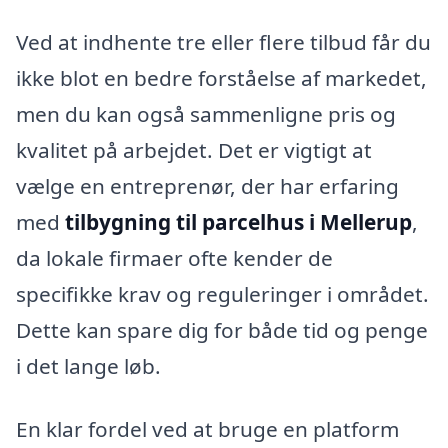
Ved at indhente tre eller flere tilbud får du
ikke blot en bedre forståelse af markedet,
men du kan også sammenligne pris og
kvalitet på arbejdet. Det er vigtigt at
vælge en entreprenør, der har erfaring
med
tilbygning til parcelhus i Mellerup
,
da lokale firmaer ofte kender de
specifikke krav og reguleringer i området.
Dette kan spare dig for både tid og penge
i det lange løb.
En klar fordel ved at bruge en platform