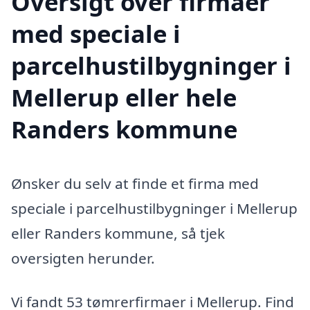
Oversigt over firmaer
med speciale i
parcelhustilbygninger i
Mellerup eller hele
Randers kommune
Ønsker du selv at finde et firma med
speciale i parcelhustilbygninger i Mellerup
eller Randers kommune, så tjek
oversigten herunder.
Vi fandt 53 tømrerfirmaer i Mellerup. Find