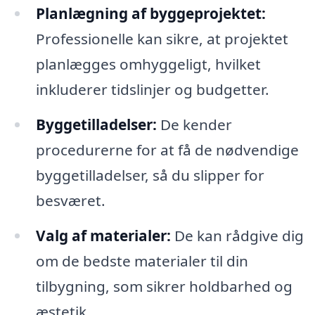
Planlægning af byggeprojektet:
Professionelle kan sikre, at projektet
planlægges omhyggeligt, hvilket
inkluderer tidslinjer og budgetter.
Byggetilladelser:
De kender
procedurerne for at få de nødvendige
byggetilladelser, så du slipper for
besværet.
Valg af materialer:
De kan rådgive dig
om de bedste materialer til din
tilbygning, som sikrer holdbarhed og
æstetik.