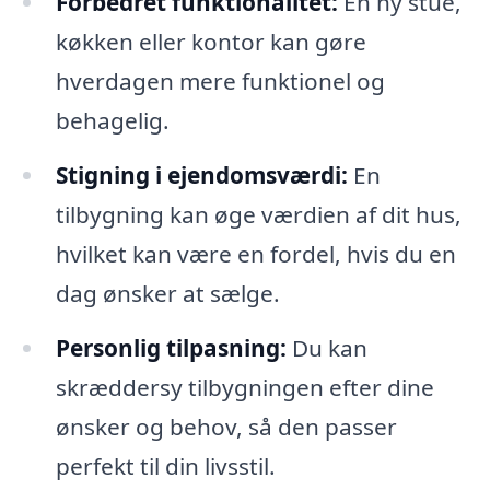
Forbedret funktionalitet:
En ny stue,
køkken eller kontor kan gøre
hverdagen mere funktionel og
behagelig.
Stigning i ejendomsværdi:
En
tilbygning kan øge værdien af dit hus,
hvilket kan være en fordel, hvis du en
dag ønsker at sælge.
Personlig tilpasning:
Du kan
skræddersy tilbygningen efter dine
ønsker og behov, så den passer
perfekt til din livsstil.