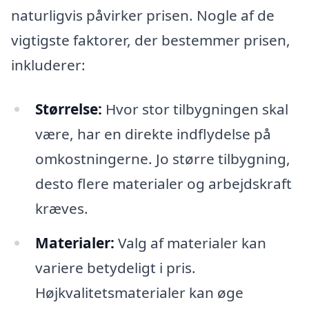
naturligvis påvirker prisen. Nogle af de
vigtigste faktorer, der bestemmer prisen,
inkluderer:
Størrelse:
Hvor stor tilbygningen skal
være, har en direkte indflydelse på
omkostningerne. Jo større tilbygning,
desto flere materialer og arbejdskraft
kræves.
Materialer:
Valg af materialer kan
variere betydeligt i pris.
Højkvalitetsmaterialer kan øge