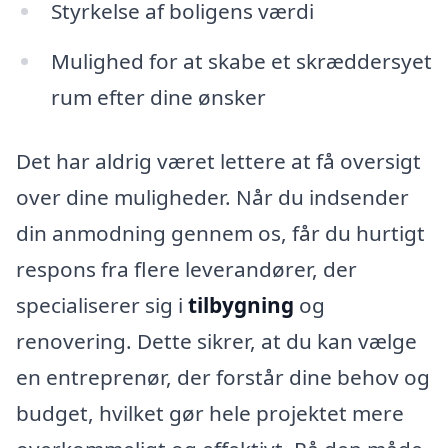
Styrkelse af boligens værdi
Mulighed for at skabe et skræddersyet
rum efter dine ønsker
Det har aldrig været lettere at få oversigt
over dine muligheder. Når du indsender
din anmodning gennem os, får du hurtigt
respons fra flere leverandører, der
specialiserer sig i
tilbygning
og
renovering. Dette sikrer, at du kan vælge
en entreprenør, der forstår dine behov og
budget, hvilket gør hele projektet mere