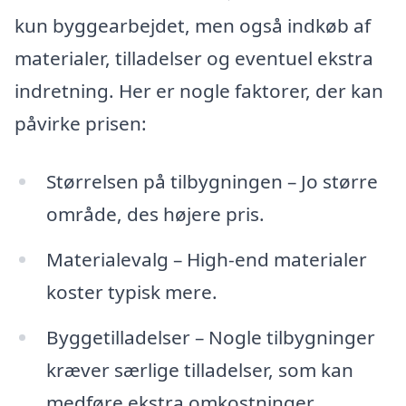
kun byggearbejdet, men også indkøb af
materialer, tilladelser og eventuel ekstra
indretning. Her er nogle faktorer, der kan
påvirke prisen:
Størrelsen på tilbygningen – Jo større
område, des højere pris.
Materialevalg – High-end materialer
koster typisk mere.
Byggetilladelser – Nogle tilbygninger
kræver særlige tilladelser, som kan
medføre ekstra omkostninger.