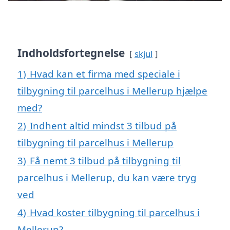
Indholdsfortegnelse
skjul
1)
Hvad kan et firma med speciale i
tilbygning til parcelhus i Mellerup hjælpe
med?
2)
Indhent altid mindst 3 tilbud på
tilbygning til parcelhus i Mellerup
3)
Få nemt 3 tilbud på tilbygning til
parcelhus i Mellerup, du kan være tryg
ved
4)
Hvad koster tilbygning til parcelhus i
Mellerup?