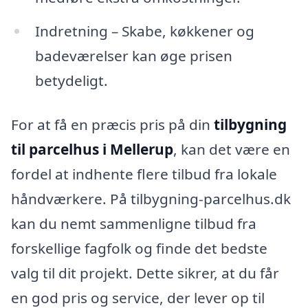
Indretning – Skabe, køkkener og
badeværelser kan øge prisen
betydeligt.
For at få en præcis pris på din
tilbygning
til parcelhus i Mellerup
, kan det være en
fordel at indhente flere tilbud fra lokale
håndværkere. På tilbygning-parcelhus.dk
kan du nemt sammenligne tilbud fra
forskellige fagfolk og finde det bedste
valg til dit projekt. Dette sikrer, at du får
en god pris og service, der lever op til