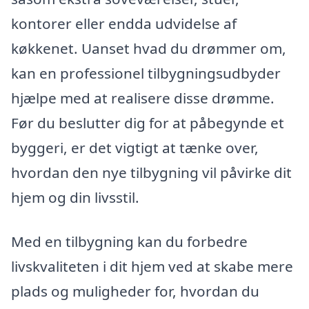
kontorer eller endda udvidelse af
køkkenet. Uanset hvad du drømmer om,
kan en professionel tilbygningsudbyder
hjælpe med at realisere disse drømme.
Før du beslutter dig for at påbegynde et
byggeri, er det vigtigt at tænke over,
hvordan den nye tilbygning vil påvirke dit
hjem og din livsstil.
Med en tilbygning kan du forbedre
livskvaliteten i dit hjem ved at skabe mere
plads og muligheder for, hvordan du