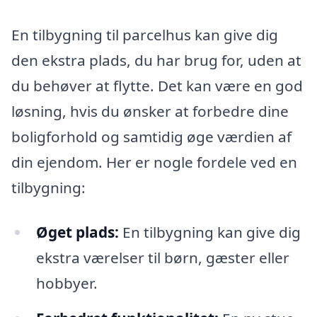
En tilbygning til parcelhus kan give dig
den ekstra plads, du har brug for, uden at
du behøver at flytte. Det kan være en god
løsning, hvis du ønsker at forbedre dine
boligforhold og samtidig øge værdien af
din ejendom. Her er nogle fordele ved en
tilbygning:
Øget plads:
En tilbygning kan give dig
ekstra værelser til børn, gæster eller
hobbyer.