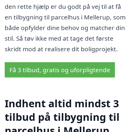
den rette hjælp er du godt på vej til at få
en tilbygning til parcelhus i Mellerup, som
både opfylder dine behov og matcher din
stil. Så tøv ikke med at tage det første
skridt mod at realisere dit boligprojekt.
Få 3 tilbud, gratis og uforpligtende
Indhent altid mindst 3
tilbud på tilbygning til
parcelhus i Mellerup