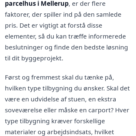
parcelhus i Mellerup
, er der flere
faktorer, der spiller ind på den samlede
pris. Det er vigtigt at forstå disse
elementer, så du kan træffe informerede
beslutninger og finde den bedste løsning
til dit byggeprojekt.
Først og fremmest skal du tænke på,
hvilken type tilbygning du ønsker. Skal det
være en udvidelse af stuen, en ekstra
soveværelse eller måske en carport? Hver
type tilbygning kræver forskellige
materialer og arbejdsindsats, hvilket