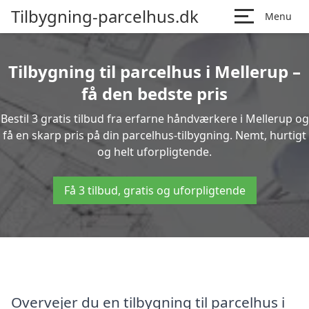
Tilbygning-parcelhus.dk
Menu
Tilbygning til parcelhus i Mellerup –
få den bedste pris
Bestil 3 gratis tilbud fra erfarne håndværkere i Mellerup og
få en skarp pris på din parcelhus-tilbygning. Nemt, hurtigt
og helt uforpligtende.
Få 3 tilbud, gratis og uforpligtende
Overvejer du en tilbygning til parcelhus i