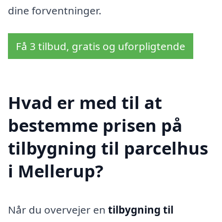
dine forventninger.
Få 3 tilbud, gratis og uforpligtende
Hvad er med til at
bestemme prisen på
tilbygning til parcelhus
i Mellerup?
Når du overvejer en
tilbygning til