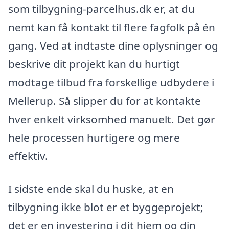
som tilbygning-parcelhus.dk er, at du
nemt kan få kontakt til flere fagfolk på én
gang. Ved at indtaste dine oplysninger og
beskrive dit projekt kan du hurtigt
modtage tilbud fra forskellige udbydere i
Mellerup. Så slipper du for at kontakte
hver enkelt virksomhed manuelt. Det gør
hele processen hurtigere og mere
effektiv.
I sidste ende skal du huske, at en
tilbygning ikke blot er et byggeprojekt;
det er en investering i dit hjem og din