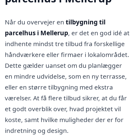
Når du overvejer en
tilbygning til
parcelhus i Mellerup
, er det en god idé at
indhente mindst tre tilbud fra forskellige
håndværkere eller firmaer i lokalområdet.
Dette gælder uanset om du planlægger
en mindre udvidelse, som en ny terrasse,
eller en større tilbygning med ekstra
værelser. At få flere tilbud sikrer, at du får
et godt overblik over, hvad projektet vil
koste, samt hvilke muligheder der er for
indretning og design.