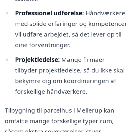
Professionel udførelse:
Håndværkere
med solide erfaringer og kompetencer
vil udføre arbejdet, så det lever op til
dine forventninger.
Projektledelse:
Mange firmaer
tilbyder projektledelse, så du ikke skal
bekymre dig om koordineringen af
forskellige håndværkere.
Tilbygning til parcelhus i Mellerup kan
omfatte mange forskellige typer rum,
såsom ekstra soveværelser, stuer,