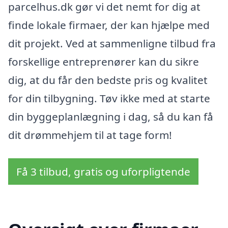
parcelhus.dk gør vi det nemt for dig at
finde lokale firmaer, der kan hjælpe med
dit projekt. Ved at sammenligne tilbud fra
forskellige entreprenører kan du sikre
dig, at du får den bedste pris og kvalitet
for din tilbygning. Tøv ikke med at starte
din byggeplanlægning i dag, så du kan få
dit drømmehjem til at tage form!
Få 3 tilbud, gratis og uforpligtende