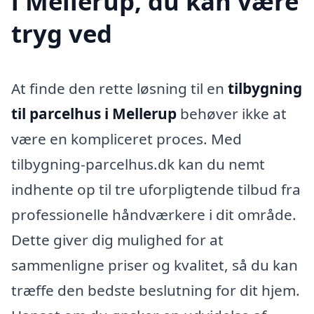
i Mellerup, du kan være
tryg ved
At finde den rette løsning til en
tilbygning
til parcelhus i Mellerup
behøver ikke at
være en kompliceret proces. Med
tilbygning-parcelhus.dk kan du nemt
indhente op til tre uforpligtende tilbud fra
professionelle håndværkere i dit område.
Dette giver dig mulighed for at
sammenligne priser og kvalitet, så du kan
træffe den bedste beslutning for dit hjem.