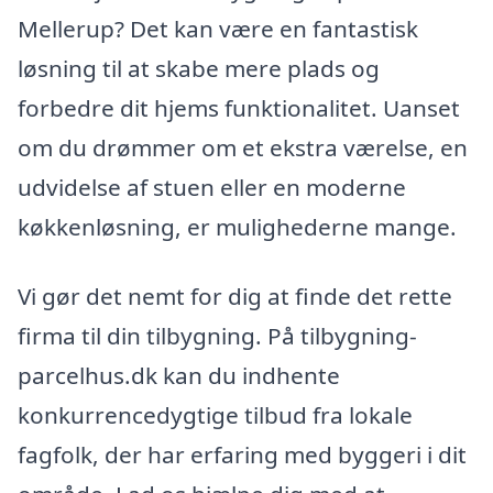
Mellerup? Det kan være en fantastisk
løsning til at skabe mere plads og
forbedre dit hjems funktionalitet. Uanset
om du drømmer om et ekstra værelse, en
udvidelse af stuen eller en moderne
køkkenløsning, er mulighederne mange.
Vi gør det nemt for dig at finde det rette
firma til din tilbygning. På tilbygning-
parcelhus.dk kan du indhente
konkurrencedygtige tilbud fra lokale
fagfolk, der har erfaring med byggeri i dit