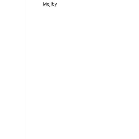
Mejlby