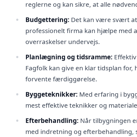
reglerne og kan sikre, at alle nødven
Budgettering:
Det kan være svært at
professionelt firma kan hjælpe med a
overraskelser undervejs.
Planlægning og tidsramme:
Effektiv
Fagfolk kan give en klar tidsplan for,
forvente færdiggørelse.
Byggeteknikker:
Med erfaring i byg
mest effektive teknikker og materialer
Efterbehandling:
Når tilbygningen e
med indretning og efterbehandling, s