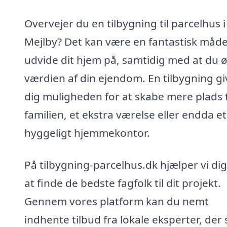
Overvejer du en tilbygning til parcelhus i
Mejlby? Det kan være en fantastisk måde
udvide dit hjem på, samtidig med at du 
værdien af din ejendom. En tilbygning gi
dig muligheden for at skabe mere plads t
familien, et ekstra værelse eller endda et
hyggeligt hjemmekontor.
På tilbygning-parcelhus.dk hjælper vi di
at finde de bedste fagfolk til dit projekt.
Gennem vores platform kan du nemt
indhente tilbud fra lokale eksperter, der 