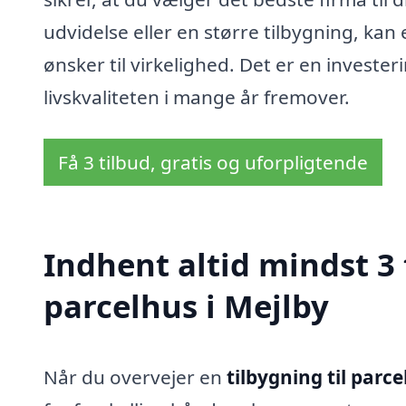
udvidelse eller en større tilbygning, kan
ønsker til virkelighed. Det er en invest
livskvaliteten i mange år fremover.
Få 3 tilbud, gratis og uforpligtende
Indhent altid mindst 3 
parcelhus i Mejlby
Når du overvejer en
tilbygning til parce