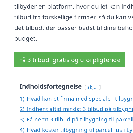
tilbyder en platform, hvor du let kan in
tilbud fra forskellige firmaer, så du kan 
det tilbud, der passer bedst til dine beh
budget.
Få 3 tilbud, gratis og uforpligtende
Indholdsfortegnelse
skjul
1)
Hvad kan et firma med speciale i tilbygn
2)
Indhent altid mindst 3 tilbud på tilbygni
3)
Få nemt 3 tilbud på tilbygning til parce
4)
Hvad koster tilbygning til parcelhus i Ly