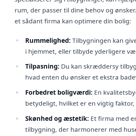
rum, der passer til dine behov og ønsker
et sådant firma kan optimere din bolig:
Rummelighed:
Tilbygningen kan give 
i hjemmet, eller tilbyde yderligere væ
Tilpasning:
Du kan skræddersy tilbygn
hvad enten du ønsker et ekstra badev
Forbedret boligværdi:
En kvalitetsby
betydeligt, hvilket er en vigtig faktor
Skønhed og æstetik:
Et firma med er
tilbygning, der harmonerer med husets