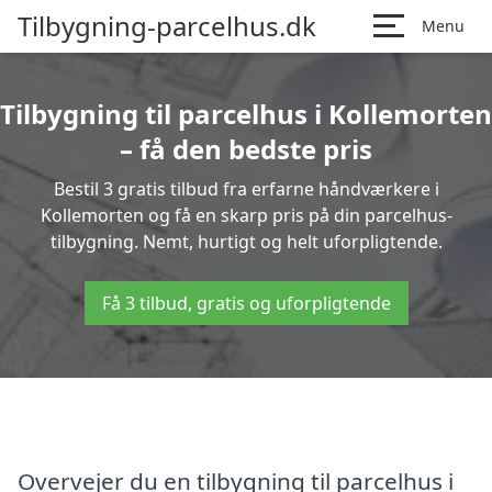
Tilbygning-parcelhus.dk
Menu
Tilbygning til parcelhus i Kollemorten
– få den bedste pris
Bestil 3 gratis tilbud fra erfarne håndværkere i
Kollemorten og få en skarp pris på din parcelhus-
tilbygning. Nemt, hurtigt og helt uforpligtende.
Få 3 tilbud, gratis og uforpligtende
Overvejer du en tilbygning til parcelhus i