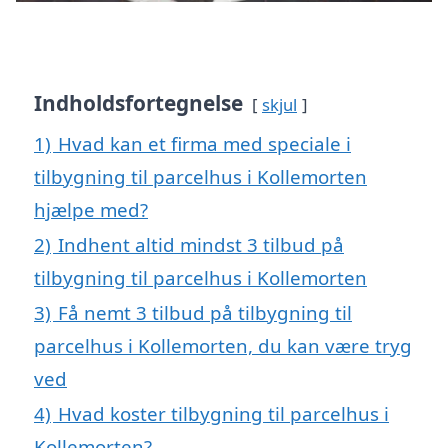
Indholdsfortegnelse
skjul
1)
Hvad kan et firma med speciale i
tilbygning til parcelhus i Kollemorten
hjælpe med?
2)
Indhent altid mindst 3 tilbud på
tilbygning til parcelhus i Kollemorten
3)
Få nemt 3 tilbud på tilbygning til
parcelhus i Kollemorten, du kan være tryg
ved
4)
Hvad koster tilbygning til parcelhus i
Kollemorten?