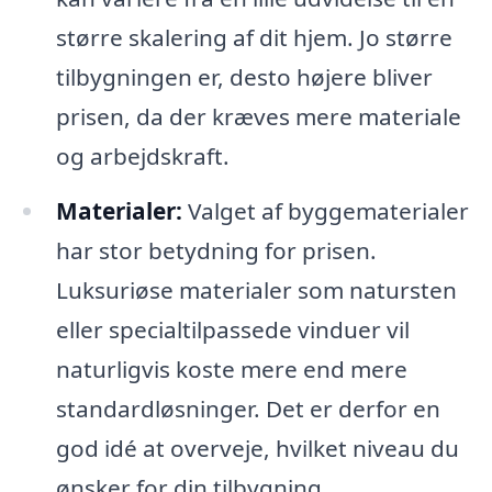
større skalering af dit hjem. Jo større
tilbygningen er, desto højere bliver
prisen, da der kræves mere materiale
og arbejdskraft.
Materialer:
Valget af byggematerialer
har stor betydning for prisen.
Luksuriøse materialer som natursten
eller specialtilpassede vinduer vil
naturligvis koste mere end mere
standardløsninger. Det er derfor en
god idé at overveje, hvilket niveau du
ønsker for din tilbygning.