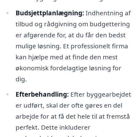
Budsjettplanlægning:
Indhentning af
tilbud og rådgivning om budgettering
er afgørende for, at du får den bedst
mulige løsning. Et professionelt firma
kan hjælpe med at finde den mest
økonomisk fordelagtige løsning for
dig.
Efterbehandling:
Efter byggearbejdet
er udført, skal der ofte gøres en del
arbejde for at få det hele til at fremstå
perfekt. Dette inkluderer