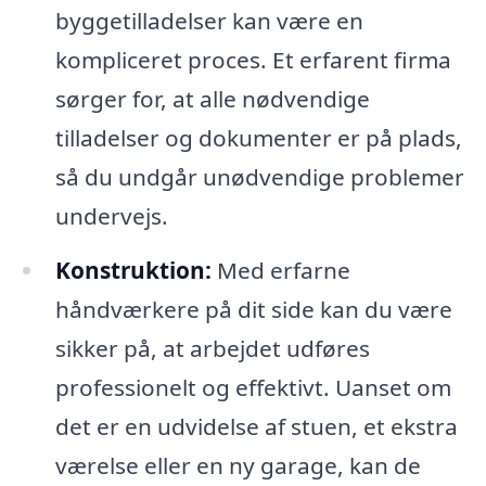
byggetilladelser kan være en
kompliceret proces. Et erfarent firma
sørger for, at alle nødvendige
tilladelser og dokumenter er på plads,
så du undgår unødvendige problemer
undervejs.
Konstruktion:
Med erfarne
håndværkere på dit side kan du være
sikker på, at arbejdet udføres
professionelt og effektivt. Uanset om
det er en udvidelse af stuen, et ekstra
værelse eller en ny garage, kan de