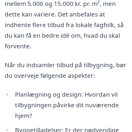
mellem 5.000 og 15.000 kr. pr. m², men
dette kan variere. Det anbefales at
indhente flere tilbud fra lokale fagfolk, så
du kan få en bedre idé om, hvad du skal
forvente.
Når du indsamler tilbud på tilbygning, bør
du overveje følgende aspekter:
Planlægning og design: Hvordan vil
tilbygningen påvirke dit nuværende
hjem?
Byggetilladelser: Er der nødvendige