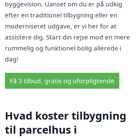
byggevision. Uanset om du er på udkig
efter en traditionel tilbygning eller en
moderniseret udgave, er vi her for at
assistere dig. Start din rejse mod en mere
rummelig og funktionel bolig allerede i
dag!
Få 3 tilbud, gratis og uforpligtende
Hvad koster tilbygning
til parcelhus i