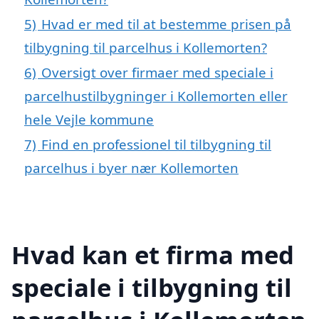
5)
Hvad er med til at bestemme prisen på
tilbygning til parcelhus i Kollemorten?
6)
Oversigt over firmaer med speciale i
parcelhustilbygninger i Kollemorten eller
hele Vejle kommune
7)
Find en professionel til tilbygning til
parcelhus i byer nær Kollemorten
Hvad kan et firma med
speciale i tilbygning til