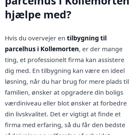
parcelhus i Kollemorten
hjælpe med?
Hvis du overvejer en
tilbygning til
parcelhus i Kollemorten
, er der mange
ting, et professionelt firma kan assistere
dig med. En tilbygning kan være en ideel
løsning, når du har brug for mere plads til
familien, ønsker at opgradere din boligs
værdiniveau eller blot ønsker at forbedre
din livskvalitet. Det er vigtigt at finde et
firma med erfaring, så du får den bedste