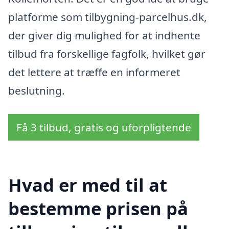
platforme som tilbygning-parcelhus.dk,
der giver dig mulighed for at indhente
tilbud fra forskellige fagfolk, hvilket gør
det lettere at træffe en informeret
beslutning.
Få 3 tilbud, gratis og uforpligtende
Hvad er med til at
bestemme prisen på