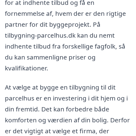
for at indhente tilbud og få en
fornemmelse af, hvem der er den rigtige
partner for dit byggeprojekt. På
tilbygning-parcelhus.dk kan du nemt
indhente tilbud fra forskellige fagfolk, så
du kan sammenligne priser og
kvalifikationer.
At vælge at bygge en tilbygning til dit
parcelhus er en investering i dit hjem og i
din fremtid. Det kan forbedre både
komforten og værdien af din bolig. Derfor
er det vigtigt at vælge et firma, der