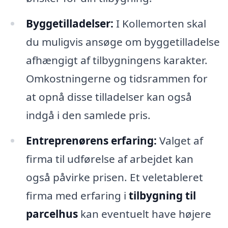
Byggetilladelser:
I Kollemorten skal
du muligvis ansøge om byggetilladelse
afhængigt af tilbygningens karakter.
Omkostningerne og tidsrammen for
at opnå disse tilladelser kan også
indgå i den samlede pris.
Entreprenørens erfaring:
Valget af
firma til udførelse af arbejdet kan
også påvirke prisen. Et veletableret
firma med erfaring i
tilbygning til
parcelhus
kan eventuelt have højere