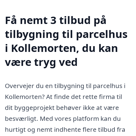
Få nemt 3 tilbud på
tilbygning til parcelhus
i Kollemorten, du kan
være tryg ved
Overvejer du en tilbygning til parcelhus i
Kollemorten? At finde det rette firma til
dit byggeprojekt behøver ikke at være
besværligt. Med vores platform kan du
hurtigt og nemt indhente flere tilbud fra