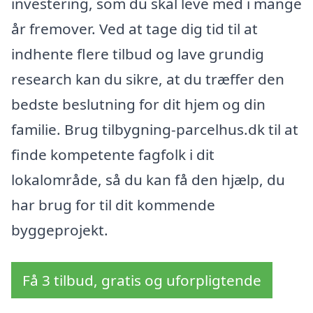
investering, som du skal leve med i mange
år fremover. Ved at tage dig tid til at
indhente flere tilbud og lave grundig
research kan du sikre, at du træffer den
bedste beslutning for dit hjem og din
familie. Brug tilbygning-parcelhus.dk til at
finde kompetente fagfolk i dit
lokalområde, så du kan få den hjælp, du
har brug for til dit kommende
byggeprojekt.
Få 3 tilbud, gratis og uforpligtende