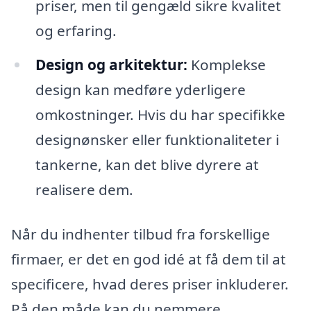
priser, men til gengæld sikre kvalitet
og erfaring.
Design og arkitektur:
Komplekse
design kan medføre yderligere
omkostninger. Hvis du har specifikke
designønsker eller funktionaliteter i
tankerne, kan det blive dyrere at
realisere dem.
Når du indhenter tilbud fra forskellige
firmaer, er det en god idé at få dem til at
specificere, hvad deres priser inkluderer.
På den måde kan du nemmere