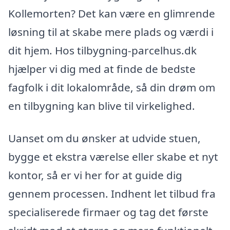
Kollemorten? Det kan være en glimrende
løsning til at skabe mere plads og værdi i
dit hjem. Hos tilbygning-parcelhus.dk
hjælper vi dig med at finde de bedste
fagfolk i dit lokalområde, så din drøm om
en tilbygning kan blive til virkelighed.
Uanset om du ønsker at udvide stuen,
bygge et ekstra værelse eller skabe et nyt
kontor, så er vi her for at guide dig
gennem processen. Indhent let tilbud fra
specialiserede firmaer og tag det første