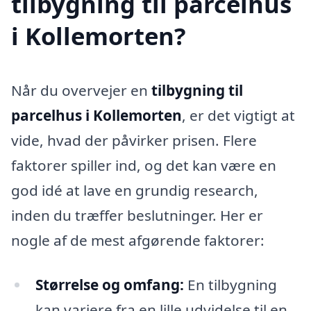
tilbygning til parcelhus
i Kollemorten?
Når du overvejer en
tilbygning til
parcelhus i Kollemorten
, er det vigtigt at
vide, hvad der påvirker prisen. Flere
faktorer spiller ind, og det kan være en
god idé at lave en grundig research,
inden du træffer beslutninger. Her er
nogle af de mest afgørende faktorer:
Størrelse og omfang:
En tilbygning
kan variere fra en lille udvidelse til en