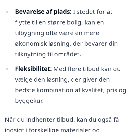
Bevarelse af plads:
I stedet for at
flytte til en større bolig, kan en
tilbygning ofte være en mere
økonomisk løsning, der bevarer din
tilknytning til området.
Fleksibilitet:
Med flere tilbud kan du
vælge den løsning, der giver den
bedste kombination af kvalitet, pris og
byggekur.
Når du indhenter tilbud, kan du også få
indsigt i forskellige materialer og