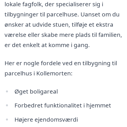
lokale fagfolk, der specialiserer sig i
tilbygninger til parcelhuse. Uanset om du
ønsker at udvide stuen, tilføje et ekstra
værelse eller skabe mere plads til familien,
er det enkelt at komme i gang.
Her er nogle fordele ved en tilbygning til
parcelhus i Kollemorten:
Øget boligareal
Forbedret funktionalitet i hjemmet
Højere ejendomsværdi