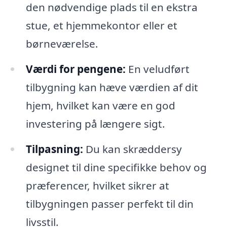
den nødvendige plads til en ekstra
stue, et hjemmekontor eller et
børneværelse.
Værdi for pengene:
En veludført
tilbygning kan hæve værdien af dit
hjem, hvilket kan være en god
investering på længere sigt.
Tilpasning:
Du kan skræddersy
designet til dine specifikke behov og
præferencer, hvilket sikrer at
tilbygningen passer perfekt til din
livsstil.