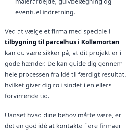
malerarbejde, gulvbelægning og
eventuel indretning.
Ved at vælge et firma med speciale i
tilbygning til parcelhus i Kollemorten
kan du være sikker på, at dit projekt er i
gode hænder. De kan guide dig gennem
hele processen fra idé til færdigt resultat,
hvilket giver dig ro i sindet i en ellers
forvirrende tid.
Uanset hvad dine behov måtte være, er
det en god idé at kontakte flere firmaer