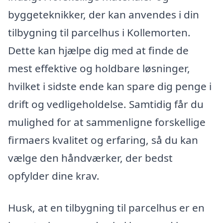
byggeteknikker, der kan anvendes i din
tilbygning til parcelhus i Kollemorten.
Dette kan hjælpe dig med at finde de
mest effektive og holdbare løsninger,
hvilket i sidste ende kan spare dig penge i
drift og vedligeholdelse. Samtidig får du
mulighed for at sammenligne forskellige
firmaers kvalitet og erfaring, så du kan
vælge den håndværker, der bedst
opfylder dine krav.
Husk, at en tilbygning til parcelhus er en