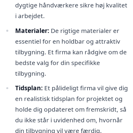
dygtige håndværkere sikre høj kvalitet
i arbejdet.
Materialer:
De rigtige materialer er
essentiel for en holdbar og attraktiv
tilbygning. Et firma kan rådgive om de
bedste valg for din specifikke
tilbygning.
Tidsplan:
Et pålideligt firma vil give dig
en realistisk tidsplan for projektet og
holde dig opdateret om fremskridt, så
du ikke står i uvidenhed om, hvornår
din tilbygning vil være færdig.