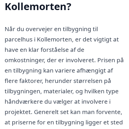
Kollemorten?
Når du overvejer en tilbygning til
parcelhus i Kollemorten, er det vigtigt at
have en klar forståelse af de
omkostninger, der er involveret. Prisen på
en tilbygning kan variere afhængigt af
flere faktorer, herunder størrelsen på
tilbygningen, materialer, og hvilken type
håndværkere du vælger at involvere i
projektet. Generelt set kan man forvente,
at priserne for en tilbygning ligger et sted