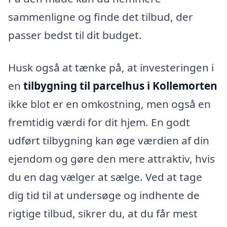
sammenligne og finde det tilbud, der
passer bedst til dit budget.
Husk også at tænke på, at investeringen i
en
tilbygning til parcelhus i Kollemorten
ikke blot er en omkostning, men også en
fremtidig værdi for dit hjem. En godt
udført tilbygning kan øge værdien af din
ejendom og gøre den mere attraktiv, hvis
du en dag vælger at sælge. Ved at tage
dig tid til at undersøge og indhente de
rigtige tilbud, sikrer du, at du får mest