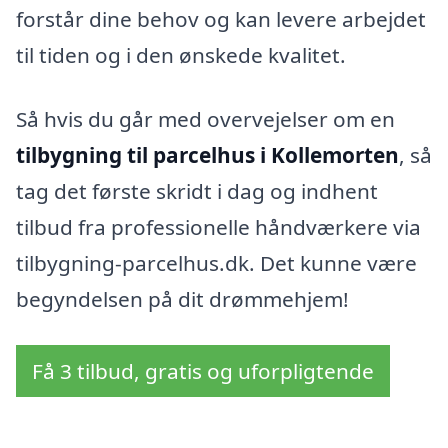
forstår dine behov og kan levere arbejdet
til tiden og i den ønskede kvalitet.
Så hvis du går med overvejelser om en
tilbygning til parcelhus i Kollemorten
, så
tag det første skridt i dag og indhent
tilbud fra professionelle håndværkere via
tilbygning-parcelhus.dk. Det kunne være
begyndelsen på dit drømmehjem!
Få 3 tilbud, gratis og uforpligtende