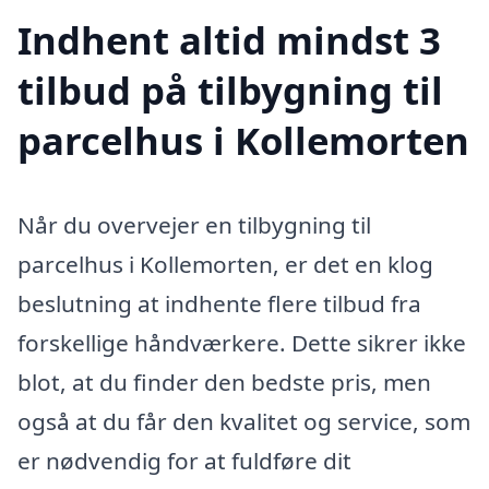
Indhent altid mindst 3
tilbud på tilbygning til
parcelhus i Kollemorten
Når du overvejer en tilbygning til
parcelhus i Kollemorten, er det en klog
beslutning at indhente flere tilbud fra
forskellige håndværkere. Dette sikrer ikke
blot, at du finder den bedste pris, men
også at du får den kvalitet og service, som
er nødvendig for at fuldføre dit