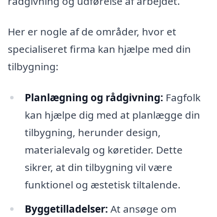
rådgivning og udførelse af arbejdet.
Her er nogle af de områder, hvor et
specialiseret firma kan hjælpe med din
tilbygning:
Planlægning og rådgivning:
Fagfolk
kan hjælpe dig med at planlægge din
tilbygning, herunder design,
materialevalg og køretider. Dette
sikrer, at din tilbygning vil være
funktionel og æstetisk tiltalende.
Byggetilladelser:
At ansøge om