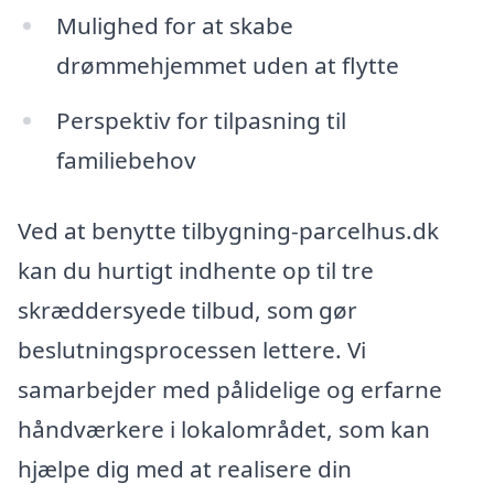
Mulighed for at skabe
drømmehjemmet uden at flytte
Perspektiv for tilpasning til
familiebehov
Ved at benytte tilbygning-parcelhus.dk
kan du hurtigt indhente op til tre
skræddersyede tilbud, som gør
beslutningsprocessen lettere. Vi
samarbejder med pålidelige og erfarne
håndværkere i lokalområdet, som kan
hjælpe dig med at realisere din