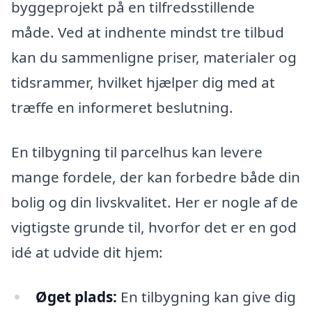
byggeprojekt på en tilfredsstillende
måde. Ved at indhente mindst tre tilbud
kan du sammenligne priser, materialer og
tidsrammer, hvilket hjælper dig med at
træffe en informeret beslutning.
En tilbygning til parcelhus kan levere
mange fordele, der kan forbedre både din
bolig og din livskvalitet. Her er nogle af de
vigtigste grunde til, hvorfor det er en god
idé at udvide dit hjem:
Øget plads:
En tilbygning kan give dig