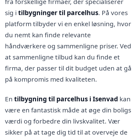
fra forskellige firmaer, der specialiserer
sig i
tilbygninger til parcelhus
. På vores
platform tilbyder vi en enkel løsning, hvor
du nemt kan finde relevante
håndværkere og sammenligne priser. Ved
at sammenligne tilbud kan du finde et
firma, der passer til dit budget uden at gå
på kompromis med kvaliteten.
En
tilbygning til parcelhus i Isenvad
kan
være en fantastisk måde at øge din boligs
værdi og forbedre din livskvalitet. Vær
sikker på at tage dig tid til at overveje de