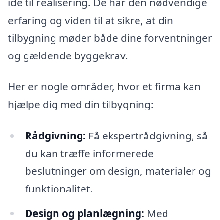
idé til realisering. De har den nødvendige
erfaring og viden til at sikre, at din
tilbygning møder både dine forventninger
og gældende byggekrav.
Her er nogle områder, hvor et firma kan
hjælpe dig med din tilbygning:
Rådgivning:
Få ekspertrådgivning, så
du kan træffe informerede
beslutninger om design, materialer og
funktionalitet.
Design og planlægning:
Med