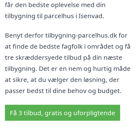
får den bedste oplevelse med din
tilbygning til parcelhus i Isenvad.
Benyt derfor tilbygning-parcelhus.dk for
at finde de bedste fagfolk i området og få
tre skræddersyede tilbud på din næste
tilbygning. Det er en nem og hurtig måde
at sikre, at du vælger den løsning, der
passer bedst til dine behov og budget.
Få 3 tilbud, gratis og uforpligtende