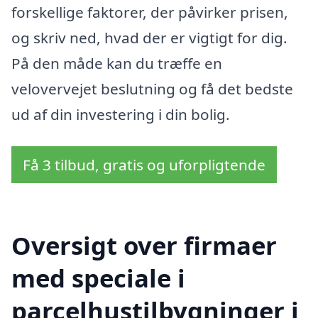
forskellige faktorer, der påvirker prisen,
og skriv ned, hvad der er vigtigt for dig.
På den måde kan du træffe en
velovervejet beslutning og få det bedste
ud af din investering i din bolig.
Få 3 tilbud, gratis og uforpligtende
Oversigt over firmaer
med speciale i
parcelhustilbygninger i