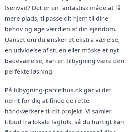
Isenvad? Det er en fantastisk måde at få
mere plads, tilpasse dit hjem til dine
behov og øge værdien af din ejendom.
Uanset om du ønsker et ekstra værelse,
en udvidelse af stuen eller måske et nyt
badeværelse, kan en tilbygning være den
perfekte løsning.
På tilbygning-parcelhus.dk gør vi det
nemt for dig at finde de rette
håndværkere til dit projekt. Vi samler
tilbud fra lokale fagfolk, så du hurtigt kan