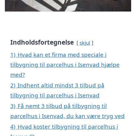
Indholdsfortegnelse
skjul
1)
Hvad kan et firma med speciale i
tilbygning til parcelhus i Isenvad hjælpe
med?
2)
Indhent altid mindst 3 tilbud på
tilbygning til parcelhus i Isenvad
3)
Få nemt 3 tilbud på tilbygning til
parcelhus i Isenvad, du kan være tryg ved
4)
Hvad koster tilbygning til parcelhus i