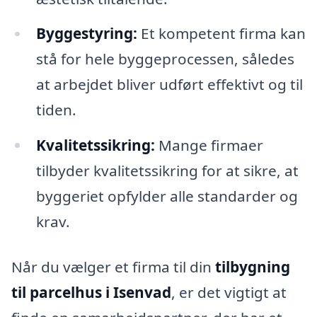
Byggestyring:
Et kompetent firma kan
stå for hele byggeprocessen, således
at arbejdet bliver udført effektivt og til
tiden.
Kvalitetssikring:
Mange firmaer
tilbyder kvalitetssikring for at sikre, at
byggeriet opfylder alle standarder og
krav.
Når du vælger et firma til din
tilbygning
til parcelhus i Isenvad
, er det vigtigt at