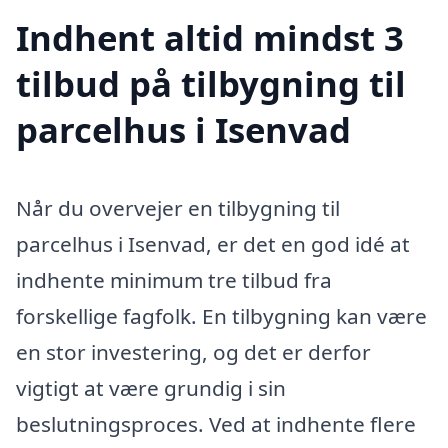
Indhent altid mindst 3
tilbud på tilbygning til
parcelhus i Isenvad
Når du overvejer en tilbygning til
parcelhus i Isenvad, er det en god idé at
indhente minimum tre tilbud fra
forskellige fagfolk. En tilbygning kan være
en stor investering, og det er derfor
vigtigt at være grundig i sin
beslutningsproces. Ved at indhente flere