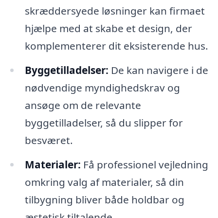
skræddersyede løsninger kan firmaet
hjælpe med at skabe et design, der
komplementerer dit eksisterende hus.
Byggetilladelser:
De kan navigere i de
nødvendige myndighedskrav og
ansøge om de relevante
byggetilladelser, så du slipper for
besværet.
Materialer:
Få professionel vejledning
omkring valg af materialer, så din
tilbygning bliver både holdbar og
æstetisk tiltalende.