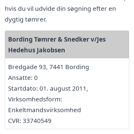
hvis du vil udvide din søgning efter en
dygtig tømrer.
Bording Tømrer & Snedker v/Jes
Hedehus Jakobsen
Bredgade 93, 7441 Bording
Ansatte: 0
Startdato: 01. august 2011,
Virksomhedsform:
Enkeltmandsvirksomhed
CVR: 33740549