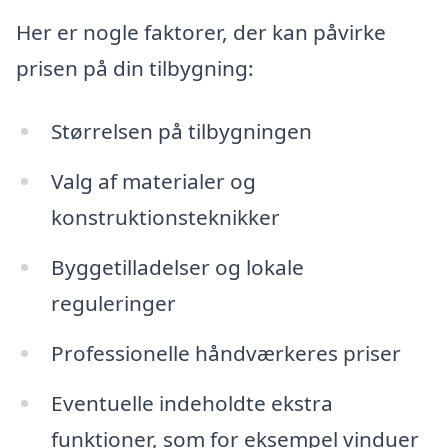
Her er nogle faktorer, der kan påvirke
prisen på din tilbygning:
Størrelsen på tilbygningen
Valg af materialer og
konstruktionsteknikker
Byggetilladelser og lokale
reguleringer
Professionelle håndværkeres priser
Eventuelle indeholdte ekstra
funktioner, som for eksempel vinduer