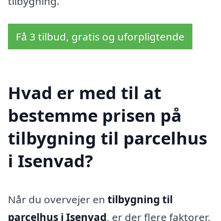
tilbygning.
Få 3 tilbud, gratis og uforpligtende
Hvad er med til at
bestemme prisen på
tilbygning til parcelhus
i Isenvad?
Når du overvejer en
tilbygning til
parcelhus i Isenvad
, er der flere faktorer,