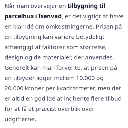
Når man overvejer en
tilbygning til
parcelhus i Isenvad
, er det vigtigt at have
en klar idé om omkostningerne. Prisen på
en tilbygning kan variere betydeligt
afhængigt af faktorer som størrelse,
design og de materialer, der anvendes.
Generelt kan man forvente, at prisen på
en tilbyder ligger mellem 10.000 og
20.000 kroner per kvadratmeter, men det
er altid en god idé at indhente flere tilbud
for at få et præcist overblik over
udgifterne.