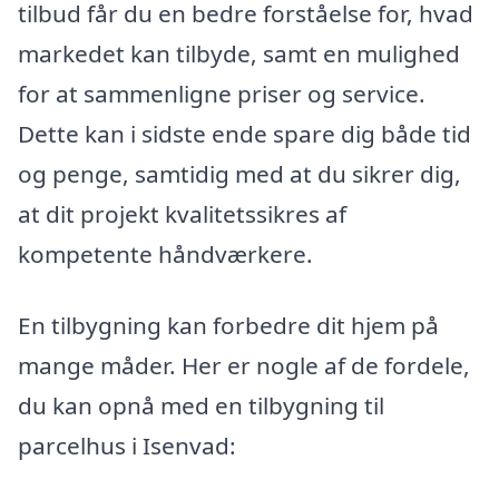
tilbud får du en bedre forståelse for, hvad
markedet kan tilbyde, samt en mulighed
for at sammenligne priser og service.
Dette kan i sidste ende spare dig både tid
og penge, samtidig med at du sikrer dig,
at dit projekt kvalitetssikres af
kompetente håndværkere.
En tilbygning kan forbedre dit hjem på
mange måder. Her er nogle af de fordele,
du kan opnå med en tilbygning til
parcelhus i Isenvad: