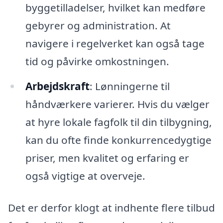
byggetilladelser, hvilket kan medføre
gebyrer og administration. At
navigere i regelverket kan også tage
tid og påvirke omkostningen.
Arbejdskraft
: Lønningerne til
håndværkere varierer. Hvis du vælger
at hyre lokale fagfolk til din tilbygning,
kan du ofte finde konkurrencedygtige
priser, men kvalitet og erfaring er
også vigtige at overveje.
Det er derfor klogt at indhente flere tilbud