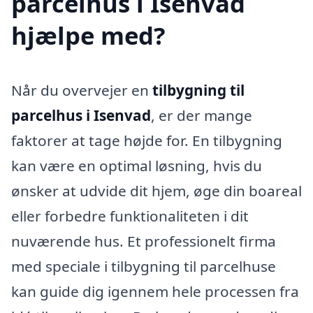
parcelhus i Isenvad
hjælpe med?
Når du overvejer en
tilbygning til
parcelhus i Isenvad
, er der mange
faktorer at tage højde for. En tilbygning
kan være en optimal løsning, hvis du
ønsker at udvide dit hjem, øge din boareal
eller forbedre funktionaliteten i dit
nuværende hus. Et professionelt firma
med speciale i tilbygning til parcelhuse
kan guide dig igennem hele processen fra