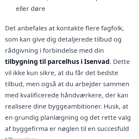
eller døre
Det anbefales at kontakte flere fagfolk,
som kan give dig detaljerede tilbud og
rådgivning i forbindelse med din
tilbygning til parcelhus i Isenvad
. Dette
vil ikke kun sikre, at du får det bedste
tilbud, men også at du arbejder sammen
med kvalificerede håndværkere, der kan
realisere dine byggeambitioner. Husk, at
en grundig planlægning og det rette valg
af byggefirma er nøglen til en succesfuld