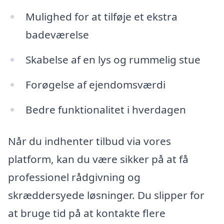
Mulighed for at tilføje et ekstra
badeværelse
Skabelse af en lys og rummelig stue
Forøgelse af ejendomsværdi
Bedre funktionalitet i hverdagen
Når du indhenter tilbud via vores
platform, kan du være sikker på at få
professionel rådgivning og
skræddersyede løsninger. Du slipper for
at bruge tid på at kontakte flere