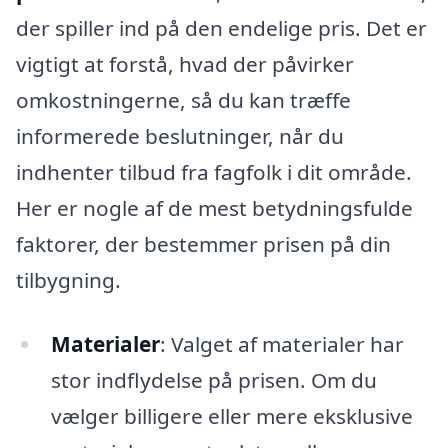
der spiller ind på den endelige pris. Det er
vigtigt at forstå, hvad der påvirker
omkostningerne, så du kan træffe
informerede beslutninger, når du
indhenter tilbud fra fagfolk i dit område.
Her er nogle af de mest betydningsfulde
faktorer, der bestemmer prisen på din
tilbygning.
Materialer
: Valget af materialer har
stor indflydelse på prisen. Om du
vælger billigere eller mere eksklusive