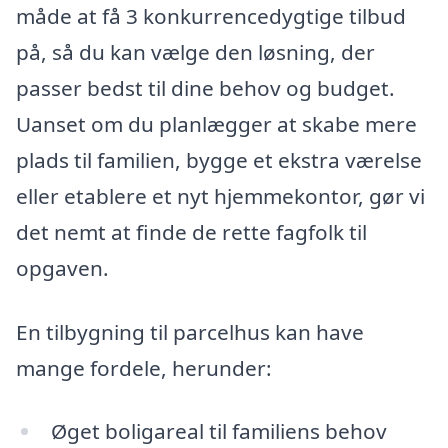
måde at få 3 konkurrencedygtige tilbud
på, så du kan vælge den løsning, der
passer bedst til dine behov og budget.
Uanset om du planlægger at skabe mere
plads til familien, bygge et ekstra værelse
eller etablere et nyt hjemmekontor, gør vi
det nemt at finde de rette fagfolk til
opgaven.
En tilbygning til parcelhus kan have
mange fordele, herunder:
Øget boligareal til familiens behov