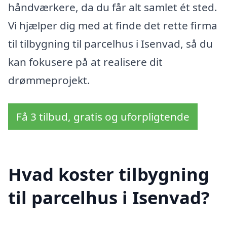
håndværkere, da du får alt samlet ét sted.
Vi hjælper dig med at finde det rette firma
til tilbygning til parcelhus i Isenvad, så du
kan fokusere på at realisere dit
drømmeprojekt.
Få 3 tilbud, gratis og uforpligtende
Hvad koster tilbygning
til parcelhus i Isenvad?