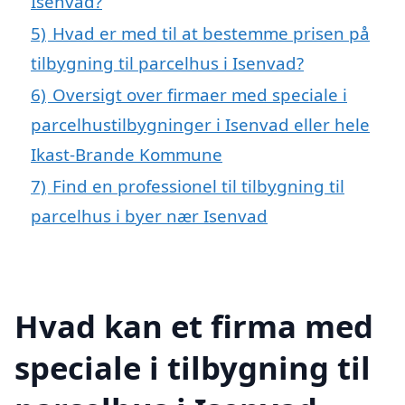
Isenvad?
5)
Hvad er med til at bestemme prisen på
tilbygning til parcelhus i Isenvad?
6)
Oversigt over firmaer med speciale i
parcelhustilbygninger i Isenvad eller hele
Ikast-Brande Kommune
7)
Find en professionel til tilbygning til
parcelhus i byer nær Isenvad
Hvad kan et firma med
speciale i tilbygning til