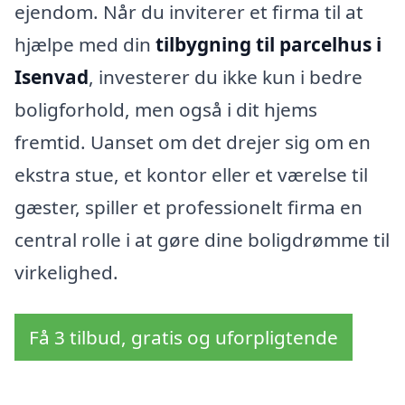
ejendom. Når du inviterer et firma til at
hjælpe med din
tilbygning til parcelhus i
Isenvad
, investerer du ikke kun i bedre
boligforhold, men også i dit hjems
fremtid. Uanset om det drejer sig om en
ekstra stue, et kontor eller et værelse til
gæster, spiller et professionelt firma en
central rolle i at gøre dine boligdrømme til
virkelighed.
Få 3 tilbud, gratis og uforpligtende