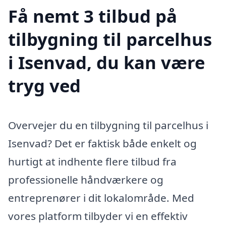
Få nemt 3 tilbud på
tilbygning til parcelhus
i Isenvad, du kan være
tryg ved
Overvejer du en tilbygning til parcelhus i
Isenvad? Det er faktisk både enkelt og
hurtigt at indhente flere tilbud fra
professionelle håndværkere og
entreprenører i dit lokalområde. Med
vores platform tilbyder vi en effektiv