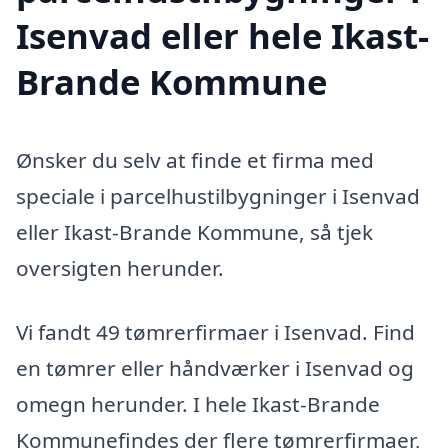
Isenvad eller hele Ikast-
Brande Kommune
Ønsker du selv at finde et firma med
speciale i parcelhustilbygninger i Isenvad
eller Ikast-Brande Kommune, så tjek
oversigten herunder.
Vi fandt 49 tømrerfirmaer i Isenvad. Find
en tømrer eller håndværker i Isenvad og
omegn herunder. I hele Ikast-Brande
Kommunefindes der flere tømrerfirmaer,