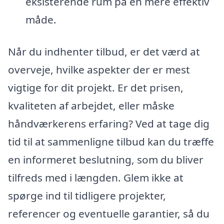
eksisterende rum på en mere effektiv
måde.
Når du indhenter tilbud, er det værd at
overveje, hvilke aspekter der er mest
vigtige for dit projekt. Er det prisen,
kvaliteten af arbejdet, eller måske
håndværkerens erfaring? Ved at tage dig
tid til at sammenligne tilbud kan du træffe
en informeret beslutning, som du bliver
tilfreds med i længden. Glem ikke at
spørge ind til tidligere projekter,
referencer og eventuelle garantier, så du