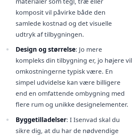
materialer som tegl, træ eller
komposit vil påvirke både den
samlede kostnad og det visuelle
udtryk af tilbygningen.
Design og størrelse
: Jo mere
kompleks din tilbygning er, jo højere vil
omkostningerne typisk være. En
simpel udvidelse kan være billigere
end en omfattende ombygning med
flere rum og unikke designelementer.
Byggetilladelser
: I Isenvad skal du
sikre dig, at du har de nødvendige