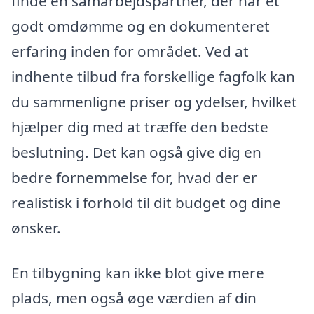
finde en samarbejdspartner, der har et
godt omdømme og en dokumenteret
erfaring inden for området. Ved at
indhente tilbud fra forskellige fagfolk kan
du sammenligne priser og ydelser, hvilket
hjælper dig med at træffe den bedste
beslutning. Det kan også give dig en
bedre fornemmelse for, hvad der er
realistisk i forhold til dit budget og dine
ønsker.
En tilbygning kan ikke blot give mere
plads, men også øge værdien af din