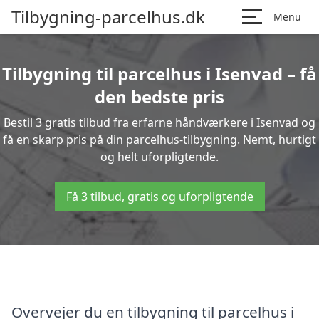
Tilbygning-parcelhus.dk
Menu
Tilbygning til parcelhus i Isenvad – få
den bedste pris
Bestil 3 gratis tilbud fra erfarne håndværkere i Isenvad og
få en skarp pris på din parcelhus-tilbygning. Nemt, hurtigt
og helt uforpligtende.
Få 3 tilbud, gratis og uforpligtende
Overvejer du en tilbygning til parcelhus i