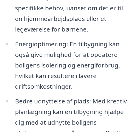
specifikke behov, uanset om det er til
en hjemmearbejdsplads eller et
legeværelse for børnene.
Energioptimering: En tilbygning kan
også give mulighed for at opdatere
boligens isolering og energiforbrug,
hvilket kan resultere i lavere
driftsomkostninger.
Bedre udnyttelse af plads: Med kreativ
planlægning kan en tilbygning hjælpe
dig med at udnytte boligens