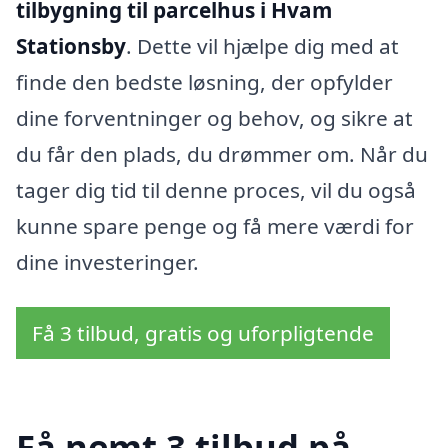
tilbygning til parcelhus i Hvam
Stationsby
. Dette vil hjælpe dig med at
finde den bedste løsning, der opfylder
dine forventninger og behov, og sikre at
du får den plads, du drømmer om. Når du
tager dig tid til denne proces, vil du også
kunne spare penge og få mere værdi for
dine investeringer.
Få 3 tilbud, gratis og uforpligtende
Få nemt 3 tilbud på