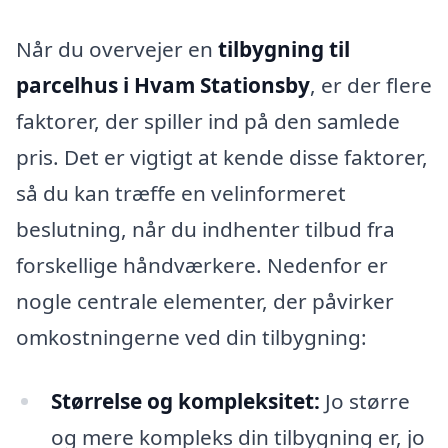
Når du overvejer en
tilbygning til
parcelhus i Hvam Stationsby
, er der flere
faktorer, der spiller ind på den samlede
pris. Det er vigtigt at kende disse faktorer,
så du kan træffe en velinformeret
beslutning, når du indhenter tilbud fra
forskellige håndværkere. Nedenfor er
nogle centrale elementer, der påvirker
omkostningerne ved din tilbygning:
Størrelse og kompleksitet:
Jo større
og mere kompleks din tilbygning er, jo