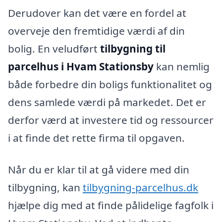
Derudover kan det være en fordel at
overveje den fremtidige værdi af din
bolig. En veludført
tilbygning til
parcelhus i Hvam Stationsby
kan nemlig
både forbedre din boligs funktionalitet og
dens samlede værdi på markedet. Det er
derfor værd at investere tid og ressourcer
i at finde det rette firma til opgaven.
Når du er klar til at gå videre med din
tilbygning, kan
tilbygning-parcelhus.dk
hjælpe dig med at finde pålidelige fagfolk i