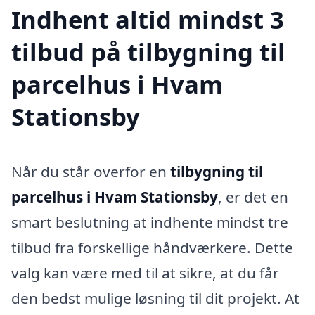
Indhent altid mindst 3
tilbud på tilbygning til
parcelhus i Hvam
Stationsby
Når du står overfor en
tilbygning til
parcelhus i Hvam Stationsby
, er det en
smart beslutning at indhente mindst tre
tilbud fra forskellige håndværkere. Dette
valg kan være med til at sikre, at du får
den bedst mulige løsning til dit projekt. At