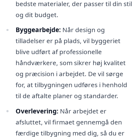
bedste materialer, der passer til din stil
og dit budget.
Byggearbejde:
Når design og
tilladelser er på plads, vil byggeriet
blive udført af professionelle
håndværkere, som sikrer høj kvalitet
og præcision i arbejdet. De vil sørge
for, at tilbygningen udføres i henhold
til de aftalte planer og standarder.
Overlevering:
Når arbejdet er
afsluttet, vil firmaet gennemgå den
færdige tilbygning med dig, så du er