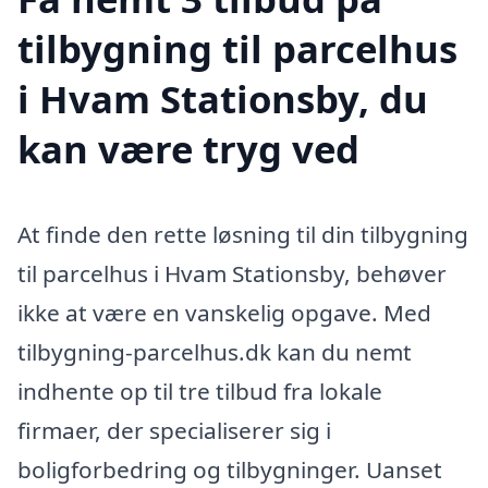
tilbygning til parcelhus
i Hvam Stationsby, du
kan være tryg ved
At finde den rette løsning til din tilbygning
til parcelhus i Hvam Stationsby, behøver
ikke at være en vanskelig opgave. Med
tilbygning-parcelhus.dk kan du nemt
indhente op til tre tilbud fra lokale
firmaer, der specialiserer sig i
boligforbedring og tilbygninger. Uanset