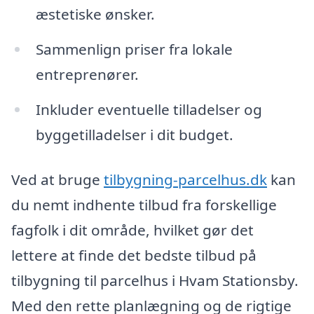
æstetiske ønsker.
Sammenlign priser fra lokale
entreprenører.
Inkluder eventuelle tilladelser og
byggetilladelser i dit budget.
Ved at bruge
tilbygning-parcelhus.dk
kan
du nemt indhente tilbud fra forskellige
fagfolk i dit område, hvilket gør det
lettere at finde det bedste tilbud på
tilbygning til parcelhus i Hvam Stationsby.
Med den rette planlægning og de rigtige