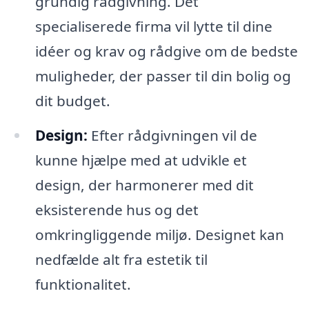
grundig rådgivning. Det
specialiserede firma vil lytte til dine
idéer og krav og rådgive om de bedste
muligheder, der passer til din bolig og
dit budget.
Design:
Efter rådgivningen vil de
kunne hjælpe med at udvikle et
design, der harmonerer med dit
eksisterende hus og det
omkringliggende miljø. Designet kan
nedfælde alt fra estetik til
funktionalitet.