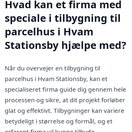
Hvad kan et firma med
speciale i tilbygning til
parcelhus i Hvam
Stationsby hjælpe med?
Når du overvejer en tilbygning til
parcelhus i Hvam Stationsby, kan et
specialiseret firma guide dig gennem hele
processen og sikre, at dit projekt forløber
glat og effektivt. Tilbygninger kan variere
betydeligt i størrelse og formål, og et
erfarent firma vil kunne tilbyde