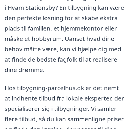
i Hvam Stationsby? En tilbygning kan være
den perfekte løsning for at skabe ekstra
plads til familien, et hjemmekontor eller
måske et hobbyrum. Uanset hvad dine
behov måtte være, kan vi hjælpe dig med
at finde de bedste fagfolk til at realisere
dine drømme.
Hos tilbygning-parcelhus.dk er det nemt
at indhente tilbud fra lokale eksperter, der
specialiserer sig i tilbygninger. Vi samler
flere tilbud, så du kan sammenligne priser