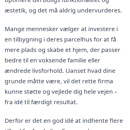
æstetik, og det må aldrig undervurderes.
Mange mennesker vælger at investere i
en tilbygning i deres parcelhus for at få
mere plads og skabe et hjem, der passer
bedre til en voksende familie eller
ændrede livsforhold. Uanset hvad dine
grunde måtte være, vil det rette firma
kunne støtte og vejlede dig hele vejen –
fra idé til færdigt resultat.
Derfor er det en god idé at indhente flere