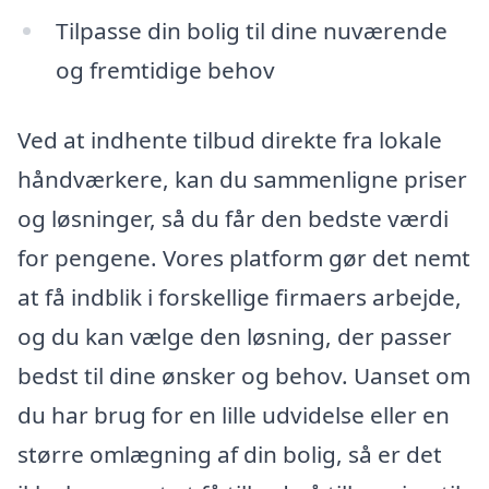
Tilpasse din bolig til dine nuværende
og fremtidige behov
Ved at indhente tilbud direkte fra lokale
håndværkere, kan du sammenligne priser
og løsninger, så du får den bedste værdi
for pengene. Vores platform gør det nemt
at få indblik i forskellige firmaers arbejde,
og du kan vælge den løsning, der passer
bedst til dine ønsker og behov. Uanset om
du har brug for en lille udvidelse eller en
større omlægning af din bolig, så er det