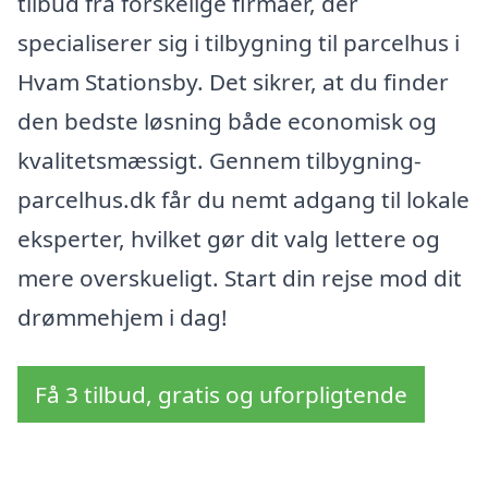
tilbud fra forskelige firmaer, der
specialiserer sig i tilbygning til parcelhus i
Hvam Stationsby. Det sikrer, at du finder
den bedste løsning både economisk og
kvalitetsmæssigt. Gennem tilbygning-
parcelhus.dk får du nemt adgang til lokale
eksperter, hvilket gør dit valg lettere og
mere overskueligt. Start din rejse mod dit
drømmehjem i dag!
Få 3 tilbud, gratis og uforpligtende