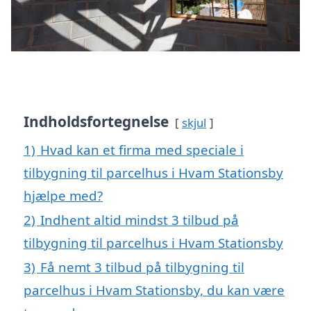
Indholdsfortegnelse
skjul
1)
Hvad kan et firma med speciale i
tilbygning til parcelhus i Hvam Stationsby
hjælpe med?
2)
Indhent altid mindst 3 tilbud på
tilbygning til parcelhus i Hvam Stationsby
3)
Få nemt 3 tilbud på tilbygning til
parcelhus i Hvam Stationsby, du kan være