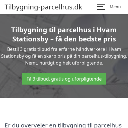
Tilbygning-parcelhus.dk
Menu
Tilbygning til parcelhus i Hvam
Stationsby – få den bedste pris
Bestil 3 gratis tilbud fra erfarne håndværkere i Hvam
Stationsby og få en skarp pris på din parcelhus-tilbygning.
Nemt, hurtigt og helt uforpligtende.
Få 3 tilbud, gratis og uforpligtende
Er du overvejer en tilbygning til parcelhus