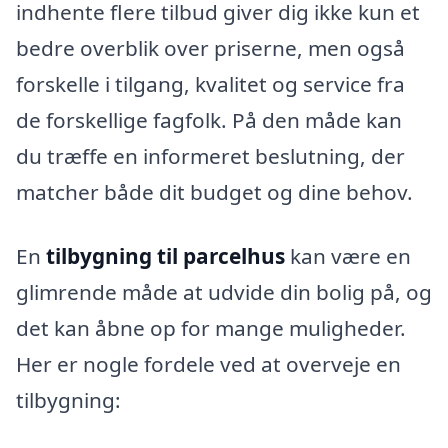
indhente flere tilbud giver dig ikke kun et
bedre overblik over priserne, men også
forskelle i tilgang, kvalitet og service fra
de forskellige fagfolk. På den måde kan
du træffe en informeret beslutning, der
matcher både dit budget og dine behov.
En
tilbygning til parcelhus
kan være en
glimrende måde at udvide din bolig på, og
det kan åbne op for mange muligheder.
Her er nogle fordele ved at overveje en
tilbygning: