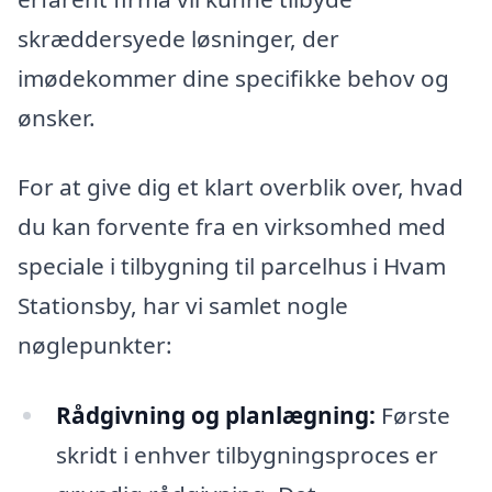
skræddersyede løsninger, der
imødekommer dine specifikke behov og
ønsker.
For at give dig et klart overblik over, hvad
du kan forvente fra en virksomhed med
speciale i tilbygning til parcelhus i Hvam
Stationsby, har vi samlet nogle
nøglepunkter:
Rådgivning og planlægning:
Første
skridt i enhver tilbygningsproces er