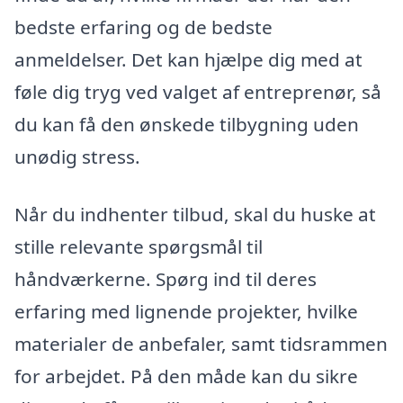
bedste erfaring og de bedste
anmeldelser. Det kan hjælpe dig med at
føle dig tryg ved valget af entreprenør, så
du kan få den ønskede tilbygning uden
unødig stress.
Når du indhenter tilbud, skal du huske at
stille relevante spørgsmål til
håndværkerne. Spørg ind til deres
erfaring med lignende projekter, hvilke
materialer de anbefaler, samt tidsrammen
for arbejdet. På den måde kan du sikre