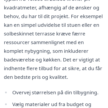
kvadratmeter, afhængig af de ønsker og
behov, du har til dit projekt. For eksempel
kan en simpel udvidelse til stuen eller en
solbeskinnet terrasse kræve færre
ressourcer sammenlignet med en
komplet nybygning, som inkluderer
badeværelse og køkken. Det er vigtigt at
indhente flere tilbud for at sikre, at du får
den bedste pris og kvalitet.
Overvej størrelsen på din tilbygning.
Vælg materialer ud fra budget og