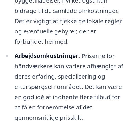
byggetilladelser, hvilket også kan
bidrage til de samlede omkostninger.
Det er vigtigt at tjekke de lokale regler
og eventuelle gebyrer, der er
forbundet hermed.
Arbejdsomkostninger:
Priserne for
håndværkere kan variere afhængigt af
deres erfaring, specialisering og
efterspørgsel i området. Det kan være
en god idé at indhente flere tilbud for
at få en fornemmelse af det
gennemsnitlige prisskilt.