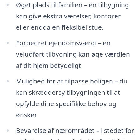
Øget plads til familien – en tilbygning
kan give ekstra værelser, kontorer
eller endda en fleksibel stue.
Forbedret ejendomsværdi – en
veludført tilbygning kan øge værdien
af dit hjem betydeligt.
Mulighed for at tilpasse boligen – du
kan skræddersy tilbygningen til at
opfylde dine specifikke behov og
ønsker.
Bevarelse af nærområdet – i stedet for