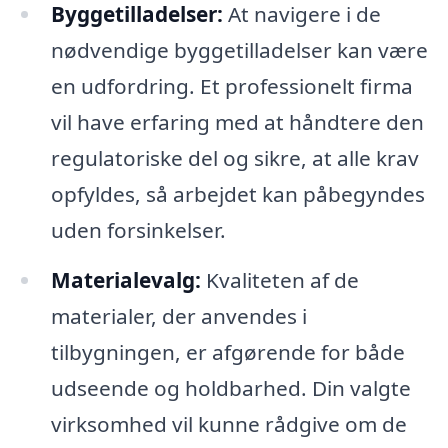
Byggetilladelser:
At navigere i de
nødvendige byggetilladelser kan være
en udfordring. Et professionelt firma
vil have erfaring med at håndtere den
regulatoriske del og sikre, at alle krav
opfyldes, så arbejdet kan påbegyndes
uden forsinkelser.
Materialevalg:
Kvaliteten af de
materialer, der anvendes i
tilbygningen, er afgørende for både
udseende og holdbarhed. Din valgte
virksomhed vil kunne rådgive om de