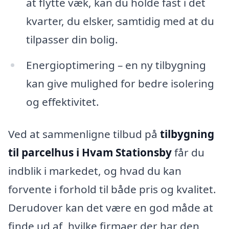
at flytte væk, kan du holde fast i det
kvarter, du elsker, samtidig med at du
tilpasser din bolig.
Energioptimering – en ny tilbygning
kan give mulighed for bedre isolering
og effektivitet.
Ved at sammenligne tilbud på
tilbygning
til parcelhus i Hvam Stationsby
får du
indblik i markedet, og hvad du kan
forvente i forhold til både pris og kvalitet.
Derudover kan det være en god måde at
finde ud af, hvilke firmaer der har den