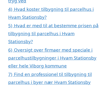
tryg ved
4)
Hvad koster tilbygning til parcelhus i
Hvam Stationsby?
5)
Hvad er med til at bestemme prisen på
tilbygning til parcelhus i Hvam
Stationsby?
6)
Oversigt over firmaer med speciale i
parcelhustilbygninger i Hvam Stationsby
eller hele Viborg kommune
7)
Find en professionel til tilbygning til
parcelhus i byer nær Hvam Stationsby