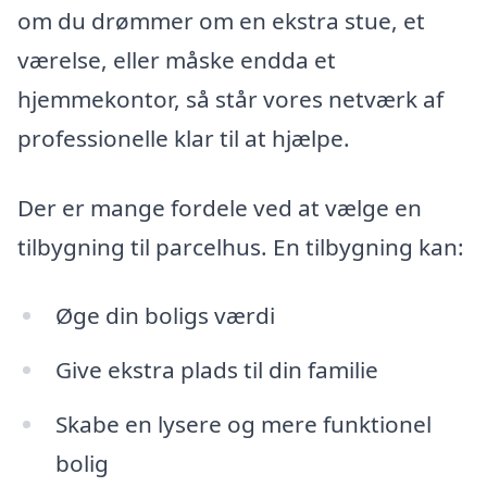
om du drømmer om en ekstra stue, et
værelse, eller måske endda et
hjemmekontor, så står vores netværk af
professionelle klar til at hjælpe.
Der er mange fordele ved at vælge en
tilbygning til parcelhus. En tilbygning kan:
Øge din boligs værdi
Give ekstra plads til din familie
Skabe en lysere og mere funktionel
bolig