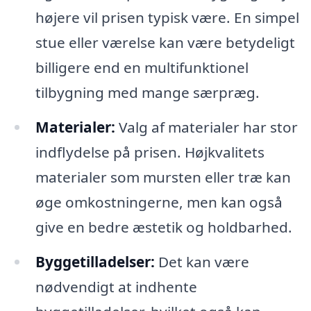
højere vil prisen typisk være. En simpel
stue eller værelse kan være betydeligt
billigere end en multifunktionel
tilbygning med mange særpræg.
Materialer:
Valg af materialer har stor
indflydelse på prisen. Højkvalitets
materialer som mursten eller træ kan
øge omkostningerne, men kan også
give en bedre æstetik og holdbarhed.
Byggetilladelser:
Det kan være
nødvendigt at indhente