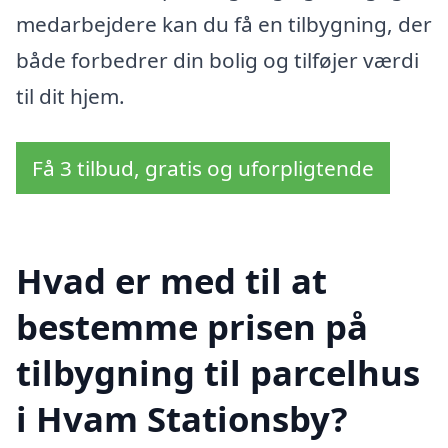
medarbejdere kan du få en tilbygning, der
både forbedrer din bolig og tilføjer værdi
til dit hjem.
Få 3 tilbud, gratis og uforpligtende
Hvad er med til at
bestemme prisen på
tilbygning til parcelhus
i Hvam Stationsby?