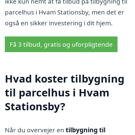
ikke kun nemt at få tilbud på tilbygning til
parcelhus i Hvam Stationsby, men det er
også en sikker investering i dit hjem.
Få 3 tilbud, gratis og uforpligtende
Hvad koster tilbygning
til parcelhus i Hvam
Stationsby?
Når du overvejer en
tilbygning til