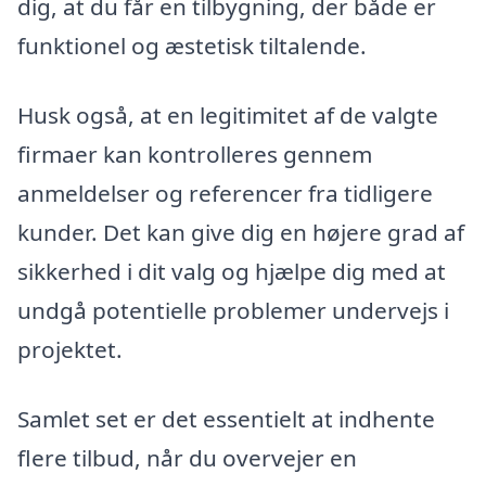
dig, at du får en tilbygning, der både er
funktionel og æstetisk tiltalende.
Husk også, at en legitimitet af de valgte
firmaer kan kontrolleres gennem
anmeldelser og referencer fra tidligere
kunder. Det kan give dig en højere grad af
sikkerhed i dit valg og hjælpe dig med at
undgå potentielle problemer undervejs i
projektet.
Samlet set er det essentielt at indhente
flere tilbud, når du overvejer en