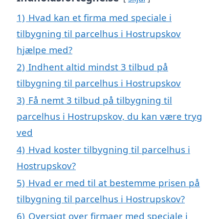
1)
Hvad kan et firma med speciale i
tilbygning til parcelhus i Hostrupskov
hjælpe med?
2)
Indhent altid mindst 3 tilbud på
tilbygning til parcelhus i Hostrupskov
3)
Få nemt 3 tilbud på tilbygning til
parcelhus i Hostrupskov, du kan være tryg
ved
4)
Hvad koster tilbygning til parcelhus i
Hostrupskov?
5)
Hvad er med til at bestemme prisen på
tilbygning til parcelhus i Hostrupskov?
6)
Oversigt over firmaer med speciale i