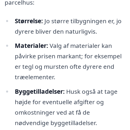
parcelhus:
Størrelse:
Jo større tilbygningen er, jo
dyrere bliver den naturligvis.
Materialer:
Valg af materialer kan
påvirke prisen markant; for eksempel
er tegl og mursten ofte dyrere end
træelementer.
Byggetilladelser:
Husk også at tage
højde for eventuelle afgifter og
omkostninger ved at få de
nødvendige byggetilladelser.