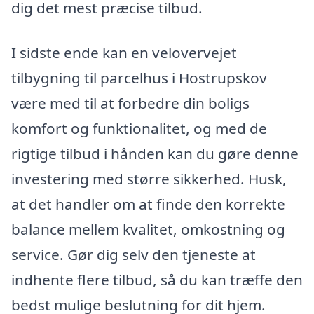
dig det mest præcise tilbud.
I sidste ende kan en velovervejet
tilbygning til parcelhus i Hostrupskov
være med til at forbedre din boligs
komfort og funktionalitet, og med de
rigtige tilbud i hånden kan du gøre denne
investering med større sikkerhed. Husk,
at det handler om at finde den korrekte
balance mellem kvalitet, omkostning og
service. Gør dig selv den tjeneste at
indhente flere tilbud, så du kan træffe den
bedst mulige beslutning for dit hjem.