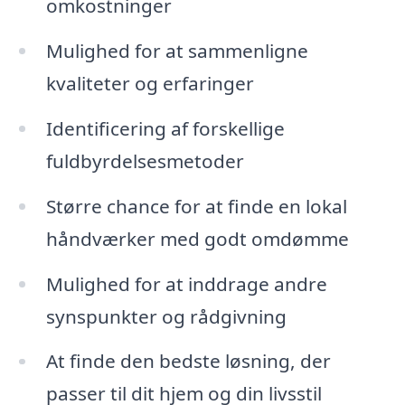
omkostninger
Mulighed for at sammenligne
kvaliteter og erfaringer
Identificering af forskellige
fuldbyrdelsesmetoder
Større chance for at finde en lokal
håndværker med godt omdømme
Mulighed for at inddrage andre
synspunkter og rådgivning
At finde den bedste løsning, der
passer til dit hjem og din livsstil