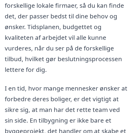
forskellige lokale firmaer, så du kan finde
det, der passer bedst til dine behov og
ønsker. Tidsplanen, budgettet og
kvaliteten af arbejdet vil alle kunne
vurderes, når du ser på de forskellige
tilbud, hvilket gør beslutningsprocessen
lettere for dig.
I en tid, hvor mange mennesker ønsker at
forbedre deres boliger, er det vigtigt at
sikre sig, at man har det rette team ved
sin side. En tilbygning er ikke bare et
byggeprojekt, det handler om at skabe et