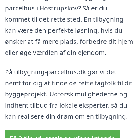
parcelhus i Hostrupskov? Så er du
kommet til det rette sted. En tilbygning
kan være den perfekte løsning, hvis du
ønsker at få mere plads, forbedre dit hjem
eller øge værdien af din ejendom.
På tilbygning-parcelhus.dk gør vi det
nemt for dig at finde de rette fagfolk til dit
byggeprojekt. Udforsk mulighederne og
indhent tilbud fra lokale eksperter, så du
kan realisere din drøm om en tilbygning.