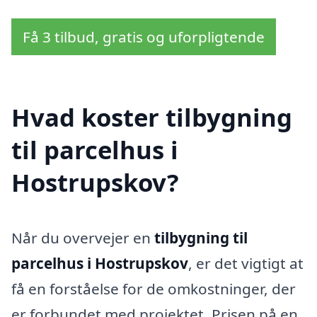
Få 3 tilbud, gratis og uforpligtende
Hvad koster tilbygning
til parcelhus i
Hostrupskov?
Når du overvejer en
tilbygning til
parcelhus i Hostrupskov
, er det vigtigt at
få en forståelse for de omkostninger, der
er forbundet med projektet. Prisen på en