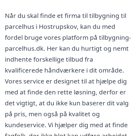
Når du skal finde et firma til tilbygning til
parcelhus i Hostrupskov, kan du med
fordel bruge vores platform på tilbygning-
parcelhus.dk. Her kan du hurtigt og nemt
indhente forskellige tilbud fra
kvalificerede håndværkere i dit område.
Vores service er designet til at hjælpe dig
med at finde den rette løsning, derfor er
det vigtigt, at du ikke kun baserer dit valg
på pris, men også på kvalitet og
kundeservice. Vi hjælper dig med at finde
fagfolk, der ikke blot kan udføre arbejdet,