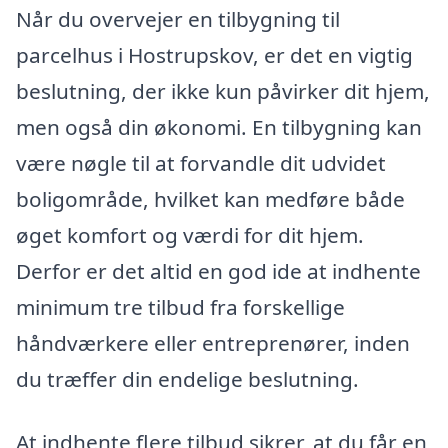
Når du overvejer en tilbygning til
parcelhus i Hostrupskov, er det en vigtig
beslutning, der ikke kun påvirker dit hjem,
men også din økonomi. En tilbygning kan
være nøgle til at forvandle dit udvidet
boligområde, hvilket kan medføre både
øget komfort og værdi for dit hjem.
Derfor er det altid en god ide at indhente
minimum tre tilbud fra forskellige
håndværkere eller entreprenører, inden
du træffer din endelige beslutning.
At indhente flere tilbud sikrer, at du får en