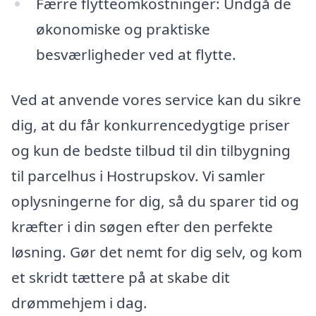
Færre flytteomkostninger: Undgå de
økonomiske og praktiske
besværligheder ved at flytte.
Ved at anvende vores service kan du sikre
dig, at du får konkurrencedygtige priser
og kun de bedste tilbud til din tilbygning
til parcelhus i Hostrupskov. Vi samler
oplysningerne for dig, så du sparer tid og
kræfter i din søgen efter den perfekte
løsning. Gør det nemt for dig selv, og kom
et skridt tættere på at skabe dit
drømmehjem i dag.