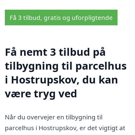
Få 3 tilbud, gratis og uforpligtende
Få nemt 3 tilbud på
tilbygning til parcelhus
i Hostrupskov, du kan
være tryg ved
Når du overvejer en tilbygning til
parcelhus i Hostrupskov, er det vigtigt at