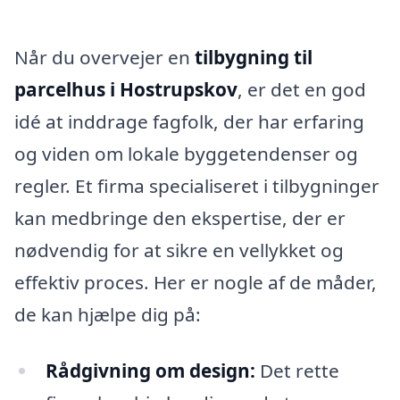
Når du overvejer en
tilbygning til
parcelhus i Hostrupskov
, er det en god
idé at inddrage fagfolk, der har erfaring
og viden om lokale byggetendenser og
regler. Et firma specialiseret i tilbygninger
kan medbringe den ekspertise, der er
nødvendig for at sikre en vellykket og
effektiv proces. Her er nogle af de måder,
de kan hjælpe dig på:
Rådgivning om design:
Det rette