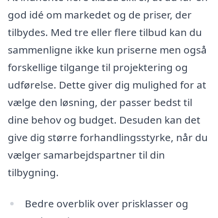
god idé om markedet og de priser, der
tilbydes. Med tre eller flere tilbud kan du
sammenligne ikke kun priserne men også
forskellige tilgange til projektering og
udførelse. Dette giver dig mulighed for at
vælge den løsning, der passer bedst til
dine behov og budget. Desuden kan det
give dig større forhandlingsstyrke, når du
vælger samarbejdspartner til din
tilbygning.
Bedre overblik over prisklasser og