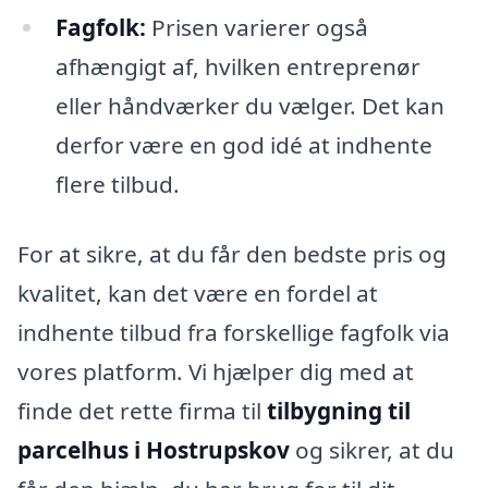
Fagfolk:
Prisen varierer også
afhængigt af, hvilken entreprenør
eller håndværker du vælger. Det kan
derfor være en god idé at indhente
flere tilbud.
For at sikre, at du får den bedste pris og
kvalitet, kan det være en fordel at
indhente tilbud fra forskellige fagfolk via
vores platform. Vi hjælper dig med at
finde det rette firma til
tilbygning til
parcelhus i Hostrupskov
og sikrer, at du