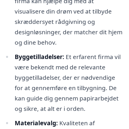
firma kan hjælpe dig med at
visualisere din drøm ved at tilbyde
skræddersyet rådgivning og
designløsninger, der matcher dit hjem
og dine behov.
Byggetilladelser:
Et erfarent firma vil
være bekendt med de relevante
byggetilladelser, der er nødvendige
for at gennemføre en tilbygning. De
kan guide dig gennem papirarbejdet
og sikre, at alt er i orden.
Materialevalg:
Kvaliteten af