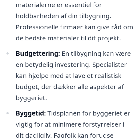
materialerne er essentiel for
holdbarheden af din tilbygning.
Professionelle firmaer kan give råd om
de bedste materialer til dit projekt.
Budgettering:
En tilbygning kan være
en betydelig investering. Specialister
kan hjælpe med at lave et realistisk
budget, der dækker alle aspekter af
byggeriet.
Byggetid:
Tidsplanen for byggeriet er
vigtig for at minimere forstyrrelser i
dit dagligliv. Fagfolk kan forudse