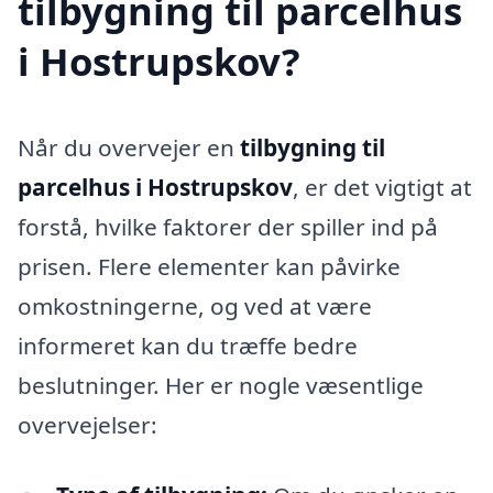
tilbygning til parcelhus
i Hostrupskov?
Når du overvejer en
tilbygning til
parcelhus i Hostrupskov
, er det vigtigt at
forstå, hvilke faktorer der spiller ind på
prisen. Flere elementer kan påvirke
omkostningerne, og ved at være
informeret kan du træffe bedre
beslutninger. Her er nogle væsentlige
overvejelser: