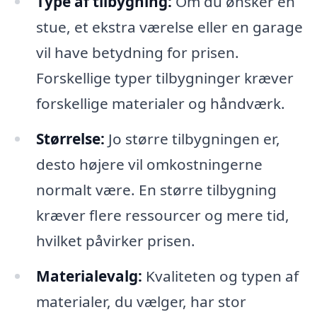
Type af tilbygning:
Om du ønsker en
stue, et ekstra værelse eller en garage
vil have betydning for prisen.
Forskellige typer tilbygninger kræver
forskellige materialer og håndværk.
Størrelse:
Jo større tilbygningen er,
desto højere vil omkostningerne
normalt være. En større tilbygning
kræver flere ressourcer og mere tid,
hvilket påvirker prisen.
Materialevalg:
Kvaliteten og typen af
materialer, du vælger, har stor