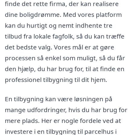
finde det rette firma, der kan realisere
dine boligdrømme. Med vores platform
kan du hurtigt og nemt indhente tre
tilbud fra lokale fagfolk, så du kan træffe
det bedste valg. Vores mål er at gøre
processen så enkel som muligt, så du får
den hjælp, du har brug for, til at finde en
professionel tilbygning til dit hjem.
En tilbygning kan være løsningen på
mange udfordringer, hvis du har brug for
mere plads. Her er nogle fordele ved at
investere i en tilbygning til parcelhus i