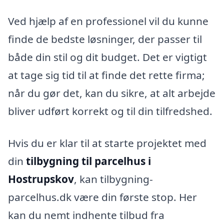
Ved hjælp af en professionel vil du kunne
finde de bedste løsninger, der passer til
både din stil og dit budget. Det er vigtigt
at tage sig tid til at finde det rette firma;
når du gør det, kan du sikre, at alt arbejde
bliver udført korrekt og til din tilfredshed.
Hvis du er klar til at starte projektet med
din
tilbygning til parcelhus i
Hostrupskov
, kan tilbygning-
parcelhus.dk være din første stop. Her
kan du nemt indhente tilbud fra