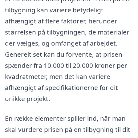
tilbygning kan variere betydeligt
afhængigt af flere faktorer, herunder
størrelsen på tilbygningen, de materialer
der vælges, og omfanget af arbejdet.
Generelt set kan du forvente, at prisen
spænder fra 10.000 til 20.000 kroner per
kvadratmeter, men det kan variere
afhængigt af specifikationerne for dit
unikke projekt.
En række elementer spiller ind, når man
skal vurdere prisen på en tilbygning til dit