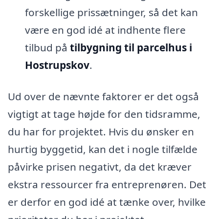
forskellige prissætninger, så det kan
være en god idé at indhente flere
tilbud på
tilbygning til parcelhus i
Hostrupskov
.
Ud over de nævnte faktorer er det også
vigtigt at tage højde for den tidsramme,
du har for projektet. Hvis du ønsker en
hurtig byggetid, kan det i nogle tilfælde
påvirke prisen negativt, da det kræver
ekstra ressourcer fra entreprenøren. Det
er derfor en god idé at tænke over, hvilke