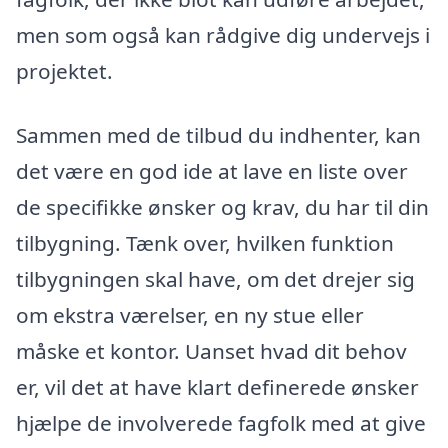
men som også kan rådgive dig undervejs i
projektet.
Sammen med de tilbud du indhenter, kan
det være en god ide at lave en liste over
de specifikke ønsker og krav, du har til din
tilbygning. Tænk over, hvilken funktion
tilbygningen skal have, om det drejer sig
om ekstra værelser, en ny stue eller
måske et kontor. Uanset hvad dit behov
er, vil det at have klart definerede ønsker
hjælpe de involverede fagfolk med at give