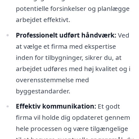
potentielle forsinkelser og planlægge
arbejdet effektivt.
Professionelt udført håndværk:
Ved
at vælge et firma med ekspertise
inden for tilbygninger, sikrer du, at
arbejdet udføres med høj kvalitet og i
overensstemmelse med
byggestandarder.
Effektiv kommunikation:
Et godt
firma vil holde dig opdateret gennem
hele processen og være tilgængelige