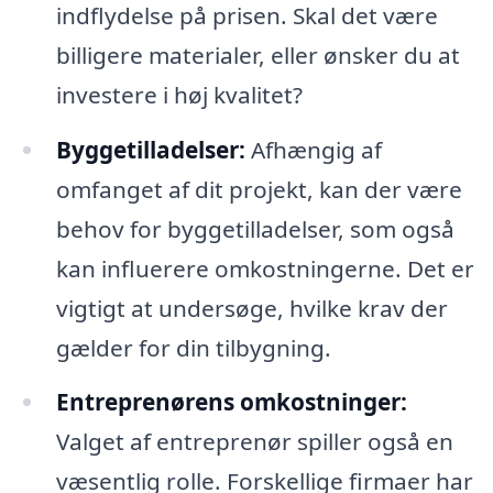
indflydelse på prisen. Skal det være
billigere materialer, eller ønsker du at
investere i høj kvalitet?
Byggetilladelser:
Afhængig af
omfanget af dit projekt, kan der være
behov for byggetilladelser, som også
kan influerere omkostningerne. Det er
vigtigt at undersøge, hvilke krav der
gælder for din tilbygning.
Entreprenørens omkostninger:
Valget af entreprenør spiller også en
væsentlig rolle. Forskellige firmaer har