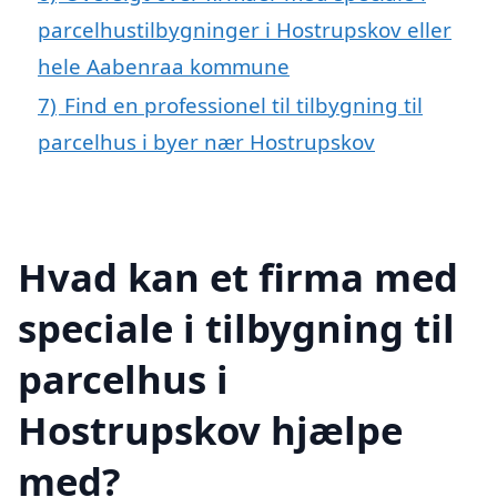
parcelhustilbygninger i Hostrupskov eller
hele Aabenraa kommune
7)
Find en professionel til tilbygning til
parcelhus i byer nær Hostrupskov
Hvad kan et firma med
speciale i tilbygning til
parcelhus i
Hostrupskov hjælpe
med?