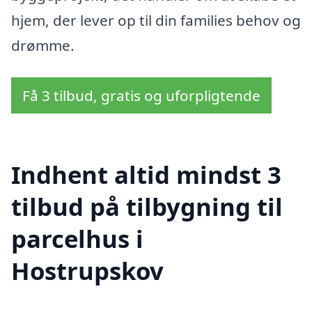
hjem, der lever op til din families behov og
drømme.
Få 3 tilbud, gratis og uforpligtende
Indhent altid mindst 3
tilbud på tilbygning til
parcelhus i
Hostrupskov