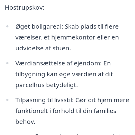
Hostrupskov:
Øget boligareal: Skab plads til flere
værelser, et hjemmekontor eller en
udvidelse af stuen.
Værdiansættelse af ejendom: En
tilbygning kan øge værdien af dit
parcelhus betydeligt.
Tilpasning til livsstil: Gør dit hjem mere
funktionelt i forhold til din families
behov.