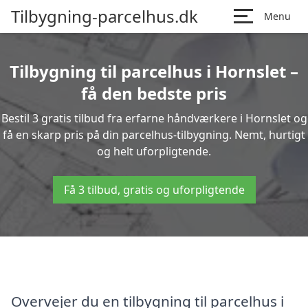
Tilbygning-parcelhus.dk
Menu
Tilbygning til parcelhus i Hornslet –
få den bedste pris
Bestil 3 gratis tilbud fra erfarne håndværkere i Hornslet og
få en skarp pris på din parcelhus-tilbygning. Nemt, hurtigt
og helt uforpligtende.
Få 3 tilbud, gratis og uforpligtende
Overvejer du en tilbygning til parcelhus i