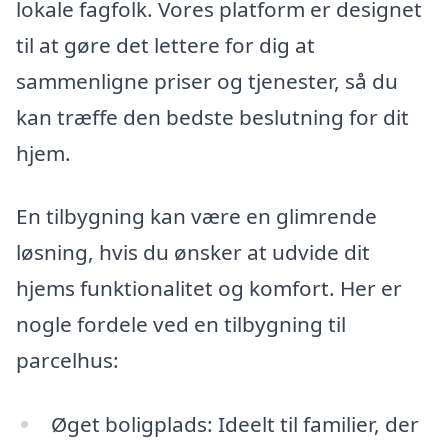
lokale fagfolk. Vores platform er designet
til at gøre det lettere for dig at
sammenligne priser og tjenester, så du
kan træffe den bedste beslutning for dit
hjem.
En tilbygning kan være en glimrende
løsning, hvis du ønsker at udvide dit
hjems funktionalitet og komfort. Her er
nogle fordele ved en tilbygning til
parcelhus:
Øget boligplads: Ideelt til familier, der