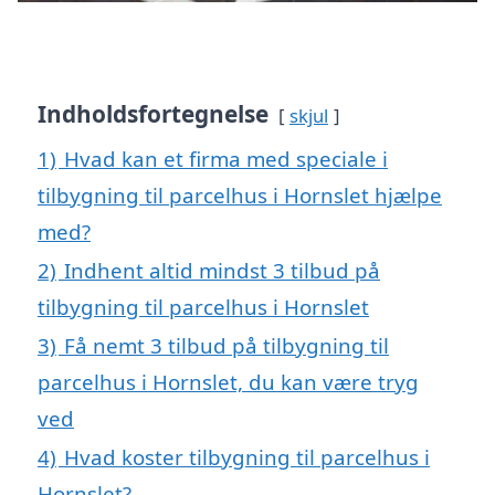
Indholdsfortegnelse
skjul
1)
Hvad kan et firma med speciale i
tilbygning til parcelhus i Hornslet hjælpe
med?
2)
Indhent altid mindst 3 tilbud på
tilbygning til parcelhus i Hornslet
3)
Få nemt 3 tilbud på tilbygning til
parcelhus i Hornslet, du kan være tryg
ved
4)
Hvad koster tilbygning til parcelhus i
Hornslet?