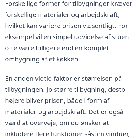
Forskellige former for tilbygninger kræver
forskellige materialer og arbejdskraft,
hvilket kan variere prisen væsentligt. For
eksempel vil en simpel udvidelse af stuen
ofte være billigere end en komplet
ombygning af et køkken.
En anden vigtig faktor er størrelsen på
tilbygningen. Jo større tilbygning, desto
højere bliver prisen, både i form af
materialer og arbejdskraft. Det er også
værd at overveje, om du ønsker at
inkludere flere funktioner såsom vinduer,