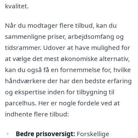
kvalitet.
Når du modtager flere tilbud, kan du
sammenligne priser, arbejdsomfang og
tidsrammer. Udover at have mulighed for
at vælge det mest økonomiske alternativ,
kan du også få en fornemmelse for, hvilke
håndværkere der har den bedste erfaring
og ekspertise inden for tilbygning til
parcelhus. Her er nogle fordele ved at
indhente flere tilbud:
Bedre prisoversigt:
Forskellige