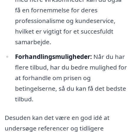
få en fornemmelse for deres
professionalisme og kundeservice,
hvilket er vigtigt for et succesfuldt
samarbejde.
Forhandlingsmuligheder:
Når du har
flere tilbud, har du bedre mulighed for
at forhandle om prisen og
betingelserne, så du kan få det bedste
tilbud.
Desuden kan det være en god idé at
undersøge referencer og tidligere