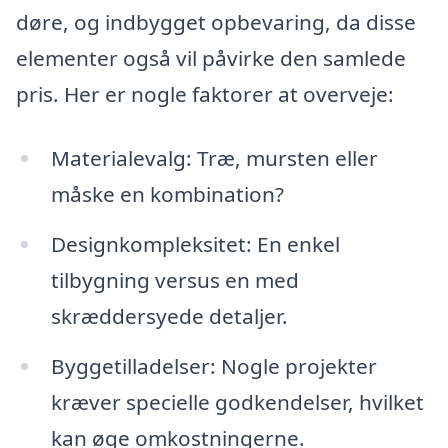
døre, og indbygget opbevaring, da disse
elementer også vil påvirke den samlede
pris. Her er nogle faktorer at overveje:
Materialevalg: Træ, mursten eller
måske en kombination?
Designkompleksitet: En enkel
tilbygning versus en med
skræddersyede detaljer.
Byggetilladelser: Nogle projekter
kræver specielle godkendelser, hvilket
kan øge omkostningerne.