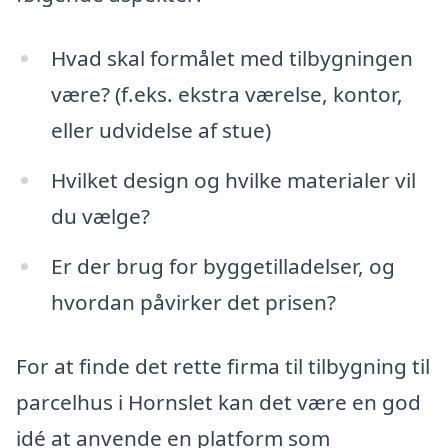
Hvad skal formålet med tilbygningen
være? (f.eks. ekstra værelse, kontor,
eller udvidelse af stue)
Hvilket design og hvilke materialer vil
du vælge?
Er der brug for byggetilladelser, og
hvordan påvirker det prisen?
For at finde det rette firma til tilbygning til
parcelhus i Hornslet kan det være en god
idé at anvende en platform som