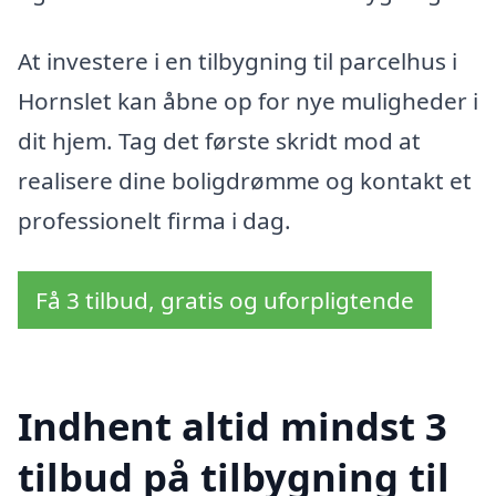
At investere i en tilbygning til parcelhus i
Hornslet kan åbne op for nye muligheder i
dit hjem. Tag det første skridt mod at
realisere dine boligdrømme og kontakt et
professionelt firma i dag.
Få 3 tilbud, gratis og uforpligtende
Indhent altid mindst 3
tilbud på tilbygning til