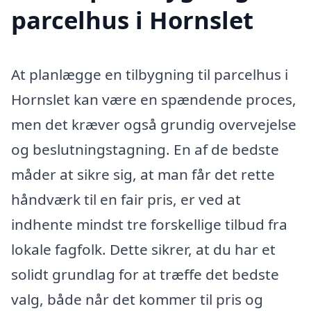
parcelhus i Hornslet
At planlægge en tilbygning til parcelhus i
Hornslet kan være en spændende proces,
men det kræver også grundig overvejelse
og beslutningstagning. En af de bedste
måder at sikre sig, at man får det rette
håndværk til en fair pris, er ved at
indhente mindst tre forskellige tilbud fra
lokale fagfolk. Dette sikrer, at du har et
solidt grundlag for at træffe det bedste
valg, både når det kommer til pris og