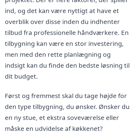
ind, og det kan være nyttigt at have et
overblik over disse inden du indhenter
tilbud fra professionelle håndværkere. En
tilbygning kan være en stor investering,
men med den rette planlægning og
indsigt kan du finde den bedste løsning til
dit budget.
Først og fremmest skal du tage højde for
den type tilbygning, du ønsker. Ønsker du
en ny stue, et ekstra soveværelse eller
måske en udvidelse af køkkenet?