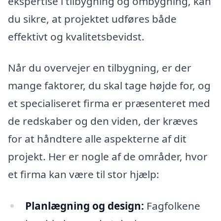
ekspertise i tilbygning og ombygning, kan
du sikre, at projektet udføres både
effektivt og kvalitetsbevidst.
Når du overvejer en tilbygning, er der
mange faktorer, du skal tage højde for, og
et specialiseret firma er præsenteret med
de redskaber og den viden, der kræves
for at håndtere alle aspekterne af dit
projekt. Her er nogle af de områder, hvor
et firma kan være til stor hjælp:
Planlægning og design:
Fagfolkene