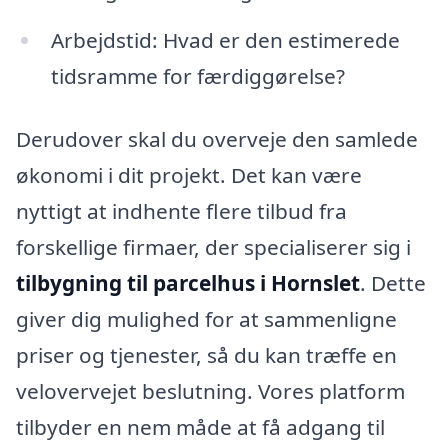
Arbejdstid: Hvad er den estimerede
tidsramme for færdiggørelse?
Derudover skal du overveje den samlede
økonomi i dit projekt. Det kan være
nyttigt at indhente flere tilbud fra
forskellige firmaer, der specialiserer sig i
tilbygning til parcelhus i Hornslet
. Dette
giver dig mulighed for at sammenligne
priser og tjenester, så du kan træffe en
velovervejet beslutning. Vores platform
tilbyder en nem måde at få adgang til