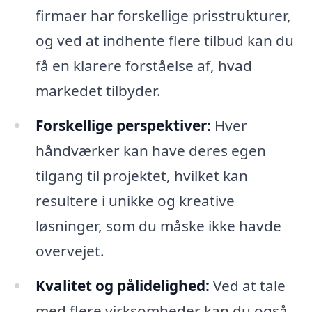
firmaer har forskellige prisstrukturer,
og ved at indhente flere tilbud kan du
få en klarere forståelse af, hvad
markedet tilbyder.
Forskellige perspektiver:
Hver
håndværker kan have deres egen
tilgang til projektet, hvilket kan
resultere i unikke og kreative
løsninger, som du måske ikke havde
overvejet.
Kvalitet og pålidelighed:
Ved at tale
med flere virksomheder kan du også