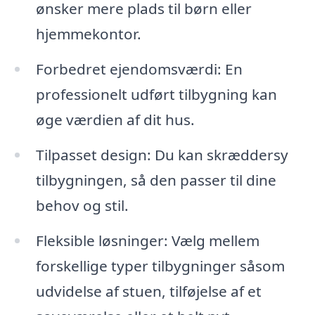
ønsker mere plads til børn eller
hjemmekontor.
Forbedret ejendomsværdi: En
professionelt udført tilbygning kan
øge værdien af dit hus.
Tilpasset design: Du kan skræddersy
tilbygningen, så den passer til dine
behov og stil.
Fleksible løsninger: Vælg mellem
forskellige typer tilbygninger såsom
udvidelse af stuen, tilføjelse af et