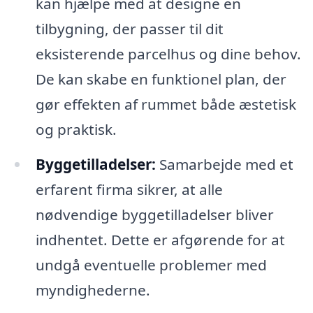
kan hjælpe med at designe en
tilbygning, der passer til dit
eksisterende parcelhus og dine behov.
De kan skabe en funktionel plan, der
gør effekten af rummet både æstetisk
og praktisk.
Byggetilladelser:
Samarbejde med et
erfarent firma sikrer, at alle
nødvendige byggetilladelser bliver
indhentet. Dette er afgørende for at
undgå eventuelle problemer med
myndighederne.