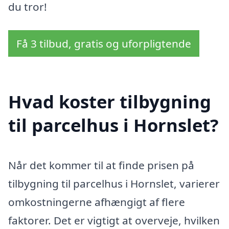
du tror!
Få 3 tilbud, gratis og uforpligtende
Hvad koster tilbygning
til parcelhus i Hornslet?
Når det kommer til at finde prisen på
tilbygning til parcelhus i Hornslet, varierer
omkostningerne afhængigt af flere
faktorer. Det er vigtigt at overveje, hvilken