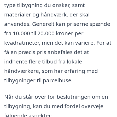
type tilbygning du ønsker, samt
materialer og håndværk, der skal
anvendes. Generelt kan priserne spænde
fra 10.000 til 20.000 kroner per
kvadratmeter, men det kan variere. For at
få en præcis pris anbefales det at
indhente flere tilbud fra lokale
håndværkere, som har erfaring med
tilbygninger til parcelhuse.
Når du står over for beslutningen om en
tilbygning, kan du med fordel overveje
følgende aspekter: