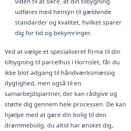
viden til at sikre, at din tilbygning
udføres med hensyn til gældende
standarder og kvalitet, hvilket sparer
dig for tid og bekymringer.
Ved at vælge et specialiseret firma til din
tilbygning til parcelhus i Hornslet, får du
ikke blot adgang til håndværksmæssig
dygtighed, men også til en
samarbejdspartner, der kan rådgive og
støtte dig gennem hele processen. De kan
hjælpe med at gøre din bolig til den
drømmebolig, du altid har ønsket dig,