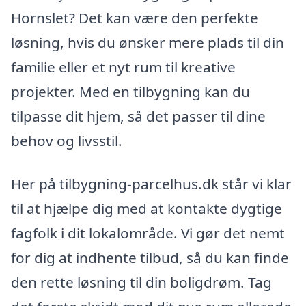
Hornslet? Det kan være den perfekte
løsning, hvis du ønsker mere plads til din
familie eller et nyt rum til kreative
projekter. Med en tilbygning kan du
tilpasse dit hjem, så det passer til dine
behov og livsstil.
Her på tilbygning-parcelhus.dk står vi klar
til at hjælpe dig med at kontakte dygtige
fagfolk i dit lokalområde. Vi gør det nemt
for dig at indhente tilbud, så du kan finde
den rette løsning til din boligdrøm. Tag