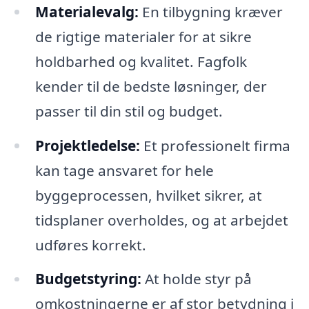
Materialevalg:
En tilbygning kræver
de rigtige materialer for at sikre
holdbarhed og kvalitet. Fagfolk
kender til de bedste løsninger, der
passer til din stil og budget.
Projektledelse:
Et professionelt firma
kan tage ansvaret for hele
byggeprocessen, hvilket sikrer, at
tidsplaner overholdes, og at arbejdet
udføres korrekt.
Budgetstyring:
At holde styr på
omkostningerne er af stor betydning i