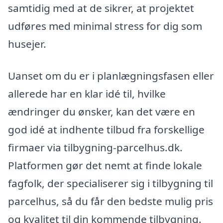
samtidig med at de sikrer, at projektet
udføres med minimal stress for dig som
husejer.
Uanset om du er i planlægningsfasen eller
allerede har en klar idé til, hvilke
ændringer du ønsker, kan det være en
god idé at indhente tilbud fra forskellige
firmaer via tilbygning-parcelhus.dk.
Platformen gør det nemt at finde lokale
fagfolk, der specialiserer sig i tilbygning til
parcelhus, så du får den bedste mulig pris
og kvalitet til din kommende tilbygning.