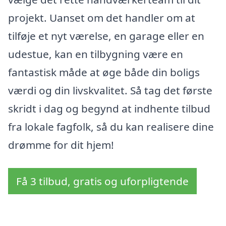
projekt. Uanset om det handler om at
tilføje et nyt værelse, en garage eller en
udestue, kan en tilbygning være en
fantastisk måde at øge både din boligs
værdi og din livskvalitet. Så tag det første
skridt i dag og begynd at indhente tilbud
fra lokale fagfolk, så du kan realisere dine
drømme for dit hjem!
Få 3 tilbud, gratis og uforpligtende