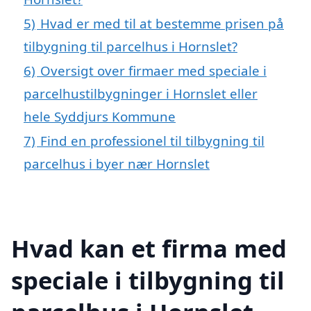
5)
Hvad er med til at bestemme prisen på
tilbygning til parcelhus i Hornslet?
6)
Oversigt over firmaer med speciale i
parcelhustilbygninger i Hornslet eller
hele Syddjurs Kommune
7)
Find en professionel til tilbygning til
parcelhus i byer nær Hornslet
Hvad kan et firma med
speciale i tilbygning til