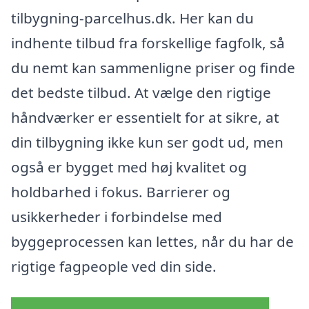
tilbygning-parcelhus.dk. Her kan du
indhente tilbud fra forskellige fagfolk, så
du nemt kan sammenligne priser og finde
det bedste tilbud. At vælge den rigtige
håndværker er essentielt for at sikre, at
din tilbygning ikke kun ser godt ud, men
også er bygget med høj kvalitet og
holdbarhed i fokus. Barrierer og
usikkerheder i forbindelse med
byggeprocessen kan lettes, når du har de
rigtige fagpeople ved din side.