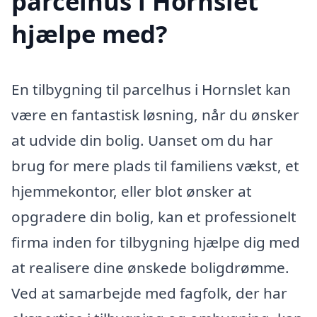
parcelhus i Hornslet
hjælpe med?
En tilbygning til parcelhus i Hornslet kan
være en fantastisk løsning, når du ønsker
at udvide din bolig. Uanset om du har
brug for mere plads til familiens vækst, et
hjemmekontor, eller blot ønsker at
opgradere din bolig, kan et professionelt
firma inden for tilbygning hjælpe dig med
at realisere dine ønskede boligdrømme.
Ved at samarbejde med fagfolk, der har