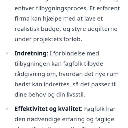
enhver tilbygningsproces. Et erfarent
firma kan hjælpe med at lave et
realistisk budget og styre udgifterne
under projektets forløb.
Indretning:
I forbindelse med
tilbygningen kan fagfolk tilbyde
rådgivning om, hvordan det nye rum
bedst kan indrettes, så det passer til
dine behov og din livsstil.
Effektivitet og kvalitet:
Fagfolk har
den nødvendige erfaring og faglige