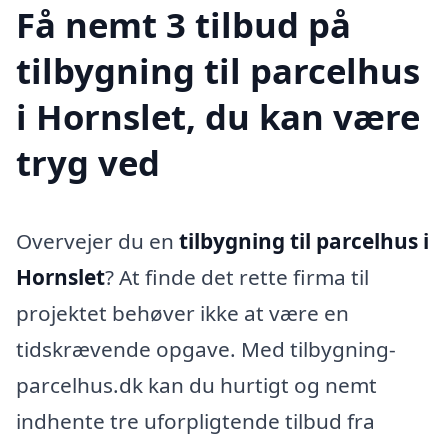
Få nemt 3 tilbud på
tilbygning til parcelhus
i Hornslet, du kan være
tryg ved
Overvejer du en
tilbygning til parcelhus i
Hornslet
? At finde det rette firma til
projektet behøver ikke at være en
tidskrævende opgave. Med tilbygning-
parcelhus.dk kan du hurtigt og nemt
indhente tre uforpligtende tilbud fra