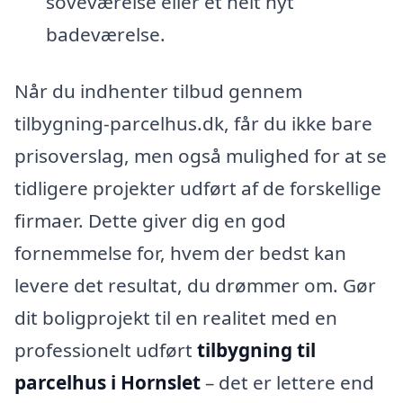
soveværelse eller et helt nyt
badeværelse.
Når du indhenter tilbud gennem
tilbygning-parcelhus.dk, får du ikke bare
prisoverslag, men også mulighed for at se
tidligere projekter udført af de forskellige
firmaer. Dette giver dig en god
fornemmelse for, hvem der bedst kan
levere det resultat, du drømmer om. Gør
dit boligprojekt til en realitet med en
professionelt udført
tilbygning til
parcelhus i Hornslet
– det er lettere end