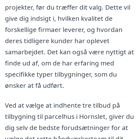
projekter, før du træffer dit valg. Dette vil
give dig indsigt i, hvilken kvalitet de
forskellige firmaer leverer, og hvordan
deres tidligere kunder har oplevet
samarbejdet. Det kan også være nyttigt at
finde ud af, om de har erfaring med
specifikke typer tilbygninger, som du
ønsker at få udført.
Ved at vælge at indhente tre tilbud på
tilbygning til parcelhus i Hornslet, giver du
dig selv de bedste forudsætninger for at
vælge det rette håndværkerteam til dit