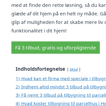
med at finde den rette løsning, så du kan
glæde af dit hjem på en helt ny måde. Gå
glip af muligheden for at skabe mere liv 
funktionalitet i dit hjem!
Få 3 tilbud, gratis og uforpligtende
Indholdsfortegnelse
skjul
1)
Hvad kan et firma med speciale i tilbygn
2)
Indhent altid mindst 3 tilbud på tilbygni
3)
Få nemt 3 tilbud på tilbygning til parce
4)
Hvad koster tilbygning til parcelhus i Hj