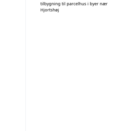
tilbygning til parcelhus i byer nær
Hjortshøj