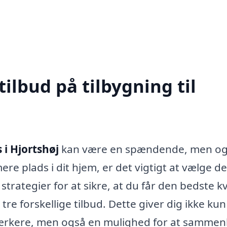
tilbud på tilbygning til
 i Hjortshøj
kan være en spændende, men og
e plads i dit hjem, er det vigtigt at vælge de
 strategier for at sikre, at du får den bedste kv
 tre forskellige tilbud. Dette giver dig ikke ku
dværkere, men også en mulighed for at sammen