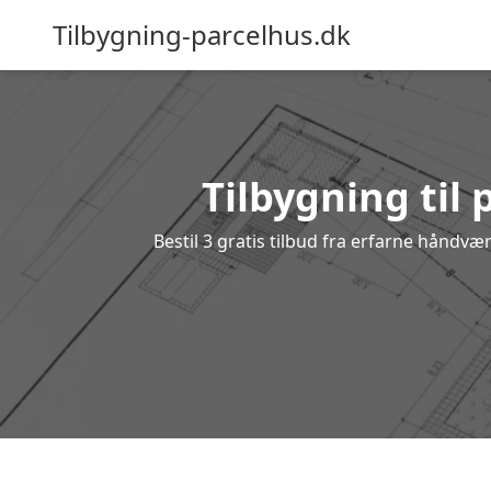
Tilbygning-parcelhus.dk
Tilbygning til 
Bestil 3 gratis tilbud fra erfarne håndvæ