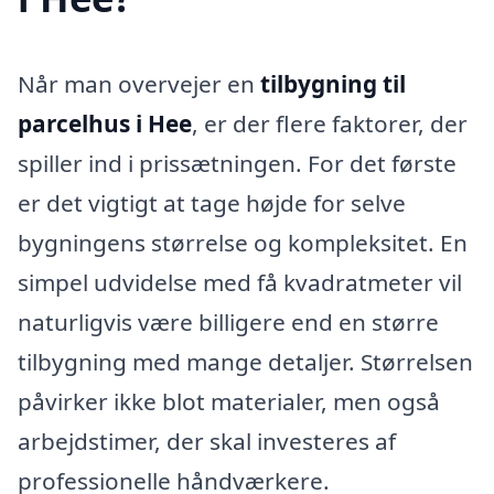
Når man overvejer en
tilbygning til
parcelhus i Hee
, er der flere faktorer, der
spiller ind i prissætningen. For det første
er det vigtigt at tage højde for selve
bygningens størrelse og kompleksitet. En
simpel udvidelse med få kvadratmeter vil
naturligvis være billigere end en større
tilbygning med mange detaljer. Størrelsen
påvirker ikke blot materialer, men også
arbejdstimer, der skal investeres af
professionelle håndværkere.