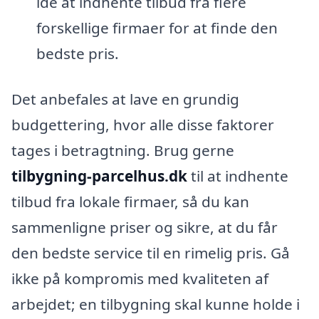
idé at indhente tilbud fra flere
forskellige firmaer for at finde den
bedste pris.
Det anbefales at lave en grundig
budgettering, hvor alle disse faktorer
tages i betragtning. Brug gerne
tilbygning-parcelhus.dk
til at indhente
tilbud fra lokale firmaer, så du kan
sammenligne priser og sikre, at du får
den bedste service til en rimelig pris. Gå
ikke på kompromis med kvaliteten af
arbejdet; en tilbygning skal kunne holde i