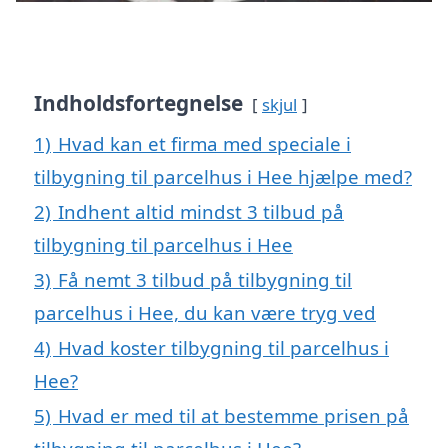
Indholdsfortegnelse
skjul
1)
Hvad kan et firma med speciale i
tilbygning til parcelhus i Hee hjælpe med?
2)
Indhent altid mindst 3 tilbud på
tilbygning til parcelhus i Hee
3)
Få nemt 3 tilbud på tilbygning til
parcelhus i Hee, du kan være tryg ved
4)
Hvad koster tilbygning til parcelhus i
Hee?
5)
Hvad er med til at bestemme prisen på