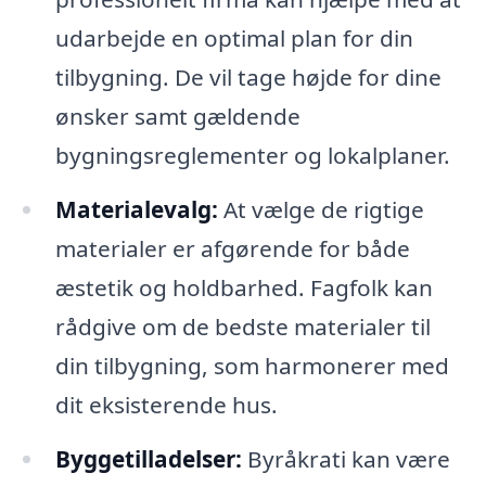
udarbejde en optimal plan for din
tilbygning. De vil tage højde for dine
ønsker samt gældende
bygningsreglementer og lokalplaner.
Materialevalg:
At vælge de rigtige
materialer er afgørende for både
æstetik og holdbarhed. Fagfolk kan
rådgive om de bedste materialer til
din tilbygning, som harmonerer med
dit eksisterende hus.
Byggetilladelser:
Byråkrati kan være