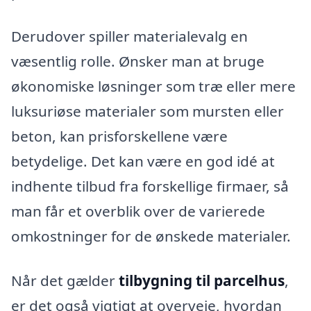
Derudover spiller materialevalg en
væsentlig rolle. Ønsker man at bruge
økonomiske løsninger som træ eller mere
luksuriøse materialer som mursten eller
beton, kan prisforskellene være
betydelige. Det kan være en god idé at
indhente tilbud fra forskellige firmaer, så
man får et overblik over de varierede
omkostninger for de ønskede materialer.
Når det gælder
tilbygning til parcelhus
,
er det også vigtigt at overveje, hvordan