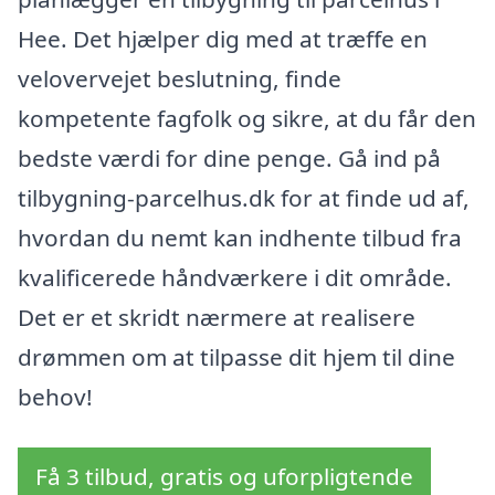
Hee. Det hjælper dig med at træffe en
velovervejet beslutning, finde
kompetente fagfolk og sikre, at du får den
bedste værdi for dine penge. Gå ind på
tilbygning-parcelhus.dk for at finde ud af,
hvordan du nemt kan indhente tilbud fra
kvalificerede håndværkere i dit område.
Det er et skridt nærmere at realisere
drømmen om at tilpasse dit hjem til dine
behov!
Få 3 tilbud, gratis og uforpligtende