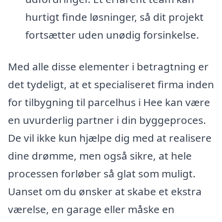
hurtigt finde løsninger, så dit projekt
fortsætter uden unødig forsinkelse.
Med alle disse elementer i betragtning er
det tydeligt, at et specialiseret firma inden
for tilbygning til parcelhus i Hee kan være
en uvurderlig partner i din byggeproces.
De vil ikke kun hjælpe dig med at realisere
dine drømme, men også sikre, at hele
processen forløber så glat som muligt.
Uanset om du ønsker at skabe et ekstra
værelse, en garage eller måske en