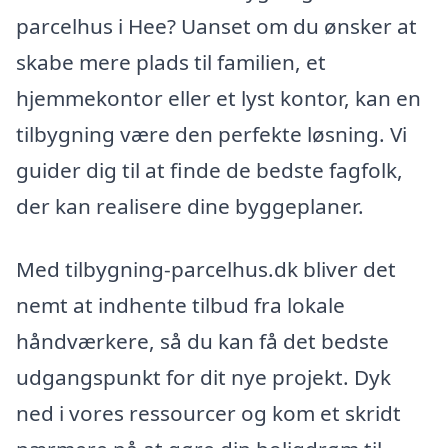
parcelhus i Hee? Uanset om du ønsker at
skabe mere plads til familien, et
hjemmekontor eller et lyst kontor, kan en
tilbygning være den perfekte løsning. Vi
guider dig til at finde de bedste fagfolk,
der kan realisere dine byggeplaner.
Med tilbygning-parcelhus.dk bliver det
nemt at indhente tilbud fra lokale
håndværkere, så du kan få det bedste
udgangspunkt for dit nye projekt. Dyk
ned i vores ressourcer og kom et skridt