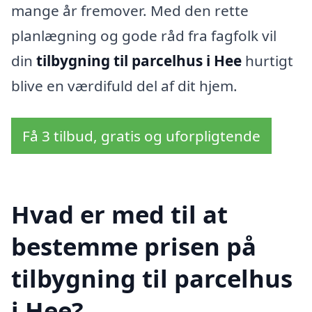
mange år fremover. Med den rette
planlægning og gode råd fra fagfolk vil
din
tilbygning til parcelhus i Hee
hurtigt
blive en værdifuld del af dit hjem.
Få 3 tilbud, gratis og uforpligtende
Hvad er med til at
bestemme prisen på
tilbygning til parcelhus
i Hee?