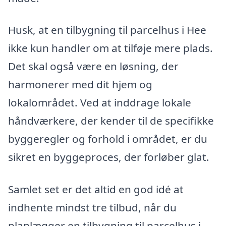
Husk, at en tilbygning til parcelhus i Hee
ikke kun handler om at tilføje mere plads.
Det skal også være en løsning, der
harmonerer med dit hjem og
lokalområdet. Ved at inddrage lokale
håndværkere, der kender til de specifikke
byggeregler og forhold i området, er du
sikret en byggeproces, der forløber glat.
Samlet set er det altid en god idé at
indhente mindst tre tilbud, når du
planlægger en tilbygning til parcelhus i