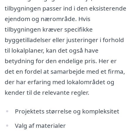
tilbygningen passer ind i den eksisterende
ejendom og nærområde. Hvis
tilbygningen kræver specifikke
byggetilladelser eller justeringer i forhold
til lokalplaner, kan det også have
betydning for den endelige pris. Her er
det en fordel at samarbejde med et firma,
der har erfaring med lokalområdet og
kender til de relevante regler.
Projektets størrelse og kompleksitet
Valg af materialer