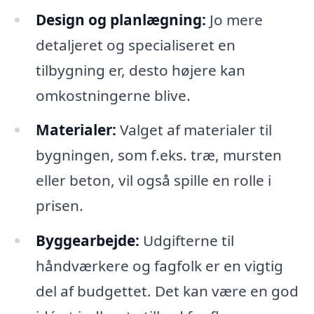
Design og planlægning:
Jo mere
detaljeret og specialiseret en
tilbygning er, desto højere kan
omkostningerne blive.
Materialer:
Valget af materialer til
bygningen, som f.eks. træ, mursten
eller beton, vil også spille en rolle i
prisen.
Byggearbejde:
Udgifterne til
håndværkere og fagfolk er en vigtig
del af budgettet. Det kan være en god