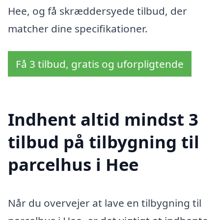
Hee, og få skræddersyede tilbud, der
matcher dine specifikationer.
Få 3 tilbud, gratis og uforpligtende
Indhent altid mindst 3
tilbud på tilbygning til
parcelhus i Hee
Når du overvejer at lave en tilbygning til