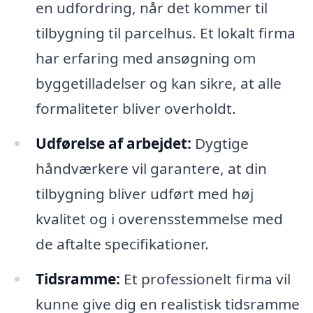
en udfordring, når det kommer til
tilbygning til parcelhus. Et lokalt firma
har erfaring med ansøgning om
byggetilladelser og kan sikre, at alle
formaliteter bliver overholdt.
Udførelse af arbejdet:
Dygtige
håndværkere vil garantere, at din
tilbygning bliver udført med høj
kvalitet og i overensstemmelse med
de aftalte specifikationer.
Tidsramme:
Et professionelt firma vil
kunne give dig en realistisk tidsramme