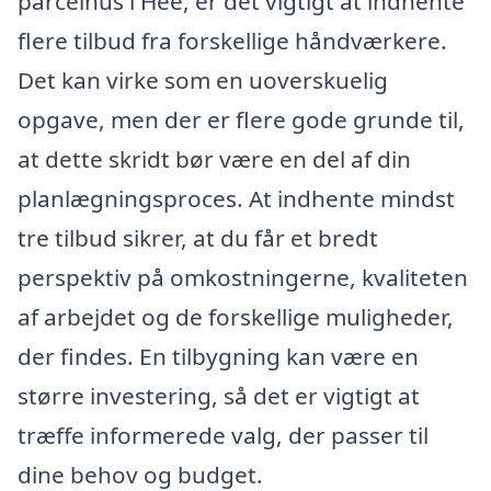
parcelhus i Hee, er det vigtigt at indhente
flere tilbud fra forskellige håndværkere.
Det kan virke som en uoverskuelig
opgave, men der er flere gode grunde til,
at dette skridt bør være en del af din
planlægningsproces. At indhente mindst
tre tilbud sikrer, at du får et bredt
perspektiv på omkostningerne, kvaliteten
af arbejdet og de forskellige muligheder,
der findes. En tilbygning kan være en
større investering, så det er vigtigt at
træffe informerede valg, der passer til
dine behov og budget.