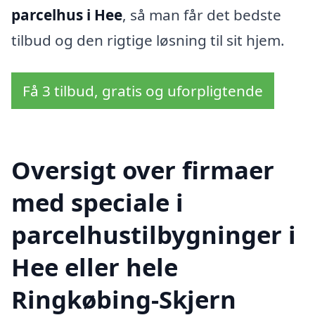
parcelhus i Hee
, så man får det bedste
tilbud og den rigtige løsning til sit hjem.
Få 3 tilbud, gratis og uforpligtende
Oversigt over firmaer
med speciale i
parcelhustilbygninger i
Hee eller hele
Ringkøbing-Skjern