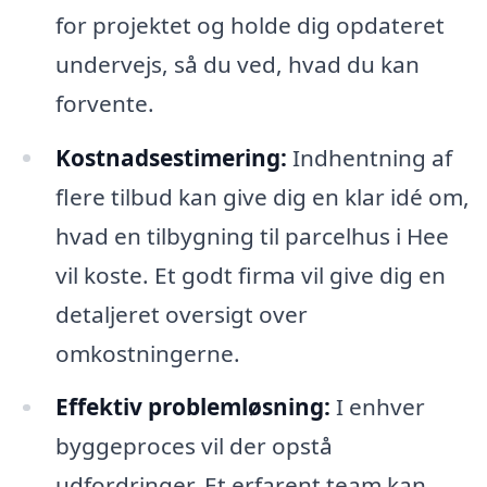
for projektet og holde dig opdateret
undervejs, så du ved, hvad du kan
forvente.
Kostnadsestimering:
Indhentning af
flere tilbud kan give dig en klar idé om,
hvad en tilbygning til parcelhus i Hee
vil koste. Et godt firma vil give dig en
detaljeret oversigt over
omkostningerne.
Effektiv problemløsning:
I enhver
byggeproces vil der opstå
udfordringer. Et erfarent team kan