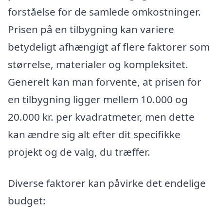
forståelse for de samlede omkostninger.
Prisen på en tilbygning kan variere
betydeligt afhængigt af flere faktorer som
størrelse, materialer og kompleksitet.
Generelt kan man forvente, at prisen for
en tilbygning ligger mellem 10.000 og
20.000 kr. per kvadratmeter, men dette
kan ændre sig alt efter dit specifikke
projekt og de valg, du træffer.
Diverse faktorer kan påvirke det endelige
budget: