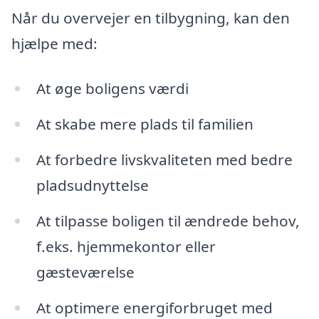
Når du overvejer en tilbygning, kan den
hjælpe med:
At øge boligens værdi
At skabe mere plads til familien
At forbedre livskvaliteten med bedre
pladsudnyttelse
At tilpasse boligen til ændrede behov,
f.eks. hjemmekontor eller
gæsteværelse
At optimere energiforbruget med