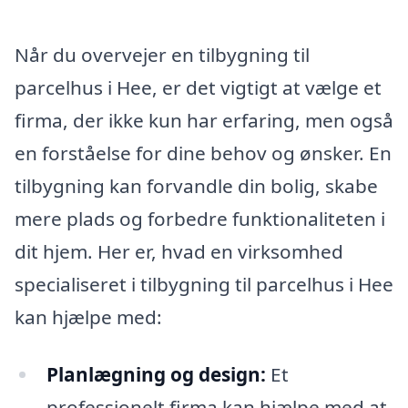
Når du overvejer en tilbygning til
parcelhus i Hee, er det vigtigt at vælge et
firma, der ikke kun har erfaring, men også
en forståelse for dine behov og ønsker. En
tilbygning kan forvandle din bolig, skabe
mere plads og forbedre funktionaliteten i
dit hjem. Her er, hvad en virksomhed
specialiseret i tilbygning til parcelhus i Hee
kan hjælpe med:
Planlægning og design:
Et
professionelt firma kan hjælpe med at