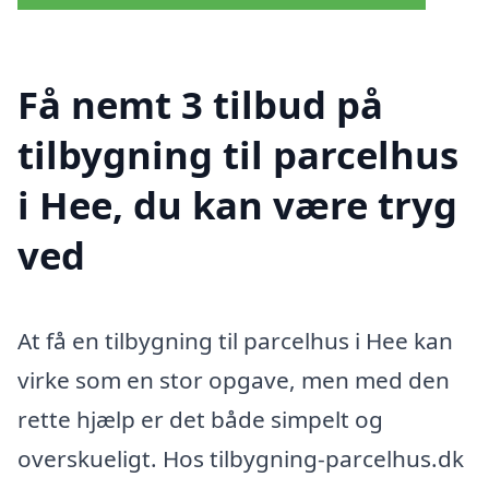
Få nemt 3 tilbud på
tilbygning til parcelhus
i Hee, du kan være tryg
ved
At få en tilbygning til parcelhus i Hee kan
virke som en stor opgave, men med den
rette hjælp er det både simpelt og
overskueligt. Hos tilbygning-parcelhus.dk