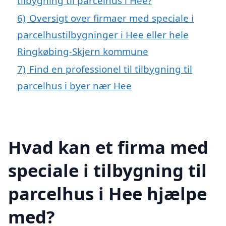
tilbygning til parcelhus i Hee?
6)
Oversigt over firmaer med speciale i
parcelhustilbygninger i Hee eller hele
Ringkøbing-Skjern kommune
7)
Find en professionel til tilbygning til
parcelhus i byer nær Hee
Hvad kan et firma med
speciale i tilbygning til
parcelhus i Hee hjælpe
med?