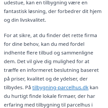
udestue, kan en tilbygning være en
fantastisk løsning, der forbedrer dit hjem
og din livskvalitet.
For at sikre, at du finder det rette firma
for dine behov, kan du med fordel
indhente flere tilbud og sammenligne
dem. Det vil give dig mulighed for at
træffe en informeret beslutning baseret
på priser, kvalitet og de ydelser, der
tilbydes. På
tilbygning-parcelhus.dk
kan
du hurtigt finde lokale firmaer, der har
erfaring med tilbygning til parcelhus i