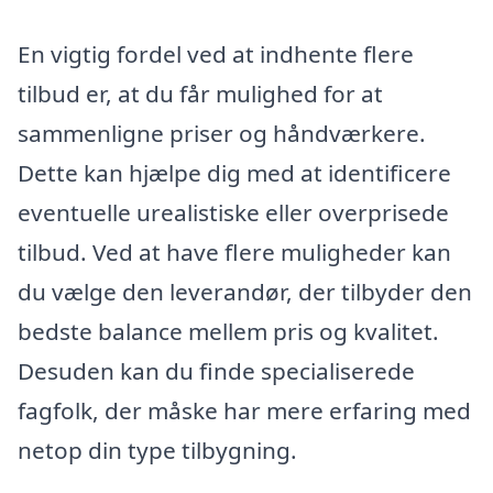
En vigtig fordel ved at indhente flere
tilbud er, at du får mulighed for at
sammenligne priser og håndværkere.
Dette kan hjælpe dig med at identificere
eventuelle urealistiske eller overprisede
tilbud. Ved at have flere muligheder kan
du vælge den leverandør, der tilbyder den
bedste balance mellem pris og kvalitet.
Desuden kan du finde specialiserede
fagfolk, der måske har mere erfaring med
netop din type tilbygning.