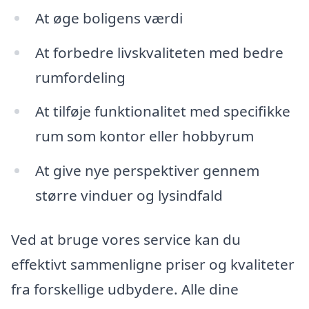
At øge boligens værdi
At forbedre livskvaliteten med bedre
rumfordeling
At tilføje funktionalitet med specifikke
rum som kontor eller hobbyrum
At give nye perspektiver gennem
større vinduer og lysindfald
Ved at bruge vores service kan du
effektivt sammenligne priser og kvaliteter
fra forskellige udbydere. Alle dine