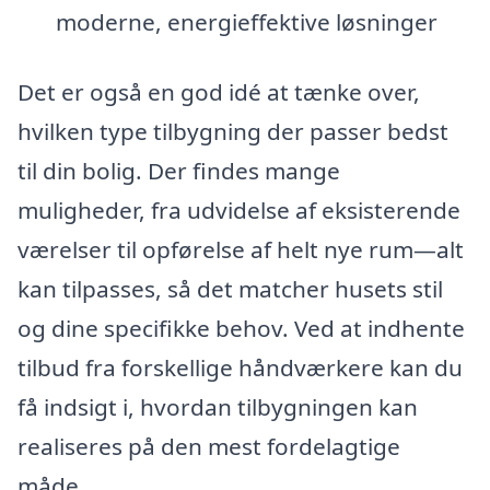
moderne, energieffektive løsninger
Det er også en god idé at tænke over,
hvilken type tilbygning der passer bedst
til din bolig. Der findes mange
muligheder, fra udvidelse af eksisterende
værelser til opførelse af helt nye rum—alt
kan tilpasses, så det matcher husets stil
og dine specifikke behov. Ved at indhente
tilbud fra forskellige håndværkere kan du
få indsigt i, hvordan tilbygningen kan
realiseres på den mest fordelagtige
måde.