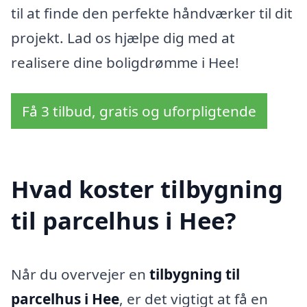
til at finde den perfekte håndværker til dit
projekt. Lad os hjælpe dig med at
realisere dine boligdrømme i Hee!
Få 3 tilbud, gratis og uforpligtende
Hvad koster tilbygning
til parcelhus i Hee?
Når du overvejer en
tilbygning til
parcelhus i Hee
, er det vigtigt at få en