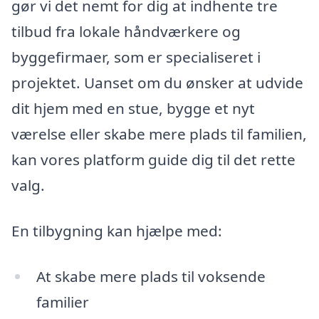
gør vi det nemt for dig at indhente tre
tilbud fra lokale håndværkere og
byggefirmaer, som er specialiseret i
projektet. Uanset om du ønsker at udvide
dit hjem med en stue, bygge et nyt
værelse eller skabe mere plads til familien,
kan vores platform guide dig til det rette
valg.
En tilbygning kan hjælpe med:
At skabe mere plads til voksende
familier