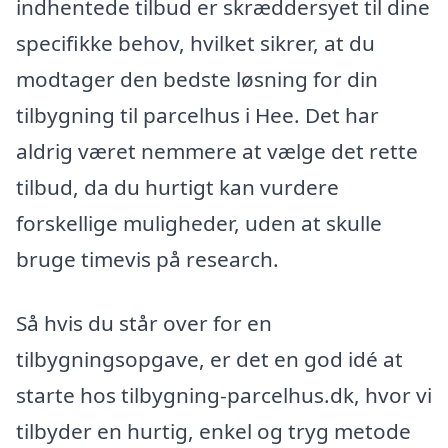
indhentede tilbud er skræddersyet til dine
specifikke behov, hvilket sikrer, at du
modtager den bedste løsning for din
tilbygning til parcelhus i Hee. Det har
aldrig været nemmere at vælge det rette
tilbud, da du hurtigt kan vurdere
forskellige muligheder, uden at skulle
bruge timevis på research.
Så hvis du står over for en
tilbygningsopgave, er det en god idé at
starte hos tilbygning-parcelhus.dk, hvor vi
tilbyder en hurtig, enkel og tryg metode