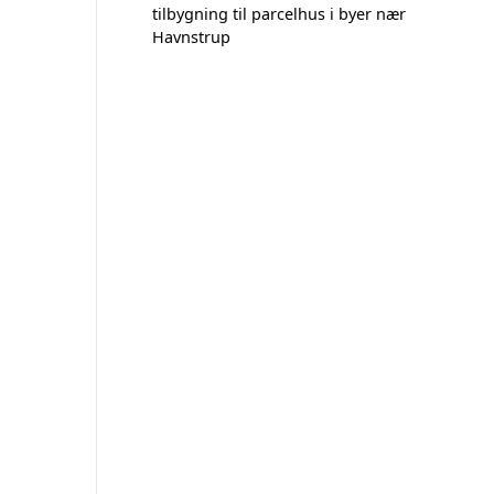
tilbygning til parcelhus i byer nær
Havnstrup