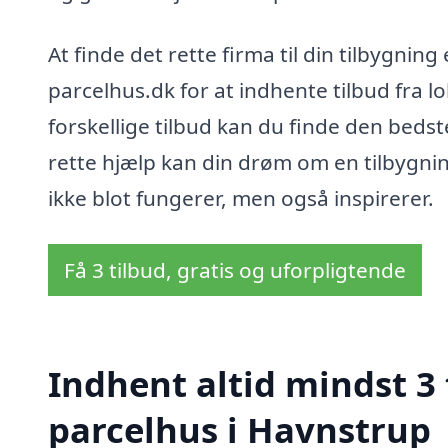
At finde det rette firma til din tilbygnin
parcelhus.dk for at indhente tilbud fra 
forskellige tilbud kan du finde den bedst
rette hjælp kan din drøm om en tilbygning
ikke blot fungerer, men også inspirerer.
Få 3 tilbud, gratis og uforpligtende
Indhent altid mindst 3 
parcelhus i Havnstrup