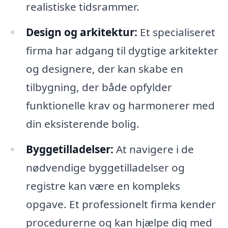
realistiske tidsrammer.
Design og arkitektur:
Et specialiseret
firma har adgang til dygtige arkitekter
og designere, der kan skabe en
tilbygning, der både opfylder
funktionelle krav og harmonerer med
din eksisterende bolig.
Byggetilladelser:
At navigere i de
nødvendige byggetilladelser og
registre kan være en kompleks
opgave. Et professionelt firma kender
procedurerne og kan hjælpe dig med