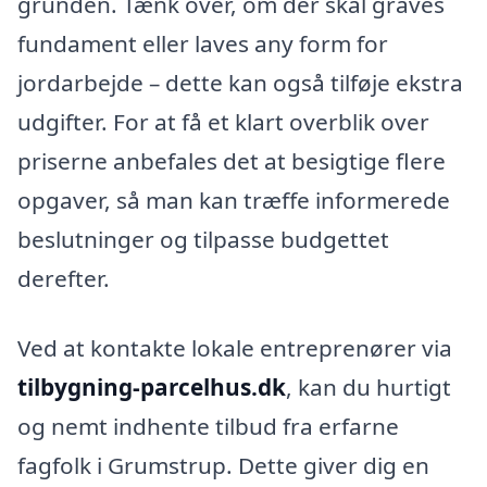
grunden. Tænk over, om der skal graves
fundament eller laves any form for
jordarbejde – dette kan også tilføje ekstra
udgifter. For at få et klart overblik over
priserne anbefales det at besigtige flere
opgaver, så man kan træffe informerede
beslutninger og tilpasse budgettet
derefter.
Ved at kontakte lokale entreprenører via
tilbygning-parcelhus.dk
, kan du hurtigt
og nemt indhente tilbud fra erfarne
fagfolk i Grumstrup. Dette giver dig en