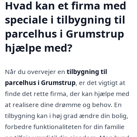
Hvad kan et firma med
speciale i tilbygning til
parcelhus i Grumstrup
hjælpe med?
Når du overvejer en
tilbygning til
parcelhus i Grumstrup
, er det vigtigt at
finde det rette firma, der kan hjælpe med
at realisere dine drømme og behov. En
tilbygning kan i høj grad ændre din bolig,
forbedre funktionaliteten for din familie