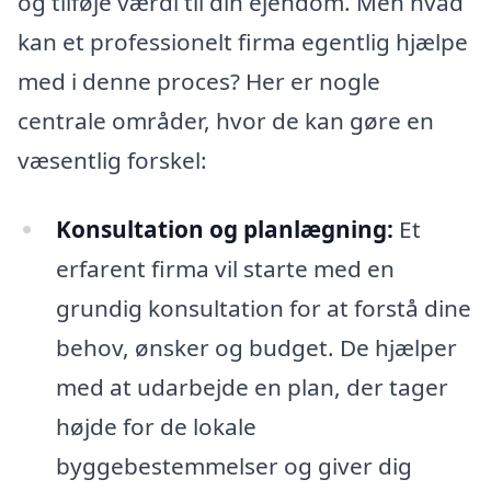
og tilføje værdi til din ejendom. Men hvad
kan et professionelt firma egentlig hjælpe
med i denne proces? Her er nogle
centrale områder, hvor de kan gøre en
væsentlig forskel:
Konsultation og planlægning:
Et
erfarent firma vil starte med en
grundig konsultation for at forstå dine
behov, ønsker og budget. De hjælper
med at udarbejde en plan, der tager
højde for de lokale
byggebestemmelser og giver dig