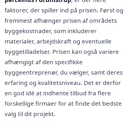
faktorer, der spiller ind på prisen. Først og
fremmest afhænger prisen af områdets
byggekostnader, som inkluderer
materialer, arbejdskraft og eventuelle
byggetilladelser. Prisen kan også variere
afhængigt af den specifikke
byggeentreprenør, du vælger, samt deres
erfaring og kvalitetsniveau. Det er derfor
en god idé at indhente tilbud fra flere
forskellige firmaer for at finde det bedste
valg til dit projekt.