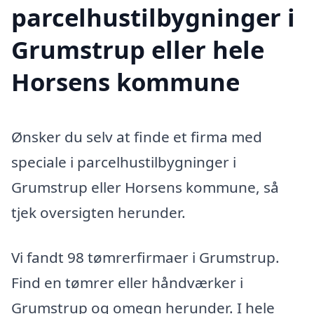
parcelhustilbygninger i
Grumstrup eller hele
Horsens kommune
Ønsker du selv at finde et firma med
speciale i parcelhustilbygninger i
Grumstrup eller Horsens kommune, så
tjek oversigten herunder.
Vi fandt 98 tømrerfirmaer i Grumstrup.
Find en tømrer eller håndværker i
Grumstrup og omegn herunder. I hele