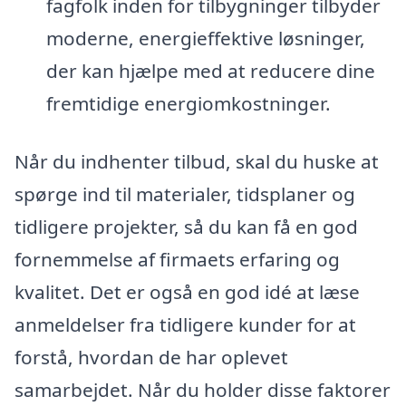
fagfolk inden for tilbygninger tilbyder
moderne, energieffektive løsninger,
der kan hjælpe med at reducere dine
fremtidige energiomkostninger.
Når du indhenter tilbud, skal du huske at
spørge ind til materialer, tidsplaner og
tidligere projekter, så du kan få en god
fornemmelse af firmaets erfaring og
kvalitet. Det er også en god idé at læse
anmeldelser fra tidligere kunder for at
forstå, hvordan de har oplevet
samarbejdet. Når du holder disse faktorer