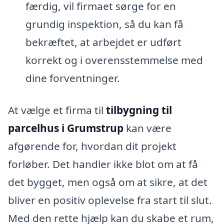
færdig, vil firmaet sørge for en
grundig inspektion, så du kan få
bekræftet, at arbejdet er udført
korrekt og i overensstemmelse med
dine forventninger.
At vælge et firma til
tilbygning til
parcelhus i Grumstrup
kan være
afgørende for, hvordan dit projekt
forløber. Det handler ikke blot om at få
det bygget, men også om at sikre, at det
bliver en positiv oplevelse fra start til slut.
Med den rette hjælp kan du skabe et rum,