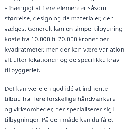
afhængigt af flere elementer såsom
størrelse, design og de materialer, der
vælges. Generelt kan en simpel tilbygning
koste fra 10.000 til 20.000 kroner per
kvadratmeter, men der kan være variation
alt efter lokationen og de specifikke krav
til byggeriet.
Det kan være en god idé at indhente
tilbud fra flere forskellige håndværkere
og virksomheder, der specialiserer sig i
tilbygninger. På den måde kan du få et