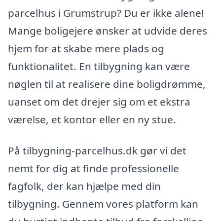
parcelhus i Grumstrup? Du er ikke alene!
Mange boligejere ønsker at udvide deres
hjem for at skabe mere plads og
funktionalitet. En tilbygning kan være
nøglen til at realisere dine boligdrømme,
uanset om det drejer sig om et ekstra
værelse, et kontor eller en ny stue.
På tilbygning-parcelhus.dk gør vi det
nemt for dig at finde professionelle
fagfolk, der kan hjælpe med din
tilbygning. Gennem vores platform kan