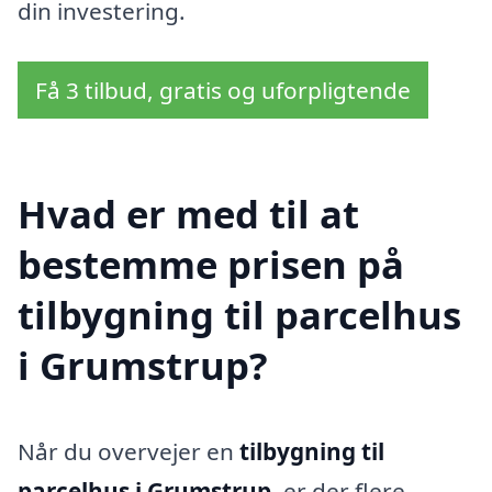
din investering.
Få 3 tilbud, gratis og uforpligtende
Hvad er med til at
bestemme prisen på
tilbygning til parcelhus
i Grumstrup?
Når du overvejer en
tilbygning til
parcelhus i Grumstrup
, er der flere