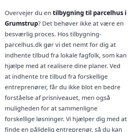
Overvejer du en
tilbygning til parcelhus i
Grumstrup
? Det behøver ikke at være en
besværlig proces. Hos tilbygning-
parcelhus.dk gør vi det nemt for dig at
indhente tilbud fra lokale fagfolk, som kan
hjælpe med at realisere dine planer. Ved
at indhente tre tilbud fra forskellige
entreprenører, får du ikke blot en bedre
forståelse af prisniveauet, men også
muligheden for at sammenligne
forskellige løsninger. Vi hjælper dig med at
finde en pålidelig entreprenør, så du kan