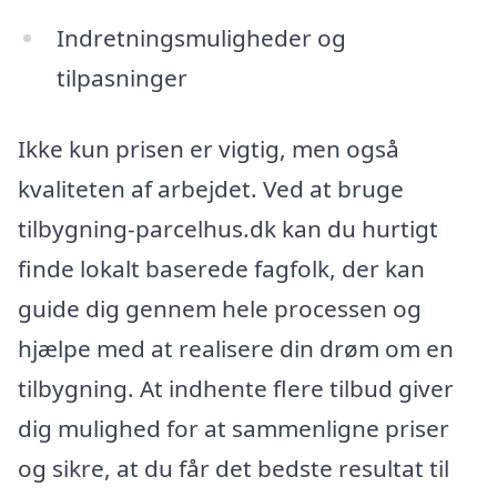
Indretningsmuligheder og
tilpasninger
Ikke kun prisen er vigtig, men også
kvaliteten af arbejdet. Ved at bruge
tilbygning-parcelhus.dk kan du hurtigt
finde lokalt baserede fagfolk, der kan
guide dig gennem hele processen og
hjælpe med at realisere din drøm om en
tilbygning. At indhente flere tilbud giver
dig mulighed for at sammenligne priser
og sikre, at du får det bedste resultat til