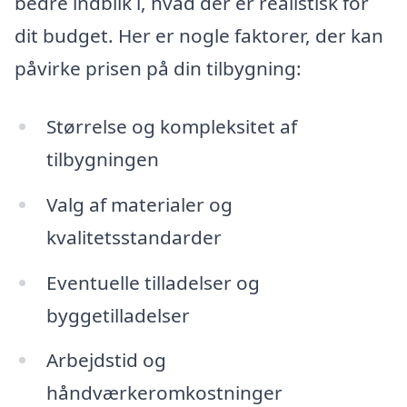
bedre indblik i, hvad der er realistisk for
dit budget. Her er nogle faktorer, der kan
påvirke prisen på din tilbygning:
Størrelse og kompleksitet af
tilbygningen
Valg af materialer og
kvalitetsstandarder
Eventuelle tilladelser og
byggetilladelser
Arbejdstid og
håndværkeromkostninger