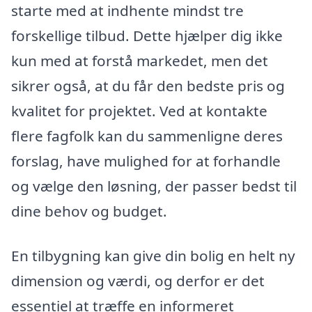
starte med at indhente mindst tre
forskellige tilbud. Dette hjælper dig ikke
kun med at forstå markedet, men det
sikrer også, at du får den bedste pris og
kvalitet for projektet. Ved at kontakte
flere fagfolk kan du sammenligne deres
forslag, have mulighed for at forhandle
og vælge den løsning, der passer bedst til
dine behov og budget.
En tilbygning kan give din bolig en helt ny
dimension og værdi, og derfor er det
essentiel at træffe en informeret