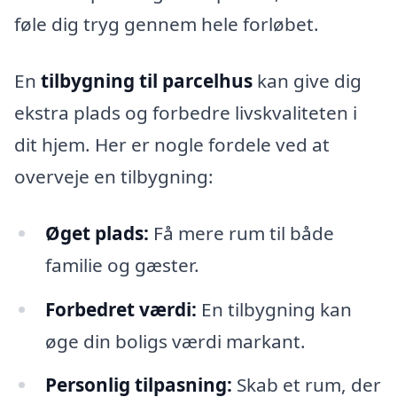
føle dig tryg gennem hele forløbet.
En
tilbygning til parcelhus
kan give dig
ekstra plads og forbedre livskvaliteten i
dit hjem. Her er nogle fordele ved at
overveje en tilbygning:
Øget plads:
Få mere rum til både
familie og gæster.
Forbedret værdi:
En tilbygning kan
øge din boligs værdi markant.
Personlig tilpasning:
Skab et rum, der