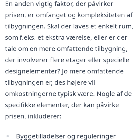
En anden vigtig faktor, der påvirker
prisen, er omfanget og kompleksiteten af
tilbygningen. Skal der laves et enkelt rum,
som f.eks. et ekstra værelse, eller er der
tale om en mere omfattende tilbygning,
der involverer flere etager eller specielle
designelementer? Jo mere omfattende
tilbygningen er, des højere vil
omkostningerne typisk være. Nogle af de
specifikke elementer, der kan påvirke
prisen, inkluderer:
Byggetilladelser og reguleringer