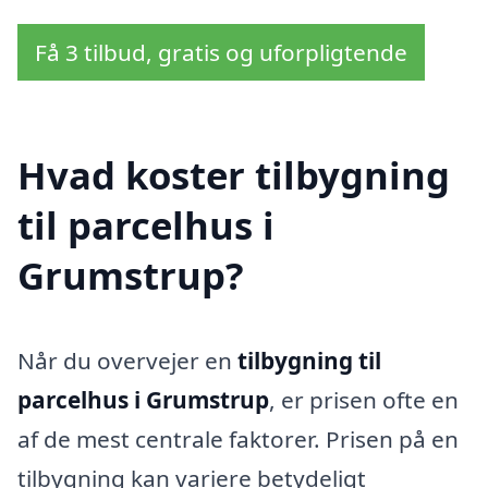
Få 3 tilbud, gratis og uforpligtende
Hvad koster tilbygning
til parcelhus i
Grumstrup?
Når du overvejer en
tilbygning til
parcelhus i Grumstrup
, er prisen ofte en
af de mest centrale faktorer. Prisen på en
tilbygning kan variere betydeligt