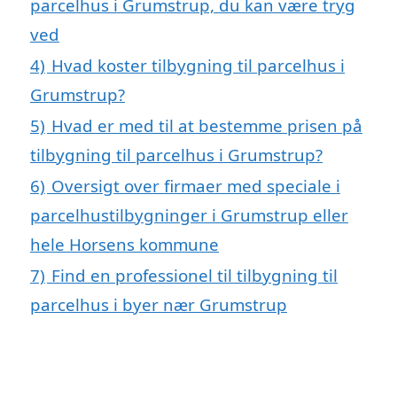
parcelhus i Grumstrup, du kan være tryg
ved
4)
Hvad koster tilbygning til parcelhus i
Grumstrup?
5)
Hvad er med til at bestemme prisen på
tilbygning til parcelhus i Grumstrup?
6)
Oversigt over firmaer med speciale i
parcelhustilbygninger i Grumstrup eller
hele Horsens kommune
7)
Find en professionel til tilbygning til
parcelhus i byer nær Grumstrup