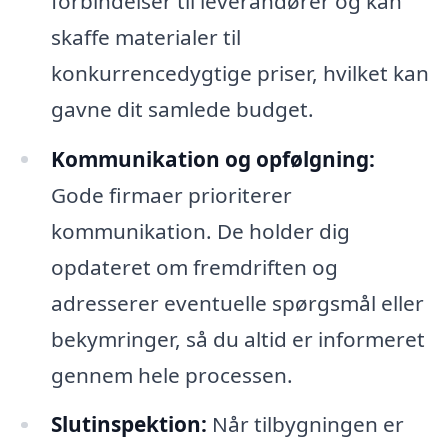
forbindelser til leverandører og kan
skaffe materialer til
konkurrencedygtige priser, hvilket kan
gavne dit samlede budget.
Kommunikation og opfølgning:
Gode firmaer prioriterer
kommunikation. De holder dig
opdateret om fremdriften og
adresserer eventuelle spørgsmål eller
bekymringer, så du altid er informeret
gennem hele processen.
Slutinspektion:
Når tilbygningen er