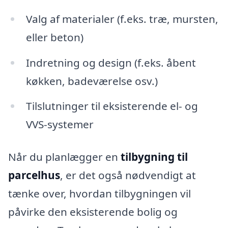
Valg af materialer (f.eks. træ, mursten,
eller beton)
Indretning og design (f.eks. åbent
køkken, badeværelse osv.)
Tilslutninger til eksisterende el- og
VVS-systemer
Når du planlægger en
tilbygning til
parcelhus
, er det også nødvendigt at
tænke over, hvordan tilbygningen vil
påvirke den eksisterende bolig og