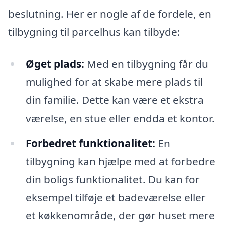
beslutning. Her er nogle af de fordele, en
tilbygning til parcelhus kan tilbyde:
Øget plads:
Med en tilbygning får du
mulighed for at skabe mere plads til
din familie. Dette kan være et ekstra
værelse, en stue eller endda et kontor.
Forbedret funktionalitet:
En
tilbygning kan hjælpe med at forbedre
din boligs funktionalitet. Du kan for
eksempel tilføje et badeværelse eller
et køkkenområde, der gør huset mere