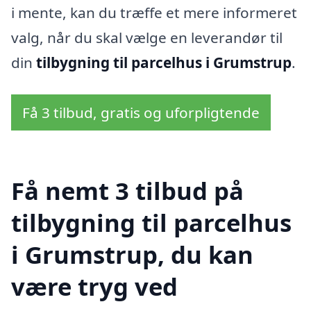
i mente, kan du træffe et mere informeret
valg, når du skal vælge en leverandør til
din
tilbygning til parcelhus i Grumstrup
.
Få 3 tilbud, gratis og uforpligtende
Få nemt 3 tilbud på
tilbygning til parcelhus
i Grumstrup, du kan
være tryg ved