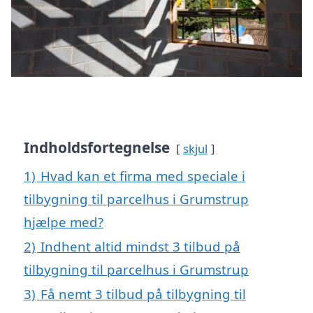
Indholdsfortegnelse
skjul
1)
Hvad kan et firma med speciale i
tilbygning til parcelhus i Grumstrup
hjælpe med?
2)
Indhent altid mindst 3 tilbud på
tilbygning til parcelhus i Grumstrup
3)
Få nemt 3 tilbud på tilbygning til