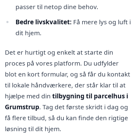
passer til netop dine behov.
Bedre livskvalitet:
Få mere lys og luft i
dit hjem.
Det er hurtigt og enkelt at starte din
proces på vores platform. Du udfylder
blot en kort formular, og så får du kontakt
til lokale håndværkere, der står klar til at
hjælpe med din
tilbygning til parcelhus i
Grumstrup
. Tag det første skridt i dag og
få flere tilbud, så du kan finde den rigtige
løsning til dit hjem.