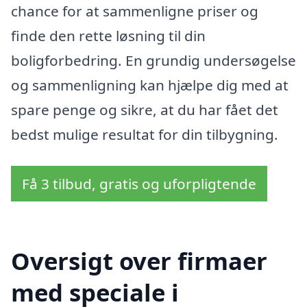
chance for at sammenligne priser og
finde den rette løsning til din
boligforbedring. En grundig undersøgelse
og sammenligning kan hjælpe dig med at
spare penge og sikre, at du har fået det
bedst mulige resultat for din tilbygning.
Få 3 tilbud, gratis og uforpligtende
Oversigt over firmaer
med speciale i