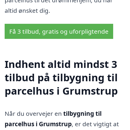
altid ønsket dig.
Få 3 tilbud, gratis og uforpligtende
Indhent altid mindst 3
tilbud på tilbygning til
parcelhus i Grumstrup
Når du overvejer en
tilbygning til
parcelhus i Grumstrup
, er det vigtigt at