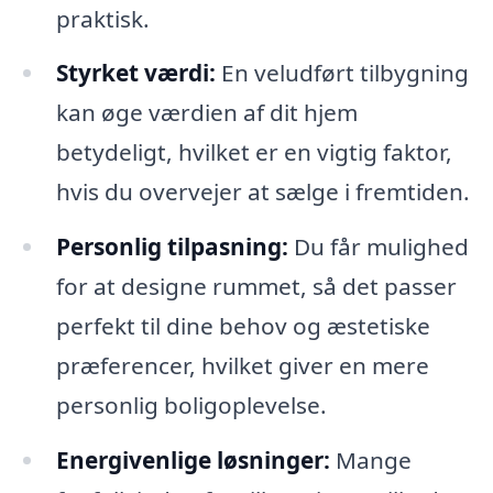
praktisk.
Styrket værdi:
En veludført tilbygning
kan øge værdien af dit hjem
betydeligt, hvilket er en vigtig faktor,
hvis du overvejer at sælge i fremtiden.
Personlig tilpasning:
Du får mulighed
for at designe rummet, så det passer
perfekt til dine behov og æstetiske
præferencer, hvilket giver en mere
personlig boligoplevelse.
Energivenlige løsninger:
Mange