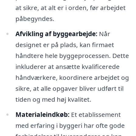
at sikre, at alt er i orden, før arbejdet
påbegyndes.
Afvikling af byggearbejde:
Når
designet er på plads, kan firmaet
håndtere hele byggeprocessen. Dette
inkluderer at ansætte kvalificerede
håndværkere, koordinere arbejdet og
sikre, at alle opgaver bliver udført til
tiden og med høj kvalitet.
Materialeindkøb:
Et etablissement
med erfaring i byggeri har ofte gode