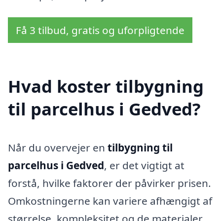
Få 3 tilbud, gratis og uforpligtende
Hvad koster tilbygning
til parcelhus i Gedved?
Når du overvejer en
tilbygning til
parcelhus i Gedved
, er det vigtigt at
forstå, hvilke faktorer der påvirker prisen.
Omkostningerne kan variere afhængigt af
størrelse, kompleksitet og de materialer,