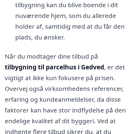
tilbygning kan du blive boende i dit
nuværende hjem, som du allerede
holder af, samtidig med at du får den
plads, du ønsker.
Når du modtager dine tilbud på
tilbygning til parcelhus i Gedved
, er det
vigtigt at ikke kun fokusere på prisen.
Overvej også virksomhedens referencer,
erfaring og kundeanmeldelser, da disse
faktorer kan have stor indflydelse på den
endelige kvalitet af dit byggeri. Ved at
indhente flere tilbud sikrer du, at du