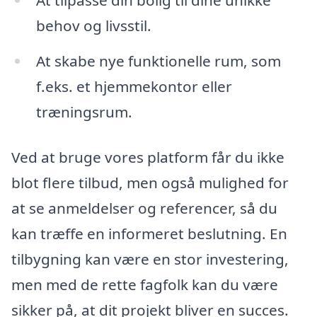
At tilpasse din bolig til dine unikke
behov og livsstil.
At skabe nye funktionelle rum, som
f.eks. et hjemmekontor eller
træningsrum.
Ved at bruge vores platform får du ikke
blot flere tilbud, men også mulighed for
at se anmeldelser og referencer, så du
kan træffe en informeret beslutning. En
tilbygning kan være en stor investering,
men med de rette fagfolk kan du være
sikker på, at dit projekt bliver en succes.