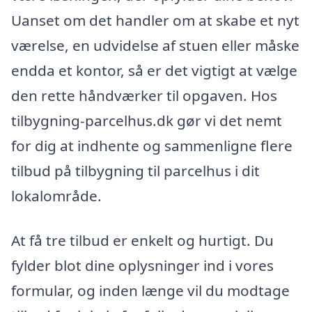
Uanset om det handler om at skabe et nyt
værelse, en udvidelse af stuen eller måske
endda et kontor, så er det vigtigt at vælge
den rette håndværker til opgaven. Hos
tilbygning-parcelhus.dk gør vi det nemt
for dig at indhente og sammenligne flere
tilbud på tilbygning til parcelhus i dit
lokalområde.
At få tre tilbud er enkelt og hurtigt. Du
fylder blot dine oplysninger ind i vores
formular, og inden længe vil du modtage