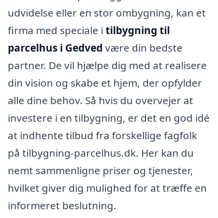
udvidelse eller en stor ombygning, kan et
firma med speciale i
tilbygning til
parcelhus i Gedved
være din bedste
partner. De vil hjælpe dig med at realisere
din vision og skabe et hjem, der opfylder
alle dine behov. Så hvis du overvejer at
investere i en tilbygning, er det en god idé
at indhente tilbud fra forskellige fagfolk
på tilbygning-parcelhus.dk. Her kan du
nemt sammenligne priser og tjenester,
hvilket giver dig mulighed for at træffe en
informeret beslutning.