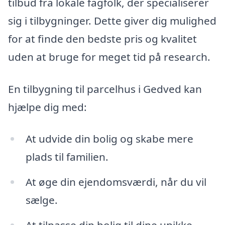
tilbud fra lokale fagfolk, der specialiserer
sig i tilbygninger. Dette giver dig mulighed
for at finde den bedste pris og kvalitet
uden at bruge for meget tid på research.
En tilbygning til parcelhus i Gedved kan
hjælpe dig med:
At udvide din bolig og skabe mere
plads til familien.
At øge din ejendomsværdi, når du vil
sælge.