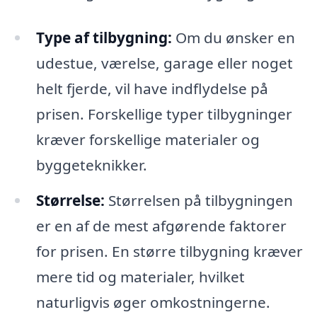
Type af tilbygning:
Om du ønsker en
udestue, værelse, garage eller noget
helt fjerde, vil have indflydelse på
prisen. Forskellige typer tilbygninger
kræver forskellige materialer og
byggeteknikker.
Størrelse:
Størrelsen på tilbygningen
er en af de mest afgørende faktorer
for prisen. En større tilbygning kræver
mere tid og materialer, hvilket
naturligvis øger omkostningerne.