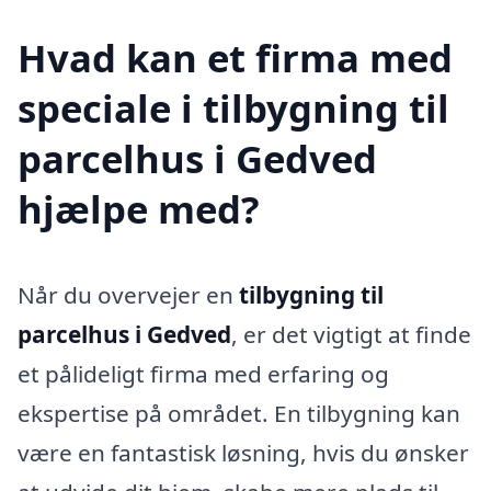
Hvad kan et firma med
speciale i tilbygning til
parcelhus i Gedved
hjælpe med?
Når du overvejer en
tilbygning til
parcelhus i Gedved
, er det vigtigt at finde
et pålideligt firma med erfaring og
ekspertise på området. En tilbygning kan
være en fantastisk løsning, hvis du ønsker