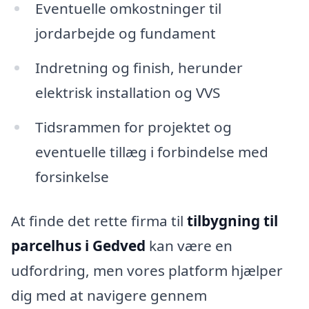
Eventuelle omkostninger til
jordarbejde og fundament
Indretning og finish, herunder
elektrisk installation og VVS
Tidsrammen for projektet og
eventuelle tillæg i forbindelse med
forsinkelse
At finde det rette firma til
tilbygning til
parcelhus i Gedved
kan være en
udfordring, men vores platform hjælper
dig med at navigere gennem