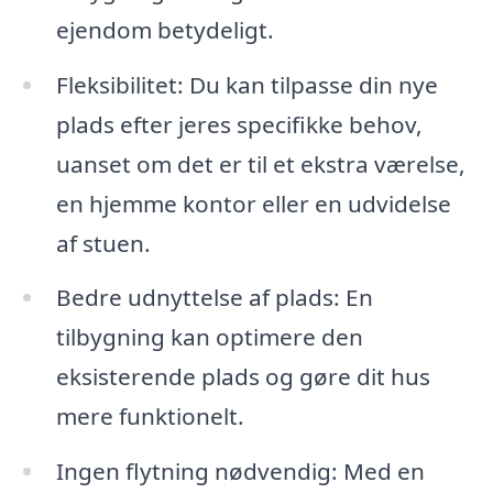
ejendom betydeligt.
Fleksibilitet: Du kan tilpasse din nye
plads efter jeres specifikke behov,
uanset om det er til et ekstra værelse,
en hjemme kontor eller en udvidelse
af stuen.
Bedre udnyttelse af plads: En
tilbygning kan optimere den
eksisterende plads og gøre dit hus
mere funktionelt.
Ingen flytning nødvendig: Med en