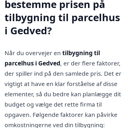
bestemme prisen på
tilbygning til parcelhus
i Gedved?
Når du overvejer en
tilbygning til
parcelhus i Gedved
, er der flere faktorer,
der spiller ind på den samlede pris. Det er
vigtigt at have en klar forståelse af disse
elementer, så du bedre kan planlægge dit
budget og vælge det rette firma til
opgaven. Følgende faktorer kan påvirke
omkostningerne ved din tilbygning: