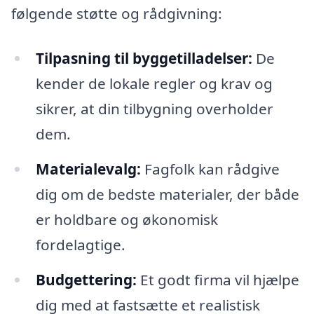
følgende støtte og rådgivning:
Tilpasning til byggetilladelser:
De
kender de lokale regler og krav og
sikrer, at din tilbygning overholder
dem.
Materialevalg:
Fagfolk kan rådgive
dig om de bedste materialer, der både
er holdbare og økonomisk
fordelagtige.
Budgettering:
Et godt firma vil hjælpe
dig med at fastsætte et realistisk