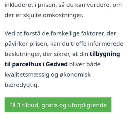
inkluderet i prisen, så du kan vurdere, om
der er skjulte omkostninger.
Ved at forstå de forskellige faktorer, der
påvirker prisen, kan du treffe informerede
beslutninger, der sikrer, at din
tilbygning
til parcelhus i Gedved
bliver både
kvalitetsmæssig og økonomisk
bæredygtig.
Få 3 tilbud, gratis og uforpligtende