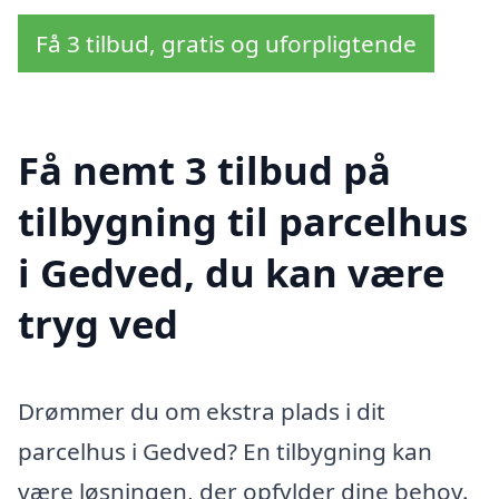
Få 3 tilbud, gratis og uforpligtende
Få nemt 3 tilbud på
tilbygning til parcelhus
i Gedved, du kan være
tryg ved
Drømmer du om ekstra plads i dit
parcelhus i Gedved? En tilbygning kan
være løsningen, der opfylder dine behov.