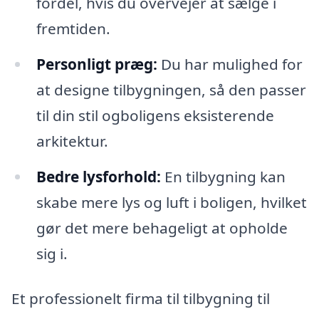
fordel, hvis du overvejer at sælge i
fremtiden.
Personligt præg:
Du har mulighed for
at designe tilbygningen, så den passer
til din stil ogboligens eksisterende
arkitektur.
Bedre lysforhold:
En tilbygning kan
skabe mere lys og luft i boligen, hvilket
gør det mere behageligt at opholde
sig i.
Et professionelt firma til tilbygning til