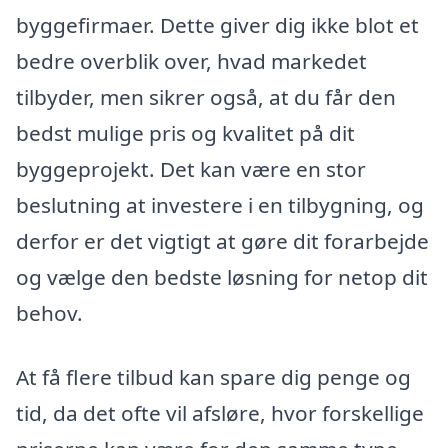
byggefirmaer. Dette giver dig ikke blot et
bedre overblik over, hvad markedet
tilbyder, men sikrer også, at du får den
bedst mulige pris og kvalitet på dit
byggeprojekt. Det kan være en stor
beslutning at investere i en tilbygning, og
derfor er det vigtigt at gøre dit forarbejde
og vælge den bedste løsning for netop dit
behov.
At få flere tilbud kan spare dig penge og
tid, da det ofte vil afsløre, hvor forskellige