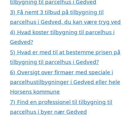
tilbygning til parcelhus i Gedved
3)
Få nemt 3 tilbud på tilbygning til
parcelhus i Gedved, du kan være tryg ved
4)
Hvad koster tilbygning til parcelhus i
Gedved?
5)
Hvad er med til at bestemme prisen på
tilbygning til parcelhus i Gedved?
6)
Oversigt over firmaer med speciale i
parcelhustilbygninger i Gedved eller hele
Horsens kommune
7)
Find en professionel til tilbygning til
parcelhus i byer nær Gedved