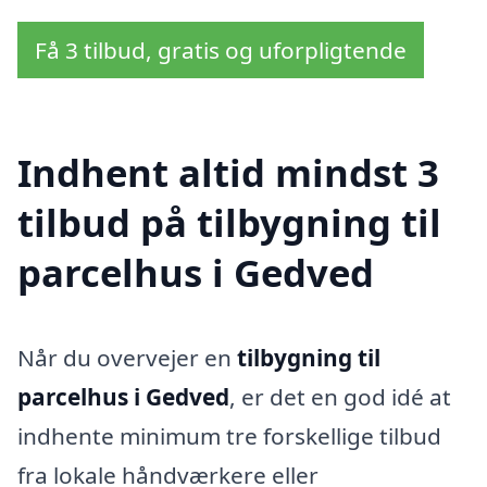
Få 3 tilbud, gratis og uforpligtende
Indhent altid mindst 3
tilbud på tilbygning til
parcelhus i Gedved
Når du overvejer en
tilbygning til
parcelhus i Gedved
, er det en god idé at
indhente minimum tre forskellige tilbud
fra lokale håndværkere eller