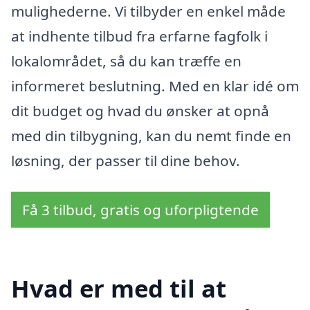
mulighederne. Vi tilbyder en enkel måde
at indhente tilbud fra erfarne fagfolk i
lokalområdet, så du kan træffe en
informeret beslutning. Med en klar idé om
dit budget og hvad du ønsker at opnå
med din tilbygning, kan du nemt finde en
løsning, der passer til dine behov.
Få 3 tilbud, gratis og uforpligtende
Hvad er med til at