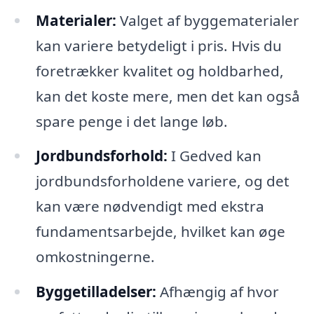
Materialer:
Valget af byggematerialer
kan variere betydeligt i pris. Hvis du
foretrækker kvalitet og holdbarhed,
kan det koste mere, men det kan også
spare penge i det lange løb.
Jordbundsforhold:
I Gedved kan
jordbundsforholdene variere, og det
kan være nødvendigt med ekstra
fundamentsarbejde, hvilket kan øge
omkostningerne.
Byggetilladelser:
Afhængig af hvor