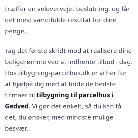
træffer en velovervejet beslutning, og får
det mest værdifulde resultat for dine
penge.
Tag det første skridt mod at realisere dine
boligdrømme ved at indhente tilbud i dag.
Hos tilbygning-parcelhus.dk er vi her for
at hjælpe dig med at finde de bedste
firmaer til
tilbygning til parcelhus i
Gedved
. Vi gør det enkelt, så du kan få
det, du ønsker, med mindste mulige
besvær.