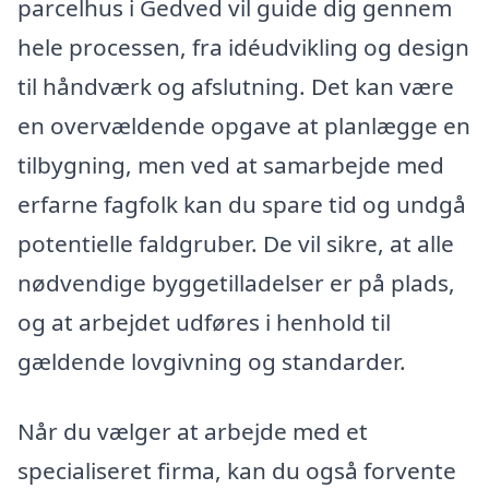
parcelhus i Gedved vil guide dig gennem
hele processen, fra idéudvikling og design
til håndværk og afslutning. Det kan være
en overvældende opgave at planlægge en
tilbygning, men ved at samarbejde med
erfarne fagfolk kan du spare tid og undgå
potentielle faldgruber. De vil sikre, at alle
nødvendige byggetilladelser er på plads,
og at arbejdet udføres i henhold til
gældende lovgivning og standarder.
Når du vælger at arbejde med et
specialiseret firma, kan du også forvente