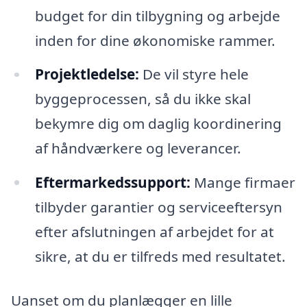
budget for din tilbygning og arbejde
inden for dine økonomiske rammer.
Projektledelse:
De vil styre hele
byggeprocessen, så du ikke skal
bekymre dig om daglig koordinering
af håndværkere og leverancer.
Eftermarkedssupport:
Mange firmaer
tilbyder garantier og serviceeftersyn
efter afslutningen af arbejdet for at
sikre, at du er tilfreds med resultatet.
Uanset om du planlægger en lille