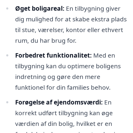
Øget boligareal:
En tilbygning giver
dig mulighed for at skabe ekstra plads
til stue, værelser, kontor eller ethvert
rum, du har brug for.
Forbedret funktionalitet:
Med en
tilbygning kan du optimere boligens
indretning og gøre den mere
funktionel for din families behov.
Forøgelse af ejendomsværdi:
En
korrekt udført tilbygning kan øge
værdien af din bolig, hvilket er en