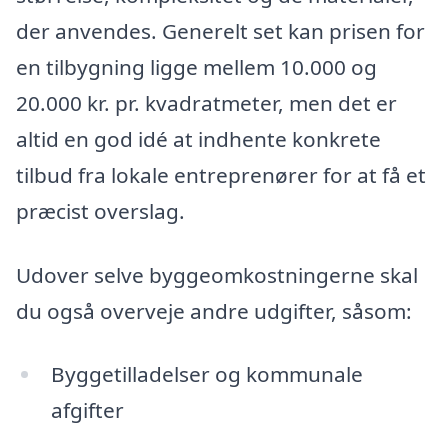
der anvendes. Generelt set kan prisen for
en tilbygning ligge mellem 10.000 og
20.000 kr. pr. kvadratmeter, men det er
altid en god idé at indhente konkrete
tilbud fra lokale entreprenører for at få et
præcist overslag.
Udover selve byggeomkostningerne skal
du også overveje andre udgifter, såsom:
Byggetilladelser og kommunale
afgifter