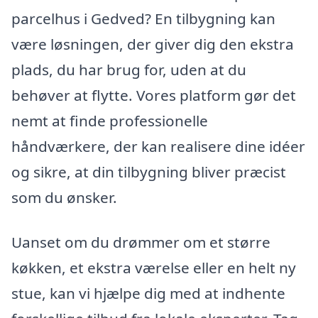
parcelhus i Gedved? En tilbygning kan
være løsningen, der giver dig den ekstra
plads, du har brug for, uden at du
behøver at flytte. Vores platform gør det
nemt at finde professionelle
håndværkere, der kan realisere dine idéer
og sikre, at din tilbygning bliver præcist
som du ønsker.
Uanset om du drømmer om et større
køkken, et ekstra værelse eller en helt ny
stue, kan vi hjælpe dig med at indhente