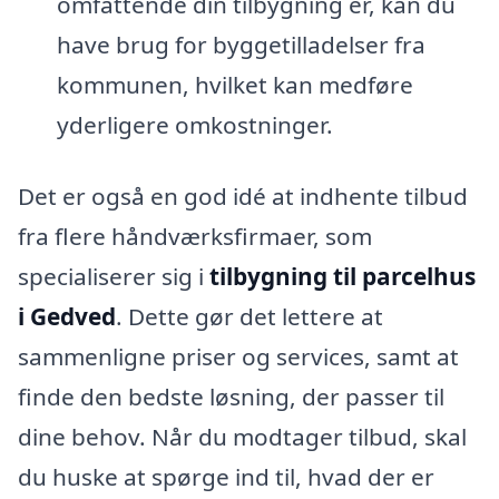
omfattende din tilbygning er, kan du
have brug for byggetilladelser fra
kommunen, hvilket kan medføre
yderligere omkostninger.
Det er også en god idé at indhente tilbud
fra flere håndværksfirmaer, som
specialiserer sig i
tilbygning til parcelhus
i Gedved
. Dette gør det lettere at
sammenligne priser og services, samt at
finde den bedste løsning, der passer til
dine behov. Når du modtager tilbud, skal
du huske at spørge ind til, hvad der er