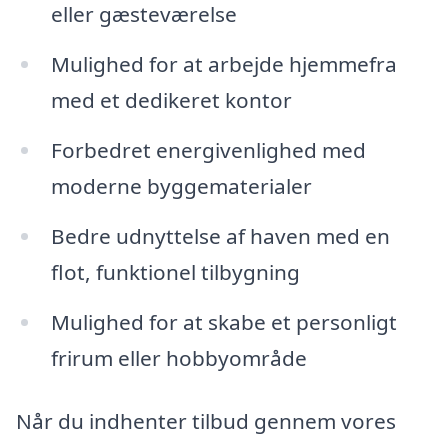
eller gæsteværelse
Mulighed for at arbejde hjemmefra
med et dedikeret kontor
Forbedret energivenlighed med
moderne byggematerialer
Bedre udnyttelse af haven med en
flot, funktionel tilbygning
Mulighed for at skabe et personligt
frirum eller hobbyområde
Når du indhenter tilbud gennem vores