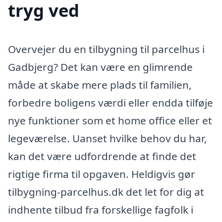
tryg ved
Overvejer du en tilbygning til parcelhus i
Gadbjerg? Det kan være en glimrende
måde at skabe mere plads til familien,
forbedre boligens værdi eller endda tilføje
nye funktioner som et home office eller et
legeværelse. Uanset hvilke behov du har,
kan det være udfordrende at finde det
rigtige firma til opgaven. Heldigvis gør
tilbygning-parcelhus.dk det let for dig at
indhente tilbud fra forskellige fagfolk i