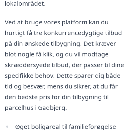
lokalområdet.
Ved at bruge vores platform kan du
hurtigt få tre konkurrencedygtige tilbud
på din ønskede tilbygning. Det kræver
blot nogle få klik, og du vil modtage
skræddersyede tilbud, der passer til dine
specifikke behov. Dette sparer dig både
tid og besvær, mens du sikrer, at du får
den bedste pris for din tilbygning til
parcelhus i Gadbjerg.
Øget boligareal til familieforøgelse