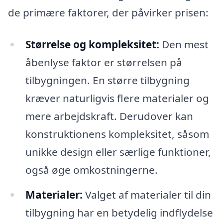
de primære faktorer, der påvirker prisen:
Størrelse og kompleksitet:
Den mest
åbenlyse faktor er størrelsen på
tilbygningen. En større tilbygning
kræver naturligvis flere materialer og
mere arbejdskraft. Derudover kan
konstruktionens kompleksitet, såsom
unikke design eller særlige funktioner,
også øge omkostningerne.
Materialer:
Valget af materialer til din
tilbygning har en betydelig indflydelse