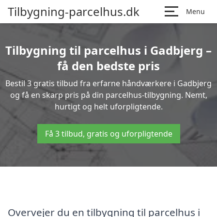
Tilbygning-parcelhus.dk
Menu
Tilbygning til parcelhus i Gadbjerg –
få den bedste pris
Bestil 3 gratis tilbud fra erfarne håndværkere i Gadbjerg
og få en skarp pris på din parcelhus-tilbygning. Nemt,
hurtigt og helt uforpligtende.
Få 3 tilbud, gratis og uforpligtende
Overvejer du en tilbygning til parcelhus i