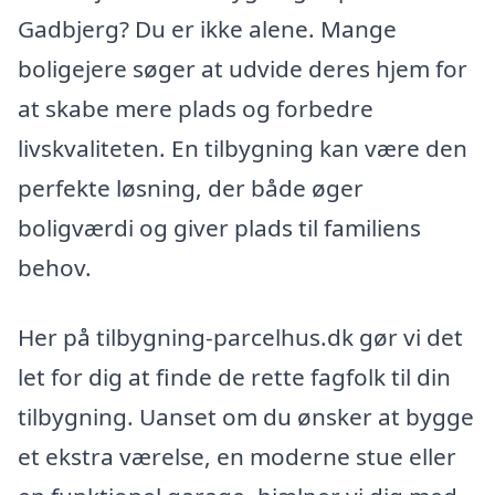
Gadbjerg? Du er ikke alene. Mange
boligejere søger at udvide deres hjem for
at skabe mere plads og forbedre
livskvaliteten. En tilbygning kan være den
perfekte løsning, der både øger
boligværdi og giver plads til familiens
behov.
Her på tilbygning-parcelhus.dk gør vi det
let for dig at finde de rette fagfolk til din
tilbygning. Uanset om du ønsker at bygge
et ekstra værelse, en moderne stue eller