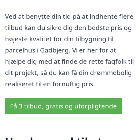
Ved at benytte din tid på at indhente flere
tilbud kan du sikre dig den bedste pris og
højeste kvalitet for din tilbygning til
parcelhus i Gadbjerg. Vi er her for at
hjælpe dig med at finde de rette fagfolk til
dit projekt, så du kan få din drømmebolig
realiseret til en fornuftig pris.
Få 3 tilbud, gratis og uforpligtende