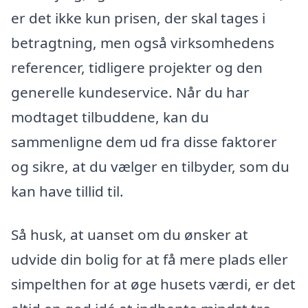
er det ikke kun prisen, der skal tages i
betragtning, men også virksomhedens
referencer, tidligere projekter og den
generelle kundeservice. Når du har
modtaget tilbuddene, kan du
sammenligne dem ud fra disse faktorer
og sikre, at du vælger en tilbyder, som du
kan have tillid til.
Så husk, at uanset om du ønsker at
udvide din bolig for at få mere plads eller
simpelthen for at øge husets værdi, er det