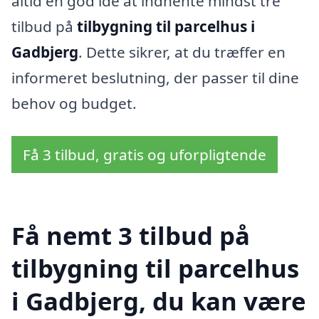
altid en god idé at indhente mindst tre
tilbud på
tilbygning til parcelhus i
Gadbjerg
. Dette sikrer, at du træffer en
informeret beslutning, der passer til dine
behov og budget.
Få 3 tilbud, gratis og uforpligtende
Få nemt 3 tilbud på
tilbygning til parcelhus
i Gadbjerg, du kan være