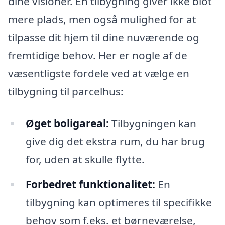
dine visioner. En tilbygning giver ikke blot
mere plads, men også mulighed for at
tilpasse dit hjem til dine nuværende og
fremtidige behov. Her er nogle af de
væsentligste fordele ved at vælge en
tilbygning til parcelhus:
Øget boligareal:
Tilbygningen kan
give dig det ekstra rum, du har brug
for, uden at skulle flytte.
Forbedret funktionalitet:
En
tilbygning kan optimeres til specifikke
behov som f.eks. et børneværelse,