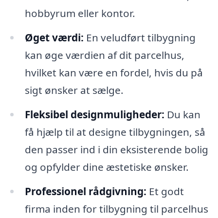
hobbyrum eller kontor.
Øget værdi:
En veludført tilbygning
kan øge værdien af dit parcelhus,
hvilket kan være en fordel, hvis du på
sigt ønsker at sælge.
Fleksibel designmuligheder:
Du kan
få hjælp til at designe tilbygningen, så
den passer ind i din eksisterende bolig
og opfylder dine æstetiske ønsker.
Professionel rådgivning:
Et godt
firma inden for tilbygning til parcelhus