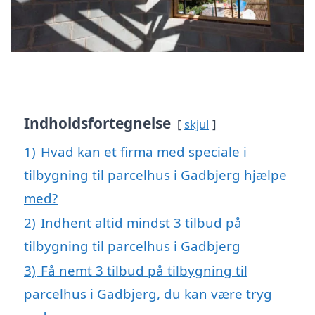
Indholdsfortegnelse
skjul
1)
Hvad kan et firma med speciale i
tilbygning til parcelhus i Gadbjerg hjælpe
med?
2)
Indhent altid mindst 3 tilbud på
tilbygning til parcelhus i Gadbjerg
3)
Få nemt 3 tilbud på tilbygning til
parcelhus i Gadbjerg, du kan være tryg