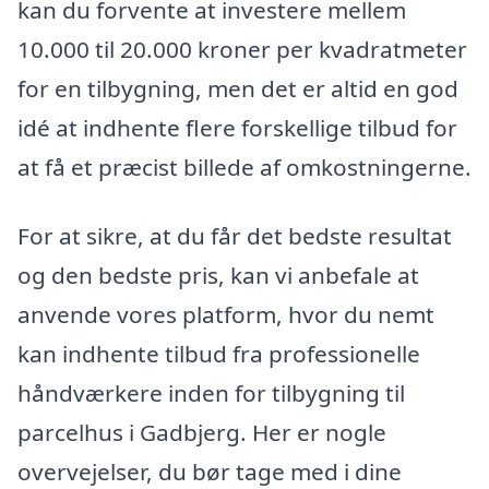
kan du forvente at investere mellem
10.000 til 20.000 kroner per kvadratmeter
for en tilbygning, men det er altid en god
idé at indhente flere forskellige tilbud for
at få et præcist billede af omkostningerne.
For at sikre, at du får det bedste resultat
og den bedste pris, kan vi anbefale at
anvende vores platform, hvor du nemt
kan indhente tilbud fra professionelle
håndværkere inden for tilbygning til
parcelhus i Gadbjerg. Her er nogle
overvejelser, du bør tage med i dine