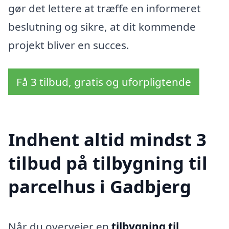
gør det lettere at træffe en informeret
beslutning og sikre, at dit kommende
projekt bliver en succes.
Få 3 tilbud, gratis og uforpligtende
Indhent altid mindst 3
tilbud på tilbygning til
parcelhus i Gadbjerg
Når du overvejer en
tilbygning til