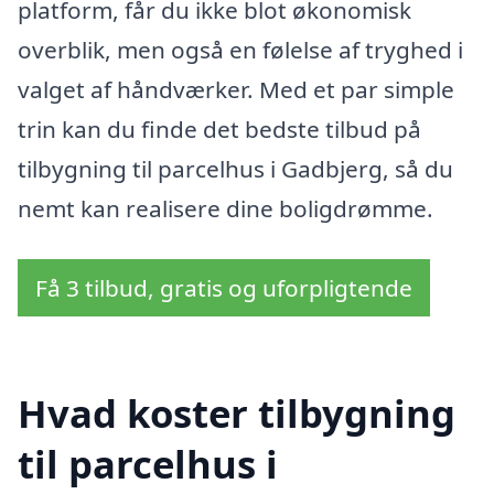
platform, får du ikke blot økonomisk
overblik, men også en følelse af tryghed i
valget af håndværker. Med et par simple
trin kan du finde det bedste tilbud på
tilbygning til parcelhus i Gadbjerg, så du
nemt kan realisere dine boligdrømme.
Få 3 tilbud, gratis og uforpligtende
Hvad koster tilbygning
til parcelhus i