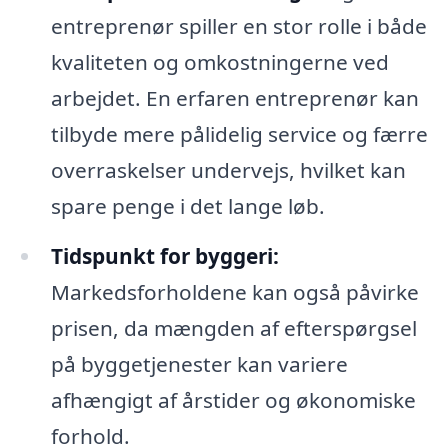
entreprenør spiller en stor rolle i både
kvaliteten og omkostningerne ved
arbejdet. En erfaren entreprenør kan
tilbyde mere pålidelig service og færre
overraskelser undervejs, hvilket kan
spare penge i det lange løb.
Tidspunkt for byggeri:
Markedsforholdene kan også påvirke
prisen, da mængden af efterspørgsel
på byggetjenester kan variere
afhængigt af årstider og økonomiske
forhold.