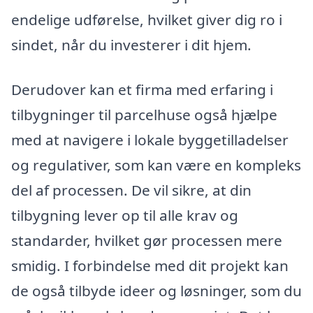
endelige udførelse, hvilket giver dig ro i
sindet, når du investerer i dit hjem.
Derudover kan et firma med erfaring i
tilbygninger til parcelhuse også hjælpe
med at navigere i lokale byggetilladelser
og regulativer, som kan være en kompleks
del af processen. De vil sikre, at din
tilbygning lever op til alle krav og
standarder, hvilket gør processen mere
smidig. I forbindelse med dit projekt kan
de også tilbyde ideer og løsninger, som du