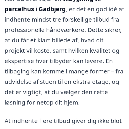
parcelhus i Gadbjerg
, er det en god idé at
indhente mindst tre forskellige tilbud fra
professionelle håndværkere. Dette sikrer,
at du får et klart billede af, hvad dit
projekt vil koste, samt hvilken kvalitet og
ekspertise hver tilbyder kan levere. En
tilbaging kan komme i mange former – fra
udvidelse af stuen til en ekstra etage, og
det er vigtigt, at du vælger den rette
løsning for netop dit hjem.
At indhente flere tilbud giver dig ikke blot