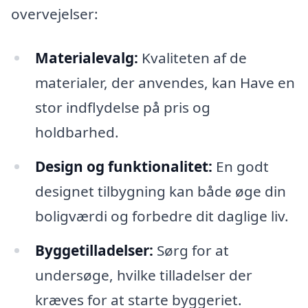
overvejelser:
Materialevalg:
Kvaliteten af de
materialer, der anvendes, kan Have en
stor indflydelse på pris og
holdbarhed.
Design og funktionalitet:
En godt
designet tilbygning kan både øge din
boligværdi og forbedre dit daglige liv.
Byggetilladelser:
Sørg for at
undersøge, hvilke tilladelser der
kræves for at starte byggeriet.