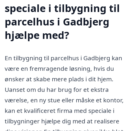
speciale i tilbygning til
parcelhus i Gadbjerg
hjælpe med?
En tilbygning til parcelhus i Gadbjerg kan
være en fremragende løsning, hvis du
ønsker at skabe mere plads i dit hjem.
Uanset om du har brug for et ekstra
værelse, en ny stue eller måske et kontor,
kan et kvalificeret firma med speciale i
tilbygninger hjælpe dig med at realisere