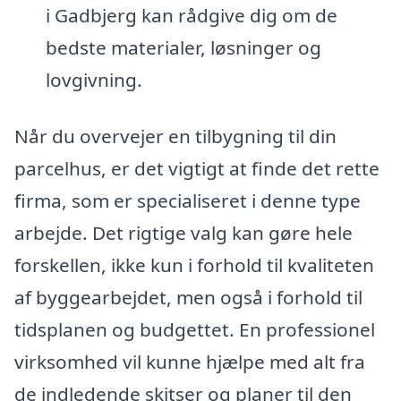
i Gadbjerg kan rådgive dig om de
bedste materialer, løsninger og
lovgivning.
Når du overvejer en tilbygning til din
parcelhus, er det vigtigt at finde det rette
firma, som er specialiseret i denne type
arbejde. Det rigtige valg kan gøre hele
forskellen, ikke kun i forhold til kvaliteten
af byggearbejdet, men også i forhold til
tidsplanen og budgettet. En professionel
virksomhed vil kunne hjælpe med alt fra
de indledende skitser og planer til den