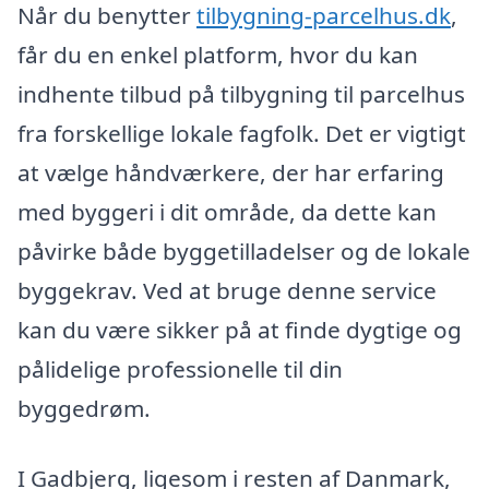
Når du benytter
tilbygning-parcelhus.dk
,
får du en enkel platform, hvor du kan
indhente tilbud på tilbygning til parcelhus
fra forskellige lokale fagfolk. Det er vigtigt
at vælge håndværkere, der har erfaring
med byggeri i dit område, da dette kan
påvirke både byggetilladelser og de lokale
byggekrav. Ved at bruge denne service
kan du være sikker på at finde dygtige og
pålidelige professionelle til din
byggedrøm.
I Gadbjerg, ligesom i resten af Danmark,