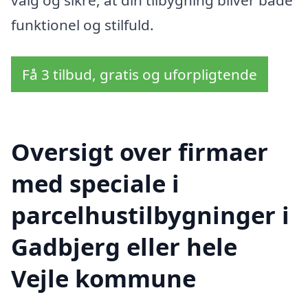
funktionel og stilfuld.
Få 3 tilbud, gratis og uforpligtende
Oversigt over firmaer
med speciale i
parcelhustilbygninger i
Gadbjerg eller hele
Vejle kommune