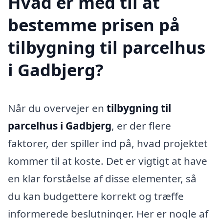
Hvad er med til at
bestemme prisen på
tilbygning til parcelhus
i Gadbjerg?
Når du overvejer en
tilbygning til
parcelhus i Gadbjerg
, er der flere
faktorer, der spiller ind på, hvad projektet
kommer til at koste. Det er vigtigt at have
en klar forståelse af disse elementer, så
du kan budgettere korrekt og træffe
informerede beslutninger. Her er nogle af