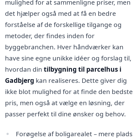
mulighed for at sammenligne priser, men
det hjælper også med at få en bedre
forståelse af de forskellige tilgange og
metoder, der findes inden for
byggebranchen. Hver håndværker kan
have sine egne unikke idéer og forslag til,
hvordan din
tilbygning til parcelhus i
Gadbjerg
kan realiseres. Dette giver dig
ikke blot mulighed for at finde den bedste
pris, men også at vælge en løsning, der
passer perfekt til dine ønsker og behov.
Forøgelse af boligarealet – mere plads