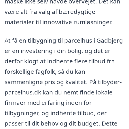
måske ikke selv havde overvejet. Det kan
være alt fra valg af bæredygtige
materialer til innovative rumløsninger.
At få en tilbygning til parcelhus i Gadbjerg
er en investering i din bolig, og det er
derfor klogt at indhente flere tilbud fra
forskellige fagfolk, så du kan
sammenligne pris og kvalitet. På tilbyder-
parcelhus.dk kan du nemt finde lokale
firmaer med erfaring inden for
tilbygninger, og indhente tilbud, der
passer til dit behov og dit budget. Dette