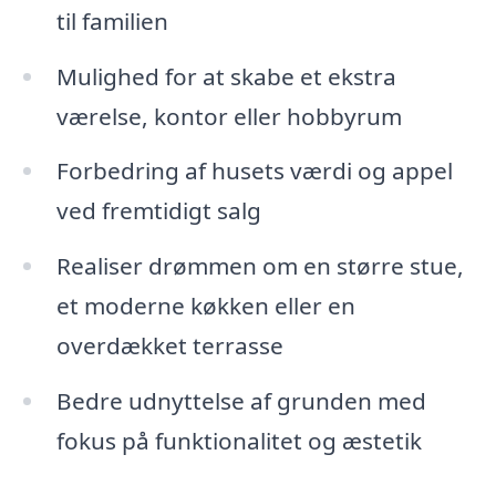
til familien
Mulighed for at skabe et ekstra
værelse, kontor eller hobbyrum
Forbedring af husets værdi og appel
ved fremtidigt salg
Realiser drømmen om en større stue,
et moderne køkken eller en
overdækket terrasse
Bedre udnyttelse af grunden med
fokus på funktionalitet og æstetik