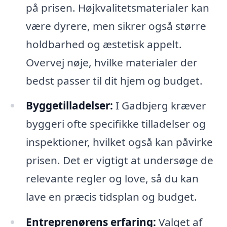
på prisen. Højkvalitetsmaterialer kan
være dyrere, men sikrer også større
holdbarhed og æstetisk appelt.
Overvej nøje, hvilke materialer der
bedst passer til dit hjem og budget.
Byggetilladelser:
I Gadbjerg kræver
byggeri ofte specifikke tilladelser og
inspektioner, hvilket også kan påvirke
prisen. Det er vigtigt at undersøge de
relevante regler og love, så du kan
lave en præcis tidsplan og budget.
Entreprenørens erfaring:
Valget af