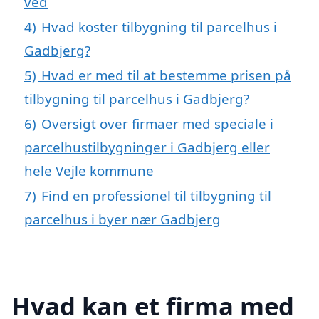
ved
4)
Hvad koster tilbygning til parcelhus i
Gadbjerg?
5)
Hvad er med til at bestemme prisen på
tilbygning til parcelhus i Gadbjerg?
6)
Oversigt over firmaer med speciale i
parcelhustilbygninger i Gadbjerg eller
hele Vejle kommune
7)
Find en professionel til tilbygning til
parcelhus i byer nær Gadbjerg
Hvad kan et firma med