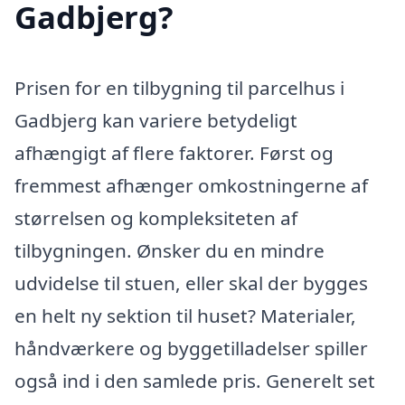
Gadbjerg?
Prisen for en tilbygning til parcelhus i
Gadbjerg kan variere betydeligt
afhængigt af flere faktorer. Først og
fremmest afhænger omkostningerne af
størrelsen og kompleksiteten af
tilbygningen. Ønsker du en mindre
udvidelse til stuen, eller skal der bygges
en helt ny sektion til huset? Materialer,
håndværkere og byggetilladelser spiller
også ind i den samlede pris. Generelt set