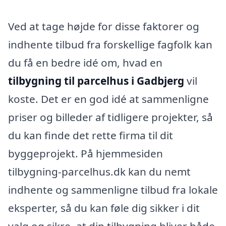
Ved at tage højde for disse faktorer og
indhente tilbud fra forskellige fagfolk kan
du få en bedre idé om, hvad en
tilbygning til parcelhus i Gadbjerg
vil
koste. Det er en god idé at sammenligne
priser og billeder af tidligere projekter, så
du kan finde det rette firma til dit
byggeprojekt. På hjemmesiden
tilbygning-parcelhus.dk kan du nemt
indhente og sammenligne tilbud fra lokale
eksperter, så du kan føle dig sikker i dit
valg og sikre, at din tilbygning bliver både