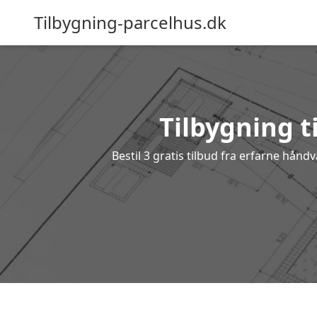
Tilbygning-parcelhus.dk
Tilbygning ti
Bestil 3 gratis tilbud fra erfarne hånd