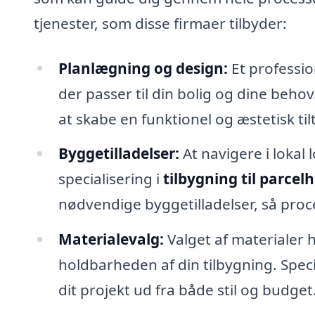
tjenester, som disse firmaer tilbyder:
Planlægning og design:
Et professio
der passer til din bolig og dine beho
at skabe en funktionel og æstetisk til
Byggetilladelser:
At navigere i lokal
specialisering i
tilbygning til parcelh
nødvendige byggetilladelser, så proc
Materialevalg:
Valget af materialer 
holdbarheden af din tilbygning. Speci
dit projekt ud fra både stil og budget