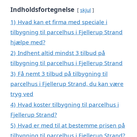
Indholdsfortegnelse
skjul
1)
Hvad kan et firma med speciale i
tilbygning til parcelhus i Fjellerup Strand
hjælpe med?
2)
Indhent altid mindst 3 tilbud på
tilbygning til parcelhus i Fjellerup Strand
3)
Få nemt 3 tilbud på tilbygning til
parcelhus i Fjellerup Strand, du kan være
tryg ved
4)
Hvad koster tilbygning til parcelhus i
Fjellerup Strand?
5)
Hvad er med til at bestemme prisen på
tilbygning til parcelhus i Fjellerup Strand?