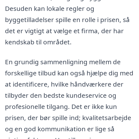
Desuden kan lokale regler og
byggetilladelser spille en rolle i prisen, så
det er vigtigt at vælge et firma, der har
kendskab til området.
En grundig sammenligning mellem de
forskellige tilbud kan også hjælpe dig med
at identificere, hvilke håndværkere der
tilbyder den bedste kundeservice og
profesionelle tilgang. Det er ikke kun
prisen, der bør spille ind; kvalitetsarbejde
og en god kommunikation er lige så