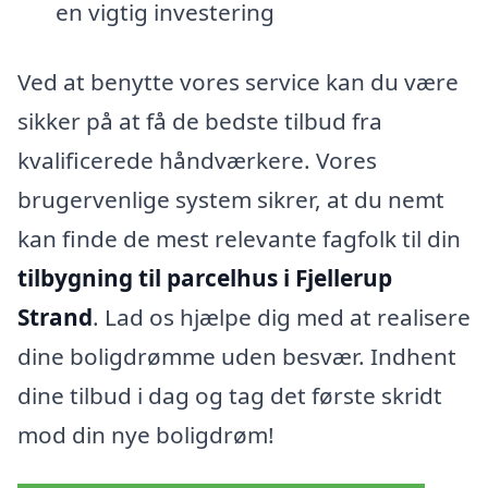
en vigtig investering
Ved at benytte vores service kan du være
sikker på at få de bedste tilbud fra
kvalificerede håndværkere. Vores
brugervenlige system sikrer, at du nemt
kan finde de mest relevante fagfolk til din
tilbygning til parcelhus i Fjellerup
Strand
. Lad os hjælpe dig med at realisere
dine boligdrømme uden besvær. Indhent
dine tilbud i dag og tag det første skridt
mod din nye boligdrøm!