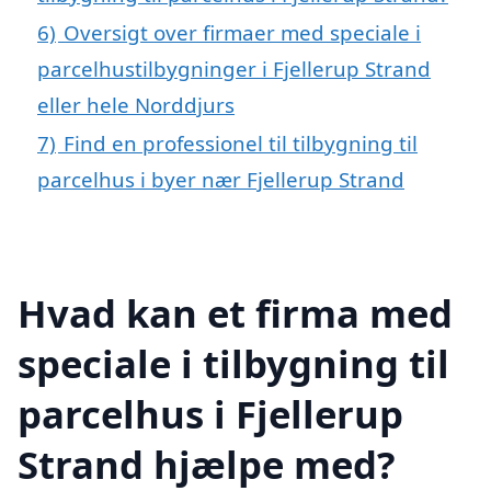
6)
Oversigt over firmaer med speciale i
parcelhustilbygninger i Fjellerup Strand
eller hele Norddjurs
7)
Find en professionel til tilbygning til
parcelhus i byer nær Fjellerup Strand
Hvad kan et firma med
speciale i tilbygning til
parcelhus i Fjellerup
Strand hjælpe med?