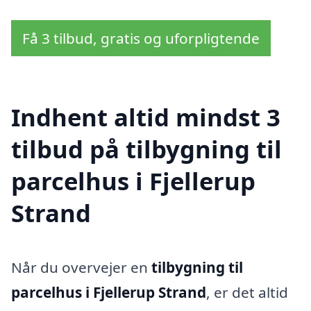
Få 3 tilbud, gratis og uforpligtende
Indhent altid mindst 3
tilbud på tilbygning til
parcelhus i Fjellerup
Strand
Når du overvejer en
tilbygning til
parcelhus i Fjellerup Strand
, er det altid