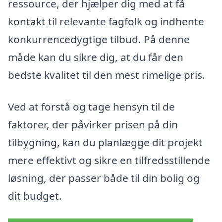
ressource, der hjælper dig med at få
kontakt til relevante fagfolk og indhente
konkurrencedygtige tilbud. På denne
måde kan du sikre dig, at du får den
bedste kvalitet til den mest rimelige pris.
Ved at forstå og tage hensyn til de
faktorer, der påvirker prisen på din
tilbygning, kan du planlægge dit projekt
mere effektivt og sikre en tilfredsstillende
løsning, der passer både til din bolig og
dit budget.