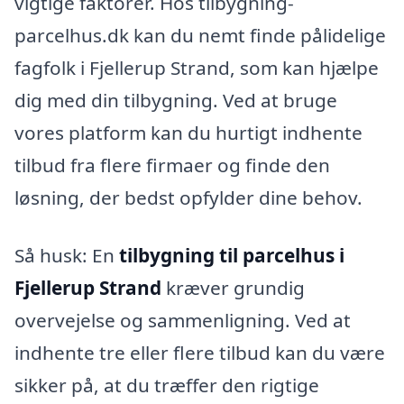
vigtige faktorer. Hos tilbygning-
parcelhus.dk kan du nemt finde pålidelige
fagfolk i Fjellerup Strand, som kan hjælpe
dig med din tilbygning. Ved at bruge
vores platform kan du hurtigt indhente
tilbud fra flere firmaer og finde den
løsning, der bedst opfylder dine behov.
Så husk: En
tilbygning til parcelhus i
Fjellerup Strand
kræver grundig
overvejelse og sammenligning. Ved at
indhente tre eller flere tilbud kan du være
sikker på, at du træffer den rigtige