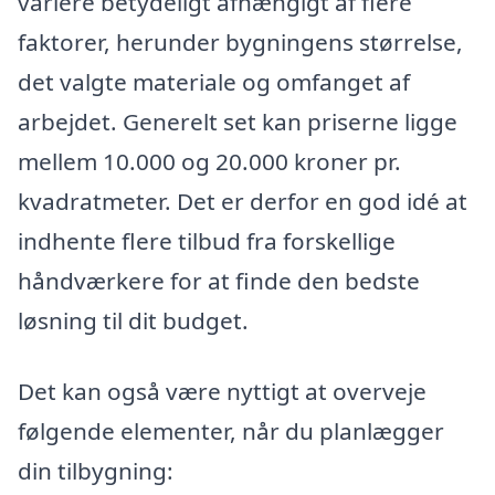
variere betydeligt afhængigt af flere
faktorer, herunder bygningens størrelse,
det valgte materiale og omfanget af
arbejdet. Generelt set kan priserne ligge
mellem 10.000 og 20.000 kroner pr.
kvadratmeter. Det er derfor en god idé at
indhente flere tilbud fra forskellige
håndværkere for at finde den bedste
løsning til dit budget.
Det kan også være nyttigt at overveje
følgende elementer, når du planlægger
din tilbygning: