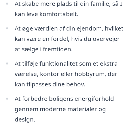
At skabe mere plads til din familie, så I
kan leve komfortabelt.
At øge værdien af din ejendom, hvilket
kan være en fordel, hvis du overvejer
at sælge i fremtiden.
At tilføje funktionalitet som et ekstra
værelse, kontor eller hobbyrum, der
kan tilpasses dine behov.
At forbedre boligens energiforhold
gennem moderne materialer og
design.