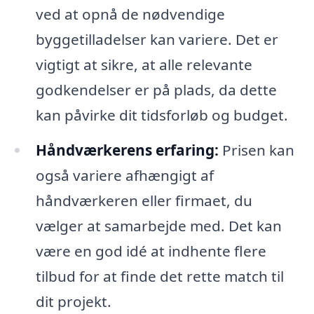
ved at opnå de nødvendige
byggetilladelser kan variere. Det er
vigtigt at sikre, at alle relevante
godkendelser er på plads, da dette
kan påvirke dit tidsforløb og budget.
Håndværkerens erfaring:
Prisen kan
også variere afhængigt af
håndværkeren eller firmaet, du
vælger at samarbejde med. Det kan
være en god idé at indhente flere
tilbud for at finde det rette match til
dit projekt.