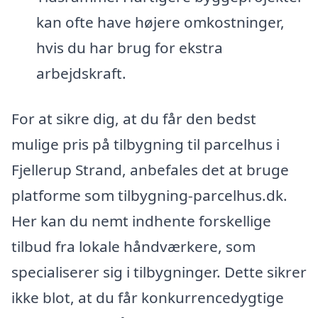
kan ofte have højere omkostninger,
hvis du har brug for ekstra
arbejdskraft.
For at sikre dig, at du får den bedst
mulige pris på tilbygning til parcelhus i
Fjellerup Strand, anbefales det at bruge
platforme som tilbygning-parcelhus.dk.
Her kan du nemt indhente forskellige
tilbud fra lokale håndværkere, som
specialiserer sig i tilbygninger. Dette sikrer
ikke blot, at du får konkurrencedygtige