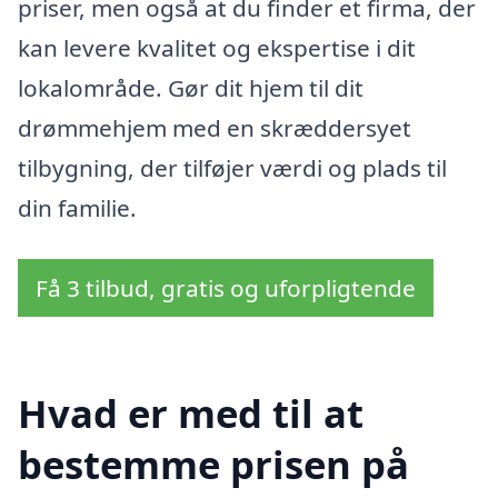
priser, men også at du finder et firma, der
kan levere kvalitet og ekspertise i dit
lokalområde. Gør dit hjem til dit
drømmehjem med en skræddersyet
tilbygning, der tilføjer værdi og plads til
din familie.
Få 3 tilbud, gratis og uforpligtende
Hvad er med til at
bestemme prisen på