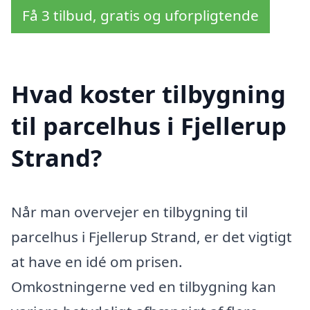
Få 3 tilbud, gratis og uforpligtende
Hvad koster tilbygning
til parcelhus i Fjellerup
Strand?
Når man overvejer en tilbygning til
parcelhus i Fjellerup Strand, er det vigtigt
at have en idé om prisen.
Omkostningerne ved en tilbygning kan