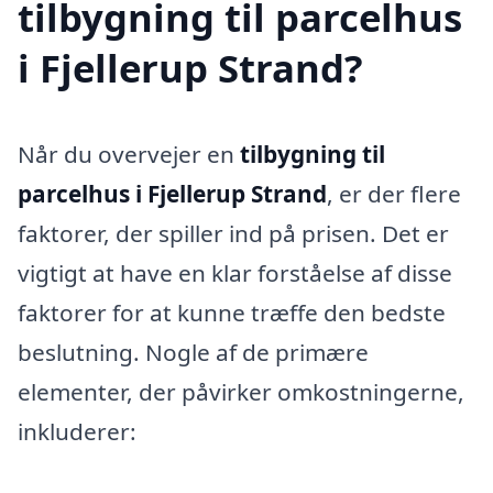
tilbygning til parcelhus
i Fjellerup Strand?
Når du overvejer en
tilbygning til
parcelhus i Fjellerup Strand
, er der flere
faktorer, der spiller ind på prisen. Det er
vigtigt at have en klar forståelse af disse
faktorer for at kunne træffe den bedste
beslutning. Nogle af de primære
elementer, der påvirker omkostningerne,
inkluderer: