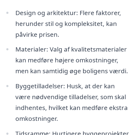
Design og arkitektur: Flere faktorer,
herunder stil og kompleksitet, kan
påvirke prisen.
Materialer: Valg af kvalitetsmaterialer
kan medføre højere omkostninger,
men kan samtidig øge boligens værdi.
Byggetilladelser: Husk, at der kan
være nødvendige tilladelser, som skal
indhentes, hvilket kan medføre ekstra
omkostninger.
Tidsramme: Hurtigere byggeprojekter