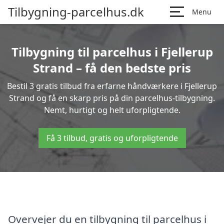
Tilbygning-parcelhus.dk
Menu
Tilbygning til parcelhus i Fjellerup
Strand – få den bedste pris
Bestil 3 gratis tilbud fra erfarne håndværkere i Fjellerup
Strand og få en skarp pris på din parcelhus-tilbygning.
Nemt, hurtigt og helt uforpligtende.
Få 3 tilbud, gratis og uforpligtende
Overvejer du en tilbygning til parcelhus i