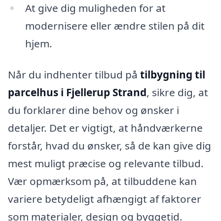
At give dig muligheden for at
modernisere eller ændre stilen på dit
hjem.
Når du indhenter tilbud på
tilbygning til
parcelhus i Fjellerup Strand
, sikre dig, at
du forklarer dine behov og ønsker i
detaljer. Det er vigtigt, at håndværkerne
forstår, hvad du ønsker, så de kan give dig
mest muligt præcise og relevante tilbud.
Vær opmærksom på, at tilbuddene kan
variere betydeligt afhængigt af faktorer
som materialer, design og byggetid.