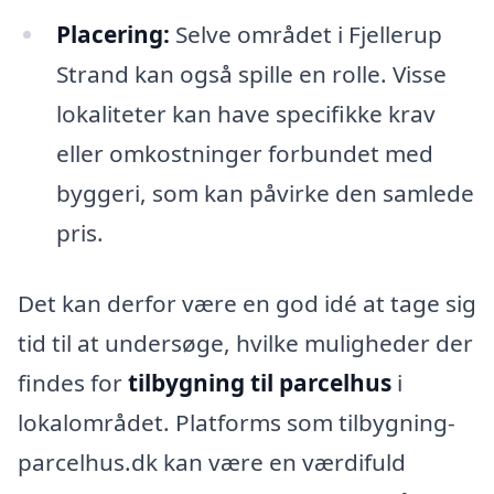
Placering:
Selve området i Fjellerup
Strand kan også spille en rolle. Visse
lokaliteter kan have specifikke krav
eller omkostninger forbundet med
byggeri, som kan påvirke den samlede
pris.
Det kan derfor være en god idé at tage sig
tid til at undersøge, hvilke muligheder der
findes for
tilbygning til parcelhus
i
lokalområdet. Platforms som tilbygning-
parcelhus.dk kan være en værdifuld