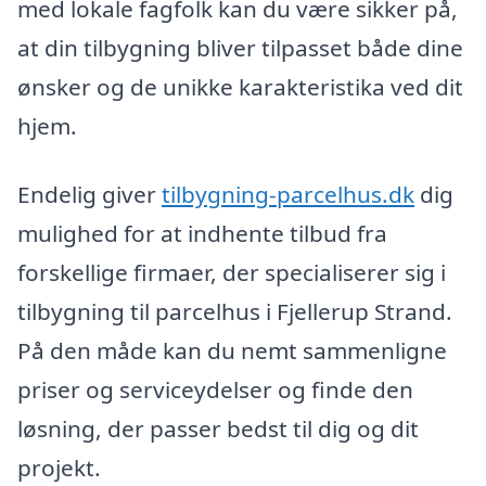
med lokale fagfolk kan du være sikker på,
at din tilbygning bliver tilpasset både dine
ønsker og de unikke karakteristika ved dit
hjem.
Endelig giver
tilbygning-parcelhus.dk
dig
mulighed for at indhente tilbud fra
forskellige firmaer, der specialiserer sig i
tilbygning til parcelhus i Fjellerup Strand.
På den måde kan du nemt sammenligne
priser og serviceydelser og finde den
løsning, der passer bedst til dig og dit
projekt.