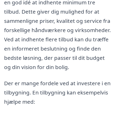
en god idé at indhente minimum tre
tilbud. Dette giver dig mulighed for at
sammenligne priser, kvalitet og service fra
forskellige håndværkere og virksomheder.
Ved at indhente flere tilbud kan du træffe
en informeret beslutning og finde den
bedste løsning, der passer til dit budget
og din vision for din bolig.
Der er mange fordele ved at investere i en
tilbygning. En tilbygning kan eksempelvis
hjælpe med: