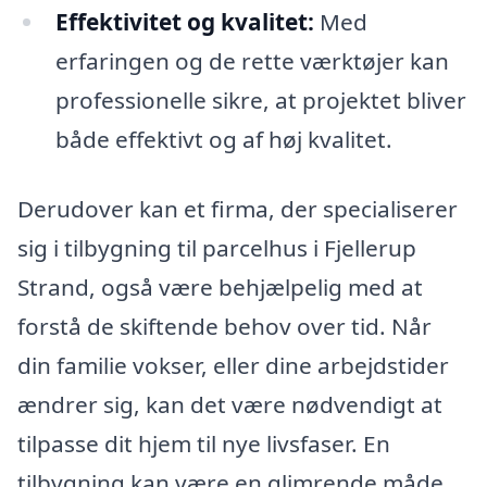
Effektivitet og kvalitet:
Med
erfaringen og de rette værktøjer kan
professionelle sikre, at projektet bliver
både effektivt og af høj kvalitet.
Derudover kan et firma, der specialiserer
sig i tilbygning til parcelhus i Fjellerup
Strand, også være behjælpelig med at
forstå de skiftende behov over tid. Når
din familie vokser, eller dine arbejdstider
ændrer sig, kan det være nødvendigt at
tilpasse dit hjem til nye livsfaser. En
tilbygning kan være en glimrende måde