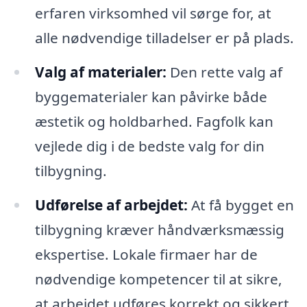
erfaren virksomhed vil sørge for, at
alle nødvendige tilladelser er på plads.
Valg af materialer:
Den rette valg af
byggematerialer kan påvirke både
æstetik og holdbarhed. Fagfolk kan
vejlede dig i de bedste valg for din
tilbygning.
Udførelse af arbejdet:
At få bygget en
tilbygning kræver håndværksmæssig
ekspertise. Lokale firmaer har de
nødvendige kompetencer til at sikre,
at arbejdet udføres korrekt og sikkert.