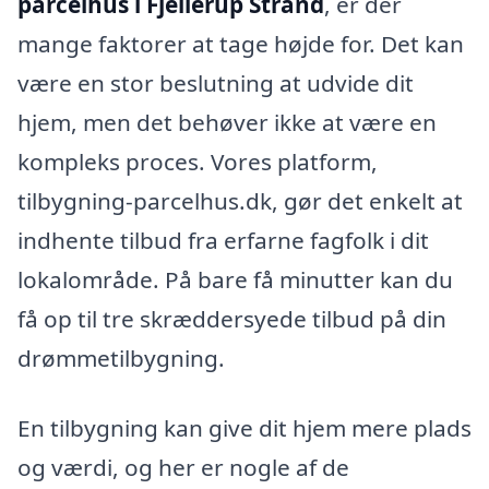
parcelhus i Fjellerup Strand
, er der
mange faktorer at tage højde for. Det kan
være en stor beslutning at udvide dit
hjem, men det behøver ikke at være en
kompleks proces. Vores platform,
tilbygning-parcelhus.dk, gør det enkelt at
indhente tilbud fra erfarne fagfolk i dit
lokalområde. På bare få minutter kan du
få op til tre skræddersyede tilbud på din
drømmetilbygning.
En tilbygning kan give dit hjem mere plads
og værdi, og her er nogle af de