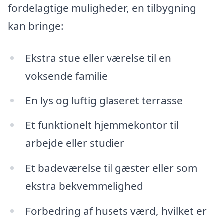
fordelagtige muligheder, en tilbygning
kan bringe:
Ekstra stue eller værelse til en
voksende familie
En lys og luftig glaseret terrasse
Et funktionelt hjemmekontor til
arbejde eller studier
Et badeværelse til gæster eller som
ekstra bekvemmelighed
Forbedring af husets værd, hvilket er