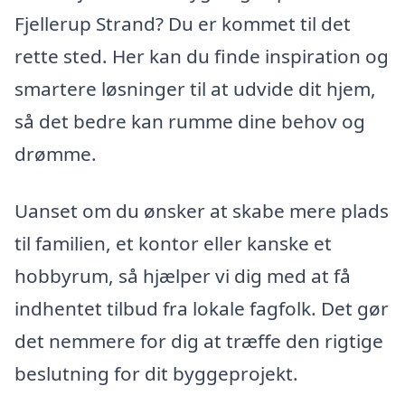
Fjellerup Strand? Du er kommet til det
rette sted. Her kan du finde inspiration og
smartere løsninger til at udvide dit hjem,
så det bedre kan rumme dine behov og
drømme.
Uanset om du ønsker at skabe mere plads
til familien, et kontor eller kanske et
hobbyrum, så hjælper vi dig med at få
indhentet tilbud fra lokale fagfolk. Det gør
det nemmere for dig at træffe den rigtige
beslutning for dit byggeprojekt.