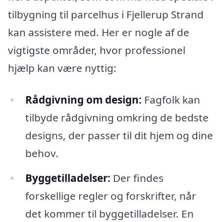
tilbygning til parcelhus i Fjellerup Strand
kan assistere med. Her er nogle af de
vigtigste områder, hvor professionel
hjælp kan være nyttig:
Rådgivning om design:
Fagfolk kan
tilbyde rådgivning omkring de bedste
designs, der passer til dit hjem og dine
behov.
Byggetilladelser:
Der findes
forskellige regler og forskrifter, når
det kommer til byggetilladelser. En