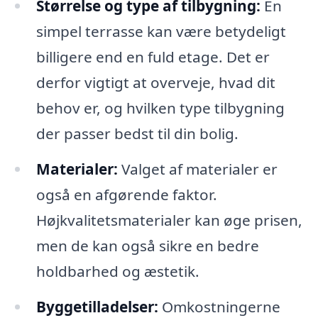
Størrelse og type af tilbygning:
En
simpel terrasse kan være betydeligt
billigere end en fuld etage. Det er
derfor vigtigt at overveje, hvad dit
behov er, og hvilken type tilbygning
der passer bedst til din bolig.
Materialer:
Valget af materialer er
også en afgørende faktor.
Højkvalitetsmaterialer kan øge prisen,
men de kan også sikre en bedre
holdbarhed og æstetik.
Byggetilladelser:
Omkostningerne