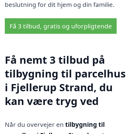
beslutning for dit hjem og din familie.
Få 3 tilbud, gratis og uforpligtende
Få nemt 3 tilbud på
tilbygning til parcelhus
i Fjellerup Strand, du
kan være tryg ved
Når du overvejer en
tilbygning til