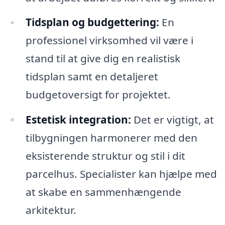
Tidsplan og budgettering:
En
professionel virksomhed vil være i
stand til at give dig en realistisk
tidsplan samt en detaljeret
budgetoversigt for projektet.
Estetisk integration:
Det er vigtigt, at
tilbygningen harmonerer med den
eksisterende struktur og stil i dit
parcelhus. Specialister kan hjælpe med
at skabe en sammenhængende
arkitektur.