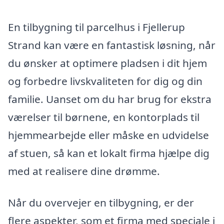
En tilbygning til parcelhus i Fjellerup
Strand kan være en fantastisk løsning, når
du ønsker at optimere pladsen i dit hjem
og forbedre livskvaliteten for dig og din
familie. Uanset om du har brug for ekstra
værelser til børnene, en kontorplads til
hjemmearbejde eller måske en udvidelse
af stuen, så kan et lokalt firma hjælpe dig
med at realisere dine drømme.
Når du overvejer en tilbygning, er der
flere aspekter, som et firma med speciale i