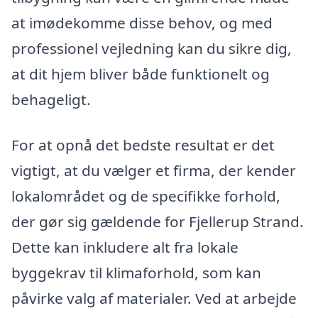
at imødekomme disse behov, og med
professionel vejledning kan du sikre dig,
at dit hjem bliver både funktionelt og
behageligt.
For at opnå det bedste resultat er det
vigtigt, at du vælger et firma, der kender
lokalområdet og de specifikke forhold,
der gør sig gældende for Fjellerup Strand.
Dette kan inkludere alt fra lokale
byggekrav til klimaforhold, som kan
påvirke valg af materialer. Ved at arbejde