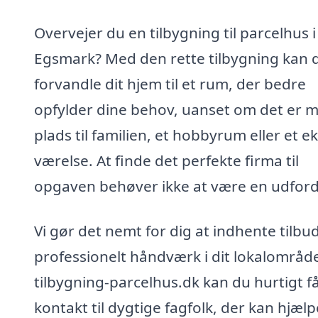
Overvejer du en tilbygning til parcelhus i
Egsmark? Med den rette tilbygning kan 
forvandle dit hjem til et rum, der bedre
opfylder dine behov, uanset om det er 
plads til familien, et hobbyrum eller et e
værelse. At finde det perfekte firma til
opgaven behøver ikke at være en udford
Vi gør det nemt for dig at indhente tilbud
professionelt håndværk i dit lokalområd
tilbygning-parcelhus.dk kan du hurtigt f
kontakt til dygtige fagfolk, der kan hjælp