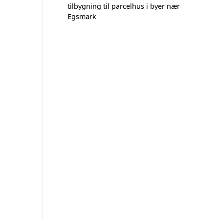
tilbygning til parcelhus i byer nær
Egsmark