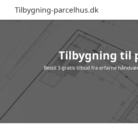
Tilbygning-parcelhus.dk
Tilbygning til
Bestil 3 gratis tilbud fra erfarne håndv