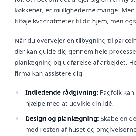
køkkenet, er mulighederne mange. Med de
tilføje kvadratmeter til dit hjem, men og
Når du overvejer en tilbygning til parcelh
der kan guide dig gennem hele processen.
planlægning og udførelse af arbejdet. He
firma kan assistere dig:
Indledende rådgivning:
Fagfolk kan 
hjælpe med at udvikle din idé.
Design og planlægning:
Skabe en det
med resten af huset og omgivelserne