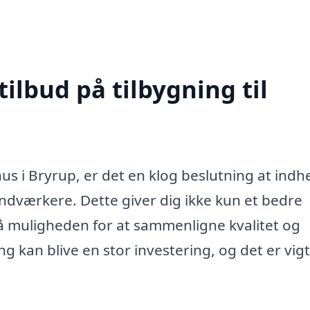
tilbud på tilbygning til
hus i Bryrup, er det en klog beslutning at indh
håndværkere. Dette giver dig ikke kun et bedre
 muligheden for at sammenligne kvalitet og
ing kan blive en stor investering, og det er vigt