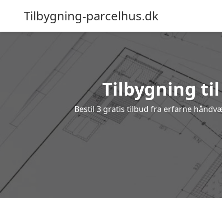
Tilbygning-parcelhus.dk
Tilbygning til
Bestil 3 gratis tilbud fra erfarne håndv