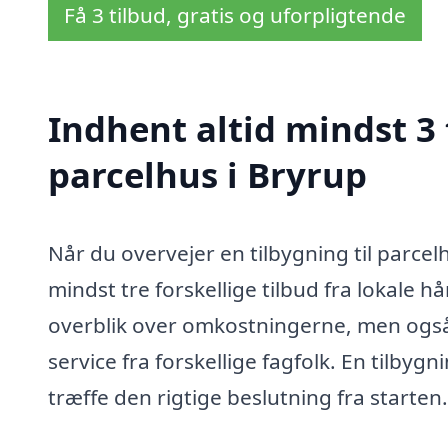
Få 3 tilbud, gratis og uforpligtende
Indhent altid mindst 3 
parcelhus i Bryrup
Når du overvejer en tilbygning til parcel
mindst tre forskellige tilbud fra lokale 
overblik over omkostningerne, men også
service fra forskellige fagfolk. En tilbygn
træffe den rigtige beslutning fra starten.