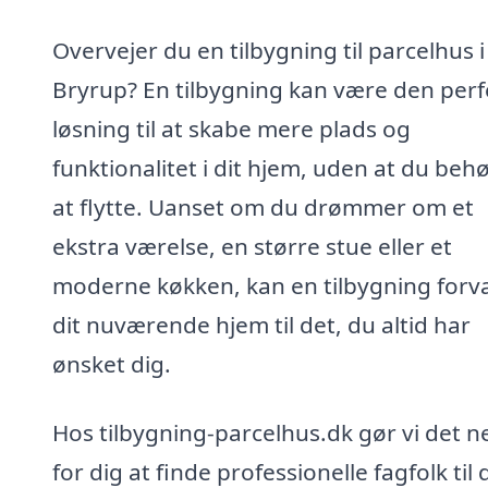
Overvejer du en tilbygning til parcelhus i
Bryrup? En tilbygning kan være den perf
løsning til at skabe mere plads og
funktionalitet i dit hjem, uden at du beh
at flytte. Uanset om du drømmer om et
ekstra værelse, en større stue eller et
moderne køkken, kan en tilbygning forv
dit nuværende hjem til det, du altid har
ønsket dig.
Hos tilbygning-parcelhus.dk gør vi det 
for dig at finde professionelle fagfolk til 