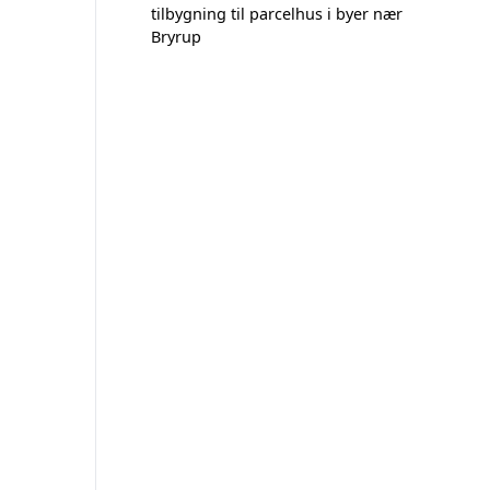
tilbygning til parcelhus i byer nær
Bryrup