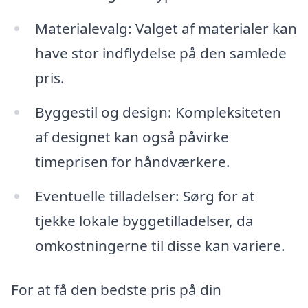
Materialevalg: Valget af materialer kan
have stor indflydelse på den samlede
pris.
Byggestil og design: Kompleksiteten
af designet kan også påvirke
timeprisen for håndværkere.
Eventuelle tilladelser: Sørg for at
tjekke lokale byggetilladelser, da
omkostningerne til disse kan variere.
For at få den bedste pris på din