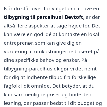
Når du står over for valget om at lave en
tilbygning til parcelhus i Bevtoft
, er der
altså flere aspekter at tage højde for. Det
kan være en god idé at kontakte en lokal
entreprenør, som kan give dig en
vurdering af omkostningerne baseret på
dine specifikke behov og ønsker. På
tilbygning-parcelhus.dk gør vi det nemt
for dig at indhente tilbud fra forskellige
fagfolk i dit område. Det betyder, at du
kan sammenligne priser og finde den
løsning, der passer bedst til dit budget og