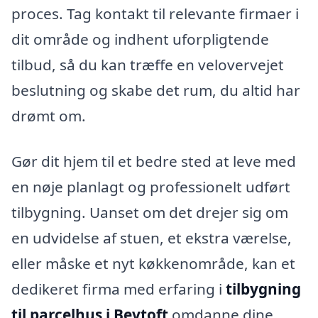
proces. Tag kontakt til relevante firmaer i
dit område og indhent uforpligtende
tilbud, så du kan træffe en velovervejet
beslutning og skabe det rum, du altid har
drømt om.
Gør dit hjem til et bedre sted at leve med
en nøje planlagt og professionelt udført
tilbygning. Uanset om det drejer sig om
en udvidelse af stuen, et ekstra værelse,
eller måske et nyt køkkenområde, kan et
dedikeret firma med erfaring i
tilbygning
til parcelhus i Bevtoft
omdanne dine