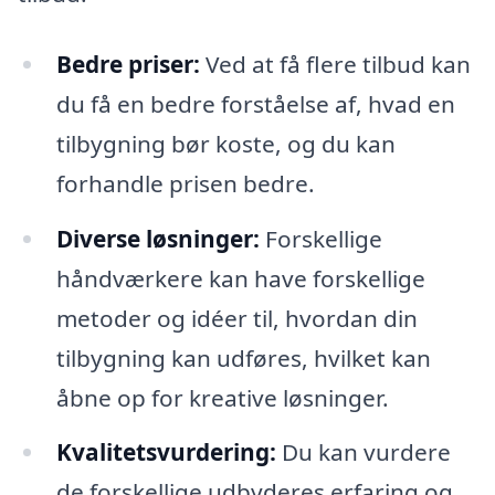
Bedre priser:
Ved at få flere tilbud kan
du få en bedre forståelse af, hvad en
tilbygning bør koste, og du kan
forhandle prisen bedre.
Diverse løsninger:
Forskellige
håndværkere kan have forskellige
metoder og idéer til, hvordan din
tilbygning kan udføres, hvilket kan
åbne op for kreative løsninger.
Kvalitetsvurdering:
Du kan vurdere
de forskellige udbyderes erfaring og