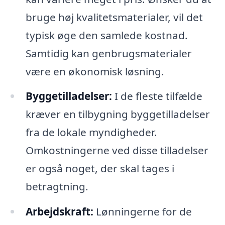
bruge høj kvalitetsmaterialer, vil det
typisk øge den samlede kostnad.
Samtidig kan genbrugsmaterialer
være en økonomisk løsning.
Byggetilladelser:
I de fleste tilfælde
kræver en tilbygning byggetilladelser
fra de lokale myndigheder.
Omkostningerne ved disse tilladelser
er også noget, der skal tages i
betragtning.
Arbejdskraft:
Lønningerne for de