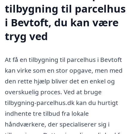
tilbygning til parcelhus
i Bevtoft, du kan være
tryg ved
At få en tilbygning til parcelhus i Bevtoft
kan virke som en stor opgave, men med
den rette hjælp bliver det en enkel og
overskuelig proces. Ved at bruge
tilbygning-parcelhus.dk kan du hurtigt
indhente tre tilbud fra lokale
håndværkere, der specialiserer sig i