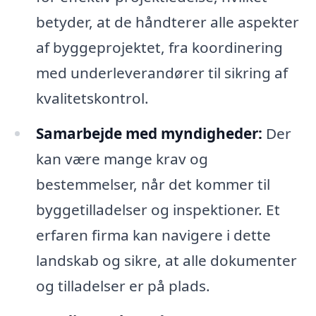
betyder, at de håndterer alle aspekter
af byggeprojektet, fra koordinering
med underleverandører til sikring af
kvalitetskontrol.
Samarbejde med myndigheder:
Der
kan være mange krav og
bestemmelser, når det kommer til
byggetilladelser og inspektioner. Et
erfaren firma kan navigere i dette
landskab og sikre, at alle dokumenter
og tilladelser er på plads.