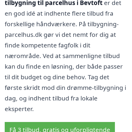
tilbygning til parcelhus i Bevtoft
er det
en god idé at indhente flere tilbud fra
forskellige håndværkere. På tilbygning-
parcelhus.dk gør vi det nemt for dig at
finde kompetente fagfolk i dit
nærområde. Ved at sammenligne tilbud
kan du finde en løsning, der både passer
til dit budget og dine behov. Tag det
første skridt mod din drømme-tilbygning i
dag, og indhent tilbud fra lokale
eksperter.
Få 3 tilbud, gratis og uforpligtende