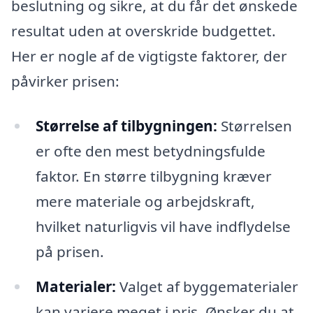
beslutning og sikre, at du får det ønskede
resultat uden at overskride budgettet.
Her er nogle af de vigtigste faktorer, der
påvirker prisen:
Størrelse af tilbygningen:
Størrelsen
er ofte den mest betydningsfulde
faktor. En større tilbygning kræver
mere materiale og arbejdskraft,
hvilket naturligvis vil have indflydelse
på prisen.
Materialer:
Valget af byggematerialer
kan variere meget i pris. Ønsker du at