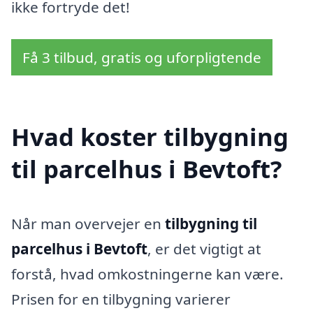
ikke fortryde det!
Få 3 tilbud, gratis og uforpligtende
Hvad koster tilbygning
til parcelhus i Bevtoft?
Når man overvejer en
tilbygning til
parcelhus i Bevtoft
, er det vigtigt at
forstå, hvad omkostningerne kan være.
Prisen for en tilbygning varierer