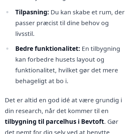
Tilpasning:
Du kan skabe et rum, der
passer præcist til dine behov og
livsstil.
Bedre funktionalitet:
En tilbygning
kan forbedre husets layout og
funktionalitet, hvilket gør det mere
behageligt at bo i.
Det er altid en god idé at være grundig i
din research, når det kommer til en
tilbygning til parcelhus i Bevtoft
. Gør
det nemt for dig selv ved at benytte