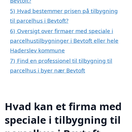
Bevtoft?
5)
Hvad bestemmer prisen på tilbygning
til parcelhus i Bevtoft?
6)
Oversigt over firmaer med speciale i
parcelhustilbygninger i Bevtoft eller hele
Haderslev kommune
7)
Find en professionel til tilbygning til
parcelhus i byer nær Bevtoft
Hvad kan et firma med
speciale i tilbygning til