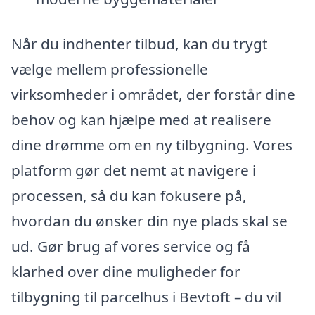
Når du indhenter tilbud, kan du trygt
vælge mellem professionelle
virksomheder i området, der forstår dine
behov og kan hjælpe med at realisere
dine drømme om en ny tilbygning. Vores
platform gør det nemt at navigere i
processen, så du kan fokusere på,
hvordan du ønsker din nye plads skal se
ud. Gør brug af vores service og få
klarhed over dine muligheder for
tilbygning til parcelhus i Bevtoft – du vil