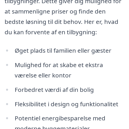
tilbygninger. Dette giver dig mulighed for
at sammenligne priser og finde den
bedste løsning til dit behov. Her er, hvad
du kan forvente af en tilbygning:
Øget plads til familien eller gæster
Mulighed for at skabe et ekstra
værelse eller kontor
Forbedret værdi af din bolig
Fleksibilitet i design og funktionalitet
Potentiel energibesparelse med
moderne byggematerialer