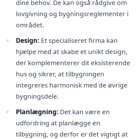
dine behov. De kan også rådgive om
lovgivning og bygningsreglementer i
området.
Design:
Et specialiseret firma kan
hjælpe med at skabe et unikt design,
der komplementerer dit eksisterende
hus og sikrer, at tilbygningen
integreres harmonisk med de øvrige
bygningsdele.
Planlægning:
Det kan være en
udfordring at planlægge en
tilbygning, og derfor er det vigtigt at