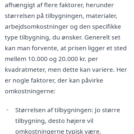
afhængigt af flere faktorer, herunder
størrelsen på tilbygningen, materialer,
arbejdsomkostninger og den specifikke
type tilbygning, du ønsker. Generelt set
kan man forvente, at prisen ligger et sted
mellem 10.000 og 20.000 kr. per
kvadratmeter, men dette kan variere. Her
er nogle faktorer, der kan påvirke
omkostningerne:
Størrelsen af tilbygningen: Jo større
tilbygning, desto højere vil
omkostningerne typisk være.