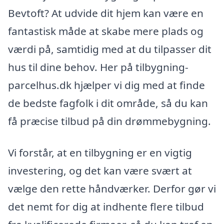
Bevtoft? At udvide dit hjem kan være en
fantastisk måde at skabe mere plads og
værdi på, samtidig med at du tilpasser dit
hus til dine behov. Her på tilbygning-
parcelhus.dk hjælper vi dig med at finde
de bedste fagfolk i dit område, så du kan
få præcise tilbud på din drømmebygning.
Vi forstår, at en tilbygning er en vigtig
investering, og det kan være svært at
vælge den rette håndværker. Derfor gør vi
det nemt for dig at indhente flere tilbud