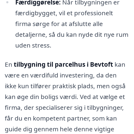
Færdiggørelse:
Når tilbygningen er
færdigbygget, vil et professionelt
firma sørge for at afslutte alle
detaljerne, så du kan nyde dit nye rum
uden stress.
En
tilbygning til parcelhus i Bevtoft
kan
være en værdifuld investering, da den
ikke kun tilfører praktisk plads, men også
kan øge din boligs værdi. Ved at vælge et
firma, der specialiserer sig i tilbygninger,
får du en kompetent partner, som kan
guide dig gennem hele denne vigtige