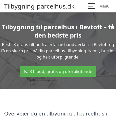
Tilbygning-parcelhus.dk
Menu
Tilbygning til parcelhus i Bevtoft – få
den bedste pris
Bestil 3 gratis tilbud fra erfarne håndværkere i Bevtoft og
få en skarp pris på din parcelhus-tilbygning. Nemt, hurtigt
og helt uforpligtende.
Få 3 tilbud, gratis og uforpligtende
Overvejer du en tilbygning til parcelhus i