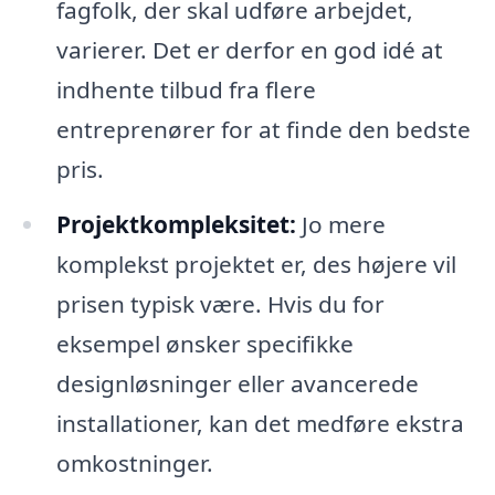
fagfolk, der skal udføre arbejdet,
varierer. Det er derfor en god idé at
indhente tilbud fra flere
entreprenører for at finde den bedste
pris.
Projektkompleksitet:
Jo mere
komplekst projektet er, des højere vil
prisen typisk være. Hvis du for
eksempel ønsker specifikke
designløsninger eller avancerede
installationer, kan det medføre ekstra
omkostninger.