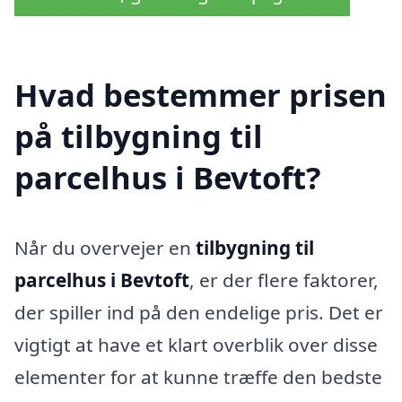
Hvad bestemmer prisen
på tilbygning til
parcelhus i Bevtoft?
Når du overvejer en
tilbygning til
parcelhus i Bevtoft
, er der flere faktorer,
der spiller ind på den endelige pris. Det er
vigtigt at have et klart overblik over disse
elementer for at kunne træffe den bedste