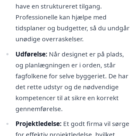
have en struktureret tilgang.
Professionelle kan hjælpe med
tidsplaner og budgetter, så du undgår
unødige overraskelser.
Udførelse:
Når designet er på plads,
og planlægningen er i orden, står
fagfolkene for selve byggeriet. De har
det rette udstyr og de nødvendige
kompetencer til at sikre en korrekt
gennemførelse.
Projektledelse:
Et godt firma vil sørge
for effektiv projektledelse, hvilket