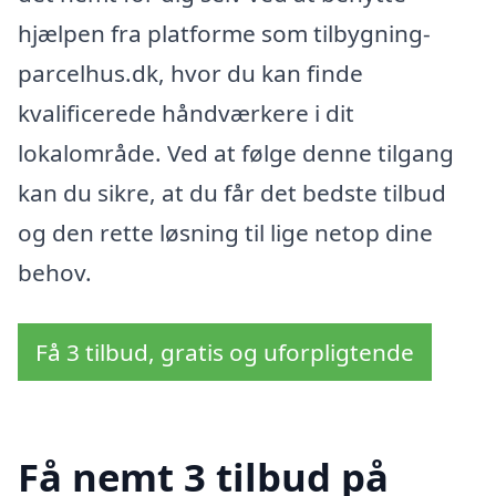
hjælpen fra platforme som tilbygning-
parcelhus.dk, hvor du kan finde
kvalificerede håndværkere i dit
lokalområde. Ved at følge denne tilgang
kan du sikre, at du får det bedste tilbud
og den rette løsning til lige netop dine
behov.
Få 3 tilbud, gratis og uforpligtende
Få nemt 3 tilbud på