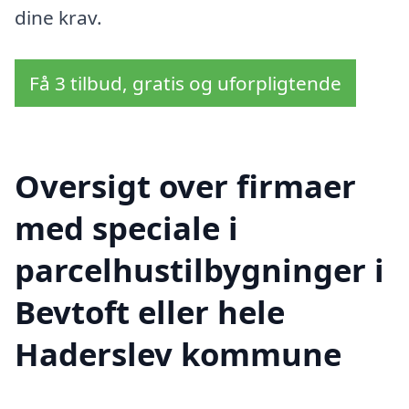
dine krav.
Få 3 tilbud, gratis og uforpligtende
Oversigt over firmaer
med speciale i
parcelhustilbygninger i
Bevtoft eller hele
Haderslev kommune