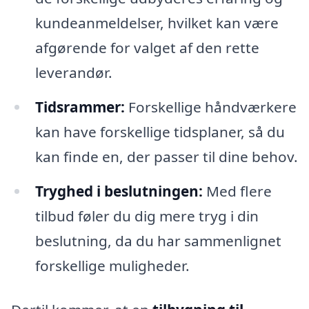
kundeanmeldelser, hvilket kan være
afgørende for valget af den rette
leverandør.
Tidsrammer:
Forskellige håndværkere
kan have forskellige tidsplaner, så du
kan finde en, der passer til dine behov.
Tryghed i beslutningen:
Med flere
tilbud føler du dig mere tryg i din
beslutning, da du har sammenlignet
forskellige muligheder.