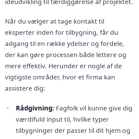
idéudvikling til færdiggørelse af projektet.
Når du vælger at tage kontakt til
eksperter inden for tilbygning, får du
adgang til en række ydelser og fordele,
der kan gøre processen både lettere og
mere effektiv. Herunder er nogle af de
vigtigste områder, hvor et firma kan
assistere dig:
Rådgivning:
Fagfolk vil kunne give dig
værdifuld input til, hvilke typer
tilbygninger der passer til dit hjem og