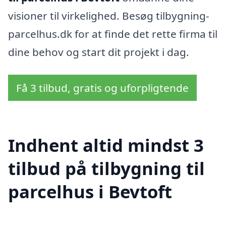
visioner til virkelighed. Besøg tilbygning-
parcelhus.dk for at finde det rette firma til
dine behov og start dit projekt i dag.
Få 3 tilbud, gratis og uforpligtende
Indhent altid mindst 3
tilbud på tilbygning til
parcelhus i Bevtoft