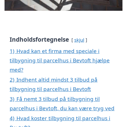
Indholdsfortegnelse
skjul
1)
Hvad kan et firma med speciale i
tilbygning til parcelhus i Bevtoft hjælpe
med?
2)
Indhent altid mindst 3 tilbud på
tilbygning til parcelhus i Bevtoft
3)
Få nemt 3 tilbud på tilbygning til
parcelhus i Bevtoft, du kan være tryg ved
4)
Hvad koster tilbygning til parcelhus i