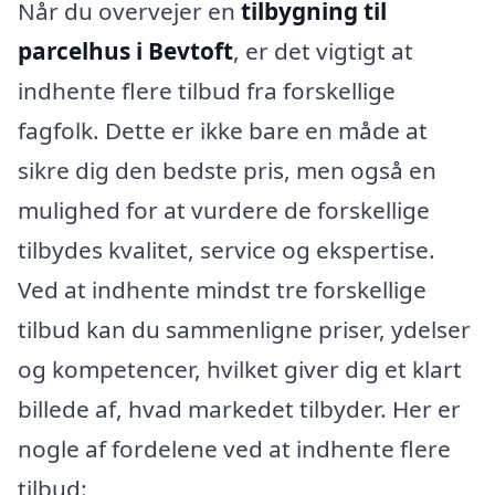
Når du overvejer en
tilbygning til
parcelhus i Bevtoft
, er det vigtigt at
indhente flere tilbud fra forskellige
fagfolk. Dette er ikke bare en måde at
sikre dig den bedste pris, men også en
mulighed for at vurdere de forskellige
tilbydes kvalitet, service og ekspertise.
Ved at indhente mindst tre forskellige
tilbud kan du sammenligne priser, ydelser
og kompetencer, hvilket giver dig et klart
billede af, hvad markedet tilbyder. Her er
nogle af fordelene ved at indhente flere
tilbud: