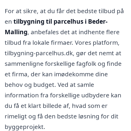
For at sikre, at du får det bedste tilbud på
en
tilbygning til parcelhus i Beder-
Malling
, anbefales det at indhente flere
tilbud fra lokale firmaer. Vores platform,
tilbygning-parcelhus.dk, gør det nemt at
sammenligne forskellige fagfolk og finde
et firma, der kan imødekomme dine
behov og budget. Ved at samle
information fra forskellige udbydere kan
du få et klart billede af, hvad som er
rimeligt og få den bedste løsning for dit
byggeprojekt.