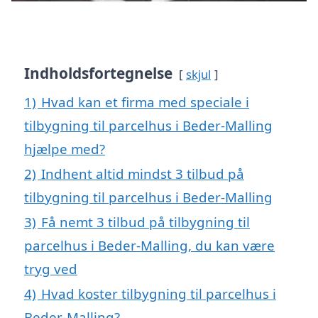
Indholdsfortegnelse
skjul
1)
Hvad kan et firma med speciale i
tilbygning til parcelhus i Beder-Malling
hjælpe med?
2)
Indhent altid mindst 3 tilbud på
tilbygning til parcelhus i Beder-Malling
3)
Få nemt 3 tilbud på tilbygning til
parcelhus i Beder-Malling, du kan være
tryg ved
4)
Hvad koster tilbygning til parcelhus i
Beder-Malling?