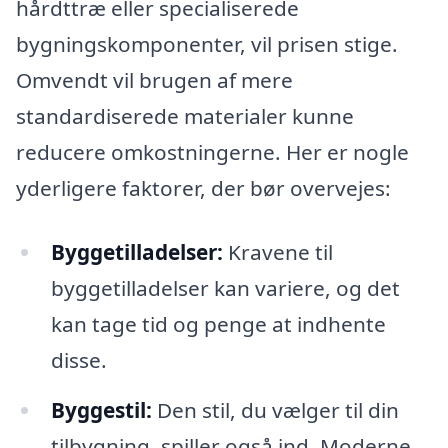
hårdttræ eller specialiserede
bygningskomponenter, vil prisen stige.
Omvendt vil brugen af mere
standardiserede materialer kunne
reducere omkostningerne. Her er nogle
yderligere faktorer, der bør overvejes:
Byggetilladelser:
Kravene til
byggetilladelser kan variere, og det
kan tage tid og penge at indhente
disse.
Byggestil:
Den stil, du vælger til din
tilbygning, spiller også ind. Moderne