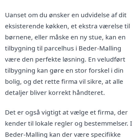
Uanset om du ønsker en udvidelse af dit
eksisterende køkken, et ekstra værelse til
børnene, eller måske en ny stue, kan en
tilbygning til parcelhus i Beder-Malling
være den perfekte løsning. En veludført
tilbygning kan gøre en stor forskel i din
bolig, og det rette firma vil sikre, at alle
detaljer bliver korrekt håndteret.
Det er også vigtigt at vælge et firma, der
kender til lokale regler og bestemmelser. I
Beder-Malling kan der være specifikke