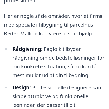
professionelt.
Her er nogle af de områder, hvor et firma
med speciale i tilbygning til parcelhus i
Beder-Malling kan være til stor hjælp:
Rådgivning:
Fagfolk tilbyder
rådgivning om de bedste løsninger for
din konkrete situation, så du kan få
mest muligt ud af din tilbygning.
Design:
Professionelle designere kan
skabe attraktive og funktionelle
løsninger, der passer til dit