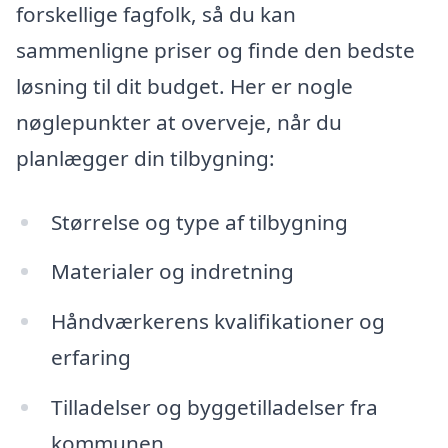
forskellige fagfolk, så du kan
sammenligne priser og finde den bedste
løsning til dit budget. Her er nogle
nøglepunkter at overveje, når du
planlægger din tilbygning:
Størrelse og type af tilbygning
Materialer og indretning
Håndværkerens kvalifikationer og
erfaring
Tilladelser og byggetilladelser fra
kommunen