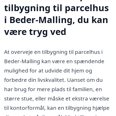
tilbygning til parcelhus
i Beder-Malling, du kan
være tryg ved
At overveje en tilbygning til parcelhus i
Beder-Malling kan være en spændende
mulighed for at udvide dit hjem og
forbedre din livskvalitet. Uanset om du
har brug for mere plads til familien, en
større stue, eller måske et ekstra værelse
til kontorformål, kan en tilbygning hjælpe