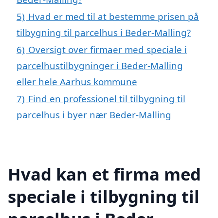
5)
Hvad er med til at bestemme prisen på
tilbygning til parcelhus i Beder-Malling?
6)
Oversigt over firmaer med speciale i
parcelhustilbygninger i Beder-Malling
eller hele Aarhus kommune
7)
Find en professionel til tilbygning til
parcelhus i byer nær Beder-Malling
Hvad kan et firma med
speciale i tilbygning til