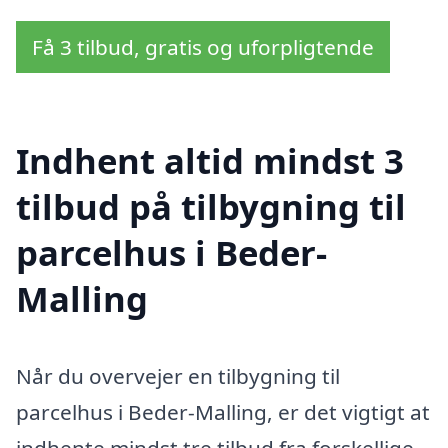
Få 3 tilbud, gratis og uforpligtende
Indhent altid mindst 3
tilbud på tilbygning til
parcelhus i Beder-
Malling
Når du overvejer en tilbygning til
parcelhus i Beder-Malling, er det vigtigt at