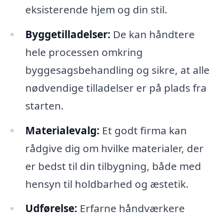
eksisterende hjem og din stil.
Byggetilladelser:
De kan håndtere
hele processen omkring
byggesagsbehandling og sikre, at alle
nødvendige tilladelser er på plads fra
starten.
Materialevalg:
Et godt firma kan
rådgive dig om hvilke materialer, der
er bedst til din tilbygning, både med
hensyn til holdbarhed og æstetik.
Udførelse:
Erfarne håndværkere