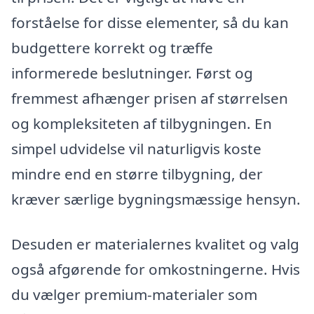
forståelse for disse elementer, så du kan
budgettere korrekt og træffe
informerede beslutninger. Først og
fremmest afhænger prisen af størrelsen
og kompleksiteten af tilbygningen. En
simpel udvidelse vil naturligvis koste
mindre end en større tilbygning, der
kræver særlige bygningsmæssige hensyn.
Desuden er materialernes kvalitet og valg
også afgørende for omkostningerne. Hvis
du vælger premium-materialer som