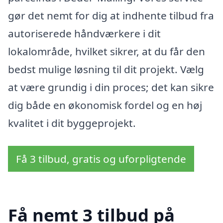
gør det nemt for dig at indhente tilbud fra
autoriserede håndværkere i dit
lokalområde, hvilket sikrer, at du får den
bedst mulige løsning til dit projekt. Vælg
at være grundig i din proces; det kan sikre
dig både en økonomisk fordel og en høj
kvalitet i dit byggeprojekt.
Få 3 tilbud, gratis og uforpligtende
Få nemt 3 tilbud på