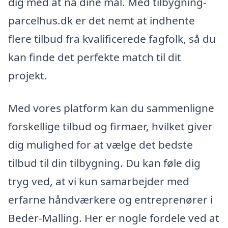
dig med at nå dine mål. Med tilbygning-
parcelhus.dk er det nemt at indhente
flere tilbud fra kvalificerede fagfolk, så du
kan finde det perfekte match til dit
projekt.
Med vores platform kan du sammenligne
forskellige tilbud og firmaer, hvilket giver
dig mulighed for at vælge det bedste
tilbud til din tilbygning. Du kan føle dig
tryg ved, at vi kun samarbejder med
erfarne håndværkere og entreprenører i
Beder-Malling. Her er nogle fordele ved at