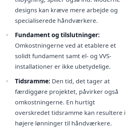
designs kan kræve mere arbejde og
specialiserede håndværkere.
Fundament og tilslutninger:
Omkostningerne ved at etablere et
solidt fundament samt el- og VVS-
installationer er ikke ubetydelige.
Tidsramme:
Den tid, det tager at
færdiggøre projektet, påvirker også
omkostningerne. En hurtigt
overskredet tidsramme kan resultere i
højere lønninger til håndværkere.