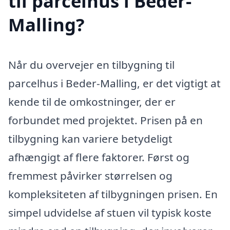
til parcelhus i Beder-
Malling?
Når du overvejer en tilbygning til
parcelhus i Beder-Malling, er det vigtigt at
kende til de omkostninger, der er
forbundet med projektet. Prisen på en
tilbygning kan variere betydeligt
afhængigt af flere faktorer. Først og
fremmest påvirker størrelsen og
kompleksiteten af tilbygningen prisen. En
simpel udvidelse af stuen vil typisk koste