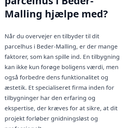
parcelhus i Beder-
Malling hjælpe med?
Når du overvejer en tilbyder til dit
parcelhus i Beder-Malling, er der mange
faktorer, som kan spille ind. En tilbygning
kan ikke kun forøge boligens værdi, men
også forbedre dens funktionalitet og
æstetik. Et specialiseret firma inden for
tilbygninger har den erfaring og
ekspertise, der kræves for at sikre, at dit
projekt forløber gnidningsløst og