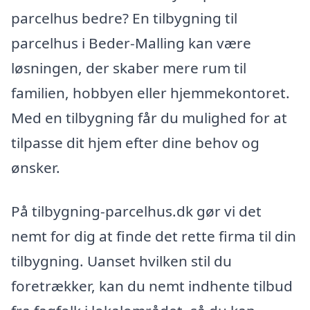
parcelhus bedre? En tilbygning til
parcelhus i Beder-Malling kan være
løsningen, der skaber mere rum til
familien, hobbyen eller hjemmekontoret.
Med en tilbygning får du mulighed for at
tilpasse dit hjem efter dine behov og
ønsker.
På tilbygning-parcelhus.dk gør vi det
nemt for dig at finde det rette firma til din
tilbygning. Uanset hvilken stil du
foretrækker, kan du nemt indhente tilbud