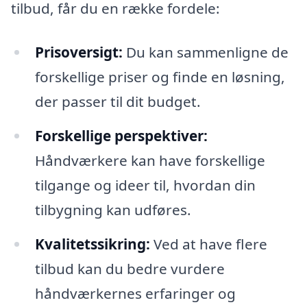
tilbud, får du en række fordele:
Prisoversigt:
Du kan sammenligne de
forskellige priser og finde en løsning,
der passer til dit budget.
Forskellige perspektiver:
Håndværkere kan have forskellige
tilgange og ideer til, hvordan din
tilbygning kan udføres.
Kvalitetssikring:
Ved at have flere
tilbud kan du bedre vurdere
håndværkernes erfaringer og