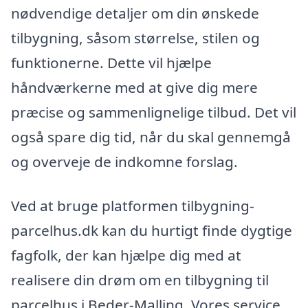
nødvendige detaljer om din ønskede
tilbygning, såsom størrelse, stilen og
funktionerne. Dette vil hjælpe
håndværkerne med at give dig mere
præcise og sammenlignelige tilbud. Det vil
også spare dig tid, når du skal gennemgå
og overveje de indkomne forslag.
Ved at bruge platformen tilbygning-
parcelhus.dk kan du hurtigt finde dygtige
fagfolk, der kan hjælpe dig med at
realisere din drøm om en tilbygning til
parcelhus i Beder-Malling. Vores service