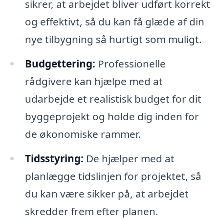
sikrer, at arbejdet bliver udført korrekt
og effektivt, så du kan få glæde af din
nye tilbygning så hurtigt som muligt.
Budgettering:
Professionelle
rådgivere kan hjælpe med at
udarbejde et realistisk budget for dit
byggeprojekt og holde dig inden for
de økonomiske rammer.
Tidsstyring:
De hjælper med at
planlægge tidslinjen for projektet, så
du kan være sikker på, at arbejdet
skredder frem efter planen.