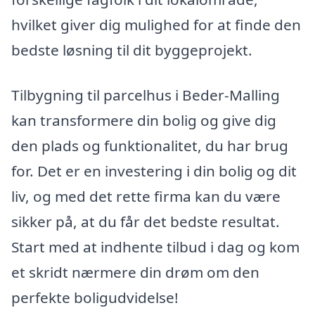
hvilket giver dig mulighed for at finde den
bedste løsning til dit byggeprojekt.
Tilbygning til parcelhus i Beder-Malling
kan transformere din bolig og give dig
den plads og funktionalitet, du har brug
for. Det er en investering i din bolig og dit
liv, og med det rette firma kan du være
sikker på, at du får det bedste resultat.
Start med at indhente tilbud i dag og kom
et skridt nærmere din drøm om den
perfekte boligudvidelse!