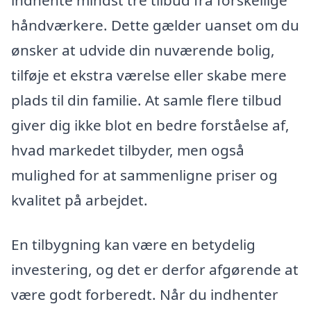
indhente mindst tre tilbud fra forskellige
håndværkere. Dette gælder uanset om du
ønsker at udvide din nuværende bolig,
tilføje et ekstra værelse eller skabe mere
plads til din familie. At samle flere tilbud
giver dig ikke blot en bedre forståelse af,
hvad markedet tilbyder, men også
mulighed for at sammenligne priser og
kvalitet på arbejdet.
En tilbygning kan være en betydelig
investering, og det er derfor afgørende at
være godt forberedt. Når du indhenter