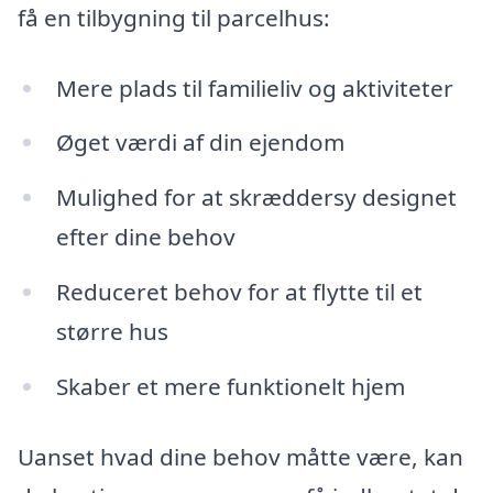
få en tilbygning til parcelhus:
Mere plads til familieliv og aktiviteter
Øget værdi af din ejendom
Mulighed for at skræddersy designet
efter dine behov
Reduceret behov for at flytte til et
større hus
Skaber et mere funktionelt hjem
Uanset hvad dine behov måtte være, kan