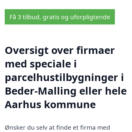
Få 3 tilbud, gratis og uforpligtende
Oversigt over firmaer
med speciale i
parcelhustilbygninger i
Beder-Malling eller hele
Aarhus kommune
Ønsker du selv at finde et firma med