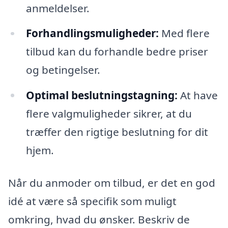
anmeldelser.
Forhandlingsmuligheder:
Med flere
tilbud kan du forhandle bedre priser
og betingelser.
Optimal beslutningstagning:
At have
flere valgmuligheder sikrer, at du
træffer den rigtige beslutning for dit
hjem.
Når du anmoder om tilbud, er det en god
idé at være så specifik som muligt
omkring, hvad du ønsker. Beskriv de