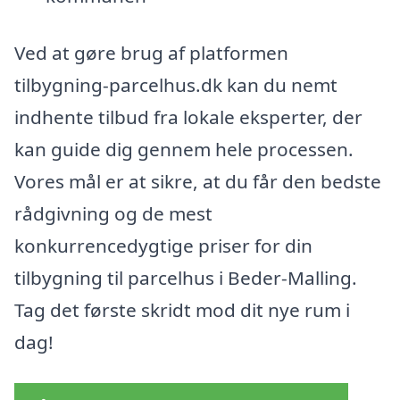
Ved at gøre brug af platformen
tilbygning-parcelhus.dk kan du nemt
indhente tilbud fra lokale eksperter, der
kan guide dig gennem hele processen.
Vores mål er at sikre, at du får den bedste
rådgivning og de mest
konkurrencedygtige priser for din
tilbygning til parcelhus i Beder-Malling.
Tag det første skridt mod dit nye rum i
dag!