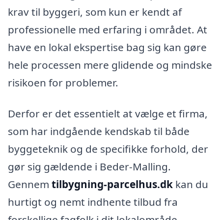
krav til byggeri, som kun er kendt af
professionelle med erfaring i området. At
have en lokal ekspertise bag sig kan gøre
hele processen mere glidende og mindske
risikoen for problemer.
Derfor er det essentielt at vælge et firma,
som har indgående kendskab til både
byggeteknik og de specifikke forhold, der
gør sig gældende i Beder-Malling.
Gennem
tilbygning-parcelhus.dk
kan du
hurtigt og nemt indhente tilbud fra
forskellige fagfolk i dit lokalområde,