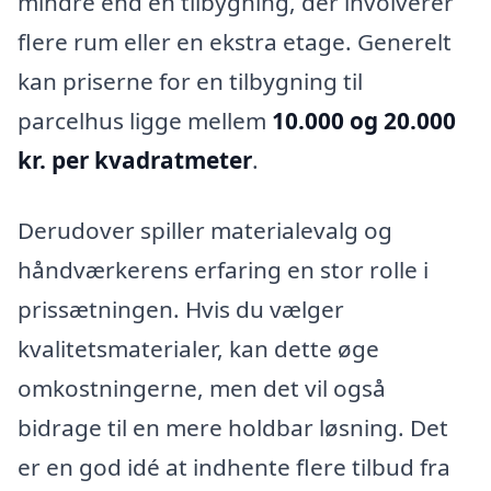
mindre end en tilbygning, der involverer
flere rum eller en ekstra etage. Generelt
kan priserne for en tilbygning til
parcelhus ligge mellem
10.000 og 20.000
kr. per kvadratmeter
.
Derudover spiller materialevalg og
håndværkerens erfaring en stor rolle i
prissætningen. Hvis du vælger
kvalitetsmaterialer, kan dette øge
omkostningerne, men det vil også
bidrage til en mere holdbar løsning. Det
er en god idé at indhente flere tilbud fra