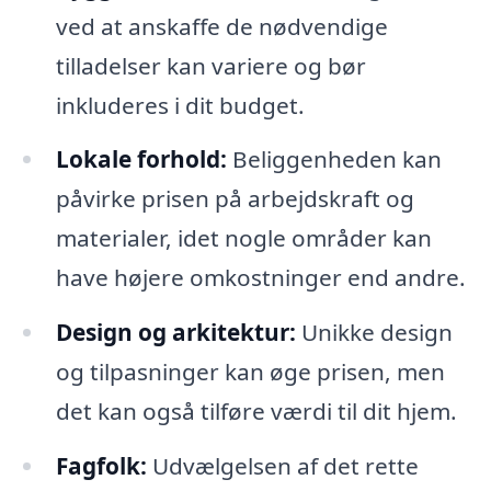
ved at anskaffe de nødvendige
tilladelser kan variere og bør
inkluderes i dit budget.
Lokale forhold:
Beliggenheden kan
påvirke prisen på arbejdskraft og
materialer, idet nogle områder kan
have højere omkostninger end andre.
Design og arkitektur:
Unikke design
og tilpasninger kan øge prisen, men
det kan også tilføre værdi til dit hjem.
Fagfolk:
Udvælgelsen af det rette