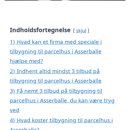
Indholdsfortegnelse
skjul
1)
Hvad kan et firma med speciale i
tilbygning til parcelhus i Asserballe
hjælpe med?
2)
Indhent altid mindst 3 tilbud på
tilbygning til parcelhus i Asserballe
3)
Få nemt 3 tilbud på tilbygning til
parcelhus i Asserballe, du kan være tryg
ved
4)
Hvad koster tilbygning til parcelhus i
Asserballe?