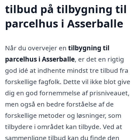
tilbud på tilbygning til
parcelhus i Asserballe
Når du overvejer en
tilbygning til
parcelhus i Asserballe
, er det en rigtig
god idé at indhente mindst tre tilbud fra
forskellige fagfolk. Dette vil ikke blot give
dig en god fornemmelse af prisniveauet,
men også en bedre forståelse af de
forskellige metoder og løsninger, som
tilbydere i området kan tilbyde. Ved at
sammenligne tilbud kan du finde den