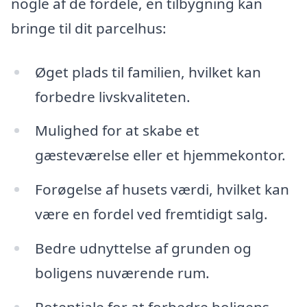
nogle af de fordele, en tilbygning kan
bringe til dit parcelhus:
Øget plads til familien, hvilket kan
forbedre livskvaliteten.
Mulighed for at skabe et
gæsteværelse eller et hjemmekontor.
Forøgelse af husets værdi, hvilket kan
være en fordel ved fremtidigt salg.
Bedre udnyttelse af grunden og
boligens nuværende rum.