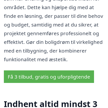
området. Dette kan hjælpe dig med at
finde en løsning, der passer til dine behov
og budget, samtidig med at du sikrer, at
projektet gennemføres professionelt og
effektivt. Gør din boligdrøm til virkelighed
med en tilbygning, der kombinerer
funktionalitet med æstetik.
Få 3 tilbud, gratis og uforpligtende
Indhent altid mindst 3