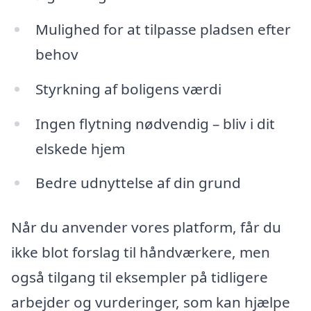
Mulighed for at tilpasse pladsen efter
behov
Styrkning af boligens værdi
Ingen flytning nødvendig – bliv i dit
elskede hjem
Bedre udnyttelse af din grund
Når du anvender vores platform, får du
ikke blot forslag til håndværkere, men
også tilgang til eksempler på tidligere
arbejder og vurderinger, som kan hjælpe