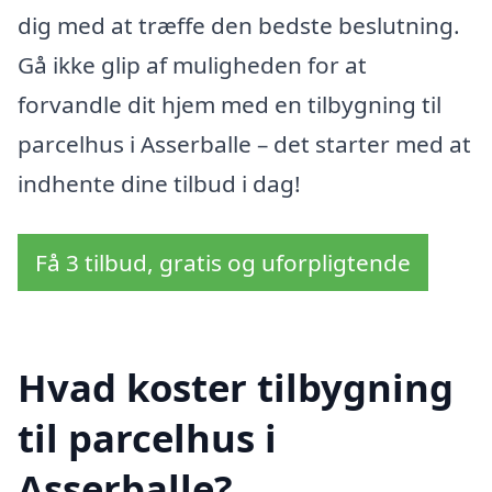
dig med at træffe den bedste beslutning.
Gå ikke glip af muligheden for at
forvandle dit hjem med en tilbygning til
parcelhus i Asserballe – det starter med at
indhente dine tilbud i dag!
Få 3 tilbud, gratis og uforpligtende
Hvad koster tilbygning
til parcelhus i
Asserballe?