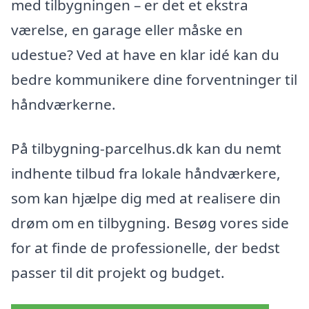
med tilbygningen – er det et ekstra
værelse, en garage eller måske en
udestue? Ved at have en klar idé kan du
bedre kommunikere dine forventninger til
håndværkerne.
På tilbygning-parcelhus.dk kan du nemt
indhente tilbud fra lokale håndværkere,
som kan hjælpe dig med at realisere din
drøm om en tilbygning. Besøg vores side
for at finde de professionelle, der bedst
passer til dit projekt og budget.