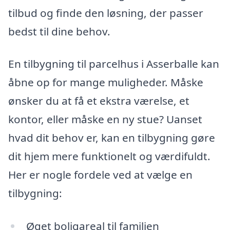
tilbud og finde den løsning, der passer
bedst til dine behov.
En tilbygning til parcelhus i Asserballe kan
åbne op for mange muligheder. Måske
ønsker du at få et ekstra værelse, et
kontor, eller måske en ny stue? Uanset
hvad dit behov er, kan en tilbygning gøre
dit hjem mere funktionelt og værdifuldt.
Her er nogle fordele ved at vælge en
tilbygning:
Øget boligareal til familien