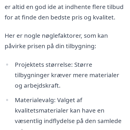
er altid en god ide at indhente flere tilbud
for at finde den bedste pris og kvalitet.
Her er nogle nøglefaktorer, som kan
påvirke prisen på din tilbygning:
Projektets størrelse: Større
tilbygninger kræver mere materialer
og arbejdskraft.
Materialevalg: Valget af
kvalitetsmaterialer kan have en
væsentlig indflydelse på den samlede