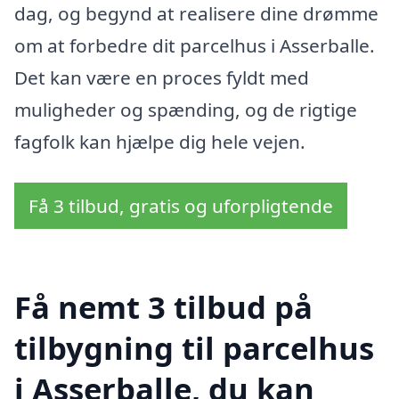
dag, og begynd at realisere dine drømme
om at forbedre dit parcelhus i Asserballe.
Det kan være en proces fyldt med
muligheder og spænding, og de rigtige
fagfolk kan hjælpe dig hele vejen.
Få 3 tilbud, gratis og uforpligtende
Få nemt 3 tilbud på
tilbygning til parcelhus
i Asserballe, du kan