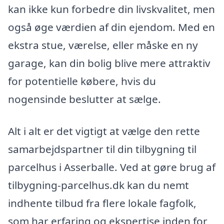
kan ikke kun forbedre din livskvalitet, men
også øge værdien af din ejendom. Med en
ekstra stue, værelse, eller måske en ny
garage, kan din bolig blive mere attraktiv
for potentielle købere, hvis du
nogensinde beslutter at sælge.
Alt i alt er det vigtigt at vælge den rette
samarbejdspartner til din tilbygning til
parcelhus i Asserballe. Ved at gøre brug af
tilbygning-parcelhus.dk kan du nemt
indhente tilbud fra flere lokale fagfolk,
som har erfaring og ekspertise inden for