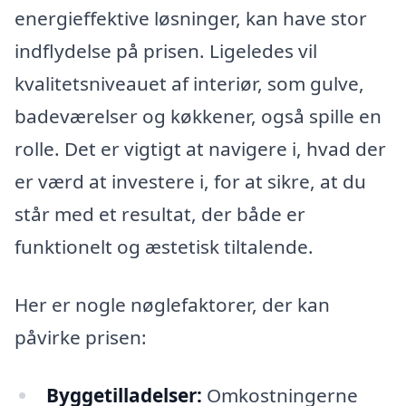
energieffektive løsninger, kan have stor
indflydelse på prisen. Ligeledes vil
kvalitetsniveauet af interiør, som gulve,
badeværelser og køkkener, også spille en
rolle. Det er vigtigt at navigere i, hvad der
er værd at investere i, for at sikre, at du
står med et resultat, der både er
funktionelt og æstetisk tiltalende.
Her er nogle nøglefaktorer, der kan
påvirke prisen:
Byggetilladelser:
Omkostningerne