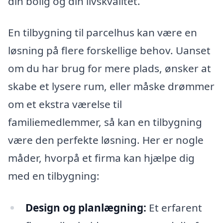
din bolig og din livskvalitet.
En tilbygning til parcelhus kan være en
løsning på flere forskellige behov. Uanset
om du har brug for mere plads, ønsker at
skabe et lysere rum, eller måske drømmer
om et ekstra værelse til
familiemedlemmer, så kan en tilbygning
være den perfekte løsning. Her er nogle
måder, hvorpå et firma kan hjælpe dig
med en tilbygning:
Design og planlægning:
Et erfarent