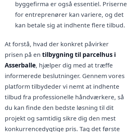
byggefirma er også essentiel. Priserne
for entreprenører kan variere, og det
kan betale sig at indhente flere tilbud.
At forstå, hvad der konkret påvirker
prisen på en
tilbygning til parcelhus i
Asserballe
, hjælper dig med at træffe
informerede beslutninger. Gennem vores
platform tilbydeder vi nemt at indhente
tilbud fra professionelle håndværkere, så
du kan finde den bedste løsning til dit
projekt og samtidig sikre dig den mest
konkurrencedygtige pris. Tag det første