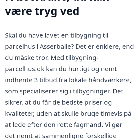
være tryg ved
Skal du have lavet en tilbygning til
parcelhus i Asserballe? Det er enklere, end
du måske tror. Med tilbygning-
parcelhus.dk kan du hurtigt og nemt
indhente 3 tilbud fra lokale håndværkere,
som specialiserer sig i tilbygninger. Det
sikrer, at du får de bedste priser og
kvaliteter, uden at skulle bruge timevis på
at lede efter den rette fagmand. Vi gør
det nemt at sammenligne forskellige