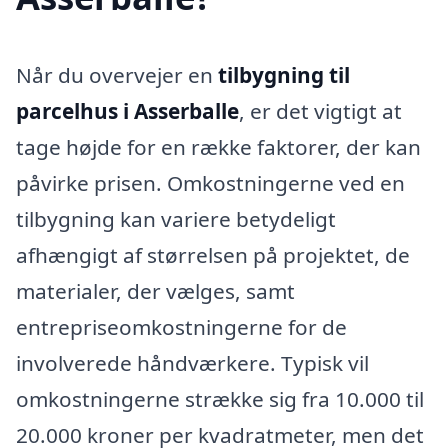
Når du overvejer en
tilbygning til
parcelhus i Asserballe
, er det vigtigt at
tage højde for en række faktorer, der kan
påvirke prisen. Omkostningerne ved en
tilbygning kan variere betydeligt
afhængigt af størrelsen på projektet, de
materialer, der vælges, samt
entrepriseomkostningerne for de
involverede håndværkere. Typisk vil
omkostningerne strække sig fra 10.000 til
20.000 kroner per kvadratmeter, men det