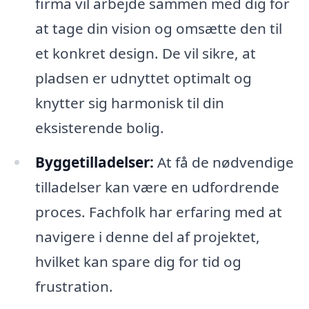
firma vil arbejde sammen med dig for
at tage din vision og omsætte den til
et konkret design. De vil sikre, at
pladsen er udnyttet optimalt og
knytter sig harmonisk til din
eksisterende bolig.
Byggetilladelser:
At få de nødvendige
tilladelser kan være en udfordrende
proces. Fachfolk har erfaring med at
navigere i denne del af projektet,
hvilket kan spare dig for tid og
frustration.