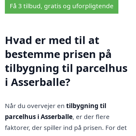
Få 3 tilbud, gratis og uforpligtende
Hvad er med til at
bestemme prisen på
tilbygning til parcelhus
i Asserballe?
Når du overvejer en
tilbygning til
parcelhus i Asserballe
, er der flere
faktorer, der spiller ind på prisen. For det