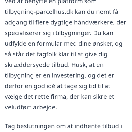
Ved at benytte en platform som
tilbygning-parcelhus.dk kan du nemt få
adgang til flere dygtige håndværkere, der
specialiserer sig i tilbygninger. Du kan
udfylde en formular med dine ønsker, og
så står det fagfolk klar til at give dig
skræddersyede tilbud. Husk, at en
tilbygning er en investering, og det er
derfor en god idé at tage sig tid til at
vælge det rette firma, der kan sikre et
veludført arbejde.
Tag beslutningen om at indhente tilbud i