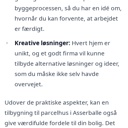
byggeprocessen, så du har en idé om,
hvornår du kan forvente, at arbejdet
er færdigt.
Kreative løsninger:
Hvert hjem er
unikt, og et godt firma vil kunne
tilbyde alternative løsninger og ideer,
som du måske ikke selv havde
overvejet.
Udover de praktiske aspekter, kan en
tilbygning til parcelhus i Asserballe også
give værdifulde fordele til din bolig. Det