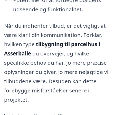
Potentiale for at forbedre boligens
udseende og funktionalitet.
Når du indhenter tilbud, er det vigtigt at
være klar i din kommunikation. Forklar,
hvilken type
tilbygning til parcelhus i
Asserballe
du overvejer, og hvilke
specifikke behov du har. Jo mere præcise
oplysninger du giver, jo mere nøjagtige vil
tilbuddene være. Desuden kan dette
forebygge misforståelser senere i
projektet.