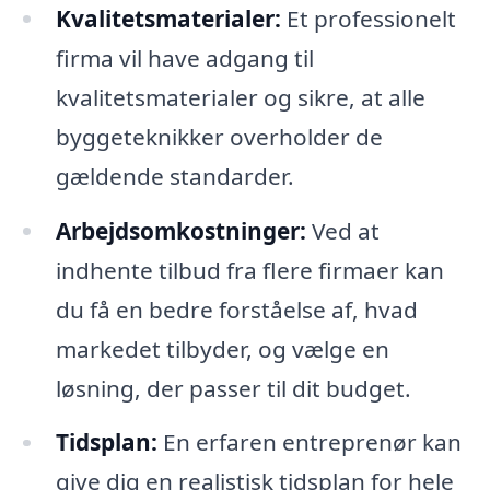
Kvalitetsmaterialer:
Et professionelt
firma vil have adgang til
kvalitetsmaterialer og sikre, at alle
byggeteknikker overholder de
gældende standarder.
Arbejdsomkostninger:
Ved at
indhente tilbud fra flere firmaer kan
du få en bedre forståelse af, hvad
markedet tilbyder, og vælge en
løsning, der passer til dit budget.
Tidsplan:
En erfaren entreprenør kan
give dig en realistisk tidsplan for hele