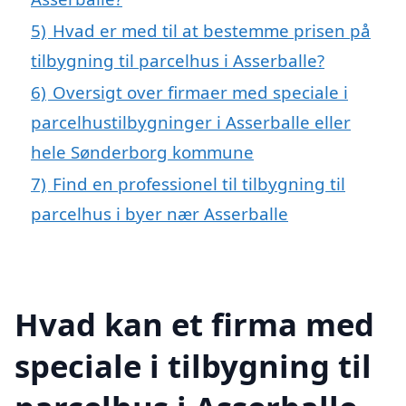
5)
Hvad er med til at bestemme prisen på
tilbygning til parcelhus i Asserballe?
6)
Oversigt over firmaer med speciale i
parcelhustilbygninger i Asserballe eller
hele Sønderborg kommune
7)
Find en professionel til tilbygning til
parcelhus i byer nær Asserballe
Hvad kan et firma med
speciale i tilbygning til