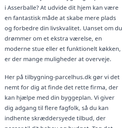
i Asserballe? At udvide dit hjem kan være
en fantastisk måde at skabe mere plads
og forbedre din livskvalitet. Uanset om du
drømmer om et ekstra værelse, en
moderne stue eller et funktionelt køkken,
er der mange muligheder at overveje.
Her på tilbygning-parcelhus.dk gør vi det
nemt for dig at finde det rette firma, der
kan hjælpe med din byggeplan. Vi giver
dig adgang til flere fagfolk, så du kan
indhente skræddersyede tilbud, der