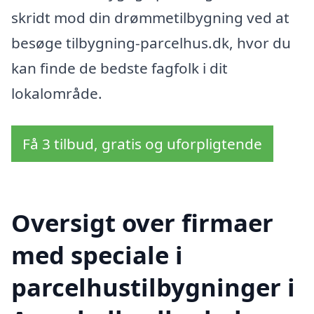
skridt mod din drømmetilbygning ved at
besøge tilbygning-parcelhus.dk, hvor du
kan finde de bedste fagfolk i dit
lokalområde.
Få 3 tilbud, gratis og uforpligtende
Oversigt over firmaer
med speciale i
parcelhustilbygninger i