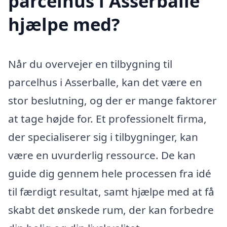
parcelhus i Asserballe
hjælpe med?
Når du overvejer en tilbygning til
parcelhus i Asserballe, kan det være en
stor beslutning, og der er mange faktorer
at tage højde for. Et professionelt firma,
der specialiserer sig i tilbygninger, kan
være en uvurderlig ressource. De kan
guide dig gennem hele processen fra idé
til færdigt resultat, samt hjælpe med at få
skabt det ønskede rum, der kan forbedre