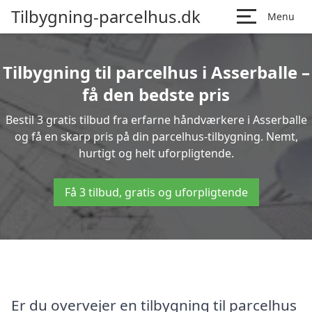
Tilbygning-parcelhus.dk
Menu
Tilbygning til parcelhus i Asserballe –
få den bedste pris
Bestil 3 gratis tilbud fra erfarne håndværkere i Asserballe
og få en skarp pris på din parcelhus-tilbygning. Nemt,
hurtigt og helt uforpligtende.
Få 3 tilbud, gratis og uforpligtende
Er du overvejer en tilbygning til parcelhus