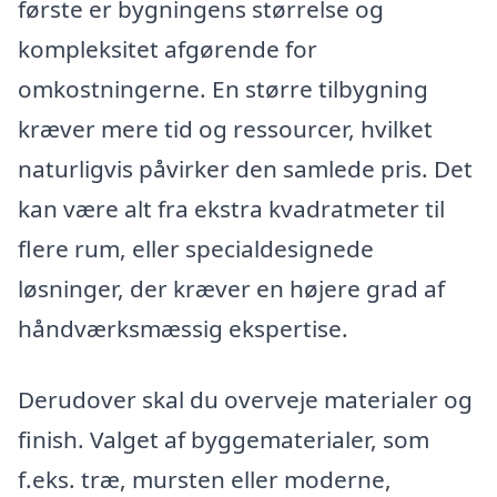
første er bygningens størrelse og
kompleksitet afgørende for
omkostningerne. En større tilbygning
kræver mere tid og ressourcer, hvilket
naturligvis påvirker den samlede pris. Det
kan være alt fra ekstra kvadratmeter til
flere rum, eller specialdesignede
løsninger, der kræver en højere grad af
håndværksmæssig ekspertise.
Derudover skal du overveje materialer og
finish. Valget af byggematerialer, som
f.eks. træ, mursten eller moderne,