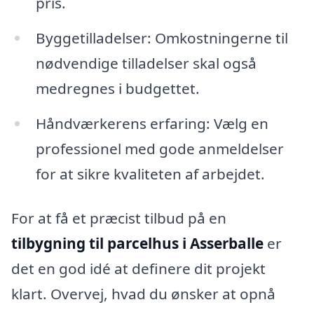
pris.
Byggetilladelser: Omkostningerne til
nødvendige tilladelser skal også
medregnes i budgettet.
Håndværkerens erfaring: Vælg en
professionel med gode anmeldelser
for at sikre kvaliteten af arbejdet.
For at få et præcist tilbud på en
tilbygning til parcelhus i Asserballe
er
det en god idé at definere dit projekt
klart. Overvej, hvad du ønsker at opnå