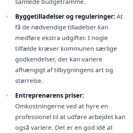
samlede budgetramme.
Byggetilladelser og reguleringer:
At
få de nødvendige tilladelser kan
medføre ekstra udgifter. I nogle
tilfælde kræver kommunen særlige
godkendelser, der kan variere
afhængigt af tilbygningens art og
størrelse.
Entreprenørens priser:
Omkostningerne ved at hyre en
professionel til at udføre arbejdet kan
også variere. Det er en god idé at