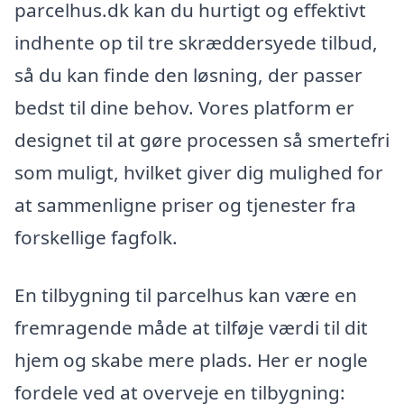
parcelhus.dk kan du hurtigt og effektivt
indhente op til tre skræddersyede tilbud,
så du kan finde den løsning, der passer
bedst til dine behov. Vores platform er
designet til at gøre processen så smertefri
som muligt, hvilket giver dig mulighed for
at sammenligne priser og tjenester fra
forskellige fagfolk.
En tilbygning til parcelhus kan være en
fremragende måde at tilføje værdi til dit
hjem og skabe mere plads. Her er nogle
fordele ved at overveje en tilbygning: