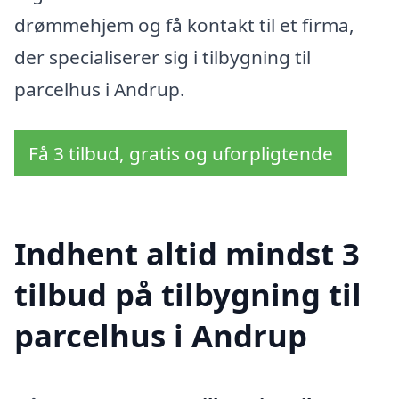
drømmehjem og få kontakt til et firma,
der specialiserer sig i tilbygning til
parcelhus i Andrup.
Få 3 tilbud, gratis og uforpligtende
Indhent altid mindst 3
tilbud på tilbygning til
parcelhus i Andrup