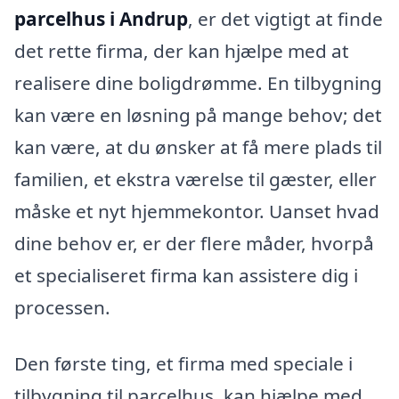
parcelhus i Andrup
, er det vigtigt at finde
det rette firma, der kan hjælpe med at
realisere dine boligdrømme. En tilbygning
kan være en løsning på mange behov; det
kan være, at du ønsker at få mere plads til
familien, et ekstra værelse til gæster, eller
måske et nyt hjemmekontor. Uanset hvad
dine behov er, er der flere måder, hvorpå
et specialiseret firma kan assistere dig i
processen.
Den første ting, et firma med speciale i
tilbygning til parcelhus, kan hjælpe med,