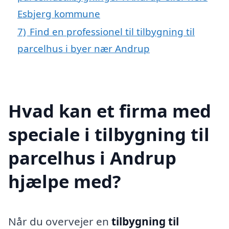
Esbjerg kommune
7)
Find en professionel til tilbygning til
parcelhus i byer nær Andrup
Hvad kan et firma med
speciale i tilbygning til
parcelhus i Andrup
hjælpe med?
Når du overvejer en
tilbygning til