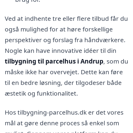
Ved at indhente tre eller flere tilbud får du
også mulighed for at høre forskellige
perspektiver og forslag fra håndværkere.
Nogle kan have innovative idéer til din
tilbygning til parcelhus i Andrup
, som du
måske ikke har overvejet. Dette kan føre
til en bedre løsning, der tilgodeser både
æstetik og funktionalitet.
Hos tilbygning-parcelhus.dk er det vores
mål at gøre denne proces så enkel som