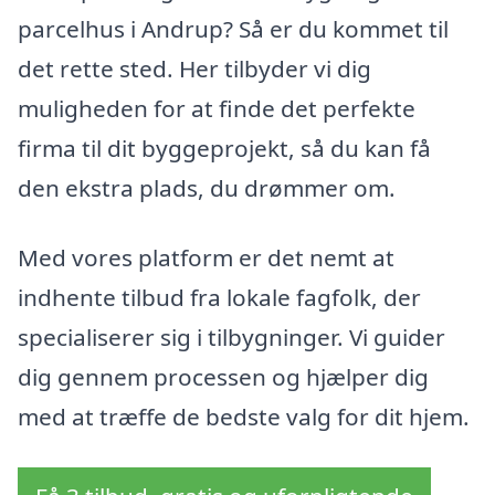
parcelhus i Andrup? Så er du kommet til
det rette sted. Her tilbyder vi dig
muligheden for at finde det perfekte
firma til dit byggeprojekt, så du kan få
den ekstra plads, du drømmer om.
Med vores platform er det nemt at
indhente tilbud fra lokale fagfolk, der
specialiserer sig i tilbygninger. Vi guider
dig gennem processen og hjælper dig
med at træffe de bedste valg for dit hjem.