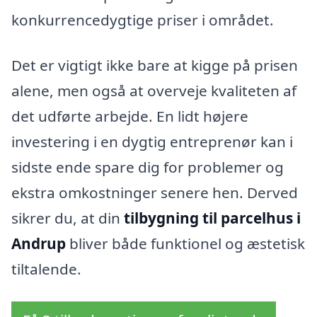
konkurrencedygtige priser i området.
Det er vigtigt ikke bare at kigge på prisen
alene, men også at overveje kvaliteten af
det udførte arbejde. En lidt højere
investering i en dygtig entreprenør kan i
sidste ende spare dig for problemer og
ekstra omkostninger senere hen. Derved
sikrer du, at din
tilbygning til parcelhus i
Andrup
bliver både funktionel og æstetisk
tiltalende.