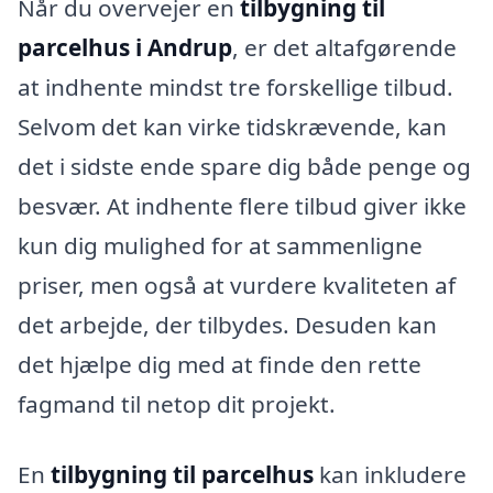
Når du overvejer en
tilbygning til
parcelhus i Andrup
, er det altafgørende
at indhente mindst tre forskellige tilbud.
Selvom det kan virke tidskrævende, kan
det i sidste ende spare dig både penge og
besvær. At indhente flere tilbud giver ikke
kun dig mulighed for at sammenligne
priser, men også at vurdere kvaliteten af
det arbejde, der tilbydes. Desuden kan
det hjælpe dig med at finde den rette
fagmand til netop dit projekt.
En
tilbygning til parcelhus
kan inkludere