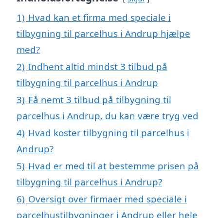
1)
Hvad kan et firma med speciale i
tilbygning til parcelhus i Andrup hjælpe
med?
2)
Indhent altid mindst 3 tilbud på
tilbygning til parcelhus i Andrup
3)
Få nemt 3 tilbud på tilbygning til
parcelhus i Andrup, du kan være tryg ved
4)
Hvad koster tilbygning til parcelhus i
Andrup?
5)
Hvad er med til at bestemme prisen på
tilbygning til parcelhus i Andrup?
6)
Oversigt over firmaer med speciale i
parcelhustilbygninger i Andrup eller hele