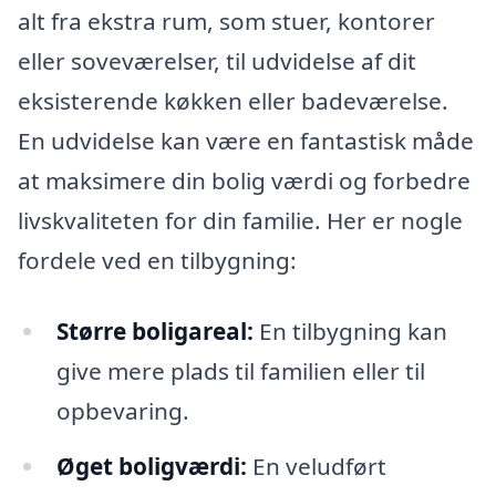
alt fra ekstra rum, som stuer, kontorer
eller soveværelser, til udvidelse af dit
eksisterende køkken eller badeværelse.
En udvidelse kan være en fantastisk måde
at maksimere din bolig værdi og forbedre
livskvaliteten for din familie. Her er nogle
fordele ved en tilbygning:
Større boligareal:
En tilbygning kan
give mere plads til familien eller til
opbevaring.
Øget boligværdi:
En veludført