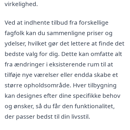
virkelighed.
Ved at indhente tilbud fra forskellige
fagfolk kan du sammenligne priser og
ydelser, hvilket gør det lettere at finde det
bedste valg for dig. Dette kan omfatte alt
fra ændringer i eksisterende rum til at
tilføje nye værelser eller endda skabe et
større opholdsområde. Hver tilbygning
kan designes efter dine specifikke behov
og ønsker, så du får den funktionalitet,
der passer bedst til din livsstil.