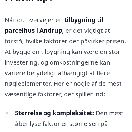
Når du overvejer en
tilbygning til
parcelhus i Andrup
, er det vigtigt at
forstå, hvilke faktorer der påvirker prisen.
At bygge en tilbygning kan være en stor
investering, og omkostningerne kan
variere betydeligt afhængigt af flere
nøgleelementer. Her er nogle af de mest
væsentlige faktorer, der spiller ind:
Størrelse og kompleksitet:
Den mest
åbenlyse faktor er størrelsen på