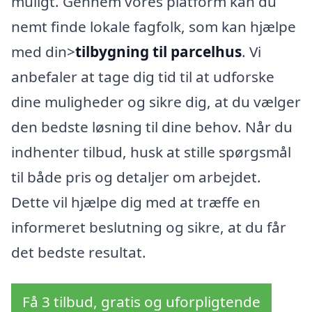
muligt. Gennem vores platform kan du
nemt finde lokale fagfolk, som kan hjælpe
med din>
tilbygning til parcelhus
. Vi
anbefaler at tage dig tid til at udforske
dine muligheder og sikre dig, at du vælger
den bedste løsning til dine behov. Når du
indhenter tilbud, husk at stille spørgsmål
til både pris og detaljer om arbejdet.
Dette vil hjælpe dig med at træffe en
informeret beslutning og sikre, at du får
det bedste resultat.
Få 3 tilbud, gratis og uforpligtende