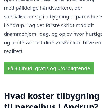
med pålidelige håndværkere, der
specialiserer sig i tilbygning til parcelhuse
i Andrup. Tag det første skridt mod dit
drømmehjem i dag, og oplev hvor hurtigt
og professionelt dine ønsker kan blive en
realitet!
Få 3 tilbud, gratis og uforpligtende
Hvad koster tilbygning
til parcelhus i Andrup?