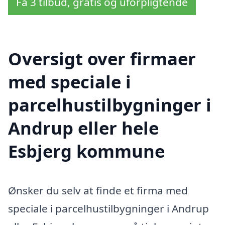
Få 3 tilbud, gratis og uforpligtende
Oversigt over firmaer
med speciale i
parcelhustilbygninger i
Andrup eller hele
Esbjerg kommune
Ønsker du selv at finde et firma med
speciale i parcelhustilbygninger i Andrup