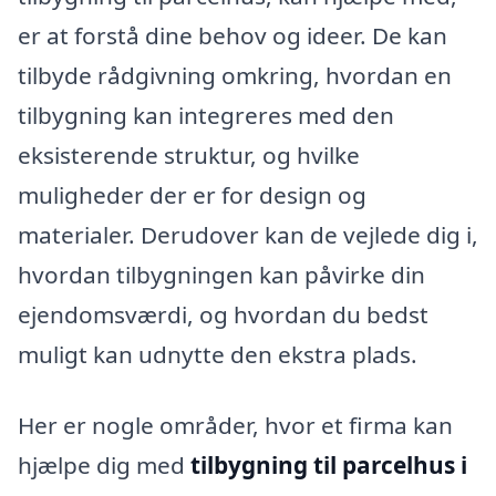
er at forstå dine behov og ideer. De kan
tilbyde rådgivning omkring, hvordan en
tilbygning kan integreres med den
eksisterende struktur, og hvilke
muligheder der er for design og
materialer. Derudover kan de vejlede dig i,
hvordan tilbygningen kan påvirke din
ejendomsværdi, og hvordan du bedst
muligt kan udnytte den ekstra plads.
Her er nogle områder, hvor et firma kan
hjælpe dig med
tilbygning til parcelhus i