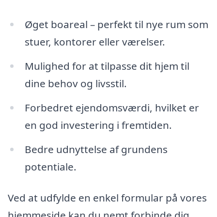
Øget boareal – perfekt til nye rum som
stuer, kontorer eller værelser.
Mulighed for at tilpasse dit hjem til
dine behov og livsstil.
Forbedret ejendomsværdi, hvilket er
en god investering i fremtiden.
Bedre udnyttelse af grundens
potentiale.
Ved at udfylde en enkel formular på vores
hjemmeside kan du nemt forbinde dig