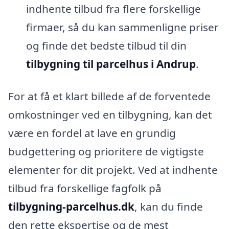
indhente tilbud fra flere forskellige
firmaer, så du kan sammenligne priser
og finde det bedste tilbud til din
tilbygning til parcelhus i Andrup
.
For at få et klart billede af de forventede
omkostninger ved en tilbygning, kan det
være en fordel at lave en grundig
budgettering og prioritere de vigtigste
elementer for dit projekt. Ved at indhente
tilbud fra forskellige fagfolk på
tilbygning-parcelhus.dk
, kan du finde
den rette ekspertise og de mest