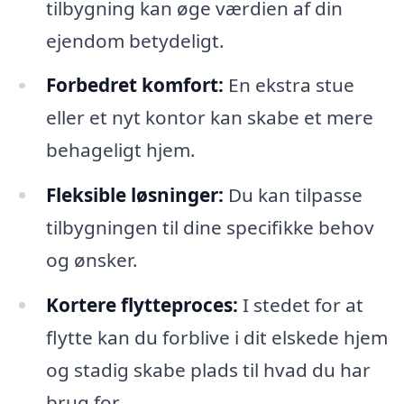
tilbygning kan øge værdien af din
ejendom betydeligt.
Forbedret komfort:
En ekstra stue
eller et nyt kontor kan skabe et mere
behageligt hjem.
Fleksible løsninger:
Du kan tilpasse
tilbygningen til dine specifikke behov
og ønsker.
Kortere flytteproces:
I stedet for at
flytte kan du forblive i dit elskede hjem
og stadig skabe plads til hvad du har
brug for.