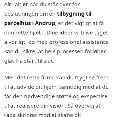
Alt i alt er når du står over for
beslutningen om en
tilbygning til
parcelhus i Andrup
, er det vigtigt at få
den rette hjælp. Dine ideer vil blive taget
alvorligt, og med professionel assistance
kan du sikre, at hele processen forløber
glat fra start til slut.
Med det rette firma kan du trygt se frem
til at udvide dit hjem, samtidig med at du
får den nødvendige støtte og ekspertise
til at realisere din vision. Så overvej at
tage skridtet mod at skabe dit