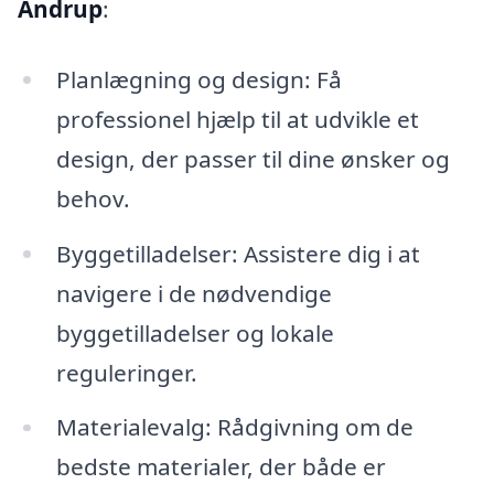
Andrup
:
Planlægning og design: Få
professionel hjælp til at udvikle et
design, der passer til dine ønsker og
behov.
Byggetilladelser: Assistere dig i at
navigere i de nødvendige
byggetilladelser og lokale
reguleringer.
Materialevalg: Rådgivning om de
bedste materialer, der både er