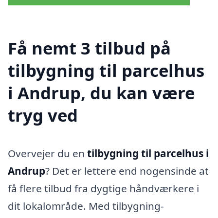
Få nemt 3 tilbud på
tilbygning til parcelhus
i Andrup, du kan være
tryg ved
Overvejer du en
tilbygning til parcelhus i
Andrup
? Det er lettere end nogensinde at
få flere tilbud fra dygtige håndværkere i
dit lokalområde. Med tilbygning-