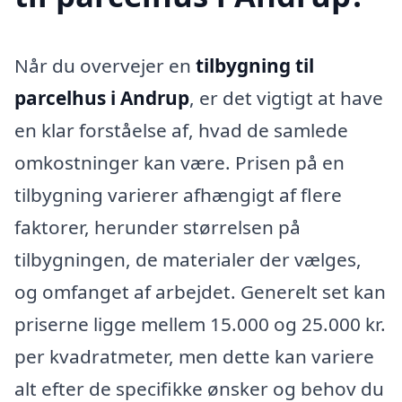
Når du overvejer en
tilbygning til
parcelhus i Andrup
, er det vigtigt at have
en klar forståelse af, hvad de samlede
omkostninger kan være. Prisen på en
tilbygning varierer afhængigt af flere
faktorer, herunder størrelsen på
tilbygningen, de materialer der vælges,
og omfanget af arbejdet. Generelt set kan
priserne ligge mellem 15.000 og 25.000 kr.
per kvadratmeter, men dette kan variere
alt efter de specifikke ønsker og behov du