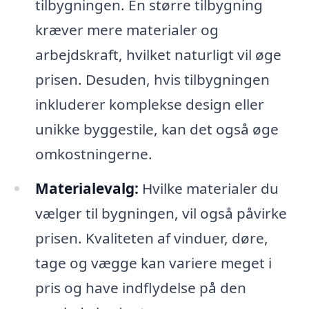
tilbygningen. En større tilbygning
kræver mere materialer og
arbejdskraft, hvilket naturligt vil øge
prisen. Desuden, hvis tilbygningen
inkluderer komplekse design eller
unikke byggestile, kan det også øge
omkostningerne.
Materialevalg:
Hvilke materialer du
vælger til bygningen, vil også påvirke
prisen. Kvaliteten af vinduer, døre,
tage og vægge kan variere meget i
pris og have indflydelse på den