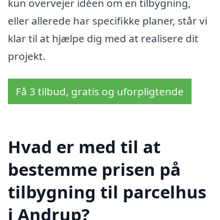
kun overvejer idéen om en tilbygning,
eller allerede har specifikke planer, står vi
klar til at hjælpe dig med at realisere dit
projekt.
Få 3 tilbud, gratis og uforpligtende
Hvad er med til at
bestemme prisen på
tilbygning til parcelhus
i Andrup?