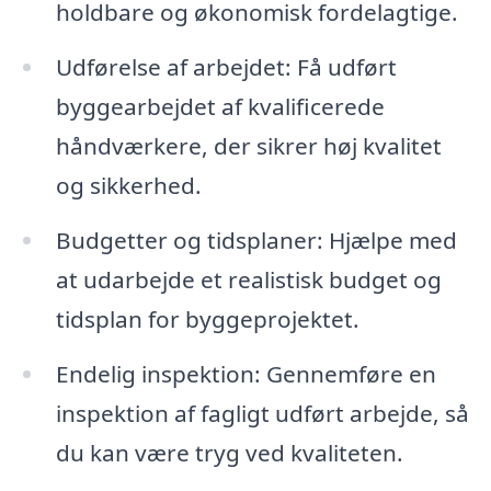
holdbare og økonomisk fordelagtige.
Udførelse af arbejdet: Få udført
byggearbejdet af kvalificerede
håndværkere, der sikrer høj kvalitet
og sikkerhed.
Budgetter og tidsplaner: Hjælpe med
at udarbejde et realistisk budget og
tidsplan for byggeprojektet.
Endelig inspektion: Gennemføre en
inspektion af fagligt udført arbejde, så
du kan være tryg ved kvaliteten.