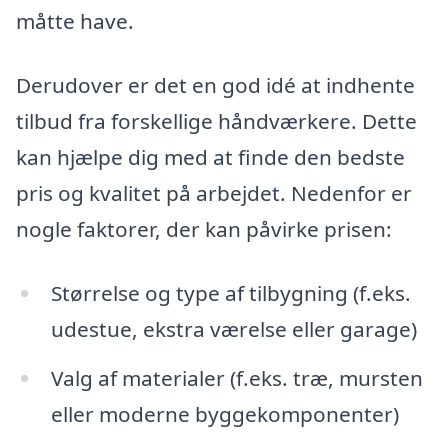
måtte have.
Derudover er det en god idé at indhente
tilbud fra forskellige håndværkere. Dette
kan hjælpe dig med at finde den bedste
pris og kvalitet på arbejdet. Nedenfor er
nogle faktorer, der kan påvirke prisen:
Størrelse og type af tilbygning (f.eks.
udestue, ekstra værelse eller garage)
Valg af materialer (f.eks. træ, mursten
eller moderne byggekomponenter)