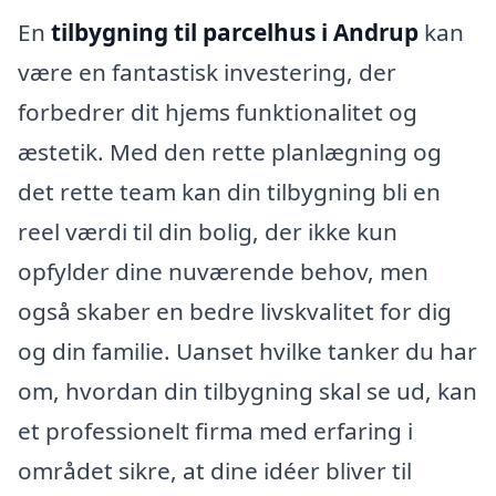
En
tilbygning til parcelhus i Andrup
kan
være en fantastisk investering, der
forbedrer dit hjems funktionalitet og
æstetik. Med den rette planlægning og
det rette team kan din tilbygning bli en
reel værdi til din bolig, der ikke kun
opfylder dine nuværende behov, men
også skaber en bedre livskvalitet for dig
og din familie. Uanset hvilke tanker du har
om, hvordan din tilbygning skal se ud, kan
et professionelt firma med erfaring i
området sikre, at dine idéer bliver til