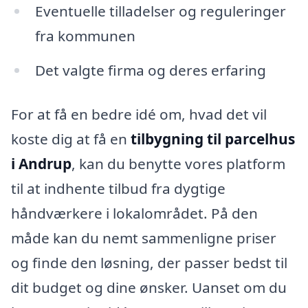
Eventuelle tilladelser og reguleringer
fra kommunen
Det valgte firma og deres erfaring
For at få en bedre idé om, hvad det vil
koste dig at få en
tilbygning til parcelhus
i Andrup
, kan du benytte vores platform
til at indhente tilbud fra dygtige
håndværkere i lokalområdet. På den
måde kan du nemt sammenligne priser
og finde den løsning, der passer bedst til
dit budget og dine ønsker. Uanset om du