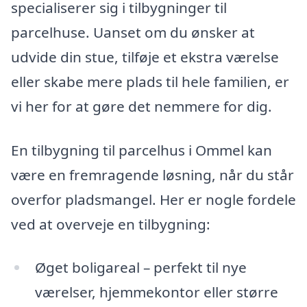
specialiserer sig i tilbygninger til
parcelhuse. Uanset om du ønsker at
udvide din stue, tilføje et ekstra værelse
eller skabe mere plads til hele familien, er
vi her for at gøre det nemmere for dig.
En tilbygning til parcelhus i Ommel kan
være en fremragende løsning, når du står
overfor pladsmangel. Her er nogle fordele
ved at overveje en tilbygning:
Øget boligareal – perfekt til nye
værelser, hjemmekontor eller større