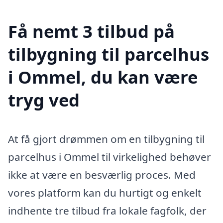
Få nemt 3 tilbud på
tilbygning til parcelhus
i Ommel, du kan være
tryg ved
At få gjort drømmen om en tilbygning til
parcelhus i Ommel til virkelighed behøver
ikke at være en besværlig proces. Med
vores platform kan du hurtigt og enkelt
indhente tre tilbud fra lokale fagfolk, der