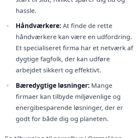
hassle.
Håndværkere:
At finde de rette
håndværkere kan være en udfordring.
Et specialiseret firma har et netværk af
dygtige fagfolk, der kan udføre
arbejdet sikkert og effektivt.
Bæredygtige løsninger:
Mange
firmaer kan tilbyde miljøvenlige og
energibesparende løsninger, der er
godt for både dig og planeten.