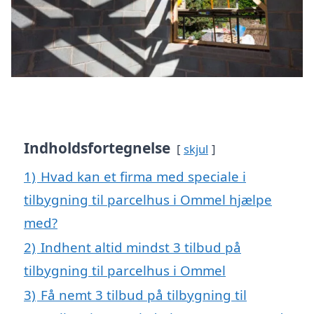
Indholdsfortegnelse
skjul
1)
Hvad kan et firma med speciale i
tilbygning til parcelhus i Ommel hjælpe
med?
2)
Indhent altid mindst 3 tilbud på
tilbygning til parcelhus i Ommel
3)
Få nemt 3 tilbud på tilbygning til