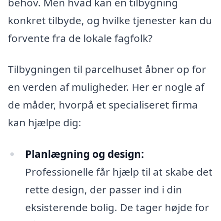
behov. Men hvad kan en tilbygning
konkret tilbyde, og hvilke tjenester kan du
forvente fra de lokale fagfolk?
Tilbygningen til parcelhuset åbner op for
en verden af muligheder. Her er nogle af
de måder, hvorpå et specialiseret firma
kan hjælpe dig:
Planlægning og design:
Professionelle får hjælp til at skabe det
rette design, der passer ind i din
eksisterende bolig. De tager højde for