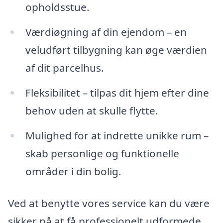
opholdsstue.
Værdiøgning af din ejendom – en
veludført tilbygning kan øge værdien
af dit parcelhus.
Fleksibilitet – tilpas dit hjem efter dine
behov uden at skulle flytte.
Mulighed for at indrette unikke rum –
skab personlige og funktionelle
områder i din bolig.
Ved at benytte vores service kan du være
sikker på at få professionelt udformede