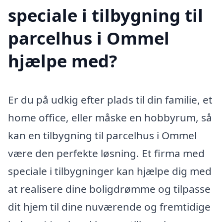
speciale i tilbygning til
parcelhus i Ommel
hjælpe med?
Er du på udkig efter plads til din familie, et
home office, eller måske en hobbyrum, så
kan en tilbygning til parcelhus i Ommel
være den perfekte løsning. Et firma med
speciale i tilbygninger kan hjælpe dig med
at realisere dine boligdrømme og tilpasse
dit hjem til dine nuværende og fremtidige