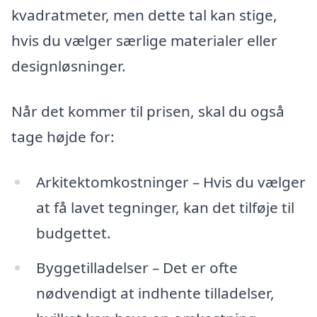
kvadratmeter, men dette tal kan stige,
hvis du vælger særlige materialer eller
designløsninger.
Når det kommer til prisen, skal du også
tage højde for:
Arkitektomkostninger – Hvis du vælger
at få lavet tegninger, kan det tilføje til
budgettet.
Byggetilladelser – Det er ofte
nødvendigt at indhente tilladelser,