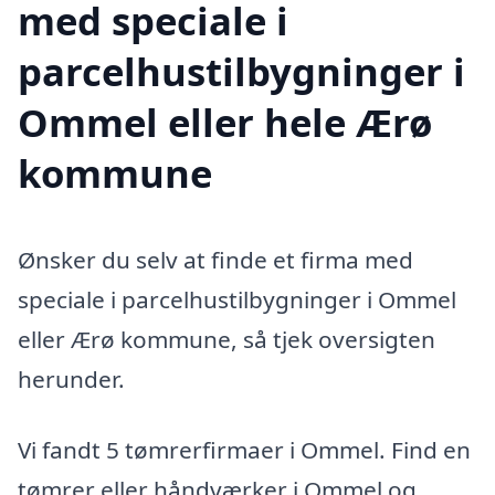
med speciale i
parcelhustilbygninger i
Ommel eller hele Ærø
kommune
Ønsker du selv at finde et firma med
speciale i parcelhustilbygninger i Ommel
eller Ærø kommune, så tjek oversigten
herunder.
Vi fandt 5 tømrerfirmaer i Ommel. Find en
tømrer eller håndværker i Ommel og