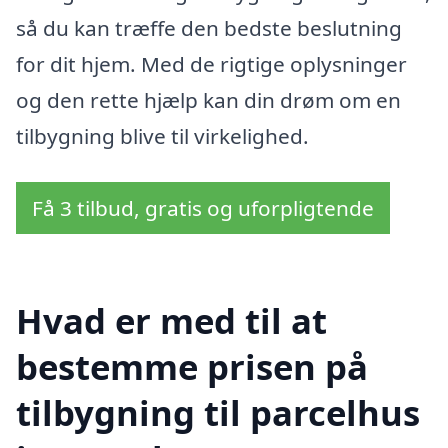
så du kan træffe den bedste beslutning
for dit hjem. Med de rigtige oplysninger
og den rette hjælp kan din drøm om en
tilbygning blive til virkelighed.
Få 3 tilbud, gratis og uforpligtende
Hvad er med til at
bestemme prisen på
tilbygning til parcelhus