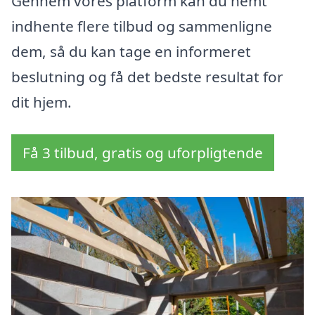
Gennem vores platform kan du nemt
indhente flere tilbud og sammenligne
dem, så du kan tage en informeret
beslutning og få det bedste resultat for
dit hjem.
Få 3 tilbud, gratis og uforpligtende