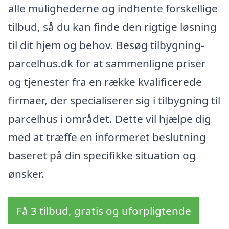
alle mulighederne og indhente forskellige
tilbud, så du kan finde den rigtige løsning
til dit hjem og behov. Besøg tilbygning-
parcelhus.dk for at sammenligne priser
og tjenester fra en række kvalificerede
firmaer, der specialiserer sig i tilbygning til
parcelhus i området. Dette vil hjælpe dig
med at træffe en informeret beslutning
baseret på din specifikke situation og
ønsker.
Få 3 tilbud, gratis og uforpligtende