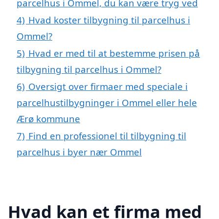
parcelhus i Ommel, du kan være tryg ved
4)
Hvad koster tilbygning til parcelhus i
Ommel?
5)
Hvad er med til at bestemme prisen på
tilbygning til parcelhus i Ommel?
6)
Oversigt over firmaer med speciale i
parcelhustilbygninger i Ommel eller hele
Ærø kommune
7)
Find en professionel til tilbygning til
parcelhus i byer nær Ommel
Hvad kan et firma med