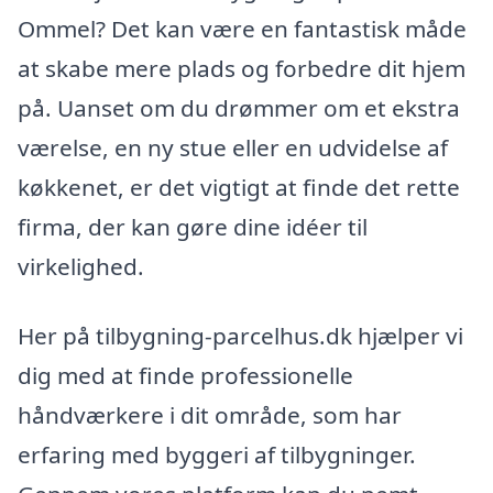
Ommel? Det kan være en fantastisk måde
at skabe mere plads og forbedre dit hjem
på. Uanset om du drømmer om et ekstra
værelse, en ny stue eller en udvidelse af
køkkenet, er det vigtigt at finde det rette
firma, der kan gøre dine idéer til
virkelighed.
Her på tilbygning-parcelhus.dk hjælper vi
dig med at finde professionelle
håndværkere i dit område, som har
erfaring med byggeri af tilbygninger.