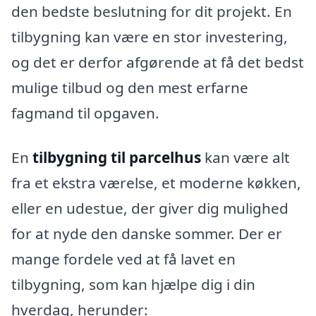
den bedste beslutning for dit projekt. En
tilbygning kan være en stor investering,
og det er derfor afgørende at få det bedst
mulige tilbud og den mest erfarne
fagmand til opgaven.
En
tilbygning til parcelhus
kan være alt
fra et ekstra værelse, et moderne køkken,
eller en udestue, der giver dig mulighed
for at nyde den danske sommer. Der er
mange fordele ved at få lavet en
tilbygning, som kan hjælpe dig i din
hverdag, herunder: