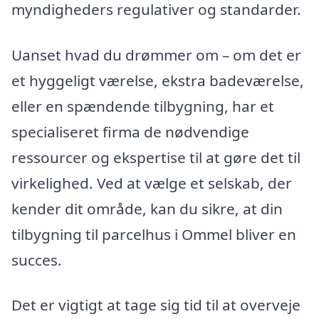
myndigheders regulativer og standarder.
Uanset hvad du drømmer om – om det er
et hyggeligt værelse, ekstra badeværelse,
eller en spændende tilbygning, har et
specialiseret firma de nødvendige
ressourcer og ekspertise til at gøre det til
virkelighed. Ved at vælge et selskab, der
kender dit område, kan du sikre, at din
tilbygning til parcelhus i Ommel bliver en
succes.
Det er vigtigt at tage sig tid til at overveje