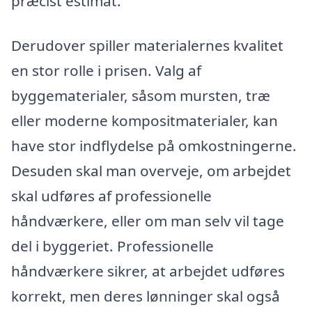
præcist estimat.
Derudover spiller materialernes kvalitet
en stor rolle i prisen. Valg af
byggematerialer, såsom mursten, træ
eller moderne kompositmaterialer, kan
have stor indflydelse på omkostningerne.
Desuden skal man overveje, om arbejdet
skal udføres af professionelle
håndværkere, eller om man selv vil tage
del i byggeriet. Professionelle
håndværkere sikrer, at arbejdet udføres
korrekt, men deres lønninger skal også