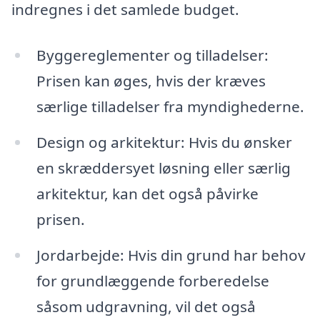
indregnes i det samlede budget.
Byggereglementer og tilladelser:
Prisen kan øges, hvis der kræves
særlige tilladelser fra myndighederne.
Design og arkitektur: Hvis du ønsker
en skræddersyet løsning eller særlig
arkitektur, kan det også påvirke
prisen.
Jordarbejde: Hvis din grund har behov
for grundlæggende forberedelse
såsom udgravning, vil det også