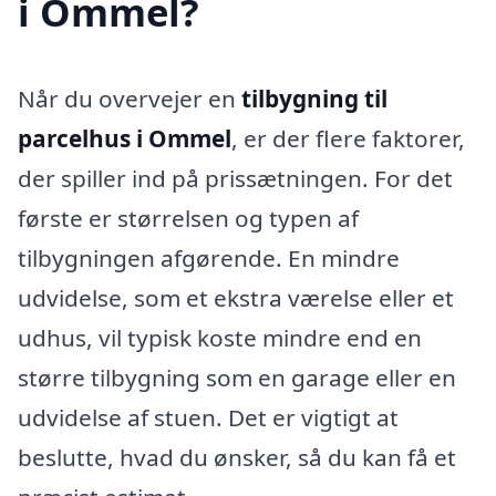
i Ommel?
Når du overvejer en
tilbygning til
parcelhus i Ommel
, er der flere faktorer,
der spiller ind på prissætningen. For det
første er størrelsen og typen af
tilbygningen afgørende. En mindre
udvidelse, som et ekstra værelse eller et
udhus, vil typisk koste mindre end en
større tilbygning som en garage eller en
udvidelse af stuen. Det er vigtigt at
beslutte, hvad du ønsker, så du kan få et