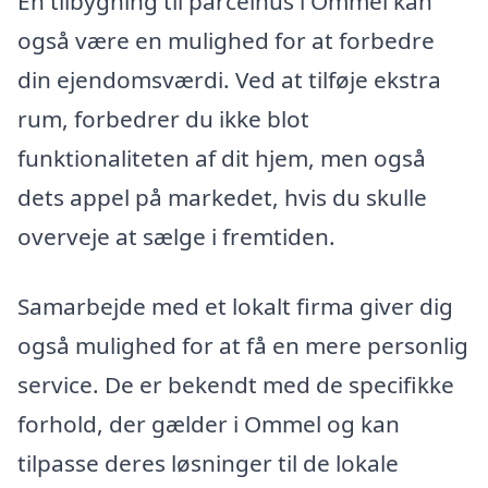
En tilbygning til parcelhus i Ommel kan
også være en mulighed for at forbedre
din ejendomsværdi. Ved at tilføje ekstra
rum, forbedrer du ikke blot
funktionaliteten af dit hjem, men også
dets appel på markedet, hvis du skulle
overveje at sælge i fremtiden.
Samarbejde med et lokalt firma giver dig
også mulighed for at få en mere personlig
service. De er bekendt med de specifikke
forhold, der gælder i Ommel og kan
tilpasse deres løsninger til de lokale