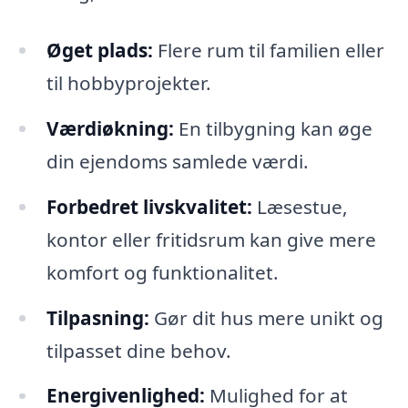
Øget plads:
Flere rum til familien eller
til hobbyprojekter.
Værdiøkning:
En tilbygning kan øge
din ejendoms samlede værdi.
Forbedret livskvalitet:
Læsestue,
kontor eller fritidsrum kan give mere
komfort og funktionalitet.
Tilpasning:
Gør dit hus mere unikt og
tilpasset dine behov.
Energivenlighed:
Mulighed for at