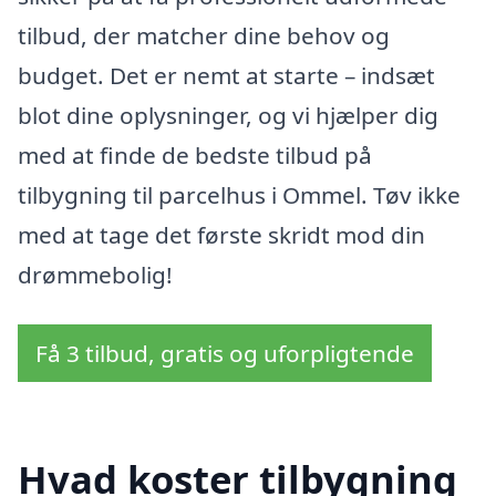
tilbud, der matcher dine behov og
budget. Det er nemt at starte – indsæt
blot dine oplysninger, og vi hjælper dig
med at finde de bedste tilbud på
tilbygning til parcelhus i Ommel. Tøv ikke
med at tage det første skridt mod din
drømmebolig!
Få 3 tilbud, gratis og uforpligtende
Hvad koster tilbygning