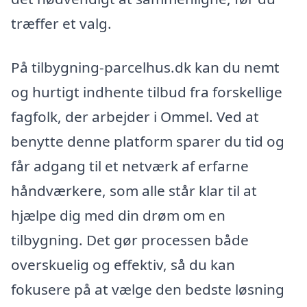
træffer et valg.
På tilbygning-parcelhus.dk kan du nemt
og hurtigt indhente tilbud fra forskellige
fagfolk, der arbejder i Ommel. Ved at
benytte denne platform sparer du tid og
får adgang til et netværk af erfarne
håndværkere, som alle står klar til at
hjælpe dig med din drøm om en
tilbygning. Det gør processen både
overskuelig og effektiv, så du kan
fokusere på at vælge den bedste løsning