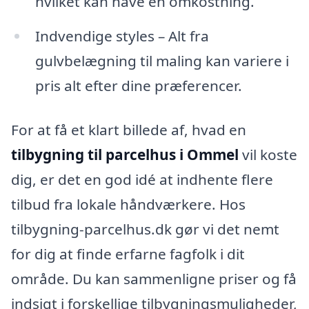
hvilket kan have en omkostning.
Indvendige styles – Alt fra
gulvbelægning til maling kan variere i
pris alt efter dine præferencer.
For at få et klart billede af, hvad en
tilbygning til parcelhus i Ommel
vil koste
dig, er det en god idé at indhente flere
tilbud fra lokale håndværkere. Hos
tilbygning-parcelhus.dk gør vi det nemt
for dig at finde erfarne fagfolk i dit
område. Du kan sammenligne priser og få
indsigt i forskellige tilbygningsmuligheder,