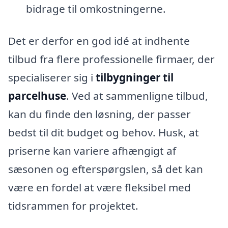
bidrage til omkostningerne.
Det er derfor en god idé at indhente
tilbud fra flere professionelle firmaer, der
specialiserer sig i
tilbygninger til
parcelhuse
. Ved at sammenligne tilbud,
kan du finde den løsning, der passer
bedst til dit budget og behov. Husk, at
priserne kan variere afhængigt af
sæsonen og efterspørgslen, så det kan
være en fordel at være fleksibel med
tidsrammen for projektet.