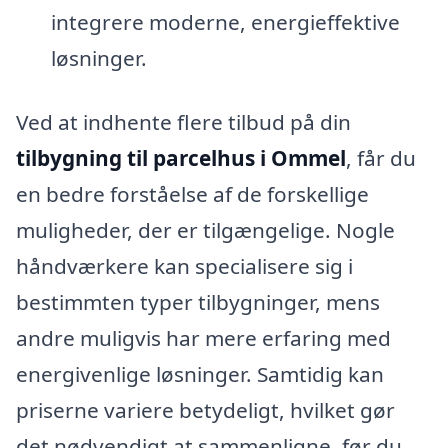
integrere moderne, energieffektive
løsninger.
Ved at indhente flere tilbud på din
tilbygning til parcelhus i Ommel
, får du
en bedre forståelse af de forskellige
muligheder, der er tilgængelige. Nogle
håndværkere kan specialisere sig i
bestimmten typer tilbygninger, mens
andre muligvis har mere erfaring med
energivenlige løsninger. Samtidig kan
priserne variere betydeligt, hvilket gør
det nødvendigt at sammenligne, før du