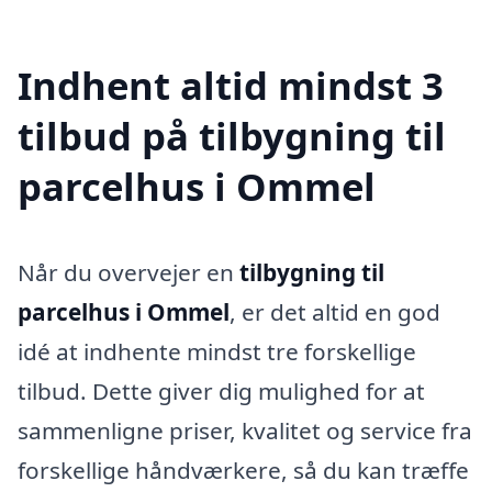
Indhent altid mindst 3
tilbud på tilbygning til
parcelhus i Ommel
Når du overvejer en
tilbygning til
parcelhus i Ommel
, er det altid en god
idé at indhente mindst tre forskellige
tilbud. Dette giver dig mulighed for at
sammenligne priser, kvalitet og service fra
forskellige håndværkere, så du kan træffe