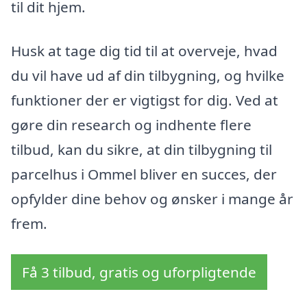
til dit hjem.
Husk at tage dig tid til at overveje, hvad
du vil have ud af din tilbygning, og hvilke
funktioner der er vigtigst for dig. Ved at
gøre din research og indhente flere
tilbud, kan du sikre, at din tilbygning til
parcelhus i Ommel bliver en succes, der
opfylder dine behov og ønsker i mange år
frem.
Få 3 tilbud, gratis og uforpligtende