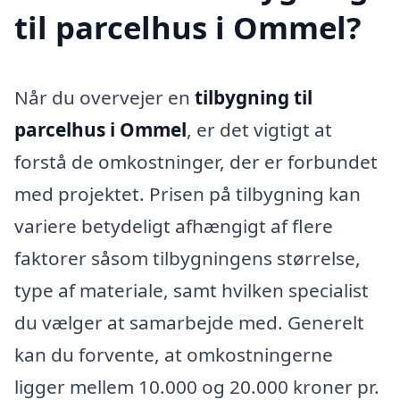
til parcelhus i Ommel?
Når du overvejer en
tilbygning til
parcelhus i Ommel
, er det vigtigt at
forstå de omkostninger, der er forbundet
med projektet. Prisen på tilbygning kan
variere betydeligt afhængigt af flere
faktorer såsom tilbygningens størrelse,
type af materiale, samt hvilken specialist
du vælger at samarbejde med. Generelt
kan du forvente, at omkostningerne
ligger mellem 10.000 og 20.000 kroner pr.