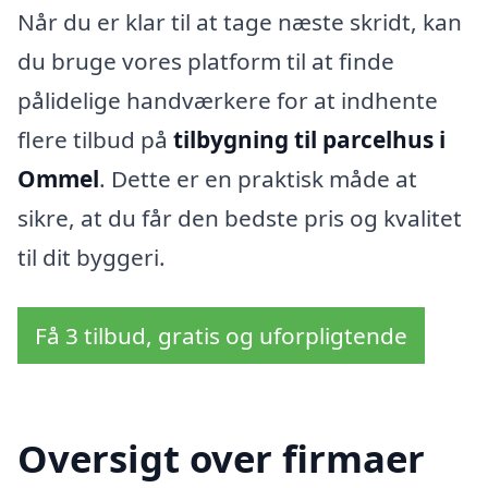
Når du er klar til at tage næste skridt, kan
du bruge vores platform til at finde
pålidelige handværkere for at indhente
flere tilbud på
tilbygning til parcelhus i
Ommel
. Dette er en praktisk måde at
sikre, at du får den bedste pris og kvalitet
til dit byggeri.
Få 3 tilbud, gratis og uforpligtende
Oversigt over firmaer