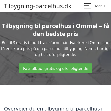
Tilbygning-parcelhus.dk
Menu
Tilbygning til parcelhus i Ommel – få
den bedste pris
Bestil 3 gratis tilbud fra erfarne håndværkere i Ommel og
få en skarp pris på din parcelhus-tilbygning. Nemt, hurtigt
og helt uforpligtende.
Få 3 tilbud, gratis og uforpligtende
Overvejer du en tilbygning til parcelhus i