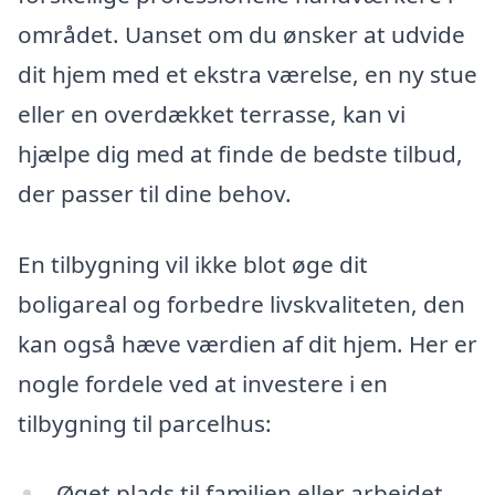
området. Uanset om du ønsker at udvide
dit hjem med et ekstra værelse, en ny stue
eller en overdækket terrasse, kan vi
hjælpe dig med at finde de bedste tilbud,
der passer til dine behov.
En tilbygning vil ikke blot øge dit
boligareal og forbedre livskvaliteten, den
kan også hæve værdien af dit hjem. Her er
nogle fordele ved at investere i en
tilbygning til parcelhus:
Øget plads til familien eller arbejdet