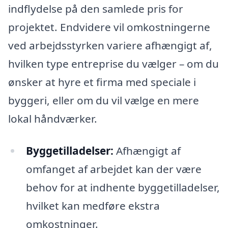
indflydelse på den samlede pris for
projektet. Endvidere vil omkostningerne
ved arbejdsstyrken variere afhængigt af,
hvilken type entreprise du vælger – om du
ønsker at hyre et firma med speciale i
byggeri, eller om du vil vælge en mere
lokal håndværker.
Byggetilladelser:
Afhængigt af
omfanget af arbejdet kan der være
behov for at indhente byggetilladelser,
hvilket kan medføre ekstra
omkostninger.