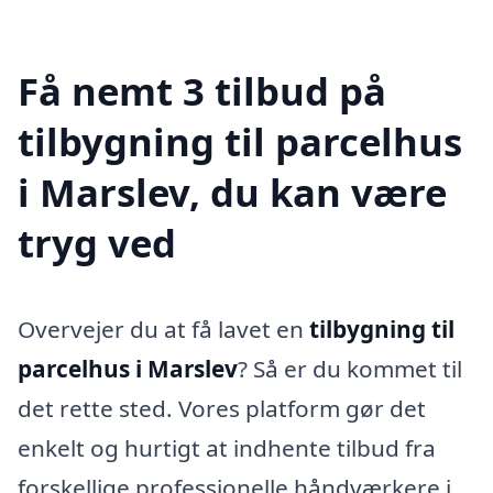
Få nemt 3 tilbud på
tilbygning til parcelhus
i Marslev, du kan være
tryg ved
Overvejer du at få lavet en
tilbygning til
parcelhus i Marslev
? Så er du kommet til
det rette sted. Vores platform gør det
enkelt og hurtigt at indhente tilbud fra
forskellige professionelle håndværkere i