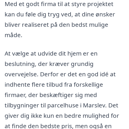
Med et godt firma til at styre projektet
kan du føle dig tryg ved, at dine ønsker
bliver realiseret på den bedst mulige
måde.
At vælge at udvide dit hjem er en
beslutning, der kræver grundig
overvejelse. Derfor er det en god idé at
indhente flere tilbud fra forskellige
firmaer, der beskæftiger sig med
tilbygninger til parcelhuse i Marslev. Det
giver dig ikke kun en bedre mulighed for
at finde den bedste pris, men også en