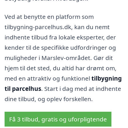
Ved at benytte en platform som
tilbygning-parcelhus.dk, kan du nemt
indhente tilbud fra lokale eksperter, der
kender til de specifikke udfordringer og
muligheder i Marslev-området. Gør dit
hjem til det sted, du altid har drømt om,
med en attraktiv og funktionel
tilbygning
til parcelhus
. Start i dag med at indhente
dine tilbud, og oplev forskellen.
Få 3 tilbud, gratis og uforpligtende