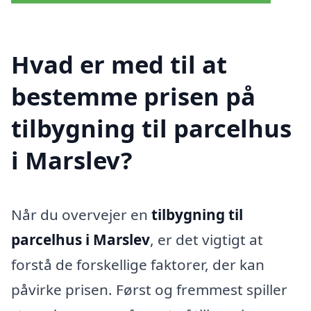
Hvad er med til at
bestemme prisen på
tilbygning til parcelhus
i Marslev?
Når du overvejer en
tilbygning til
parcelhus i Marslev
, er det vigtigt at
forstå de forskellige faktorer, der kan
påvirke prisen. Først og fremmest spiller