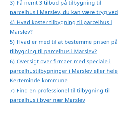
3)
Få nemt 3 tilbud på tilbygning til
parcelhus i Marslev, du kan være tryg ved
4)
Hvad koster tilbygning til parcelhus i
Marslev?
5)
Hvad er med til at bestemme prisen på
tilbygning til parcelhus i Marslev?
6)
Oversigt over firmaer med speciale i
parcelhustilbygninger i Marslev eller hele
Kerteminde kommune
7)
Find en professionel til tilbygning til
parcelhus i byer nær Marslev