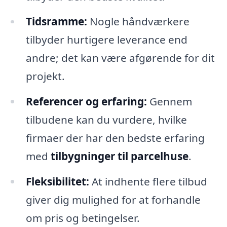
Tidsramme:
Nogle håndværkere
tilbyder hurtigere leverance end
andre; det kan være afgørende for dit
projekt.
Referencer og erfaring:
Gennem
tilbudene kan du vurdere, hvilke
firmaer der har den bedste erfaring
med
tilbygninger til parcelhuse
.
Fleksibilitet:
At indhente flere tilbud
giver dig mulighed for at forhandle
om pris og betingelser.