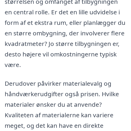
størrelsen og omfanget af tilbygningen
en central rolle. Er det en lille udvidelse i
form af et ekstra rum, eller planlægger du
en større ombygning, der involverer flere
kvadratmeter? Jo større tilbygningen er,
desto højere vil omkostningerne typisk
være.
Derudover påvirker materialevalg og
håndværkerudgifter også prisen. Hvilke
materialer ønsker du at anvende?
Kvaliteten af materialerne kan variere
meget, og det kan have en direkte