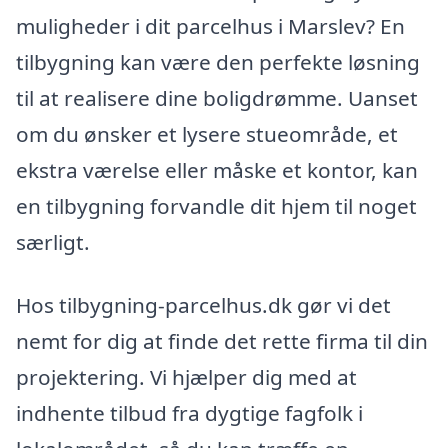
muligheder i dit parcelhus i Marslev? En
tilbygning kan være den perfekte løsning
til at realisere dine boligdrømme. Uanset
om du ønsker et lysere stueområde, et
ekstra værelse eller måske et kontor, kan
en tilbygning forvandle dit hjem til noget
særligt.
Hos tilbygning-parcelhus.dk gør vi det
nemt for dig at finde det rette firma til din
projektering. Vi hjælper dig med at
indhente tilbud fra dygtige fagfolk i