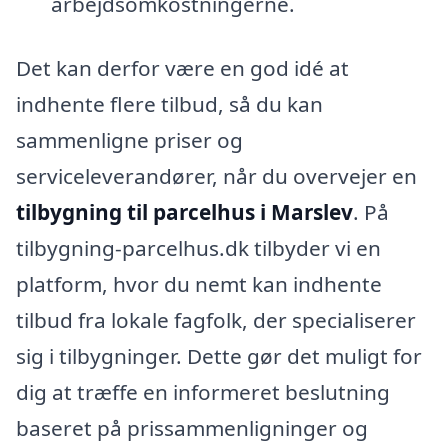
arbejdsomkostningerne.
Det kan derfor være en god idé at
indhente flere tilbud, så du kan
sammenligne priser og
serviceleverandører, når du overvejer en
tilbygning til parcelhus i Marslev
. På
tilbygning-parcelhus.dk tilbyder vi en
platform, hvor du nemt kan indhente
tilbud fra lokale fagfolk, der specialiserer
sig i tilbygninger. Dette gør det muligt for
dig at træffe en informeret beslutning
baseret på prissammenligninger og