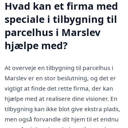
Hvad kan et firma med
speciale i tilbygning til
parcelhus i Marslev
hjælpe med?
At overveje en tilbygning til parcelhus i
Marslev er en stor beslutning, og det er
vigtigt at finde det rette firma, der kan
hjælpe med at realisere dine visioner. En
tilbygning kan ikke blot give ekstra plads,
men også forvandle dit hjem til et endnu