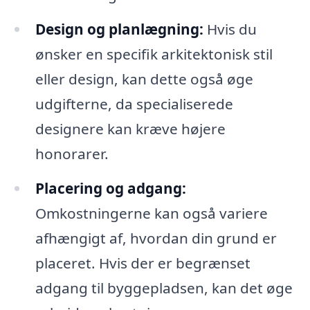
Design og planlægning:
Hvis du
ønsker en specifik arkitektonisk stil
eller design, kan dette også øge
udgifterne, da specialiserede
designere kan kræve højere
honorarer.
Placering og adgang:
Omkostningerne kan også variere
afhængigt af, hvordan din grund er
placeret. Hvis der er begrænset
adgang til byggepladsen, kan det øge