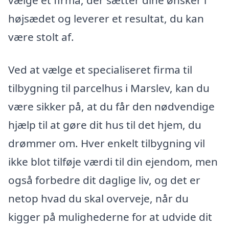
vælge et firma, der sætter dine ønsker i
højsædet og leverer et resultat, du kan
være stolt af.
Ved at vælge et specialiseret firma til
tilbygning til parcelhus i Marslev, kan du
være sikker på, at du får den nødvendige
hjælp til at gøre dit hus til det hjem, du
drømmer om. Hver enkelt tilbygning vil
ikke blot tilføje værdi til din ejendom, men
også forbedre dit daglige liv, og det er
netop hvad du skal overveje, når du
kigger på mulighederne for at udvide dit