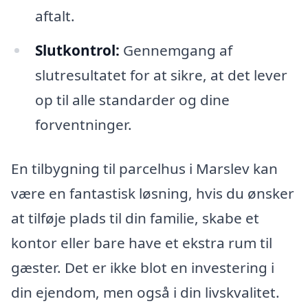
aftalt.
Slutkontrol:
Gennemgang af
slutresultatet for at sikre, at det lever
op til alle standarder og dine
forventninger.
En tilbygning til parcelhus i Marslev kan
være en fantastisk løsning, hvis du ønsker
at tilføje plads til din familie, skabe et
kontor eller bare have et ekstra rum til
gæster. Det er ikke blot en investering i
din ejendom, men også i din livskvalitet.