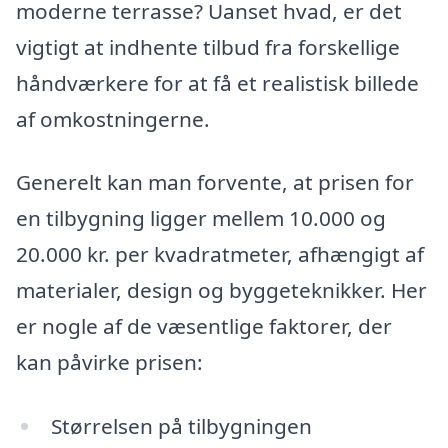
moderne terrasse? Uanset hvad, er det
vigtigt at indhente tilbud fra forskellige
håndværkere for at få et realistisk billede
af omkostningerne.
Generelt kan man forvente, at prisen for
en tilbygning ligger mellem 10.000 og
20.000 kr. per kvadratmeter, afhængigt af
materialer, design og byggeteknikker. Her
er nogle af de væsentlige faktorer, der
kan påvirke prisen:
Størrelsen på tilbygningen