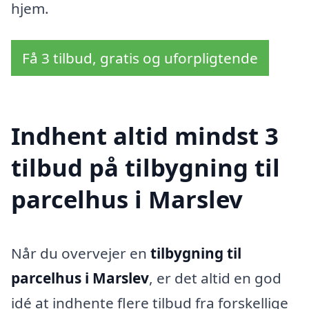
hjem.
Få 3 tilbud, gratis og uforpligtende
Indhent altid mindst 3
tilbud på tilbygning til
parcelhus i Marslev
Når du overvejer en
tilbygning til
parcelhus i Marslev
, er det altid en god
idé at indhente flere tilbud fra forskellige