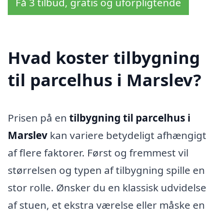
Få 3 tilbud, gratis og uforpligtende
Hvad koster tilbygning
til parcelhus i Marslev?
Prisen på en
tilbygning til parcelhus i
Marslev
kan variere betydeligt afhængigt
af flere faktorer. Først og fremmest vil
størrelsen og typen af tilbygning spille en
stor rolle. Ønsker du en klassisk udvidelse
af stuen, et ekstra værelse eller måske en