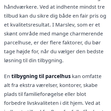
håndværkere. Ved at indhente mindst tre
tilbud kan du sikre dig både en fair pris og
et kvalitetsresultat. I Marslev, som er et
skønt område med mange charmerende
parcelhuse, er der flere faktorer, du bør
tage højde for, når du vælger den bedste
løsning til din tilbygning.
En
tilbygning til parcelhus
kan omfatte
alt fra ekstra værelser, kontorer, skabe
plads til familieforøgelse eller blot
forbedre livskvaliteten i dit hjem. Ved at