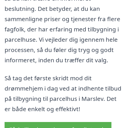
beslutning. Det betyder, at du kan
sammenligne priser og tjenester fra flere
fagfolk, der har erfaring med tilbygning i
parcelhuse. Vi vejleder dig igennem hele
processen, så du føler dig tryg og godt
informeret, inden du træffer dit valg.
Så tag det første skridt mod dit
drømmehjem i dag ved at indhente tilbud
på tilbygning til parcelhus i Marslev. Det
er både enkelt og effektivt!