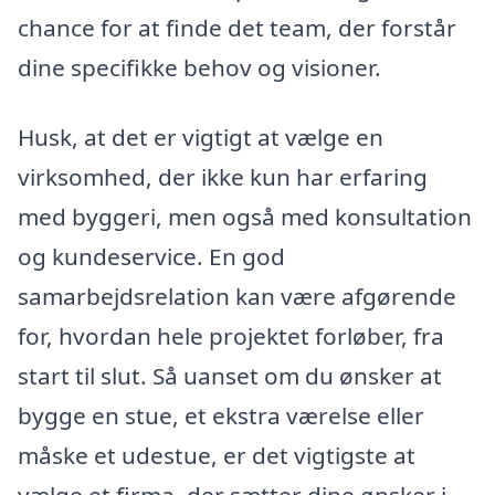
chance for at finde det team, der forstår
dine specifikke behov og visioner.
Husk, at det er vigtigt at vælge en
virksomhed, der ikke kun har erfaring
med byggeri, men også med konsultation
og kundeservice. En god
samarbejdsrelation kan være afgørende
for, hvordan hele projektet forløber, fra
start til slut. Så uanset om du ønsker at
bygge en stue, et ekstra værelse eller
måske et udestue, er det vigtigste at