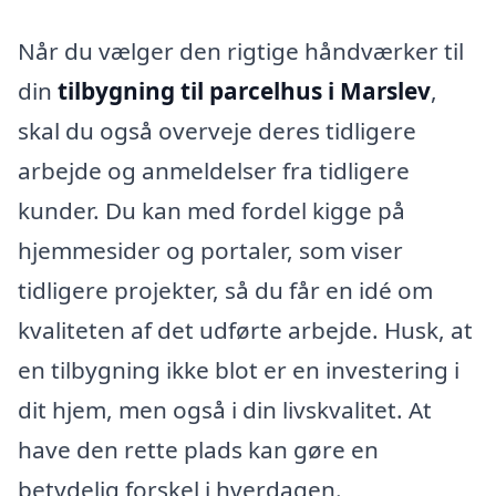
Når du vælger den rigtige håndværker til
din
tilbygning til parcelhus i Marslev
,
skal du også overveje deres tidligere
arbejde og anmeldelser fra tidligere
kunder. Du kan med fordel kigge på
hjemmesider og portaler, som viser
tidligere projekter, så du får en idé om
kvaliteten af det udførte arbejde. Husk, at
en tilbygning ikke blot er en investering i
dit hjem, men også i din livskvalitet. At
have den rette plads kan gøre en
betydelig forskel i hverdagen.