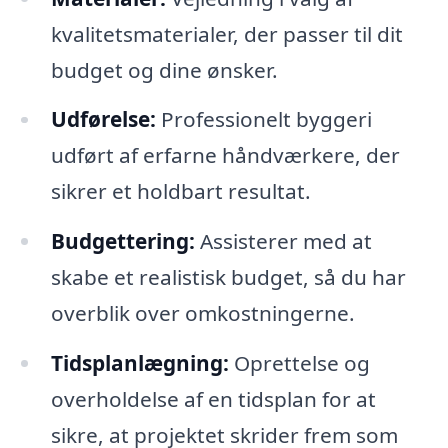
kvalitetsmaterialer, der passer til dit
budget og dine ønsker.
Udførelse:
Professionelt byggeri
udført af erfarne håndværkere, der
sikrer et holdbart resultat.
Budgettering:
Assisterer med at
skabe et realistisk budget, så du har
overblik over omkostningerne.
Tidsplanlægning:
Oprettelse og
overholdelse af en tidsplan for at
sikre, at projektet skrider frem som