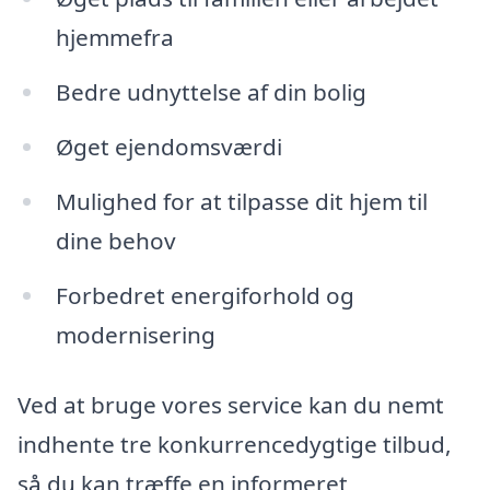
hjemmefra
Bedre udnyttelse af din bolig
Øget ejendomsværdi
Mulighed for at tilpasse dit hjem til
dine behov
Forbedret energiforhold og
modernisering
Ved at bruge vores service kan du nemt
indhente tre konkurrencedygtige tilbud,
så du kan træffe en informeret