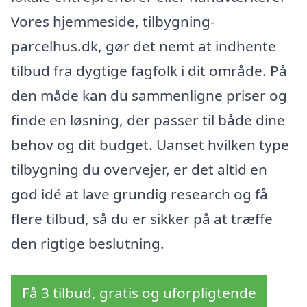
Vores hjemmeside, tilbygning-
parcelhus.dk, gør det nemt at indhente
tilbud fra dygtige fagfolk i dit område. På
den måde kan du sammenligne priser og
finde en løsning, der passer til både dine
behov og dit budget. Uanset hvilken type
tilbygning du overvejer, er det altid en
god idé at lave grundig research og få
flere tilbud, så du er sikker på at træffe
den rigtige beslutning.
Få 3 tilbud, gratis og uforpligtende