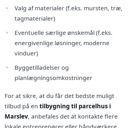
Valg af materialer (f.eks. mursten, træ,
tagmaterialer)
Eventuelle særlige ønskemål (f.eks.
energivenlige løsninger, moderne
vinduer)
Byggetilladelser og
planlægningsomkostninger
For at sikre, at du får det bedste muligt
tilbud på en
tilbygning til parcelhus i
Marslev
, anbefales det at kontakte flere
lokale entreprenører eller håndværkere.