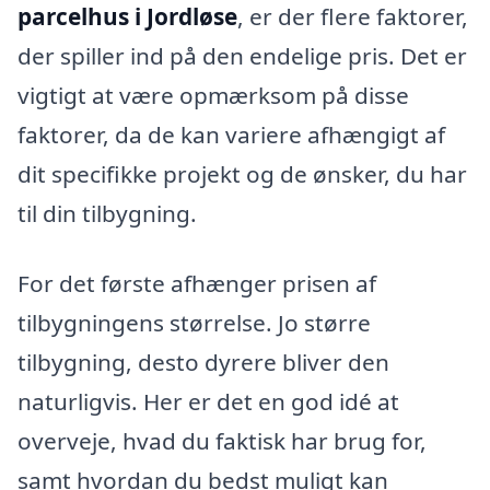
parcelhus i Jordløse
, er der flere faktorer,
der spiller ind på den endelige pris. Det er
vigtigt at være opmærksom på disse
faktorer, da de kan variere afhængigt af
dit specifikke projekt og de ønsker, du har
til din tilbygning.
For det første afhænger prisen af
tilbygningens størrelse. Jo større
tilbygning, desto dyrere bliver den
naturligvis. Her er det en god idé at
overveje, hvad du faktisk har brug for,
samt hvordan du bedst muligt kan