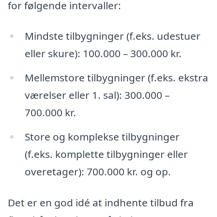
for følgende intervaller:
Mindste tilbygninger (f.eks. udestuer
eller skure): 100.000 – 300.000 kr.
Mellemstore tilbygninger (f.eks. ekstra
værelser eller 1. sal): 300.000 –
700.000 kr.
Store og komplekse tilbygninger
(f.eks. komplette tilbygninger eller
overetager): 700.000 kr. og op.
Det er en god idé at indhente tilbud fra