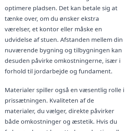
optimere pladsen. Det kan betale sig at
tænke over, om du ønsker ekstra
værelser, et kontor eller måske en
udvidelse af stuen. Afstanden mellem din
nuværende bygning og tilbygningen kan
desuden påvirke omkostningerne, især i
forhold til jordarbejde og fundament.
Materialer spiller også en væsentlig rolle i
prissætningen. Kvaliteten af de
materialer, du vælger, direkte påvirker
både omkostninger og æstetik. Hvis du