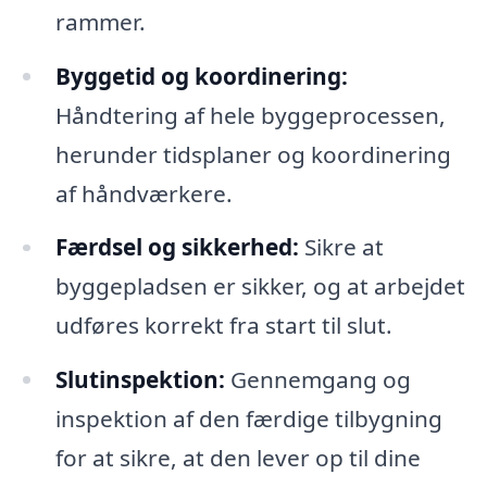
rammer.
Byggetid og koordinering:
Håndtering af hele byggeprocessen,
herunder tidsplaner og koordinering
af håndværkere.
Færdsel og sikkerhed:
Sikre at
byggepladsen er sikker, og at arbejdet
udføres korrekt fra start til slut.
Slutinspektion:
Gennemgang og
inspektion af den færdige tilbygning
for at sikre, at den lever op til dine