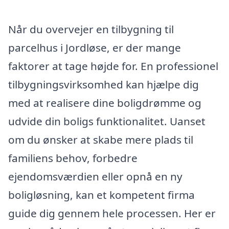
Når du overvejer en tilbygning til
parcelhus i Jordløse, er der mange
faktorer at tage højde for. En professionel
tilbygningsvirksomhed kan hjælpe dig
med at realisere dine boligdrømme og
udvide din boligs funktionalitet. Uanset
om du ønsker at skabe mere plads til
familiens behov, forbedre
ejendomsværdien eller opnå en ny
boligløsning, kan et kompetent firma
guide dig gennem hele processen. Her er