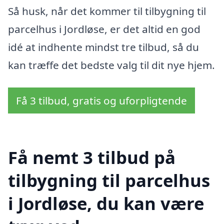
Så husk, når det kommer til tilbygning til
parcelhus i Jordløse, er det altid en god
idé at indhente mindst tre tilbud, så du
kan træffe det bedste valg til dit nye hjem.
Få 3 tilbud, gratis og uforpligtende
Få nemt 3 tilbud på
tilbygning til parcelhus
i Jordløse, du kan være