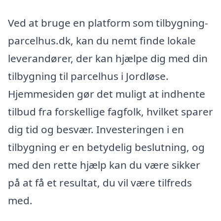
Ved at bruge en platform som tilbygning-
parcelhus.dk, kan du nemt finde lokale
leverandører, der kan hjælpe dig med din
tilbygning til parcelhus i Jordløse.
Hjemmesiden gør det muligt at indhente
tilbud fra forskellige fagfolk, hvilket sparer
dig tid og besvær. Investeringen i en
tilbygning er en betydelig beslutning, og
med den rette hjælp kan du være sikker
på at få et resultat, du vil være tilfreds
med.