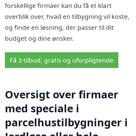
forskellige firmaer kan du få et klart
overblik over, hvad en tilbygning vil koste,
og finde en løsning, der passer til dit
budget og dine ønsker.
Få 3 tilbud, gratis og uforpligtende
Oversigt over firmaer
med speciale i
parcelhustilbygninger i