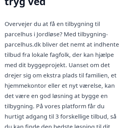
tryg ved
Overvejer du at få en tilbygning til
parcelhus i Jordløse? Med tilbygning-
parcelhus.dk bliver det nemt at indhente
tilbud fra lokale fagfolk, der kan hjælpe
med dit byggeprojekt. Uanset om det
drejer sig om ekstra plads til familien, et
hjemmekontor eller et nyt værelse, kan
det være en god løsning at bygge en
tilbygning. På vores platform får du
hurtigt adgang til 3 forskellige tilbud, så
du kan finde den bedste løsning til dit