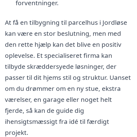
forventninger.
At få en tilbygning til parcelhus i Jordløse
kan være en stor beslutning, men med
den rette hjælp kan det blive en positiv
oplevelse. Et specialiseret firma kan
tilbyde skræddersyede løsninger, der
passer til dit hjems stil og struktur. Uanset
om du drømmer om en ny stue, ekstra
værelser, en garage eller noget helt
fjerde, så kan de guide dig
ihensigtsmæssigt fra idé til færdigt
projekt.