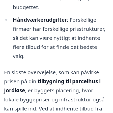
budgettet.
Håndværkerudgifter:
Forskellige
firmaer har forskellige prisstrukturer,
så det kan være nyttigt at indhente
flere tilbud for at finde det bedste
valg.
En sidste overvejelse, som kan påvirke
prisen på din
tilbygning til parcelhus i
Jordløse
, er byggets placering, hvor
lokale byggepriser og infrastruktur også
kan spille ind. Ved at indhente tilbud fra