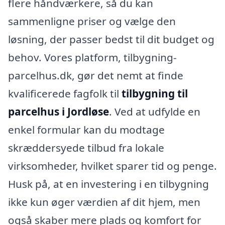
flere håndværkere, så du kan
sammenligne priser og vælge den
løsning, der passer bedst til dit budget og
behov. Vores platform, tilbygning-
parcelhus.dk, gør det nemt at finde
kvalificerede fagfolk til
tilbygning til
parcelhus i Jordløse
. Ved at udfylde en
enkel formular kan du modtage
skræddersyede tilbud fra lokale
virksomheder, hvilket sparer tid og penge.
Husk på, at en investering i en tilbygning
ikke kun øger værdien af dit hjem, men
også skaber mere plads og komfort for