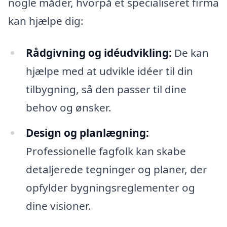
nogle måder, hvorpå et specialiseret firma
kan hjælpe dig:
Rådgivning og idéudvikling:
De kan
hjælpe med at udvikle idéer til din
tilbygning, så den passer til dine
behov og ønsker.
Design og planlægning:
Professionelle fagfolk kan skabe
detaljerede tegninger og planer, der
opfylder bygningsreglementer og
dine visioner.