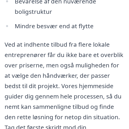
Bevarelse af den nuværende
boligstruktur
Mindre besvær end at flytte
Ved at indhente tilbud fra flere lokale
entreprenører får du ikke bare et overblik
over priserne, men også muligheden for
at vælge den håndværker, der passer
bedst til dit projekt. Vores hjemmeside
guider dig gennem hele processen, så du
nemt kan sammenligne tilbud og finde
den rette løsning for netop din situation.
Tag det første skridt mod din