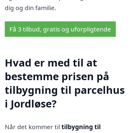
dig og din familie.
Få 3 tilbud, gratis og uforpligtende
Hvad er med til at
bestemme prisen på
tilbygning til parcelhus
i Jordløse?
Når det kommer til
tilbygning til