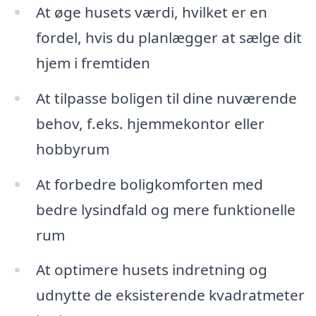
At øge husets værdi, hvilket er en
fordel, hvis du planlægger at sælge dit
hjem i fremtiden
At tilpasse boligen til dine nuværende
behov, f.eks. hjemmekontor eller
hobbyrum
At forbedre boligkomforten med
bedre lysindfald og mere funktionelle
rum
At optimere husets indretning og
udnytte de eksisterende kvadratmeter