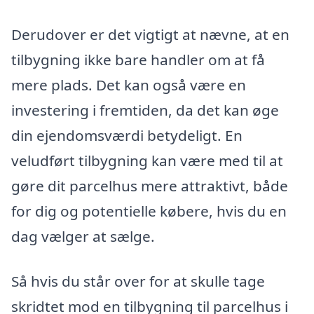
Derudover er det vigtigt at nævne, at en
tilbygning ikke bare handler om at få
mere plads. Det kan også være en
investering i fremtiden, da det kan øge
din ejendomsværdi betydeligt. En
veludført tilbygning kan være med til at
gøre dit parcelhus mere attraktivt, både
for dig og potentielle købere, hvis du en
dag vælger at sælge.
Så hvis du står over for at skulle tage
skridtet mod en tilbygning til parcelhus i