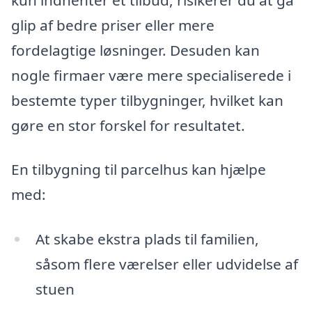
glip af bedre priser eller mere
fordelagtige løsninger. Desuden kan
nogle firmaer være mere specialiserede i
bestemte typer tilbygninger, hvilket kan
gøre en stor forskel for resultatet.
En tilbygning til parcelhus kan hjælpe
med:
At skabe ekstra plads til familien,
såsom flere værelser eller udvidelse af
stuen