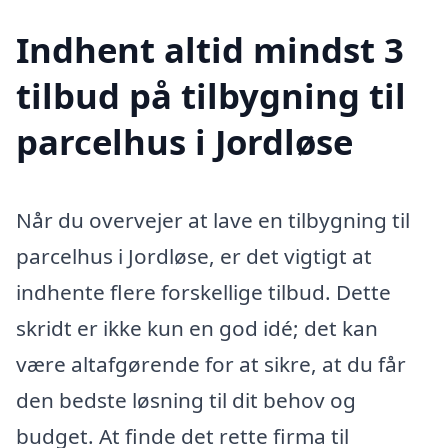
Indhent altid mindst 3
tilbud på tilbygning til
parcelhus i Jordløse
Når du overvejer at lave en tilbygning til
parcelhus i Jordløse, er det vigtigt at
indhente flere forskellige tilbud. Dette
skridt er ikke kun en god idé; det kan
være altafgørende for at sikre, at du får
den bedste løsning til dit behov og
budget. At finde det rette firma til