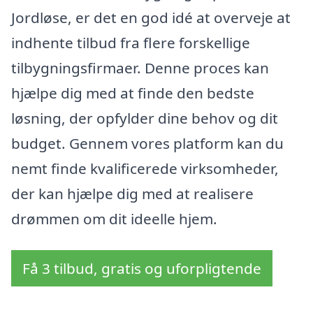
Jordløse, er det en god idé at overveje at
indhente tilbud fra flere forskellige
tilbygningsfirmaer. Denne proces kan
hjælpe dig med at finde den bedste
løsning, der opfylder dine behov og dit
budget. Gennem vores platform kan du
nemt finde kvalificerede virksomheder,
der kan hjælpe dig med at realisere
drømmen om dit ideelle hjem.
Få 3 tilbud, gratis og uforpligtende