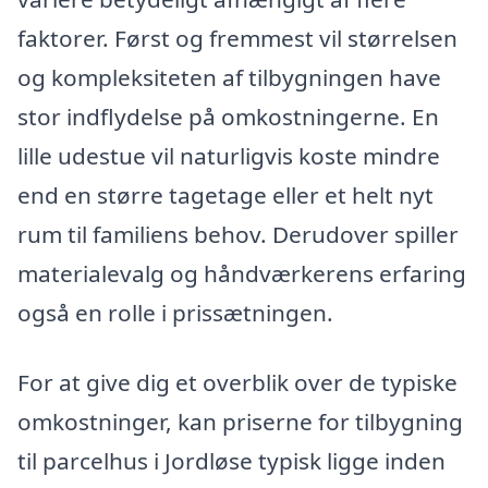
faktorer. Først og fremmest vil størrelsen
og kompleksiteten af tilbygningen have
stor indflydelse på omkostningerne. En
lille udestue vil naturligvis koste mindre
end en større tagetage eller et helt nyt
rum til familiens behov. Derudover spiller
materialevalg og håndværkerens erfaring
også en rolle i prissætningen.
For at give dig et overblik over de typiske
omkostninger, kan priserne for tilbygning
til parcelhus i Jordløse typisk ligge inden