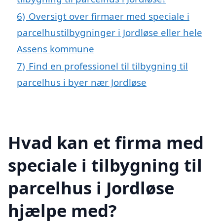
6)
Oversigt over firmaer med speciale i
parcelhustilbygninger i Jordløse eller hele
Assens kommune
7)
Find en professionel til tilbygning til
parcelhus i byer nær Jordløse
Hvad kan et firma med
speciale i tilbygning til
parcelhus i Jordløse
hjælpe med?