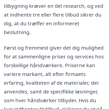
tilbygning kræver en del research, og ved
at indhente tre eller flere tilbud sikrer du
dig, at du træffer en informeret
beslutning.
Først og fremmest giver det dig mulighed
for at sammenligne priser og services hos
forskellige håndværkere. Priserne kan
variere markant, alt efter firmaets
erfaring, kvaliteten af de materialer, der
anvendes, samt de specifikke løsninger,
som hver håndværker tilbyder. Hvis du
kun indhenter ét tilbud, risikerer du at gå