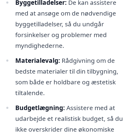
Byggetilladelser:
De kan assistere
med at ansøge om de nødvendige
byggetilladelser, så du undgår
forsinkelser og problemer med
myndighederne.
Materialevalg:
Rådgivning om de
bedste materialer til din tilbygning,
som både er holdbare og æstetisk
tiltalende.
Budgetlægning:
Assistere med at
udarbejde et realistisk budget, så du
ikke overskrider dine økonomiske