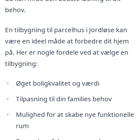
behov.
En tilbygning til parcelhus i Jordløse kan
være en ideel måde at forbedre dit hjem
på. Her er nogle fordele ved at vælge en
tilbygning:
Øget boligkvalitet og værdi
Tilpasning til din families behov
Mulighed for at skabe nye funktionelle
rum