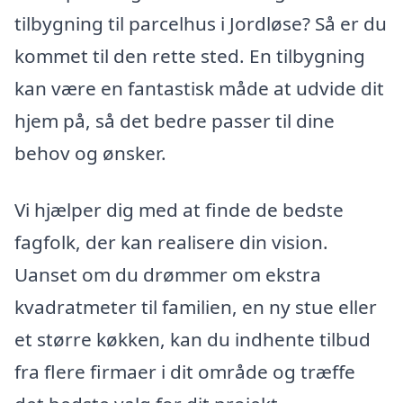
tilbygning til parcelhus i Jordløse? Så er du
kommet til den rette sted. En tilbygning
kan være en fantastisk måde at udvide dit
hjem på, så det bedre passer til dine
behov og ønsker.
Vi hjælper dig med at finde de bedste
fagfolk, der kan realisere din vision.
Uanset om du drømmer om ekstra
kvadratmeter til familien, en ny stue eller
et større køkken, kan du indhente tilbud
fra flere firmaer i dit område og træffe