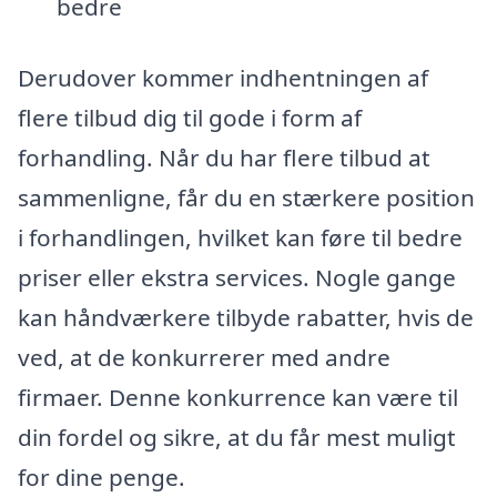
bedre
Derudover kommer indhentningen af
flere tilbud dig til gode i form af
forhandling. Når du har flere tilbud at
sammenligne, får du en stærkere position
i forhandlingen, hvilket kan føre til bedre
priser eller ekstra services. Nogle gange
kan håndværkere tilbyde rabatter, hvis de
ved, at de konkurrerer med andre
firmaer. Denne konkurrence kan være til
din fordel og sikre, at du får mest muligt
for dine penge.