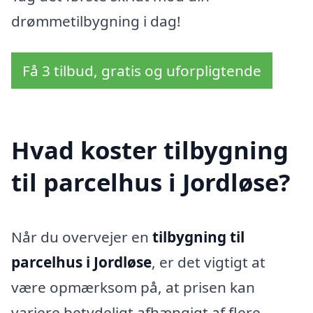
drømmetilbygning i dag!
Få 3 tilbud, gratis og uforpligtende
Hvad koster tilbygning
til parcelhus i Jordløse?
Når du overvejer en
tilbygning til
parcelhus i Jordløse
, er det vigtigt at
være opmærksom på, at prisen kan
variere betydeligt afhængigt af flere