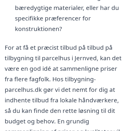
bæredygtige materialer, eller har du
specifikke præferencer for
konstruktionen?
For at få et præcist tilbud på tilbud på
tilbygning til parcelhus i Jernved, kan det
være en god idé at sammenligne priser
fra flere fagfolk. Hos tilbygning-
parcelhus.dk gør vi det nemt for dig at
indhente tilbud fra lokale håndværkere,
så du kan finde den rette løsning til dit
budget og behov. En grundig