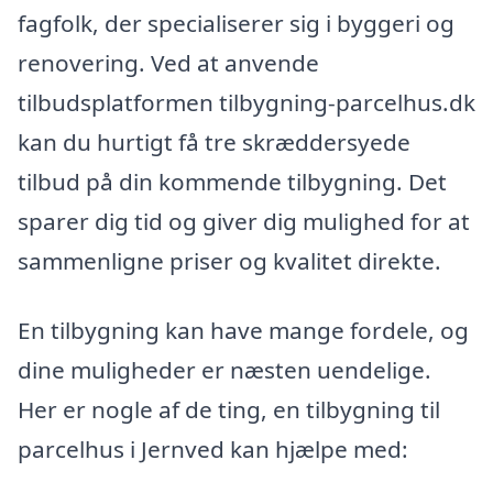
fagfolk, der specialiserer sig i byggeri og
renovering. Ved at anvende
tilbudsplatformen tilbygning-parcelhus.dk
kan du hurtigt få tre skræddersyede
tilbud på din kommende tilbygning. Det
sparer dig tid og giver dig mulighed for at
sammenligne priser og kvalitet direkte.
En tilbygning kan have mange fordele, og
dine muligheder er næsten uendelige.
Her er nogle af de ting, en tilbygning til
parcelhus i Jernved kan hjælpe med: