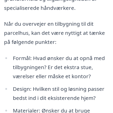
specialiserede håndværkere.
Når du overvejer en tilbygning til dit
parcelhus, kan det være nyttigt at tænke
på følgende punkter:
Formål: Hvad ønsker du at opnå med
tilbygningen? Er det ekstra stue,
værelser eller måske et kontor?
Design: Hvilken stil og løsning passer
bedst ind i dit eksisterende hjem?
Materialer: Ønsker du at bruge