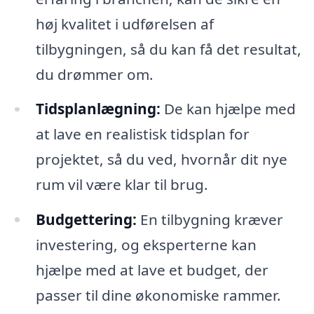
høj kvalitet i udførelsen af
tilbygningen, så du kan få det resultat,
du drømmer om.
Tidsplanlægning:
De kan hjælpe med
at lave en realistisk tidsplan for
projektet, så du ved, hvornår dit nye
rum vil være klar til brug.
Budgettering:
En tilbygning kræver
investering, og eksperterne kan
hjælpe med at lave et budget, der
passer til dine økonomiske rammer.