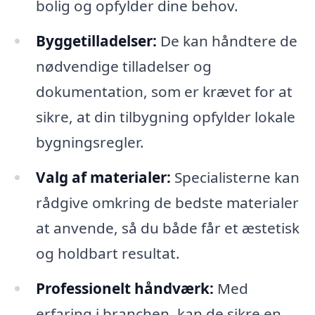
bolig og opfylder dine behov.
Byggetilladelser:
De kan håndtere de
nødvendige tilladelser og
dokumentation, som er krævet for at
sikre, at din tilbygning opfylder lokale
bygningsregler.
Valg af materialer:
Specialisterne kan
rådgive omkring de bedste materialer
at anvende, så du både får et æstetisk
og holdbart resultat.
Professionelt håndværk:
Med
erfaring i branchen, kan de sikre en