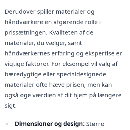
Derudover spiller materialer og
håndværkere en afgørende rolle i
prissætningen. Kvaliteten af de
materialer, du vælger, samt
håndværkernes erfaring og ekspertise er
vigtige faktorer. For eksempel vil valg af
bæredygtige eller specialdesignede
materialer ofte hæve prisen, men kan
også øge værdien af dit hjem på længere
sigt.
Dimensioner og design:
Større