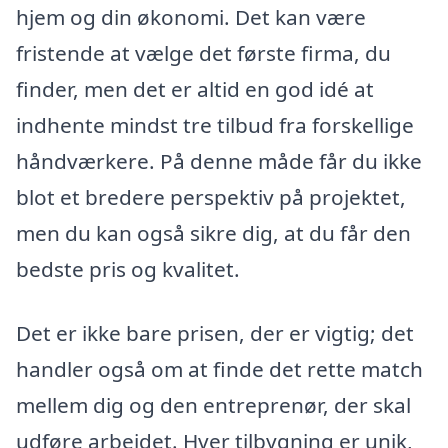
hjem og din økonomi. Det kan være
fristende at vælge det første firma, du
finder, men det er altid en god idé at
indhente mindst tre tilbud fra forskellige
håndværkere. På denne måde får du ikke
blot et bredere perspektiv på projektet,
men du kan også sikre dig, at du får den
bedste pris og kvalitet.
Det er ikke bare prisen, der er vigtig; det
handler også om at finde det rette match
mellem dig og den entreprenør, der skal
udføre arbejdet. Hver tilbygning er unik,