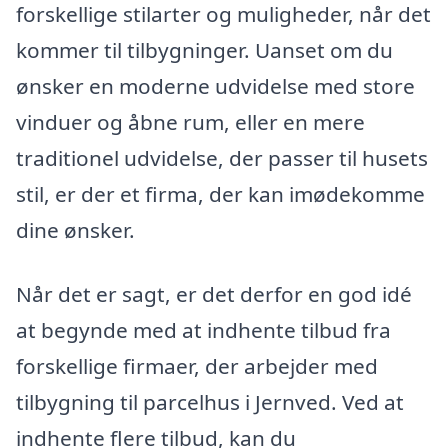
forskellige stilarter og muligheder, når det
kommer til tilbygninger. Uanset om du
ønsker en moderne udvidelse med store
vinduer og åbne rum, eller en mere
traditionel udvidelse, der passer til husets
stil, er der et firma, der kan imødekomme
dine ønsker.
Når det er sagt, er det derfor en god idé
at begynde med at indhente tilbud fra
forskellige firmaer, der arbejder med
tilbygning til parcelhus i Jernved. Ved at
indhente flere tilbud, kan du