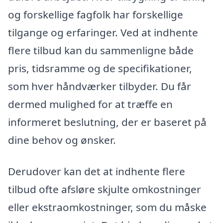
og forskellige fagfolk har forskellige
tilgange og erfaringer. Ved at indhente
flere tilbud kan du sammenligne både
pris, tidsramme og de specifikationer,
som hver håndværker tilbyder. Du får
dermed mulighed for at træffe en
informeret beslutning, der er baseret på
dine behov og ønsker.
Derudover kan det at indhente flere
tilbud ofte afsløre skjulte omkostninger
eller ekstraomkostninger, som du måske