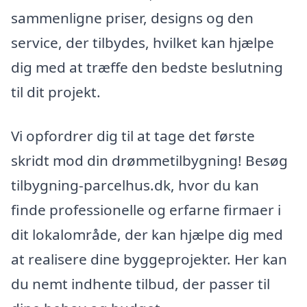
sammenligne priser, designs og den
service, der tilbydes, hvilket kan hjælpe
dig med at træffe den bedste beslutning
til dit projekt.
Vi opfordrer dig til at tage det første
skridt mod din drømmetilbygning! Besøg
tilbygning-parcelhus.dk, hvor du kan
finde professionelle og erfarne firmaer i
dit lokalområde, der kan hjælpe dig med
at realisere dine byggeprojekter. Her kan
du nemt indhente tilbud, der passer til