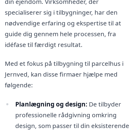
din ejendom. Virksomheder, der
specialiserer sig i tilbygninger, har den
nødvendige erfaring og ekspertise til at
guide dig gennem hele processen, fra
idéfase til færdigt resultat.
Med et fokus på tilbygning til parcelhus i
Jernved, kan disse firmaer hjælpe med
følgende:
Planlægning og design:
De tilbyder
professionelle rådgivning omkring
design, som passer til din eksisterende