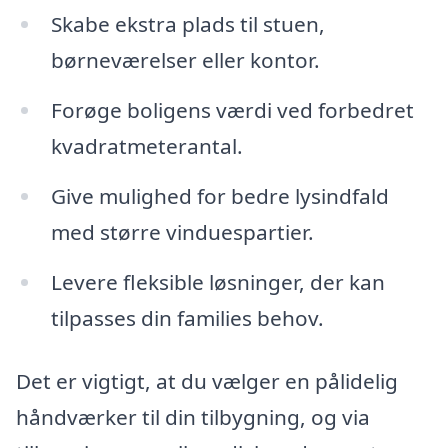
Skabe ekstra plads til stuen,
børneværelser eller kontor.
Forøge boligens værdi ved forbedret
kvadratmeterantal.
Give mulighed for bedre lysindfald
med større vinduespartier.
Levere fleksible løsninger, der kan
tilpasses din families behov.
Det er vigtigt, at du vælger en pålidelig
håndværker til din tilbygning, og via