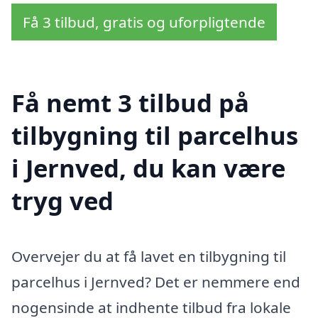
Få 3 tilbud, gratis og uforpligtende
Få nemt 3 tilbud på
tilbygning til parcelhus
i Jernved, du kan være
tryg ved
Overvejer du at få lavet en tilbygning til
parcelhus i Jernved? Det er nemmere end
nogensinde at indhente tilbud fra lokale