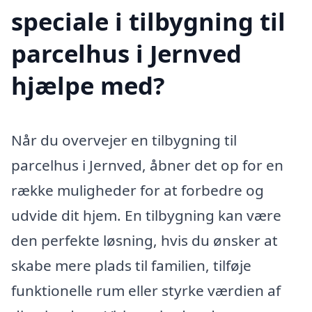
speciale i tilbygning til
parcelhus i Jernved
hjælpe med?
Når du overvejer en tilbygning til
parcelhus i Jernved, åbner det op for en
række muligheder for at forbedre og
udvide dit hjem. En tilbygning kan være
den perfekte løsning, hvis du ønsker at
skabe mere plads til familien, tilføje
funktionelle rum eller styrke værdien af