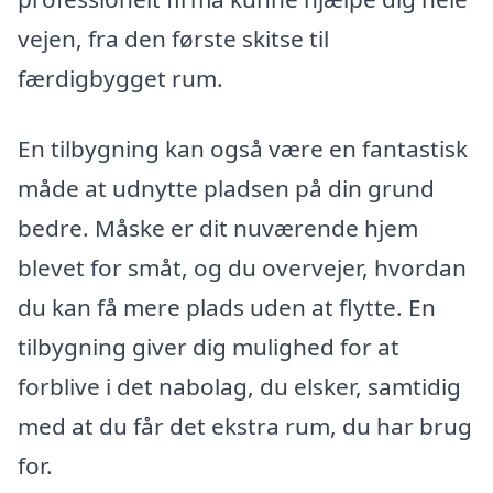
vejen, fra den første skitse til
færdigbygget rum.
En tilbygning kan også være en fantastisk
måde at udnytte pladsen på din grund
bedre. Måske er dit nuværende hjem
blevet for småt, og du overvejer, hvordan
du kan få mere plads uden at flytte. En
tilbygning giver dig mulighed for at
forblive i det nabolag, du elsker, samtidig
med at du får det ekstra rum, du har brug
for.