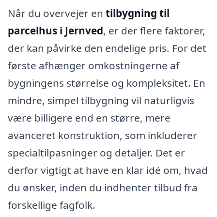
Når du overvejer en
tilbygning til
parcelhus i Jernved
, er der flere faktorer,
der kan påvirke den endelige pris. For det
første afhænger omkostningerne af
bygningens størrelse og kompleksitet. En
mindre, simpel tilbygning vil naturligvis
være billigere end en større, mere
avanceret konstruktion, som inkluderer
specialtilpasninger og detaljer. Det er
derfor vigtigt at have en klar idé om, hvad
du ønsker, inden du indhenter tilbud fra
forskellige fagfolk.