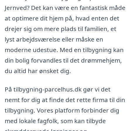
Jernved? Det kan være en fantastisk måde
at optimere dit hjem på, hvad enten det
drejer sig om mere plads til familien, et
lyst arbejdsværelse eller måske en
moderne udestue. Med en tilbygning kan
din bolig forvandles til det drømmehjem,
du altid har ønsket dig.
På tilbygning-parcelhus.dk gør vi det
nemt for dig at finde det rette firma til din
tilbygning. Vores platform forbinder dig
med lokale fagfolk, som kan tilbyde