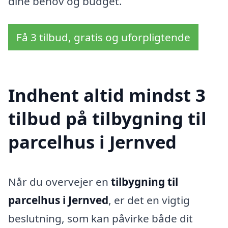
dine behov og budget.
Få 3 tilbud, gratis og uforpligtende
Indhent altid mindst 3
tilbud på tilbygning til
parcelhus i Jernved
Når du overvejer en
tilbygning til
parcelhus i Jernved
, er det en vigtig
beslutning, som kan påvirke både dit