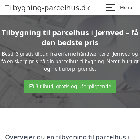
Tilbygning-parcelhus.dk
Menu
Tilbygning til parcelhus i Jernved – få
den bedste pris
Bestil 3 gratis tilbud fra erfarne håndværkere i Jernved og
få en skarp pris på din parcelhus-tilbygning. Nemt, hurtigt
og helt uforpligtende.
Få 3 tilbud, gratis og uforpligtende
Overvejer du en tilbygning til parcelhus i