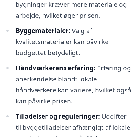
bygninger kræver mere materiale og
arbejde, hvilket øger prisen.
Byggematerialer:
Valg af
kvalitetsmaterialer kan påvirke
budgettet betydeligt.
Håndværkerens erfaring:
Erfaring og
anerkendelse blandt lokale
håndværkere kan variere, hvilket også
kan påvirke prisen.
Tilladelser og reguleringer:
Udgifter
til byggetilladelser afhængigt af lokale