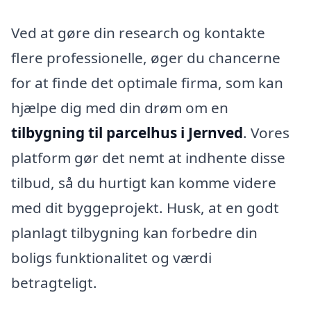
Ved at gøre din research og kontakte
flere professionelle, øger du chancerne
for at finde det optimale firma, som kan
hjælpe dig med din drøm om en
tilbygning til parcelhus i Jernved
. Vores
platform gør det nemt at indhente disse
tilbud, så du hurtigt kan komme videre
med dit byggeprojekt. Husk, at en godt
planlagt tilbygning kan forbedre din
boligs funktionalitet og værdi
betragteligt.