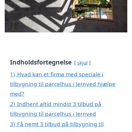
Indholdsfortegnelse
skjul
1)
Hvad kan et firma med speciale i
tilbygning til parcelhus i Jernved hjælpe
med?
2)
Indhent altid mindst 3 tilbud på
tilbygning til parcelhus i Jernved
3)
Få nemt 3 tilbud på tilbygning til