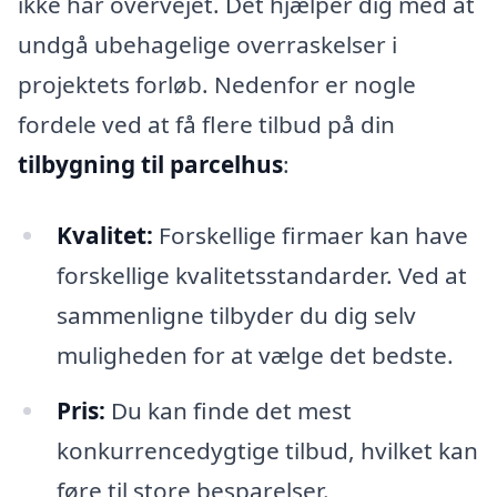
ikke har overvejet. Det hjælper dig med at
undgå ubehagelige overraskelser i
projektets forløb. Nedenfor er nogle
fordele ved at få flere tilbud på din
tilbygning til parcelhus
:
Kvalitet:
Forskellige firmaer kan have
forskellige kvalitetsstandarder. Ved at
sammenligne tilbyder du dig selv
muligheden for at vælge det bedste.
Pris:
Du kan finde det mest
konkurrencedygtige tilbud, hvilket kan
føre til store besparelser.