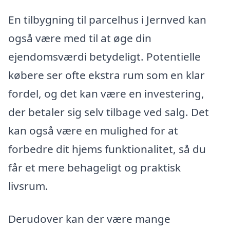
En tilbygning til parcelhus i Jernved kan
også være med til at øge din
ejendomsværdi betydeligt. Potentielle
købere ser ofte ekstra rum som en klar
fordel, og det kan være en investering,
der betaler sig selv tilbage ved salg. Det
kan også være en mulighed for at
forbedre dit hjems funktionalitet, så du
får et mere behageligt og praktisk
livsrum.
Derudover kan der være mange