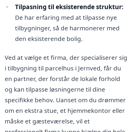
Tilpasning til eksisterende struktur:
De har erfaring med at tilpasse nye
tilbygninger, så de harmonerer med
den eksisterende bolig.
Ved at vælge et firma, der specialiserer sig
i tilbygning til parcelhus i Jernved, får du
en partner, der forstår de lokale forhold
og kan tilpasse løsningerne til dine
specifikke behov. Uanset om du drømmer
om en ekstra stue, et hjemmekontor eller
måske et gæsteværelse, vil et
professionelt firma kunne hjælpe dig hele