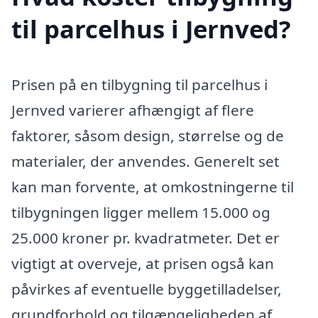
til parcelhus i Jernved?
Prisen på en tilbygning til parcelhus i
Jernved varierer afhængigt af flere
faktorer, såsom design, størrelse og de
materialer, der anvendes. Generelt set
kan man forvente, at omkostningerne til
tilbygningen ligger mellem 15.000 og
25.000 kroner pr. kvadratmeter. Det er
vigtigt at overveje, at prisen også kan
påvirkes af eventuelle byggetilladelser,
grundforhold og tilgængeligheden af