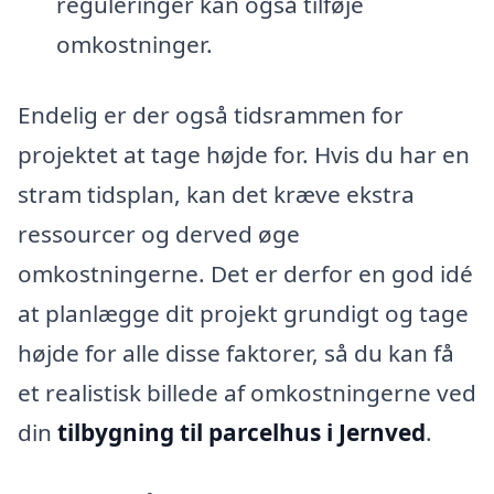
reguleringer kan også tilføje
omkostninger.
Endelig er der også tidsrammen for
projektet at tage højde for. Hvis du har en
stram tidsplan, kan det kræve ekstra
ressourcer og derved øge
omkostningerne. Det er derfor en god idé
at planlægge dit projekt grundigt og tage
højde for alle disse faktorer, så du kan få
et realistisk billede af omkostningerne ved
din
tilbygning til parcelhus i Jernved
.