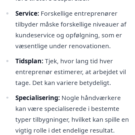
Service:
Forskellige entreprenører
tilbyder måske forskellige niveauer af
kundeservice og opfølgning, som er
væsentlige under renovationen.
Tidsplan:
Tjek, hvor lang tid hver
entreprenør estimerer, at arbejdet vil
tage. Det kan variere betydeligt.
Specialisering:
Nogle håndværkere
kan være specialiserede i bestemte
typer tilbygninger, hvilket kan spille en
vigtig rolle i det endelige resultat.