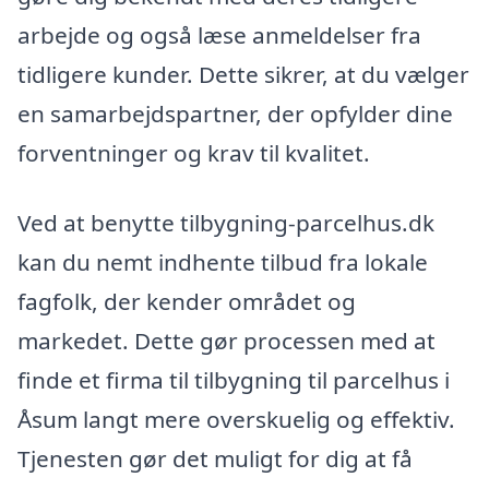
arbejde og også læse anmeldelser fra
tidligere kunder. Dette sikrer, at du vælger
en samarbejdspartner, der opfylder dine
forventninger og krav til kvalitet.
Ved at benytte tilbygning-parcelhus.dk
kan du nemt indhente tilbud fra lokale
fagfolk, der kender området og
markedet. Dette gør processen med at
finde et firma til tilbygning til parcelhus i
Åsum langt mere overskuelig og effektiv.
Tjenesten gør det muligt for dig at få