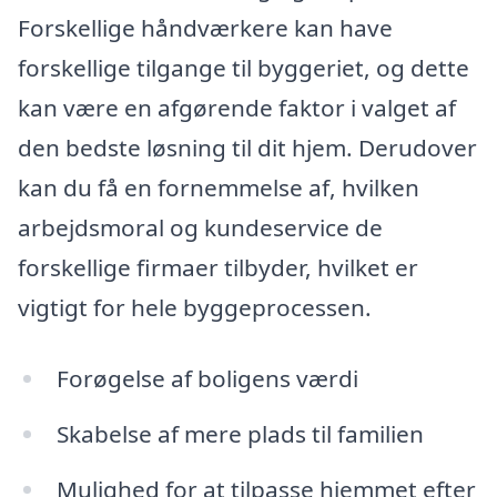
Forskellige håndværkere kan have
forskellige tilgange til byggeriet, og dette
kan være en afgørende faktor i valget af
den bedste løsning til dit hjem. Derudover
kan du få en fornemmelse af, hvilken
arbejdsmoral og kundeservice de
forskellige firmaer tilbyder, hvilket er
vigtigt for hele byggeprocessen.
Forøgelse af boligens værdi
Skabelse af mere plads til familien
Mulighed for at tilpasse hjemmet efter