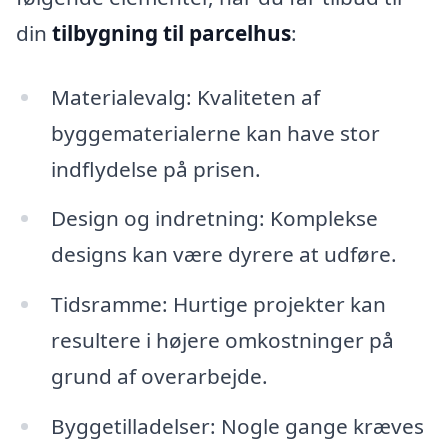
din
tilbygning til parcelhus
:
Materialevalg: Kvaliteten af
byggematerialerne kan have stor
indflydelse på prisen.
Design og indretning: Komplekse
designs kan være dyrere at udføre.
Tidsramme: Hurtige projekter kan
resultere i højere omkostninger på
grund af overarbejde.
Byggetilladelser: Nogle gange kræves