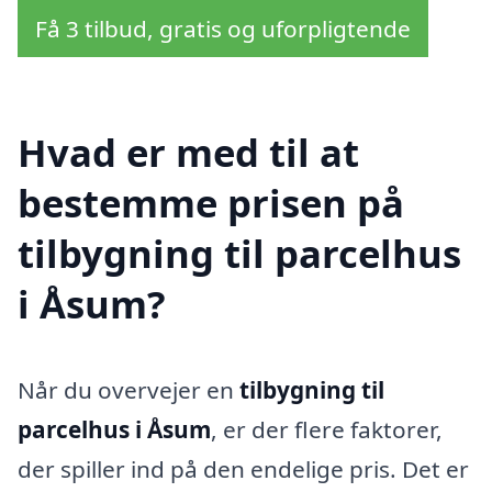
Få 3 tilbud, gratis og uforpligtende
Hvad er med til at
bestemme prisen på
tilbygning til parcelhus
i Åsum?
Når du overvejer en
tilbygning til
parcelhus i Åsum
, er der flere faktorer,
der spiller ind på den endelige pris. Det er