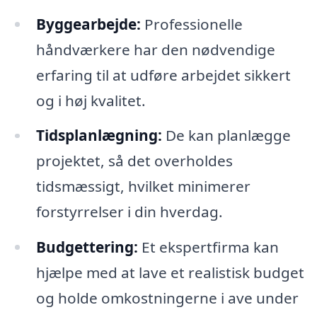
Byggearbejde:
Professionelle
håndværkere har den nødvendige
erfaring til at udføre arbejdet sikkert
og i høj kvalitet.
Tidsplanlægning:
De kan planlægge
projektet, så det overholdes
tidsmæssigt, hvilket minimerer
forstyrrelser i din hverdag.
Budgettering:
Et ekspertfirma kan
hjælpe med at lave et realistisk budget
og holde omkostningerne i ave under