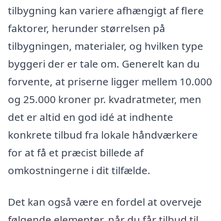
tilbygning kan variere afhængigt af flere
faktorer, herunder størrelsen på
tilbygningen, materialer, og hvilken type
byggeri der er tale om. Generelt kan du
forvente, at priserne ligger mellem 10.000
og 25.000 kroner pr. kvadratmeter, men
det er altid en god idé at indhente
konkrete tilbud fra lokale håndværkere
for at få et præcist billede af
omkostningerne i dit tilfælde.
Det kan også være en fordel at overveje
følgende elementer, når du får tilbud til