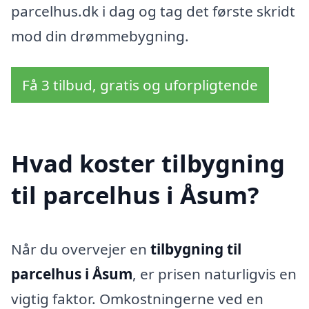
parcelhus.dk i dag og tag det første skridt
mod din drømmebygning.
Få 3 tilbud, gratis og uforpligtende
Hvad koster tilbygning
til parcelhus i Åsum?
Når du overvejer en
tilbygning til
parcelhus i Åsum
, er prisen naturligvis en
vigtig faktor. Omkostningerne ved en