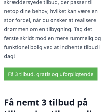
skræddersyede tilbud, der passer til
netop dine behov, hvilket kan være en
stor fordel, når du ønsker at realisere
drømmen om en tilbygning. Tag det
første skridt mod en mere rummelig og
funktionel bolig ved at indhente tilbud i
dag!
Få 3 tilbud, gratis og uforpligtende
Få nemt 3 tilbud på