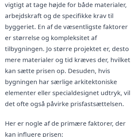
vigtigt at tage højde for både materialer,
arbejdskraft og de specifikke krav til
byggeriet. En af de væsentligste faktorer
er størrelse og kompleksitet af
tilbygningen. Jo større projektet er, desto
mere materialer og tid kræves der, hvilket
kan sætte prisen op. Desuden, hvis
bygningen har særlige arkitektoniske
elementer eller specialdesignet udtryk, vil
det ofte også påvirke prisfastsættelsen.
Her er nogle af de primære faktorer, der
kan influere prisen: