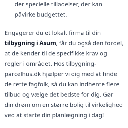
der specielle tilladelser, der kan
påvirke budgettet.
Engagerer du et lokalt firma til din
tilbygning i Åsum
, får du også den fordel,
at de kender til de specifikke krav og
regler i området. Hos tilbygning-
parcelhus.dk hjælper vi dig med at finde
de rette fagfolk, så du kan indhente flere
tilbud og vælge det bedste for dig. Gør
din drøm om en større bolig til virkelighed
ved at starte din planlægning i dag!