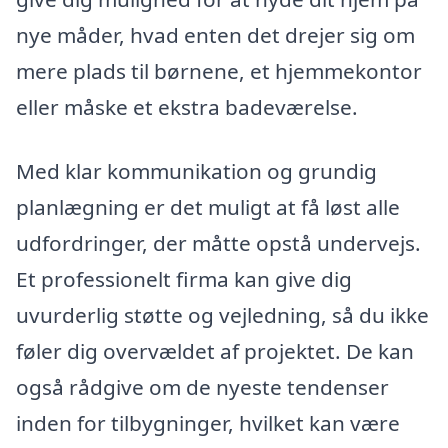
nye måder, hvad enten det drejer sig om
mere plads til børnene, et hjemmekontor
eller måske et ekstra badeværelse.
Med klar kommunikation og grundig
planlægning er det muligt at få løst alle
udfordringer, der måtte opstå undervejs.
Et professionelt firma kan give dig
uvurderlig støtte og vejledning, så du ikke
føler dig overvældet af projektet. De kan
også rådgive om de nyeste tendenser
inden for tilbygninger, hvilket kan være