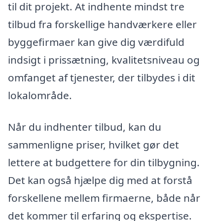
til dit projekt. At indhente mindst tre
tilbud fra forskellige handværkere eller
byggefirmaer kan give dig værdifuld
indsigt i prissætning, kvalitetsniveau og
omfanget af tjenester, der tilbydes i dit
lokalområde.
Når du indhenter tilbud, kan du
sammenligne priser, hvilket gør det
lettere at budgettere for din tilbygning.
Det kan også hjælpe dig med at forstå
forskellene mellem firmaerne, både når
det kommer til erfaring og ekspertise.