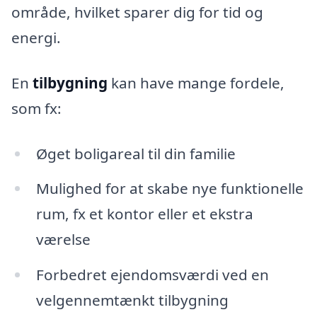
område, hvilket sparer dig for tid og
energi.
En
tilbygning
kan have mange fordele,
som fx:
Øget boligareal til din familie
Mulighed for at skabe nye funktionelle
rum, fx et kontor eller et ekstra
værelse
Forbedret ejendomsværdi ved en
velgennemtænkt tilbygning