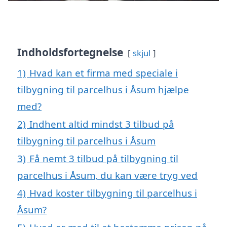
Indholdsfortegnelse
skjul
1)
Hvad kan et firma med speciale i
tilbygning til parcelhus i Åsum hjælpe
med?
2)
Indhent altid mindst 3 tilbud på
tilbygning til parcelhus i Åsum
3)
Få nemt 3 tilbud på tilbygning til
parcelhus i Åsum, du kan være tryg ved
4)
Hvad koster tilbygning til parcelhus i
Åsum?