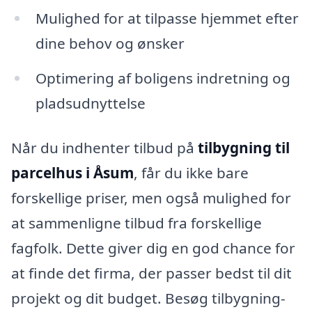
Mulighed for at tilpasse hjemmet efter
dine behov og ønsker
Optimering af boligens indretning og
pladsudnyttelse
Når du indhenter tilbud på
tilbygning til
parcelhus i Åsum
, får du ikke bare
forskellige priser, men også mulighed for
at sammenligne tilbud fra forskellige
fagfolk. Dette giver dig en god chance for
at finde det firma, der passer bedst til dit
projekt og dit budget. Besøg tilbygning-