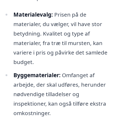
Materialevalg:
Prisen på de
materialer, du vælger, vil have stor
betydning. Kvalitet og type af
materialer, fra træ til mursten, kan
variere i pris og påvirke det samlede
budget.
Byggematerialer:
Omfanget af
arbejde, der skal udføres, herunder
nødvendige tilladelser og
inspektioner, kan også tilføre ekstra
omkostninger.