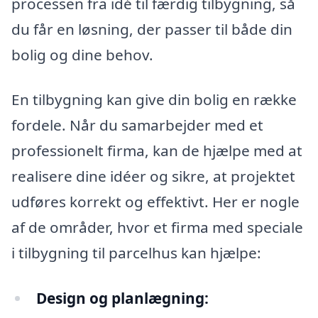
processen fra idé til færdig tilbygning, så
du får en løsning, der passer til både din
bolig og dine behov.
En tilbygning kan give din bolig en række
fordele. Når du samarbejder med et
professionelt firma, kan de hjælpe med at
realisere dine idéer og sikre, at projektet
udføres korrekt og effektivt. Her er nogle
af de områder, hvor et firma med speciale
i tilbygning til parcelhus kan hjælpe:
Design og planlægning: