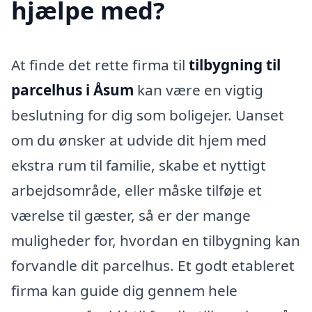
hjælpe med?
At finde det rette firma til
tilbygning til
parcelhus i Åsum
kan være en vigtig
beslutning for dig som boligejer. Uanset
om du ønsker at udvide dit hjem med
ekstra rum til familie, skabe et nyttigt
arbejdsområde, eller måske tilføje et
værelse til gæster, så er der mange
muligheder for, hvordan en tilbygning kan
forvandle dit parcelhus. Et godt etableret
firma kan guide dig gennem hele