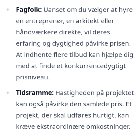
Fagfolk:
Uanset om du vælger at hyre
en entreprenør, en arkitekt eller
håndværkere direkte, vil deres
erfaring og dygtighed påvirke prisen.
At indhente flere tilbud kan hjælpe dig
med at finde et konkurrencedygtigt
prisniveau.
Tidsramme:
Hastigheden på projektet
kan også påvirke den samlede pris. Et
projekt, der skal udføres hurtigt, kan
kræve ekstraordinære omkostninger.