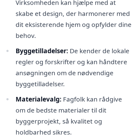
Virksomheden kan hjælpe med at
skabe et design, der harmonerer med
dit eksisterende hjem og opfylder dine
behov.
Byggetilladelser:
De kender de lokale
regler og forskrifter og kan håndtere
ansøgningen om de nødvendige
byggetilladelser.
Materialevalg:
Fagfolk kan rådgive
om de bedste materialer til dit
byggerprojekt, så kvalitet og
holdbarhed sikres.