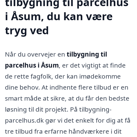
tilbygning til parcelhus
i Åsum, du kan være
tryg ved
Når du overvejer en
tilbygning til
parcelhus i Åsum
, er det vigtigt at finde
de rette fagfolk, der kan imødekomme
dine behov. At indhente flere tilbud er en
smart måde at sikre, at du får den bedste
løsning til dit projekt. På tilbygning-
parcelhus.dk gør vi det enkelt for dig at få
tre tilbud fra erfarne håndværkere i dit