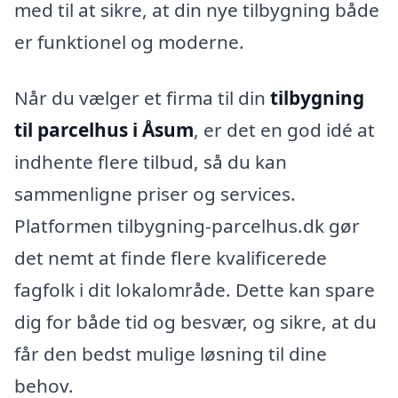
med til at sikre, at din nye tilbygning både
er funktionel og moderne.
Når du vælger et firma til din
tilbygning
til parcelhus i Åsum
, er det en god idé at
indhente flere tilbud, så du kan
sammenligne priser og services.
Platformen tilbygning-parcelhus.dk gør
det nemt at finde flere kvalificerede
fagfolk i dit lokalområde. Dette kan spare
dig for både tid og besvær, og sikre, at du
får den bedst mulige løsning til dine
behov.