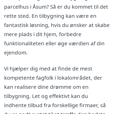
parcelhus i Åsum? Så er du kommet til det
rette sted. En tilbygning kan være en
fantastisk løsning, hvis du ønsker at skabe
mere plads i dit hjem, forbedre
funktionaliteten eller øge værdien af din
ejendom.
Vi hjælper dig med at finde de mest
kompetente fagfolk i lokalområdet, der
kan realisere dine drømme om en
tilbygning. Let og effektivt kan du
indhente tilbud fra forskellige firmaer, så