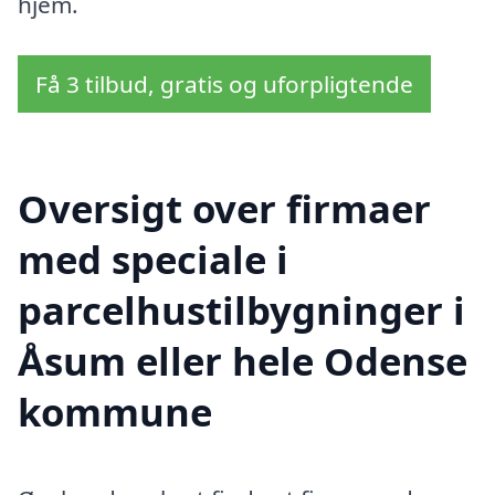
hjem.
Få 3 tilbud, gratis og uforpligtende
Oversigt over firmaer
med speciale i
parcelhustilbygninger i
Åsum eller hele Odense
kommune