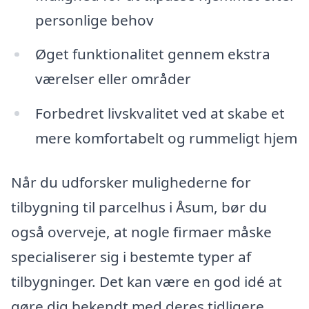
personlige behov
Øget funktionalitet gennem ekstra
værelser eller områder
Forbedret livskvalitet ved at skabe et
mere komfortabelt og rummeligt hjem
Når du udforsker mulighederne for
tilbygning til parcelhus i Åsum, bør du
også overveje, at nogle firmaer måske
specialiserer sig i bestemte typer af
tilbygninger. Det kan være en god idé at
gøre dig bekendt med deres tidligere