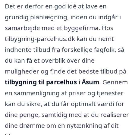
Det er derfor en god idé at lave en
grundig planlægning, inden du indgår i
samarbejde med et byggefirma. Hos
tilbygning-parcelhus.dk kan du nemt
indhente tilbud fra forskellige fagfolk, så
du kan få et overblik over dine
muligheder og finde det bedste tilbud på
tilbygning til parcelhus i Åsum
. Gennem
en sammenligning af priser og tjenester
kan du sikre, at du får optimalt værdi for
dine penge, samtidig med at du realiserer
dine drømme om en nytænkning af dit