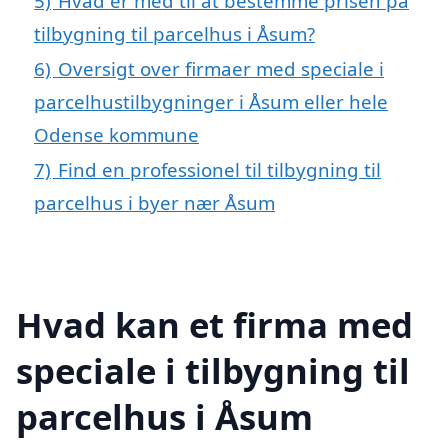
5)
Hvad er med til at bestemme prisen på
tilbygning til parcelhus i Åsum?
6)
Oversigt over firmaer med speciale i
parcelhustilbygninger i Åsum eller hele
Odense kommune
7)
Find en professionel til tilbygning til
parcelhus i byer nær Åsum
Hvad kan et firma med
speciale i tilbygning til
parcelhus i Åsum