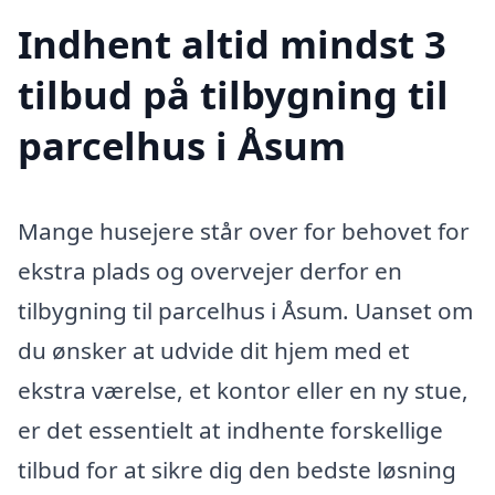
Indhent altid mindst 3
tilbud på tilbygning til
parcelhus i Åsum
Mange husejere står over for behovet for
ekstra plads og overvejer derfor en
tilbygning til parcelhus i Åsum. Uanset om
du ønsker at udvide dit hjem med et
ekstra værelse, et kontor eller en ny stue,
er det essentielt at indhente forskellige
tilbud for at sikre dig den bedste løsning