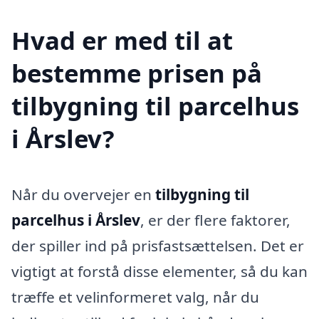
Hvad er med til at
bestemme prisen på
tilbygning til parcelhus
i Årslev?
Når du overvejer en
tilbygning til
parcelhus i Årslev
, er der flere faktorer,
der spiller ind på prisfastsættelsen. Det er
vigtigt at forstå disse elementer, så du kan
træffe et velinformeret valg, når du