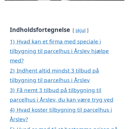
Indholdsfortegnelse
skjul
1)
Hvad kan et firma med speciale i
tilbygning til parcelhus i Årslev hjælpe
med?
2)
Indhent altid mindst 3 tilbud på
tilbygning til parcelhus i Årslev
3)
Få nemt 3 tilbud på tilbygning til
parcelhus i Årslev, du kan være tryg ved
4)
Hvad koster tilbygning til parcelhus i
Årslev?