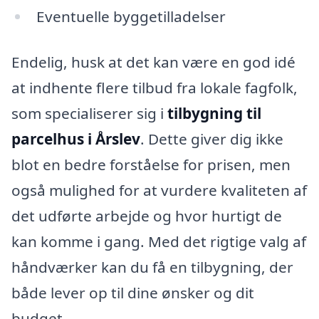
Eventuelle byggetilladelser
Endelig, husk at det kan være en god idé
at indhente flere tilbud fra lokale fagfolk,
som specialiserer sig i
tilbygning til
parcelhus i Årslev
. Dette giver dig ikke
blot en bedre forståelse for prisen, men
også mulighed for at vurdere kvaliteten af
det udførte arbejde og hvor hurtigt de
kan komme i gang. Med det rigtige valg af
håndværker kan du få en tilbygning, der
både lever op til dine ønsker og dit
budget.