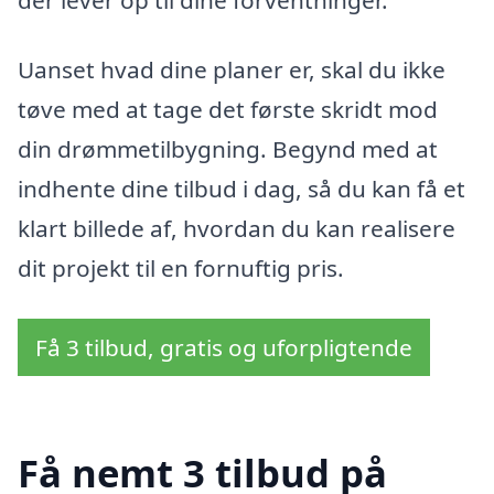
Uanset hvad dine planer er, skal du ikke
tøve med at tage det første skridt mod
din drømmetilbygning. Begynd med at
indhente dine tilbud i dag, så du kan få et
klart billede af, hvordan du kan realisere
dit projekt til en fornuftig pris.
Få 3 tilbud, gratis og uforpligtende
Få nemt 3 tilbud på