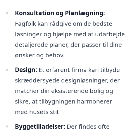
Konsultation og Planlægning:
Fagfolk kan rådgive om de bedste
løsninger og hjælpe med at udarbejde
detaljerede planer, der passer til dine
ønsker og behov.
Design:
Et erfarent firma kan tilbyde
skræddersyede designløsninger, der
matcher din eksisterende bolig og
sikre, at tilbygningen harmonerer
med husets stil.
Byggetilladelser:
Der findes ofte