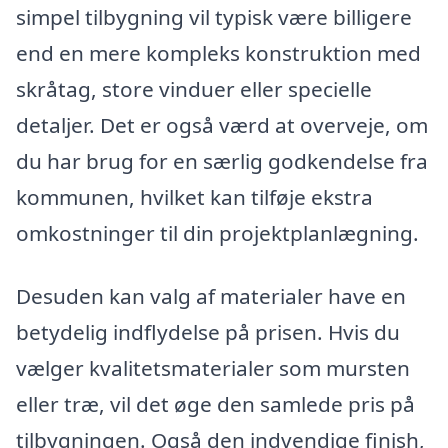
simpel tilbygning vil typisk være billigere
end en mere kompleks konstruktion med
skråtag, store vinduer eller specielle
detaljer. Det er også værd at overveje, om
du har brug for en særlig godkendelse fra
kommunen, hvilket kan tilføje ekstra
omkostninger til din projektplanlægning.
Desuden kan valg af materialer have en
betydelig indflydelse på prisen. Hvis du
vælger kvalitetsmaterialer som mursten
eller træ, vil det øge den samlede pris på
tilbygningen. Også den indvendige finish,