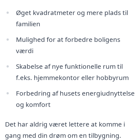
Øget kvadratmeter og mere plads til
familien
Mulighed for at forbedre boligens
værdi
Skabelse af nye funktionelle rum til
f.eks. hjemmekontor eller hobbyrum
Forbedring af husets energiudnyttelse
og komfort
Det har aldrig været lettere at komme i
gang med din drøm om en tilbygning.