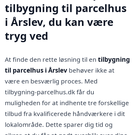
tilbygning til parcelhus
i Årslev, du kan være
tryg ved
At finde den rette løsning til en
tilbygning
til parcelhus i Årslev
behøver ikke at
være en besværlig proces. Med
tilbygning-parcelhus.dk får du
muligheden for at indhente tre forskellige
tilbud fra kvalificerede håndværkere i dit
lokalområde. Dette sparer dig tid og