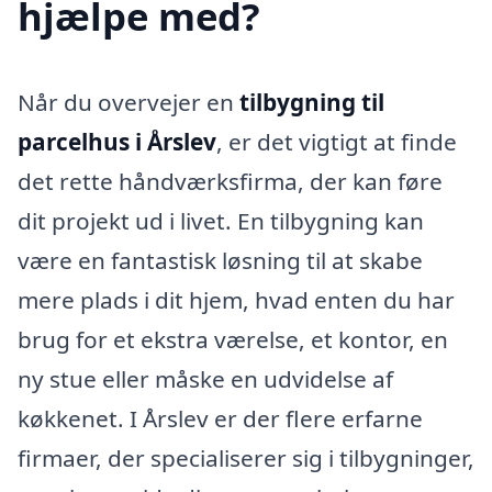
hjælpe med?
Når du overvejer en
tilbygning til
parcelhus i Årslev
, er det vigtigt at finde
det rette håndværksfirma, der kan føre
dit projekt ud i livet. En tilbygning kan
være en fantastisk løsning til at skabe
mere plads i dit hjem, hvad enten du har
brug for et ekstra værelse, et kontor, en
ny stue eller måske en udvidelse af
køkkenet. I Årslev er der flere erfarne
firmaer, der specialiserer sig i tilbygninger,