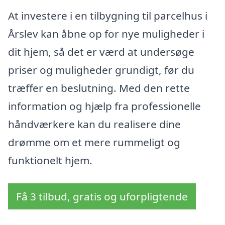
At investere i en tilbygning til parcelhus i
Årslev kan åbne op for nye muligheder i
dit hjem, så det er værd at undersøge
priser og muligheder grundigt, før du
træffer en beslutning. Med den rette
information og hjælp fra professionelle
håndværkere kan du realisere dine
drømme om et mere rummeligt og
funktionelt hjem.
Få 3 tilbud, gratis og uforpligtende