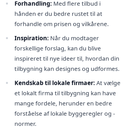
Forhandling:
Med flere tilbud i
hånden er du bedre rustet til at
forhandle om prisen og vilkårene.
Inspiration:
Når du modtager
forskellige forslag, kan du blive
inspireret til nye ideer til, hvordan din
tilbygning kan designes og udformes.
Kendskab til lokale firmaer:
At vælge
et lokalt firma til tilbygning kan have
mange fordele, herunder en bedre
forståelse af lokale byggeregler og -
normer.