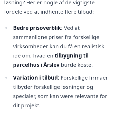
løsning? Her er nogle af de vigtigste
fordele ved at indhente flere tilbud:
Bedre prisoverblik:
Ved at
sammenligne priser fra forskellige
virksomheder kan du få en realistisk
idé om, hvad en
tilbygning til
parcelhus i Årslev
burde koste.
Variation i tilbud:
Forskellige firmaer
tilbyder forskellige løsninger og
specialer, som kan være relevante for
dit projekt.