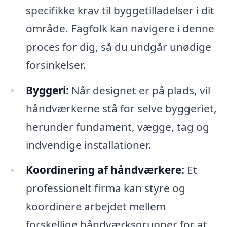
specifikke krav til byggetilladelser i dit
område. Fagfolk kan navigere i denne
proces for dig, så du undgår unødige
forsinkelser.
Byggeri:
Når designet er på plads, vil
håndværkerne stå for selve byggeriet,
herunder fundament, vægge, tag og
indvendige installationer.
Koordinering af håndværkere:
Et
professionelt firma kan styre og
koordinere arbejdet mellem
forskellige håndværksgrupper for at