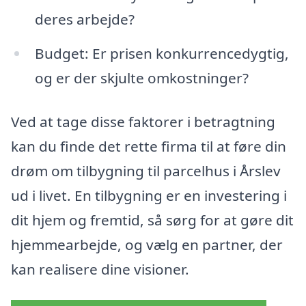
deres arbejde?
Budget: Er prisen konkurrencedygtig,
og er der skjulte omkostninger?
Ved at tage disse faktorer i betragtning
kan du finde det rette firma til at føre din
drøm om tilbygning til parcelhus i Årslev
ud i livet. En tilbygning er en investering i
dit hjem og fremtid, så sørg for at gøre dit
hjemmearbejde, og vælg en partner, der
kan realisere dine visioner.