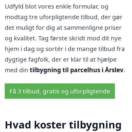
Udfyld blot vores enkle formular, og
modtag tre uforpligtende tilbud, der gør
det muligt for dig at sammenligne priser
og kvalitet. Tag første skridt mod dit nye
hjem i dag og sortér i de mange tilbud fra
dygtige fagfolk, der er klar til at hjælpe
med din
tilbygning til parcelhus i Årslev
.
Få 3 tilbud, gratis og uforpligtende
Hvad koster tilbygning