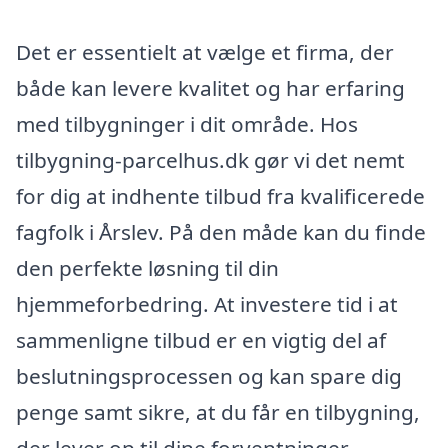
Det er essentielt at vælge et firma, der
både kan levere kvalitet og har erfaring
med tilbygninger i dit område. Hos
tilbygning-parcelhus.dk gør vi det nemt
for dig at indhente tilbud fra kvalificerede
fagfolk i Årslev. På den måde kan du finde
den perfekte løsning til din
hjemmeforbedring. At investere tid i at
sammenligne tilbud er en vigtig del af
beslutningsprocessen og kan spare dig
penge samt sikre, at du får en tilbygning,
der lever op til dine forventninger.