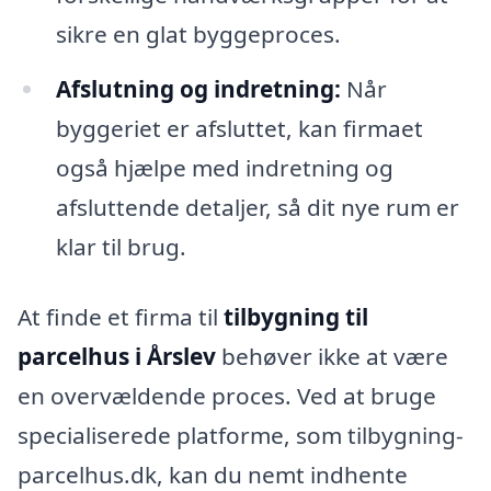
sikre en glat byggeproces.
Afslutning og indretning:
Når
byggeriet er afsluttet, kan firmaet
også hjælpe med indretning og
afsluttende detaljer, så dit nye rum er
klar til brug.
At finde et firma til
tilbygning til
parcelhus i Årslev
behøver ikke at være
en overvældende proces. Ved at bruge
specialiserede platforme, som tilbygning-
parcelhus.dk, kan du nemt indhente