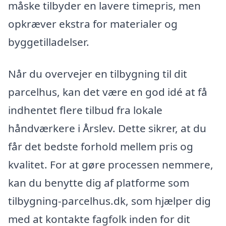
måske tilbyder en lavere timepris, men
opkræver ekstra for materialer og
byggetilladelser.
Når du overvejer en tilbygning til dit
parcelhus, kan det være en god idé at få
indhentet flere tilbud fra lokale
håndværkere i Årslev. Dette sikrer, at du
får det bedste forhold mellem pris og
kvalitet. For at gøre processen nemmere,
kan du benytte dig af platforme som
tilbygning-parcelhus.dk, som hjælper dig
med at kontakte fagfolk inden for dit