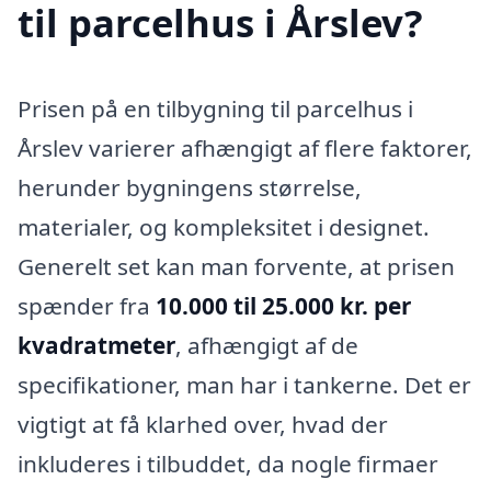
til parcelhus i Årslev?
Prisen på en tilbygning til parcelhus i
Årslev varierer afhængigt af flere faktorer,
herunder bygningens størrelse,
materialer, og kompleksitet i designet.
Generelt set kan man forvente, at prisen
spænder fra
10.000 til 25.000 kr. per
kvadratmeter
, afhængigt af de
specifikationer, man har i tankerne. Det er
vigtigt at få klarhed over, hvad der
inkluderes i tilbuddet, da nogle firmaer