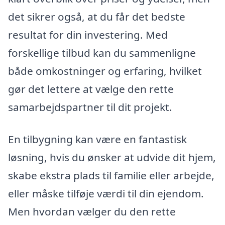
det sikrer også, at du får det bedste
resultat for din investering. Med
forskellige tilbud kan du sammenligne
både omkostninger og erfaring, hvilket
gør det lettere at vælge den rette
samarbejdspartner til dit projekt.
En tilbygning kan være en fantastisk
løsning, hvis du ønsker at udvide dit hjem,
skabe ekstra plads til familie eller arbejde,
eller måske tilføje værdi til din ejendom.
Men hvordan vælger du den rette