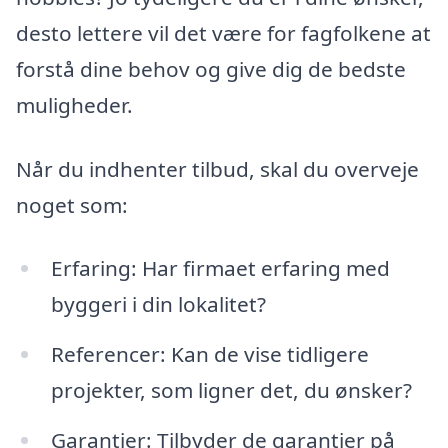
desto lettere vil det være for fagfolkene at
forstå dine behov og give dig de bedste
muligheder.
Når du indhenter tilbud, skal du overveje
noget som:
Erfaring: Har firmaet erfaring med
byggeri i din lokalitet?
Referencer: Kan de vise tidligere
projekter, som ligner det, du ønsker?
Garantier: Tilbyder de garantier på