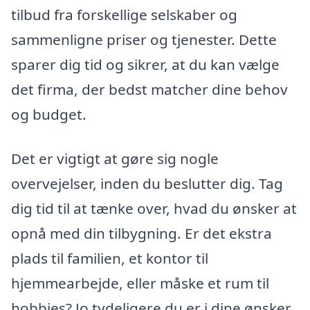
tilbud fra forskellige selskaber og
sammenligne priser og tjenester. Dette
sparer dig tid og sikrer, at du kan vælge
det firma, der bedst matcher dine behov
og budget.
Det er vigtigt at gøre sig nogle
overvejelser, inden du beslutter dig. Tag
dig tid til at tænke over, hvad du ønsker at
opnå med din tilbygning. Er det ekstra
plads til familien, et kontor til
hjemmearbejde, eller måske et rum til
hobbies? Jo tydeligere du er i dine ønsker,