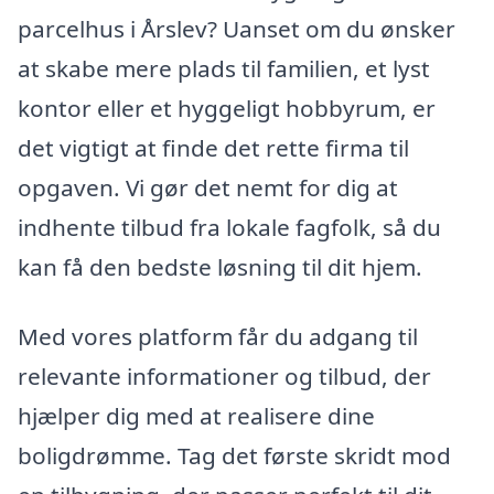
parcelhus i Årslev? Uanset om du ønsker
at skabe mere plads til familien, et lyst
kontor eller et hyggeligt hobbyrum, er
det vigtigt at finde det rette firma til
opgaven. Vi gør det nemt for dig at
indhente tilbud fra lokale fagfolk, så du
kan få den bedste løsning til dit hjem.
Med vores platform får du adgang til
relevante informationer og tilbud, der
hjælper dig med at realisere dine
boligdrømme. Tag det første skridt mod