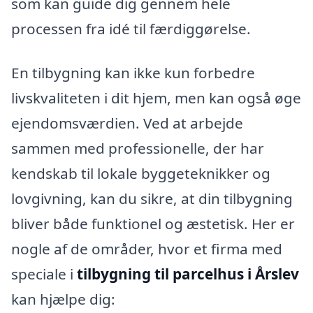
som kan guide dig gennem hele
processen fra idé til færdiggørelse.
En tilbygning kan ikke kun forbedre
livskvaliteten i dit hjem, men kan også øge
ejendomsværdien. Ved at arbejde
sammen med professionelle, der har
kendskab til lokale byggeteknikker og
lovgivning, kan du sikre, at din tilbygning
bliver både funktionel og æstetisk. Her er
nogle af de områder, hvor et firma med
speciale i
tilbygning til parcelhus i Årslev
kan hjælpe dig: