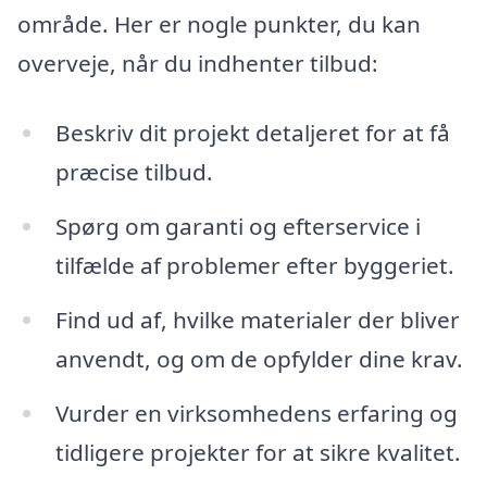
område. Her er nogle punkter, du kan
overveje, når du indhenter tilbud:
Beskriv dit projekt detaljeret for at få
præcise tilbud.
Spørg om garanti og efterservice i
tilfælde af problemer efter byggeriet.
Find ud af, hvilke materialer der bliver
anvendt, og om de opfylder dine krav.
Vurder en virksomhedens erfaring og
tidligere projekter for at sikre kvalitet.