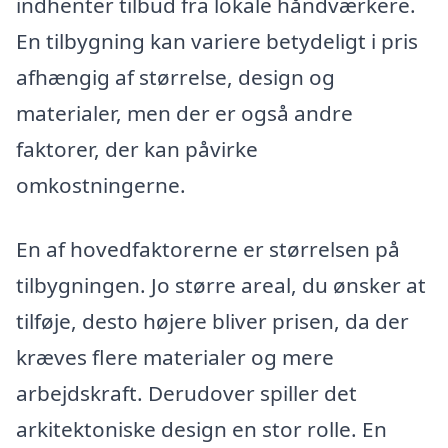
indhenter tilbud fra lokale håndværkere.
En tilbygning kan variere betydeligt i pris
afhængig af størrelse, design og
materialer, men der er også andre
faktorer, der kan påvirke
omkostningerne.
En af hovedfaktorerne er størrelsen på
tilbygningen. Jo større areal, du ønsker at
tilføje, desto højere bliver prisen, da der
kræves flere materialer og mere
arbejdskraft. Derudover spiller det
arkitektoniske design en stor rolle. En