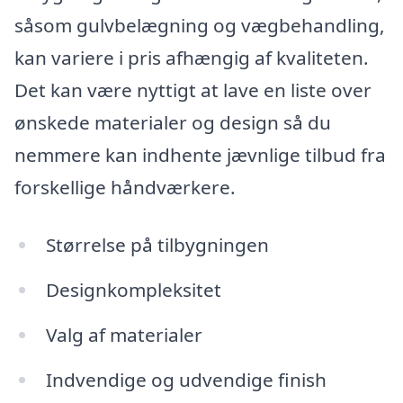
såsom gulvbelægning og vægbehandling,
kan variere i pris afhængig af kvaliteten.
Det kan være nyttigt at lave en liste over
ønskede materialer og design så du
nemmere kan indhente jævnlige tilbud fra
forskellige håndværkere.
Størrelse på tilbygningen
Designkompleksitet
Valg af materialer
Indvendige og udvendige finish